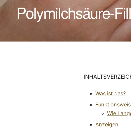
Polymilchsäure-Fill
INHALTSVERZEIC
Was ist das?
Funktionsweis
Wie Lange
Anzeigen