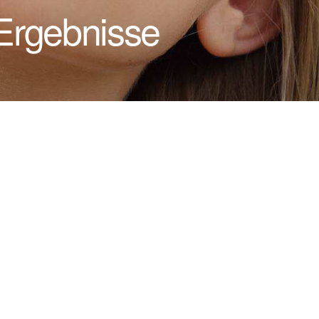
, Ergebnisse