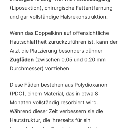
(Liposuktion), chirurgische Fettentfernung
und gar vollständige Halsrekonstruktion.
Wenn das Doppelkinn auf offensichtliche
Hautschlaffheit zurückzuführen ist, kann der
Arzt die Platzierung besonders dünner
Zugfäden
(zwischen 0,05 und 0,20 mm
Durchmesser) vorziehen.
Diese Fäden bestehen aus Polydioxanon
(PDO), einem Material, das in etwa 8
Monaten vollständig resorbiert wird.
Während dieser Zeit verbessern sie die
Hautstruktur, die ihrerseits für ein