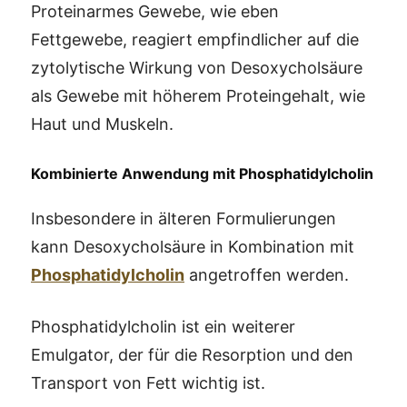
Proteinarmes Gewebe, wie eben
Fettgewebe, reagiert empfindlicher auf die
zytolytische Wirkung von Desoxycholsäure
als Gewebe mit höherem Proteingehalt, wie
Haut und Muskeln.
Kombinierte Anwendung mit Phosphatidylcholin
Insbesondere in älteren Formulierungen
kann Desoxycholsäure in Kombination mit
Phosphatidylcholin
angetroffen werden.
Phosphatidylcholin ist ein weiterer
Emulgator, der für die Resorption und den
Transport von Fett wichtig ist.