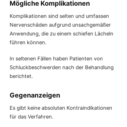
Mögliche Komplikationen
Komplikationen sind selten und umfassen
Nervenschäden aufgrund unsachgemäßer
Anwendung, die zu einem schiefen Lächeln
führen können.
In seltenen Fällen haben Patienten von
Schluckbeschwerden nach der Behandlung
berichtet.
Gegenanzeigen
Es gibt keine absoluten Kontraindikationen
für das Verfahren.