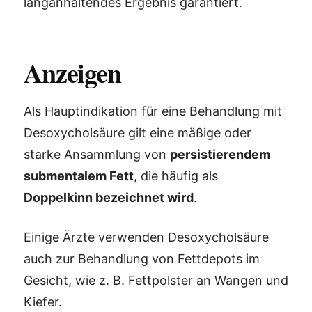
langanhaltendes Ergebnis garantiert.
Anzeigen
Als Hauptindikation für eine Behandlung mit
Desoxycholsäure gilt eine mäßige oder
starke Ansammlung von
persistierendem
submentalem Fett
, die häufig als
Doppelkinn bezeichnet wird
.
Einige Ärzte verwenden Desoxycholsäure
auch zur Behandlung von Fettdepots im
Gesicht, wie z. B. Fettpolster an Wangen und
Kiefer.