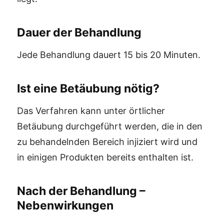
Dauer der Behandlung
Jede Behandlung dauert 15 bis 20 Minuten.
Ist eine Betäubung nötig?
Das Verfahren kann unter örtlicher
Betäubung durchgeführt werden, die in den
zu behandelnden Bereich injiziert wird und
in einigen Produkten bereits enthalten ist.
Nach der Behandlung –
Nebenwirkungen