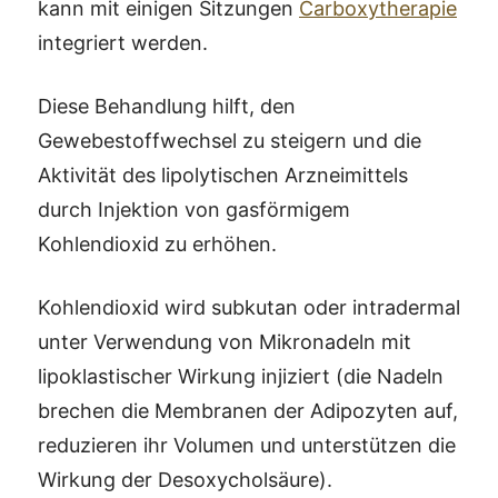
kann mit einigen Sitzungen
Carboxytherapie
integriert werden.
Diese Behandlung hilft, den
Gewebestoffwechsel zu steigern und die
Aktivität des lipolytischen Arzneimittels
durch Injektion von gasförmigem
Kohlendioxid zu erhöhen.
Kohlendioxid wird subkutan oder intradermal
unter Verwendung von Mikronadeln mit
lipoklastischer Wirkung injiziert (die Nadeln
brechen die Membranen der Adipozyten auf,
reduzieren ihr Volumen und unterstützen die
Wirkung der Desoxycholsäure).