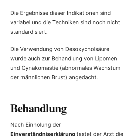
Die Ergebnisse dieser Indikationen sind
variabel und die Techniken sind noch nicht
standardisiert.
Die Verwendung von Desoxycholsäure
wurde auch zur Behandlung von Lipomen
und Gynäkomastie (abnormales Wachstum
der männlichen Brust) angedacht.
Behandlung
Nach Einholung der
Einverständniserklärung
tastet der Arzt die