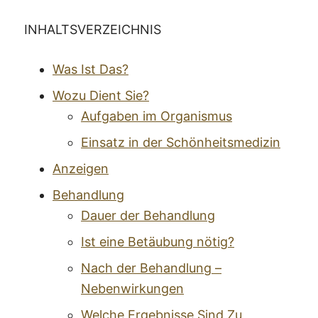
INHALTSVERZEICHNIS
Was Ist Das?
Wozu Dient Sie?
Aufgaben im Organismus
Einsatz in der Schönheitsmedizin
Anzeigen
Behandlung
Dauer der Behandlung
Ist eine Betäubung nötig?
Nach der Behandlung –
Nebenwirkungen
Welche Ergebnisse Sind Zu