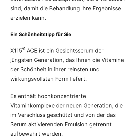
sind, damit die Behandlung ihre Ergebnisse
erzielen kann.
Ein Schönheitstipp für Sie
®
X115
ACE ist ein Gesichtsserum der
jüngsten Generation, das Ihnen die Vitamine
der Schönheit in ihrer reinsten und
wirkungsvollsten Form liefert.
Es enthält hochkonzentrierte
Vitaminkomplexe der neuen Generation, die
im Verschluss geschützt und von der das
Serum aktivierenden Emulsion getrennt
aufbewahrt werden.