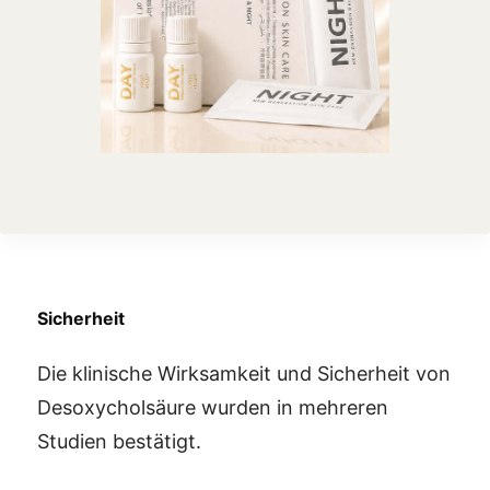
Sicherheit
Die klinische Wirksamkeit und Sicherheit von
Desoxycholsäure wurden in mehreren
Studien bestätigt.