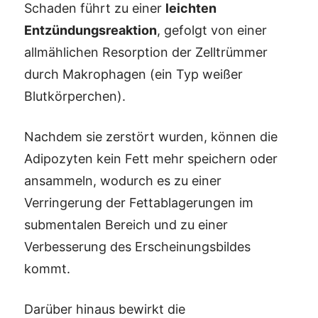
Schaden führt zu einer
leichten
Entzündungsreaktion
, gefolgt von einer
allmählichen Resorption der Zelltrümmer
durch Makrophagen (ein Typ weißer
Blutkörperchen).
Nachdem sie zerstört wurden, können die
Adipozyten kein Fett mehr speichern oder
ansammeln, wodurch es zu einer
Verringerung der Fettablagerungen im
submentalen Bereich und zu einer
Verbesserung des Erscheinungsbildes
kommt.
Darüber hinaus bewirkt die