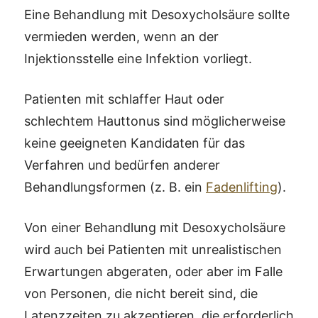
Eine Behandlung mit Desoxycholsäure sollte
vermieden werden, wenn an der
Injektionsstelle eine Infektion vorliegt.
Patienten mit schlaffer Haut oder
schlechtem Hauttonus sind möglicherweise
keine geeigneten Kandidaten für das
Verfahren und bedürfen anderer
Behandlungsformen (z. B. ein
Fadenlifting
).
Von einer Behandlung mit Desoxycholsäure
wird auch bei Patienten mit unrealistischen
Erwartungen abgeraten, oder aber im Falle
von Personen, die nicht bereit sind, die
Latenzzeiten zu akzeptieren, die erforderlich