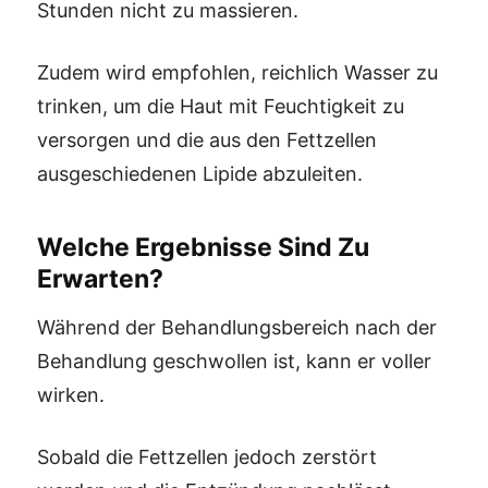
Stunden nicht zu massieren.
Zudem wird empfohlen, reichlich Wasser zu
trinken, um die Haut mit Feuchtigkeit zu
versorgen und die aus den Fettzellen
ausgeschiedenen Lipide abzuleiten.
Welche Ergebnisse Sind Zu
Erwarten?
Während der Behandlungsbereich nach der
Behandlung geschwollen ist, kann er voller
wirken.
Sobald die Fettzellen jedoch zerstört