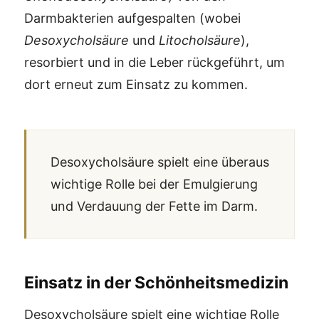
Darmbakterien aufgespalten (wobei
Desoxycholsäure
und
Litocholsäure
),
resorbiert und in die Leber rückgeführt, um
dort erneut zum Einsatz zu kommen.
Desoxycholsäure spielt eine überaus
wichtige Rolle bei der Emulgierung
und Verdauung der Fette im Darm.
Einsatz in der Schönheitsmedizin
Desoxycholsäure spielt eine wichtige Rolle