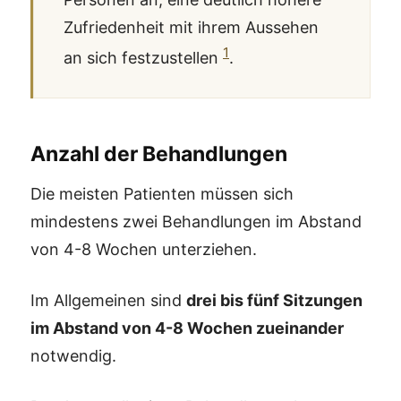
Zufriedenheit mit ihrem Aussehen
1
an sich festzustellen
.
Anzahl der Behandlungen
Die meisten Patienten müssen sich
mindestens zwei Behandlungen im Abstand
von 4-8 Wochen unterziehen.
Im Allgemeinen sind
drei bis fünf Sitzungen
im Abstand von 4-8 Wochen zueinander
notwendig.