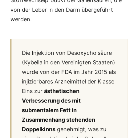
Stoffwechselprodukt der Gallensäuren, die
von der Leber in den Darm übergeführt
werden.
Die Injektion von Desoxycholsäure
(Kybella in den Vereinigten Staaten)
wurde von der FDA im Jahr 2015 als
injizierbares Arzneimittel der Klasse
Eins zur
ästhetischen
Verbesserung des mit
submentalem Fett in
Zusammenhang stehenden
Doppelkinns
genehmigt, was zu