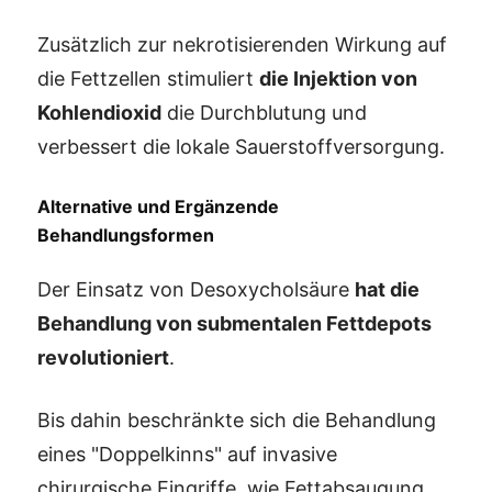
Zusätzlich zur nekrotisierenden Wirkung auf
die Fettzellen stimuliert
die Injektion von
Kohlendioxid
die Durchblutung und
verbessert die lokale Sauerstoffversorgung.
Alternative und Ergänzende
Behandlungsformen
Der Einsatz von Desoxycholsäure
hat die
Behandlung von submentalen Fettdepots
revolutioniert
.
Bis dahin beschränkte sich die Behandlung
eines "Doppelkinns" auf invasive
chirurgische Eingriffe, wie Fettabsaugung