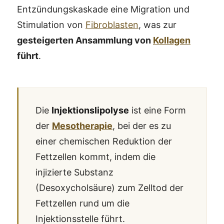
Entzündungskaskade eine Migration und
Stimulation von
Fibroblasten
, was zur
gesteigerten Ansammlung von
Kollagen
führt
.
Die
Injektionslipolyse
ist eine Form
der
Mesotherapie
, bei der es zu
einer chemischen Reduktion der
Fettzellen kommt, indem die
injizierte Substanz
(Desoxycholsäure) zum Zelltod der
Fettzellen rund um die
Injektionsstelle führt.