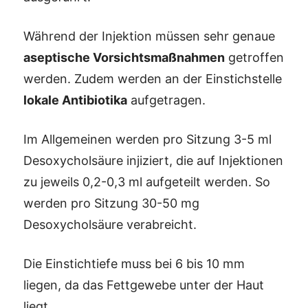
Während der Injektion müssen sehr genaue
aseptische Vorsichtsmaßnahmen
getroffen
werden. Zudem werden an der Einstichstelle
lokale Antibiotika
aufgetragen.
Im Allgemeinen werden pro Sitzung 3-5 ml
Desoxycholsäure injiziert, die auf Injektionen
zu jeweils 0,2-0,3 ml aufgeteilt werden. So
werden pro Sitzung 30-50 mg
Desoxycholsäure verabreicht.
Die Einstichtiefe muss bei 6 bis 10 mm
liegen, da das Fettgewebe unter der Haut
liegt.