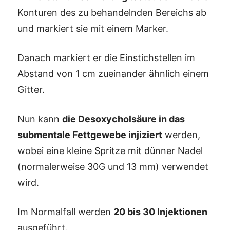
Konturen des zu behandelnden Bereichs ab
und markiert sie mit einem Marker.
Danach markiert er die Einstichstellen im
Abstand von 1 cm zueinander ähnlich einem
Gitter.
Nun kann
die Desoxycholsäure in das
submentale Fettgewebe injiziert
werden,
wobei eine kleine Spritze mit dünner Nadel
(normalerweise 30G und 13 mm) verwendet
wird.
Im Normalfall werden
20 bis 30 Injektionen
ausgeführt.