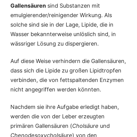
Gallensäuren
sind Substanzen mit
emulgierender/reinigender Wirkung. Als
solche sind sie in der Lage, Lipide, die in
Wasser bekannterweise unlöslich sind, in
wässriger Lösung zu dispergieren.
Auf diese Weise verhindern die Gallensäuren,
dass sich die Lipide zu großen Lipidtropfen
verbinden, die von fettspaltenden Enzymen
nicht angegriffen werden könnten.
Nachdem sie ihre Aufgabe erledigt haben,
werden die von der Leber erzeugten
primären Gallensäuren (
Cholsäure
und
Chenodesoxycholsäure
) von den