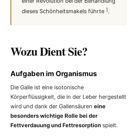
einer Revolution bei der Behandlung
1
dieses Schönheitsmakels führte
.
Wozu Dient Sie?
Aufgaben im Organismus
Die Galle ist eine isotonische
Körperflüssigkeit, die in der Leber hergestellt
wird und dank der Gallensäuren
eine
besonders wichtige Rolle bei der
Fettverdauung und Fettresorption
spielt.