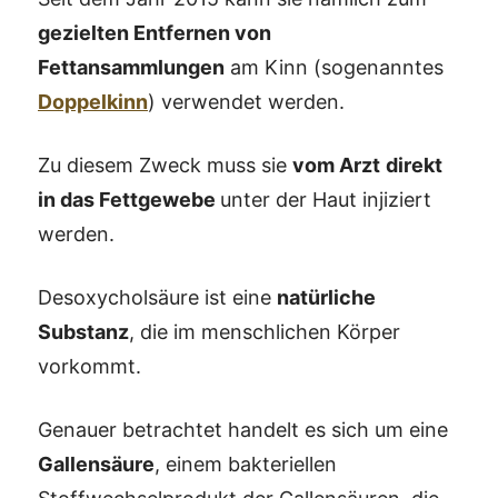
gezielten Entfernen von
Fettansammlungen
am Kinn (sogenanntes
Doppelkinn
) verwendet werden.
Zu diesem Zweck muss sie
vom Arzt
direkt
in das Fettgewebe
unter der Haut injiziert
werden.
Desoxycholsäure ist eine
natürliche
Substanz
, die im menschlichen Körper
vorkommt.
Genauer betrachtet handelt es sich um eine
Gallensäure
, einem bakteriellen