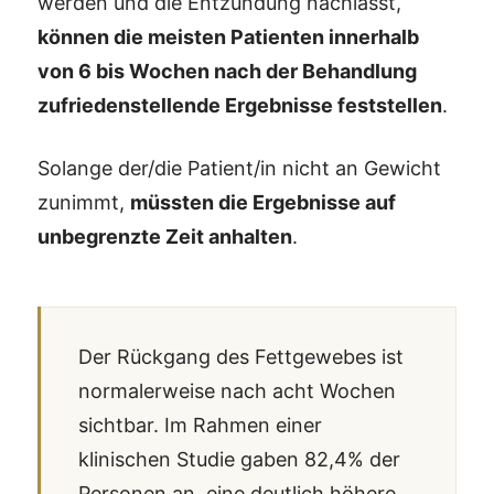
werden und die Entzündung nachlässt,
können die meisten Patienten innerhalb
von 6 bis Wochen nach der Behandlung
zufriedenstellende Ergebnisse feststellen
.
Solange der/die Patient/in nicht an Gewicht
zunimmt,
müssten die Ergebnisse auf
unbegrenzte Zeit anhalten
.
Der Rückgang des Fettgewebes ist
normalerweise nach acht Wochen
sichtbar. Im Rahmen einer
klinischen Studie gaben 82,4% der
Personen an, eine deutlich höhere