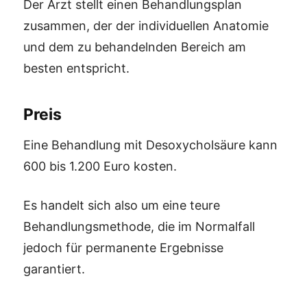
Der Arzt stellt einen Behandlungsplan
zusammen, der der individuellen Anatomie
und dem zu behandelnden Bereich am
besten entspricht.
Preis
Eine Behandlung mit Desoxycholsäure kann
600 bis 1.200 Euro kosten.
Es handelt sich also um eine teure
Behandlungsmethode, die im Normalfall
jedoch für permanente Ergebnisse
garantiert.