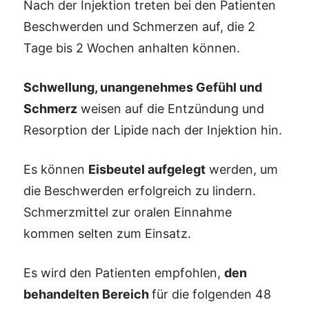
Nach der Injektion treten bei den Patienten
Beschwerden und Schmerzen auf, die 2
Tage bis 2 Wochen anhalten können.
Schwellung, unangenehmes Gefühl und
Schmerz
weisen auf die Entzündung und
Resorption der Lipide nach der Injektion hin.
Es können
Eisbeutel aufgelegt
werden, um
die Beschwerden erfolgreich zu lindern.
Schmerzmittel zur oralen Einnahme
kommen selten zum Einsatz.
Es wird den Patienten empfohlen,
den
behandelten Bereich
für die folgenden 48