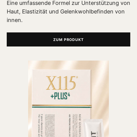
Eine umfassende Formel zur Unterstützung von
Haut, Elastizität und Gelenkwohlbefinden von
innen.
ZUM PRODUKT