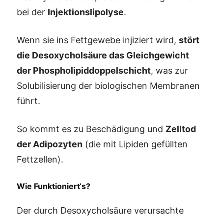
bei der
Injektionslipolyse
.
Wenn sie ins Fettgewebe injiziert wird,
stört
die Desoxycholsäure das Gleichgewicht
der Phospholipiddoppelschicht
, was zur
Solubilisierung der biologischen Membranen
führt.
So kommt es zu Beschädigung und
Zelltod
der Adipozyten
(die mit Lipiden gefüllten
Fettzellen).
Wie Funktioniert‘s?
Der durch Desoxycholsäure verursachte