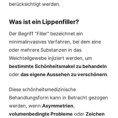
berücksichtigt werden.
Was ist ein Lippenfiller?
Der Begriff “Filler” bezeichnet ein
minimalinvasives Verfahren, bei dem eine
oder mehrere Substanzen in das
Weichteilgewebe injiziert werden, um
bestimmte Schönheitsmakel zu behandeln
oder
das eigene Aussehen zu verschönern
.
Diese schönheitsmedizinische
Behandlungsform kann in Betracht gezogen
werden, wenn
Asymmetrien
,
volumenbedingte Probleme
oder
Zeichen