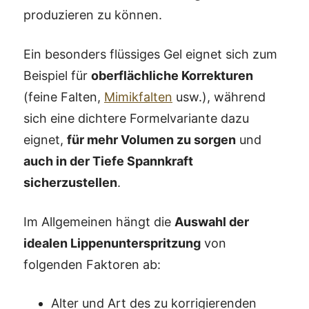
produzieren zu können.
Ein besonders flüssiges Gel eignet sich zum
Beispiel für
oberflächliche Korrekturen
(feine Falten,
Mimikfalten
usw.), während
sich eine dichtere Formelvariante dazu
eignet,
für mehr Volumen zu sorgen
und
auch in der Tiefe Spannkraft
sicherzustellen
.
Im Allgemeinen hängt die
Auswahl der
idealen Lippenunterspritzung
von
folgenden Faktoren ab:
Alter und Art des zu korrigierenden