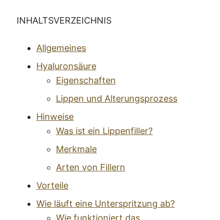
INHALTSVERZEICHNIS
Allgemeines
Hyaluronsäure
Eigenschaften
Lippen und Alterungsprozess
Hinweise
Was ist ein Lippenfiller?
Merkmale
Arten von Fillern
Vorteile
Wie läuft eine Unterspritzung ab?
Wie funktioniert das