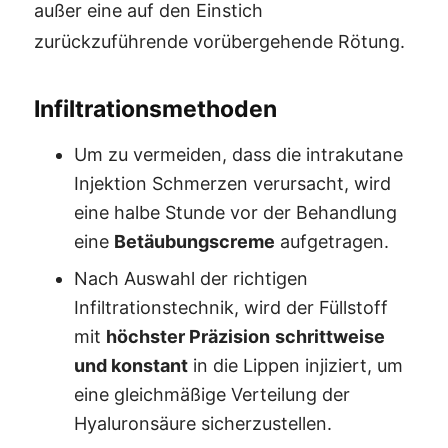
außer eine auf den Einstich
zurückzuführende vorübergehende Rötung.
Infiltrationsmethoden
Um zu vermeiden, dass die intrakutane
Injektion Schmerzen verursacht, wird
eine halbe Stunde vor der Behandlung
eine
Betäubungscreme
aufgetragen.
Nach Auswahl der richtigen
Infiltrationstechnik, wird der Füllstoff
mit
höchster Präzision
schrittweise
und konstant
in die Lippen injiziert, um
eine gleichmäßige Verteilung der
Hyaluronsäure sicherzustellen.