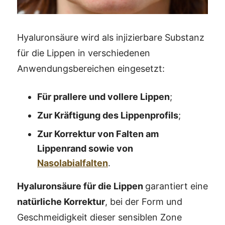
Hyaluronsäure wird als injizierbare Substanz
für die Lippen in verschiedenen
Anwendungsbereichen eingesetzt:
Für prallere und vollere Lippen
;
Zur Kräftigung des Lippenprofils
;
Zur Korrektur von Falten am
Lippenrand sowie von
Nasolabialfalten
.
Hyaluronsäure für die Lippen
garantiert eine
natürliche Korrektur
, bei der Form und
Geschmeidigkeit dieser sensiblen Zone