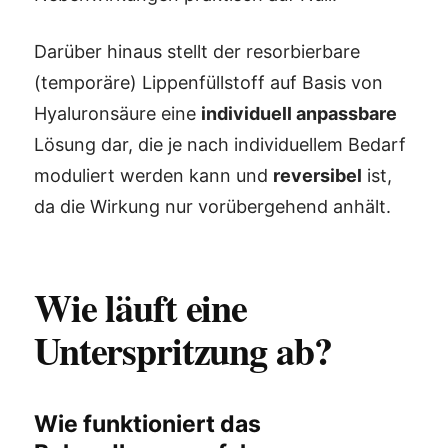
Darüber hinaus stellt der resorbierbare
(temporäre) Lippenfüllstoff auf Basis von
Hyaluronsäure eine
individuell anpassbare
Lösung dar, die je nach individuellem Bedarf
moduliert werden kann und
reversibel
ist,
da die Wirkung nur vorübergehend anhält.
Wie läuft eine
Unterspritzung ab?
Wie funktioniert das