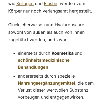
wie
Kollagen
und
Elastin
, werden vom
Körper nur noch verlangsamt hergestellt.
Glücklicherweise kann Hyaluronsäure
sowohl von außen als auch von innen
zugeführt werden, und zwar:
einerseits durch
Kosmetika
und
schönheitsmedizinische
Behandlungen
andererseits durch spezielle
Nahrungsergänzungsmittel
, die dem
Verlust dieser wertvollen Substanz
vorbeugen und entgegenwirken.