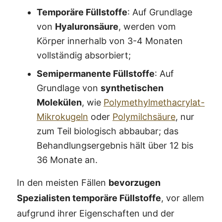
Temporäre Füllstoffe
: Auf Grundlage
von
Hyaluronsäure
, werden vom
Körper innerhalb von 3-4 Monaten
vollständig absorbiert;
Semipermanente Füllstoffe
: Auf
Grundlage von
synthetischen
Molekülen
, wie
Polymethylmethacrylat-
Mikrokugeln
oder
Polymilchsäure
, nur
zum Teil biologisch abbaubar; das
Behandlungsergebnis hält über 12 bis
36 Monate an.
In den meisten Fällen
bevorzugen
Spezialisten temporäre Füllstoffe
, vor allem
aufgrund ihrer Eigenschaften und der