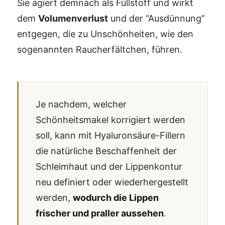
Sie agiert demnach als Füllstoff und wirkt
dem
Volumenverlust
und der “Ausdünnung”
entgegen, die zu Unschönheiten, wie den
sogenannten Raucherfältchen, führen.
Je nachdem, welcher
Schönheitsmakel korrigiert werden
soll, kann mit Hyaluronsäure-Fillern
die natürliche Beschaffenheit der
Schleimhaut und der Lippenkontur
neu definiert oder wiederhergestellt
werden,
wodurch die Lippen
frischer und praller aussehen
.