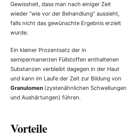
Gewissheit, dass man nach einiger Zeit
wieder “wie vor der Behandlung” aussieht,
falls nicht das gewünschte Ergebnis erzielt
wurde.
Ein kleiner Prozentsatz der in
semipermanenten Füllstoffen enthaltenen
Substanzen verbleibt dagegen in der Haut
und kann im Laufe der Zeit zur Bildung von
Granulomen
(zystenähnlichen Schwellungen
und Aushärtungen) führen.
Vorteile