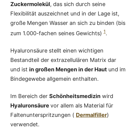
Zuckermolekül
, das sich durch seine
Flexibilität auszeichnet und in der Lage ist,
große Mengen Wasser an sich zu binden (bis
1
zum 1.000-fachen seines Gewichts)
.
Hyaluronsäure stellt einen wichtigen
Bestandteil der extrazellulären Matrix dar
und ist
in großen Mengen in der Haut
und im
Bindegewebe allgemein enthalten.
Im Bereich der
Schönheitsmedizin
wird
Hyaluronsäure
vor allem als Material für
Faltenunterspritzungen (
Dermalfiller
)
verwendet.