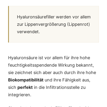
Hyaluronsäurefiller werden vor allem
zur Lippenvergrößerung (Lippenrot)
verwendet.
Hyaluronsäure ist vor allem für ihre hohe
feuchtigkeitsspendende Wirkung bekannt,
sie zeichnet sich aber auch durch ihre hohe
Biokompatibilität
und ihre Fähigkeit aus,
sich
perfekt
in die Infiltrationsstelle zu
integrieren.