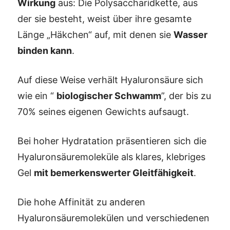
Wirkung
aus: Die Polysaccharidkette, aus
der sie besteht, weist über ihre gesamte
Länge „Häkchen“ auf, mit denen sie
Wasser
binden kann
.
Auf diese Weise verhält Hyaluronsäure sich
wie ein “
biologischer Schwamm
”, der bis zu
70% seines eigenen Gewichts aufsaugt.
Bei hoher Hydratation präsentieren sich die
Hyaluronsäuremoleküle als klares, klebriges
Gel
mit bemerkenswerter Gleitfähigkeit
.
Die hohe Affinität zu anderen
Hyaluronsäuremolekülen und verschiedenen