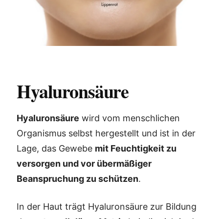
Hyaluronsäure
Hyaluronsäure
wird vom menschlichen
Organismus selbst hergestellt und ist in der
Lage, das Gewebe
mit Feuchtigkeit zu
versorgen und vor übermäßiger
Beanspruchung zu schützen
.
In der Haut trägt Hyaluronsäure zur Bildung