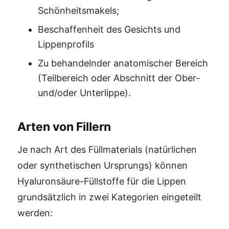
Schönheitsmakels;
Beschaffenheit des Gesichts und
Lippenprofils
Zu behandelnder anatomischer Bereich
(Teilbereich oder Abschnitt der Ober-
und/oder Unterlippe).
Arten von Fillern
Je nach Art des Füllmaterials (natürlichen
oder synthetischen Ursprungs) können
Hyaluronsäure-Füllstoffe für die Lippen
grundsätzlich in zwei Kategorien eingeteilt
werden: