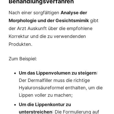
Behandlungsverfahren
Nach einer sorgfältigen
Analyse der
Morphologie und der Gesichtsmimik
gibt
der Arzt Auskunft über die empfohlene
Korrektur und die zu verwendenden
Produkten.
Zum Beispiel:
Um das Lippenvolumen zu steigern
:
Der Dermalfiller muss die richtige
Hyaluronsäureformel enthalten, um die
Lippen voller zu machen;
Um die Lippenkontur zu
unterstreichen
: Die Formulierung auf