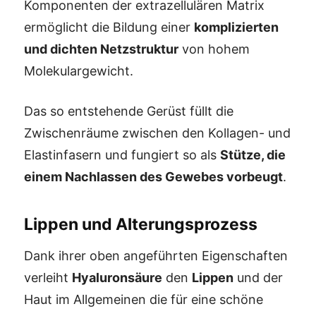
Komponenten der extrazellulären Matrix
ermöglicht die Bildung einer
komplizierten
und dichten Netzstruktur
von hohem
Molekulargewicht.
Das so entstehende Gerüst füllt die
Zwischenräume zwischen den Kollagen- und
Elastinfasern und fungiert so als
Stütze, die
einem Nachlassen des Gewebes vorbeugt
.
Lippen und Alterungsprozess
Dank ihrer oben angeführten Eigenschaften
verleiht
Hyaluronsäure
den
Lippen
und der
Haut im Allgemeinen die für eine schöne