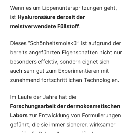
Wenn es um Lippenunterspritzungen geht,
ist
Hyaluronsäure derzeit der
meistverwendete Füllstoff
.
Dieses “Schönheitsmolekül” ist aufgrund der
bereits angeführten Eigenschaften nicht nur
besonders effektiv, sondern eignet sich
auch sehr gut zum Experimentieren mit
zunehmend fortschrittlichen Technologien.
Im Laufe der Jahre hat die
Forschungsarbeit der dermokosmetischen
Labors
zur Entwicklung von Formulierungen
geführt, die sie immer sicherer, wirksamer