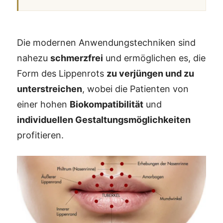
Die modernen Anwendungstechniken sind
nahezu
schmerzfrei
und ermöglichen es, die
Form des Lippenrots
zu verjüngen und zu
unterstreichen
, wobei die Patienten von
einer hohen
Biokompatibilität
und
individuellen Gestaltungsmöglichkeiten
profitieren.