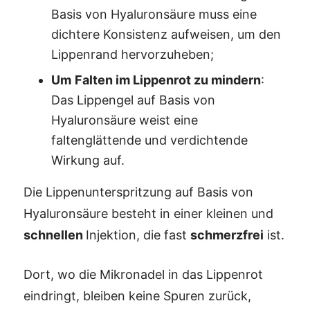
Basis von Hyaluronsäure muss eine
dichtere Konsistenz aufweisen, um den
Lippenrand hervorzuheben;
Um
Falten im Lippenrot zu mindern
:
Das Lippengel auf Basis von
Hyaluronsäure weist eine
faltenglättende und verdichtende
Wirkung auf.
Die Lippenunterspritzung auf Basis von
Hyaluronsäure besteht in einer kleinen und
schnellen
Injektion, die fast
schmerzfrei
ist.
Dort, wo die Mikronadel in das Lippenrot
eindringt, bleiben keine Spuren zurück,