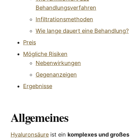
Behandlungsverfahren
Infiltrationsmethoden
Wie lange dauert eine Behandlung?
Preis
Mögliche Risiken
Nebenwirkungen
Gegenanzeigen
Ergebnisse
Allgemeines
Hyaluronsäure
ist ein
komplexes und großes