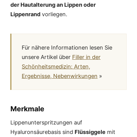
der Hautalterung an Lippen oder
Lippenrand
vorliegen.
Für nähere Informationen lesen Sie
unsere Artikel über
Filler in der
Schönheitsmedizin: Arten,
Ergebnisse, Nebenwirkungen
»
Merkmale
Lippenunterspritzungen auf
Hyaluronsäurebasis sind
Flüssiggele
mit