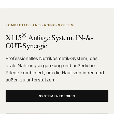
KOMPLETTES ANTI-AGING-SYSTEM
®
X115
Antiage System: IN-&-
OUT-Synergie
Professionelles Nutrikosmetik-System, das
orale Nahrungsergänzung und äußerliche
Pflege kombiniert, um die Haut von innen und
außen zu unterstützen.
SYSTEM ENTDECKEN