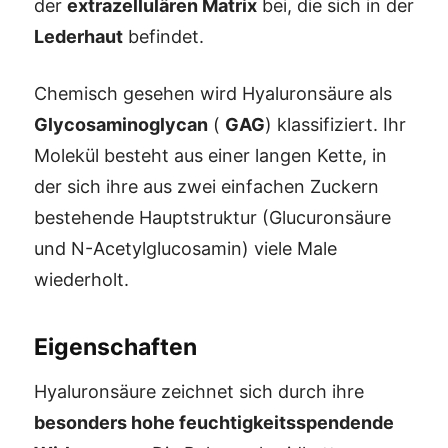
der
extrazellulären Matrix
bei, die sich in der
Lederhaut
befindet.
Chemisch gesehen wird Hyaluronsäure als
Glycosaminoglycan
(
GAG
) klassifiziert. Ihr
Molekül besteht aus einer langen Kette, in
der sich ihre aus zwei einfachen Zuckern
bestehende Hauptstruktur (Glucuronsäure
und N-Acetylglucosamin) viele Male
wiederholt.
Eigenschaften
Hyaluronsäure zeichnet sich durch ihre
besonders hohe feuchtigkeitsspendende