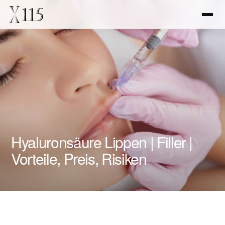
Hyaluronsäure Lippen | Filler |
Vorteile, Preis, Risiken