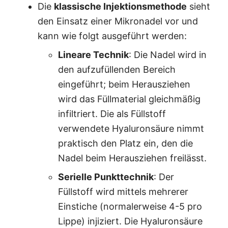
Die
klassische Injektionsmethode
sieht
den Einsatz einer Mikronadel vor und
kann wie folgt ausgeführt werden:
Lineare Technik
: Die Nadel wird in
den aufzufüllenden Bereich
eingeführt; beim Herausziehen
wird das Füllmaterial gleichmäßig
infiltriert. Die als Füllstoff
verwendete Hyaluronsäure nimmt
praktisch den Platz ein, den die
Nadel beim Herausziehen freilässt.
Serielle Punkttechnik
: Der
Füllstoff wird mittels mehrerer
Einstiche (normalerweise 4-5 pro
Lippe) injiziert. Die Hyaluronsäure