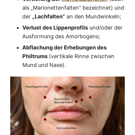
als „Marionettenfalten” bezeichnet) und
der
„Lachfalten”
an den Mundwinkeln;
Verlust des Lippenprofils
und/oder der
Ausformung des Amorbogens;
Abflachung der Erhebungen des
Philtrums
(vertikale Rinne zwischen
Mund und Nase).