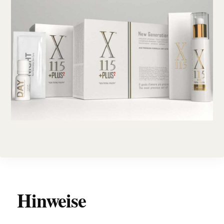
Hinweise