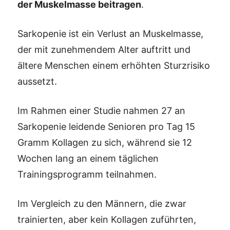
der Muskelmasse beitragen
.
Sarkopenie ist ein Verlust an Muskelmasse,
der mit zunehmendem Alter auftritt und
ältere Menschen einem erhöhten Sturzrisiko
aussetzt.
Im Rahmen einer Studie nahmen 27 an
Sarkopenie leidende Senioren pro Tag 15
Gramm Kollagen zu sich, während sie 12
Wochen lang an einem täglichen
Trainingsprogramm teilnahmen.
Im Vergleich zu den Männern, die zwar
trainierten, aber kein Kollagen zuführten,