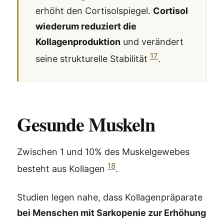
erhöht den Cortisolspiegel.
Cortisol
wiederum reduziert die
Kollagenproduktion
und verändert
17
seine strukturelle Stabilität
.
Gesunde Muskeln
Zwischen 1 und 10% des Muskelgewebes
18
besteht aus Kollagen
.
Studien legen nahe, dass Kollagenpräparate
bei Menschen mit Sarkopenie zur Erhöhung