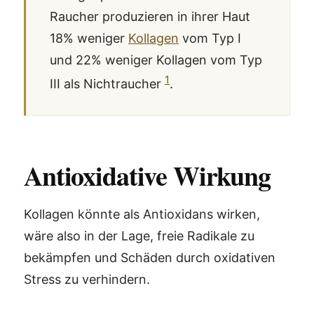
Raucher produzieren in ihrer Haut
18% weniger
Kollagen
vom Typ I
und 22% weniger Kollagen vom Typ
1
III als Nichtraucher
.
Antioxidative Wirkung
Kollagen könnte als Antioxidans wirken,
wäre also in der Lage, freie Radikale zu
bekämpfen und Schäden durch oxidativen
Stress zu verhindern.