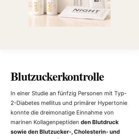
Blutzuckerkontrolle
In einer Studie an fünfzig Personen mit Typ-
2-Diabetes mellitus und primärer Hypertonie
konnte die dreimonatige Einnahme von
marinen Kollagenpeptiden
den Blutdruck
sowie den Blutzucker-, Cholesterin- und