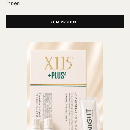
innen.
ZUM PRODUKT