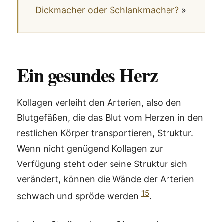
Dickmacher oder Schlankmacher?
»
Ein gesundes Herz
Kollagen verleiht den Arterien, also den
Blutgefäßen, die das Blut vom Herzen in den
restlichen Körper transportieren, Struktur.
Wenn nicht genügend Kollagen zur
Verfügung steht oder seine Struktur sich
verändert, können die Wände der Arterien
15
schwach und spröde werden
.