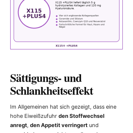
Sättigungs- und
Schlankheitseffekt
Im Allgemeinen hat sich gezeigt, dass eine
hohe Eiweißzufuhr
den Stoffwechsel
anregt
,
den Appetit verringert
und