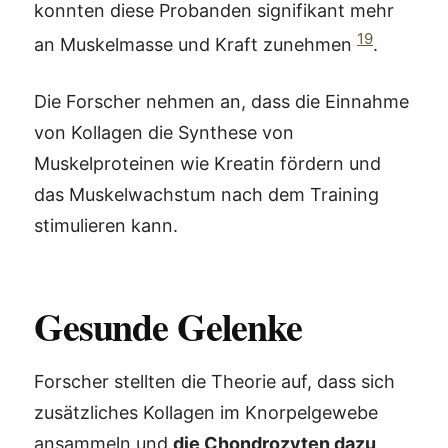
konnten diese Probanden signifikant mehr
19
an Muskelmasse und Kraft zunehmen
.
Die Forscher nehmen an, dass die Einnahme
von Kollagen die Synthese von
Muskelproteinen wie Kreatin fördern und
das Muskelwachstum nach dem Training
stimulieren kann.
Gesunde Gelenke
Forscher stellten die Theorie auf, dass sich
zusätzliches Kollagen im Knorpelgewebe
ansammeln und
die Chondrozyten dazu