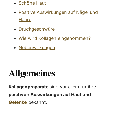
Schöne Haut
Positive Auswirkungen auf Nägel und
Haare
Druckgeschwüre
Wie wird Kollagen eingenommen?
Nebenwirkungen
Allgemeines
Kollagenpräparate
sind vor allem für ihre
positiven Auswirkungen auf Haut und
Gelenke
bekannt.