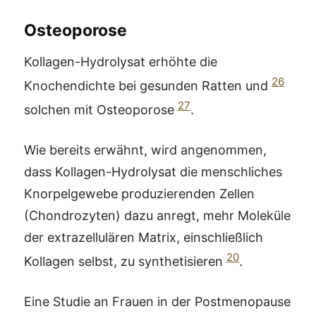
Osteoporose
Kollagen-Hydrolysat erhöhte die
26
Knochendichte bei gesunden Ratten und
27
solchen mit Osteoporose
.
Wie bereits erwähnt, wird angenommen,
dass Kollagen-Hydrolysat die menschliches
Knorpelgewebe produzierenden Zellen
(Chondrozyten) dazu anregt, mehr Moleküle
der extrazellulären Matrix, einschließlich
20
Kollagen selbst, zu synthetisieren
.
Eine Studie an Frauen in der Postmenopause