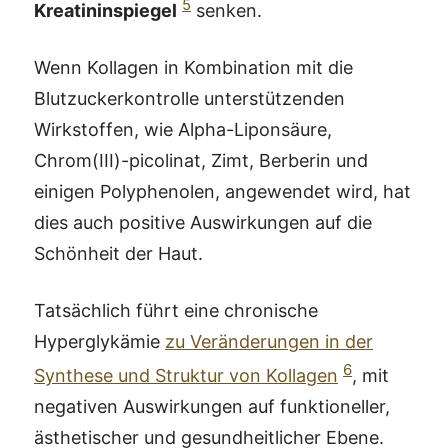
5
Kreatininspiegel
senken.
Wenn Kollagen in Kombination mit die
Blutzuckerkontrolle unterstützenden
Wirkstoffen, wie Alpha-Liponsäure,
Chrom(III)-picolinat, Zimt, Berberin und
einigen Polyphenolen, angewendet wird, hat
dies auch positive Auswirkungen auf die
Schönheit der Haut.
Tatsächlich führt eine chronische
Hyperglykämie
zu Veränderungen in der
6
Synthese und Struktur von Kollagen
, mit
negativen Auswirkungen auf funktioneller,
ästhetischer und gesundheitlicher Ebene.