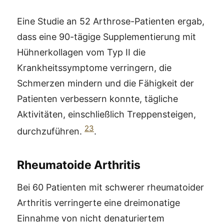
Eine Studie an 52 Arthrose-Patienten ergab,
dass eine 90-tägige Supplementierung mit
Hühnerkollagen vom Typ II die
Krankheitssymptome verringern, die
Schmerzen mindern und die Fähigkeit der
Patienten verbessern konnte, tägliche
Aktivitäten, einschließlich Treppensteigen,
23
durchzuführen.
.
Rheumatoide Arthritis
Bei 60 Patienten mit schwerer rheumatoider
Arthritis verringerte eine dreimonatige
Einnahme von nicht denaturiertem