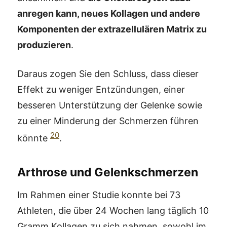
anregen kann, neues Kollagen und andere
Komponenten der extrazellulären Matrix zu
produzieren
.
Daraus zogen Sie den Schluss, dass dieser
Effekt zu weniger Entzündungen, einer
besseren Unterstützung der Gelenke sowie
zu einer Minderung der Schmerzen führen
20
könnte
.
Arthrose und Gelenkschmerzen
Im Rahmen einer Studie konnte bei 73
Athleten, die über 24 Wochen lang täglich 10
Gramm Kollagen zu sich nahmen, sowohl im