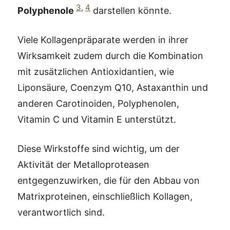
3
,
4
Polyphenole
darstellen könnte.
Viele Kollagenpräparate werden in ihrer
Wirksamkeit zudem durch die Kombination
mit zusätzlichen Antioxidantien, wie
Liponsäure, Coenzym Q10, Astaxanthin und
anderen Carotinoiden, Polyphenolen,
Vitamin C und Vitamin E unterstützt.
Diese Wirkstoffe sind wichtig, um der
Aktivität der Metalloproteasen
entgegenzuwirken, die für den Abbau von
Matrixproteinen, einschließlich Kollagen,
verantwortlich sind.