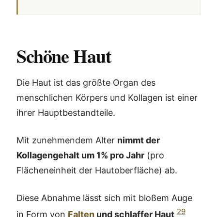
Schöne Haut
Die Haut ist das größte Organ des
menschlichen Körpers und Kollagen ist einer
ihrer Hauptbestandteile.
Mit zunehmendem Alter
nimmt der
Kollagengehalt um 1% pro Jahr
(pro
Flächeneinheit der Hautoberfläche) ab.
Diese Abnahme lässt sich mit bloßem Auge
29
in Form von
Falten
und schlaffer Haut