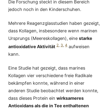
Die Forschung steckt in diesem Bereich
jedoch noch in den Kinderschuhen.
Mehrere Reagenzglasstudien haben gezeigt,
dass Kollagen, insbesondere wenn marinen
Ursprungs (Meereskollagen), eine
starke
2
,
3
,
4
antioxidative Aktivität
aufweisen
kann.
Eine Studie hat gezeigt, dass marines
Kollagen vier verschiedene freie Radikale
bekämpfen konnte, während in einer
anderen Studie beobachtet werden konnte,
dass dieses Protein ein
wirksameres
Antioxidans als die in Tee enthaltenen