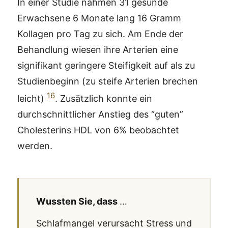
In einer Studie nahmen 31 gesunde
Erwachsene 6 Monate lang 16 Gramm
Kollagen pro Tag zu sich. Am Ende der
Behandlung wiesen ihre Arterien eine
signifikant geringere Steifigkeit auf als zu
Studienbeginn (zu steife Arterien brechen
16
leicht)
. Zusätzlich konnte ein
durchschnittlicher Anstieg des “guten”
Cholesterins HDL von 6% beobachtet
werden.
Wussten Sie, dass
…
Schlafmangel verursacht Stress und