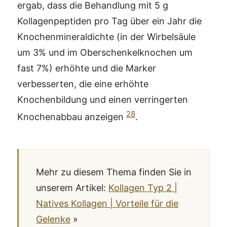
ergab, dass die Behandlung mit 5 g
Kollagenpeptiden pro Tag über ein Jahr die
Knochenmineraldichte (in der Wirbelsäule
um 3% und im Oberschenkelknochen um
fast 7%) erhöhte und die Marker
verbesserten, die eine erhöhte
Knochenbildung und einen verringerten
28
Knochenabbau anzeigen
.
Mehr zu diesem Thema finden Sie in
unserem Artikel:
Kollagen Typ 2 |
Natives Kollagen | Vorteile für die
Gelenke
»