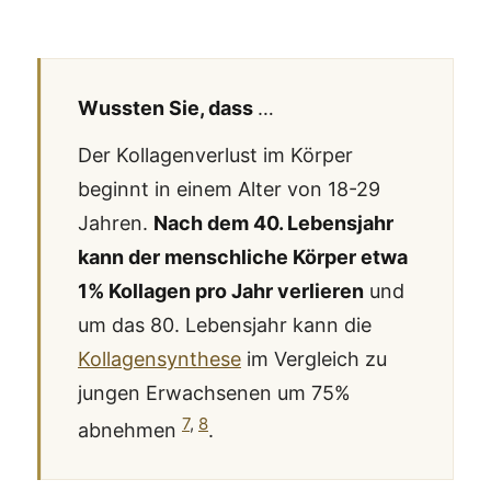
Wussten Sie, dass
…
Der Kollagenverlust im Körper
beginnt in einem Alter von 18-29
Jahren.
Nach dem 40. Lebensjahr
kann der menschliche Körper etwa
1% Kollagen pro Jahr verlieren
und
um das 80. Lebensjahr kann die
Kollagensynthese
im Vergleich zu
jungen Erwachsenen um 75%
7
,
8
abnehmen
.