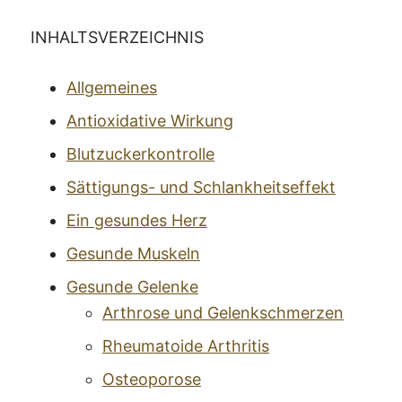
INHALTSVERZEICHNIS
Allgemeines
Antioxidative Wirkung
Blutzuckerkontrolle
Sättigungs- und Schlankheitseffekt
Ein gesundes Herz
Gesunde Muskeln
Gesunde Gelenke
Arthrose und Gelenkschmerzen
Rheumatoide Arthritis
Osteoporose