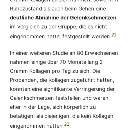
Ruhezustand als auch beim Gehen eine
deutliche Abnahme der Gelenkschmerzen
im Vergleich zu der Gruppe, die es nicht
21
eingenommen hatte, festgestellt werden
.
In einer weiteren Studie an 80 Erwachsenen
nahmen einige über 70 Monate lang 2
Gramm Kollagen pro Tag zu sich. Die
Probanden, die Kollagen zugeführt hatten,
konnten eine signifikante Verringerung der
Gelenkschmerzen feststellen und waren
eher in der Lage, sich körperlich zu
betätigen, als diejenigen, die kein Kollagen
22
eingenommen hatten
.