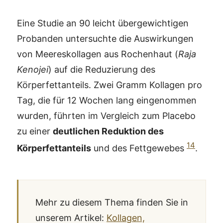
Eine Studie an 90 leicht übergewichtigen
Probanden untersuchte die Auswirkungen
von Meereskollagen aus Rochenhaut (
Raja
Kenojei
) auf die Reduzierung des
Körperfettanteils. Zwei Gramm Kollagen pro
Tag, die für 12 Wochen lang eingenommen
wurden, führten im Vergleich zum Placebo
zu einer
deutlichen Reduktion des
14
Körperfettanteils
und des Fettgewebes
.
Mehr zu diesem Thema finden Sie in
unserem Artikel:
Kollagen,