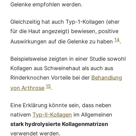
Gelenke empfohlen werden.
Gleichzeitig hat auch Typ-1-Kollagen (eher
für die Haut angezeigt) bewiesen, positive
14
Auswirkungen auf die Gelenke zu haben
.
Beispielsweise zeigten in einer Studie sowohl
Kollagen aus Schweinehaut als auch aus
Rinderknochen Vorteile bei der
Behandlung
15
von Arthrose
.
Eine Erklärung könnte sein, dass neben
nativem
Typ-II-Kollagen
im Allgemeinen
stark hydrolysierte Kollagenmatrizen
verwendet werden.