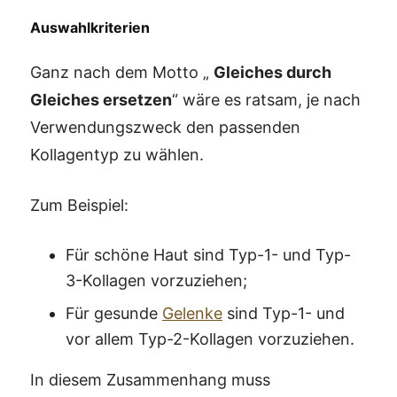
Auswahlkriterien
Ganz nach dem Motto „
Gleiches durch
Gleiches ersetzen
“ wäre es ratsam, je nach
Verwendungszweck den passenden
Kollagentyp zu wählen.
Zum Beispiel:
Für schöne Haut sind Typ-1- und Typ-
3-Kollagen vorzuziehen;
Für gesunde
Gelenke
sind Typ-1- und
vor allem Typ-2-Kollagen vorzuziehen.
In diesem Zusammenhang muss