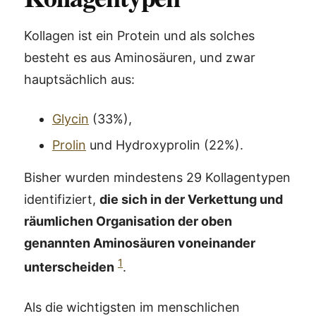
Kollagen ist ein Protein und als solches
besteht es aus Aminosäuren, und zwar
hauptsächlich aus:
Glycin
(33%),
Prolin
und Hydroxyprolin (22%).
Bisher wurden mindestens 29 Kollagentypen
identifiziert,
die sich in der Verkettung und
räumlichen Organisation der oben
genannten Aminosäuren voneinander
1
unterscheiden
.
Als die wichtigsten im menschlichen