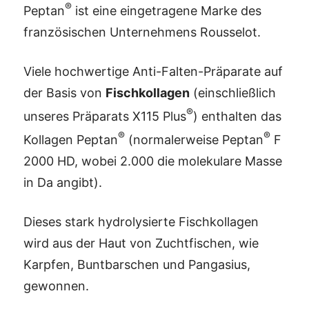
®
Peptan
ist eine eingetragene Marke des
französischen Unternehmens Rousselot.
Viele hochwertige Anti-Falten-Präparate auf
der Basis von
Fischkollagen
(einschließlich
®
unseres Präparats X115 Plus
) enthalten das
®
®
Kollagen Peptan
(normalerweise Peptan
F
2000 HD, wobei 2.000 die molekulare Masse
in Da angibt).
Dieses stark hydrolysierte Fischkollagen
wird aus der Haut von Zuchtfischen, wie
Karpfen, Buntbarschen und Pangasius,
gewonnen.