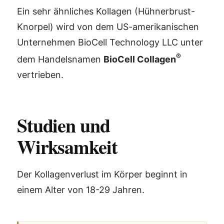
Ein sehr ähnliches Kollagen (Hühnerbrust-
Knorpel) wird von dem US-amerikanischen
Unternehmen BioCell Technology LLC unter
®
dem Handelsnamen
BioCell Collagen
vertrieben.
Studien und
Wirksamkeit
Der Kollagenverlust im Körper beginnt in
einem Alter von 18-29 Jahren.