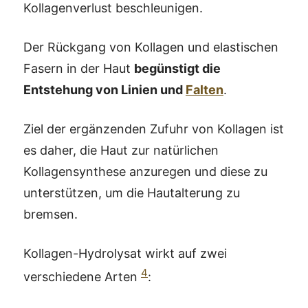
Kollagenverlust beschleunigen.
Der Rückgang von Kollagen und elastischen
Fasern in der Haut
begünstigt die
Entstehung von Linien und
Falten
.
Ziel der ergänzenden Zufuhr von Kollagen ist
es daher, die Haut zur natürlichen
Kollagensynthese anzuregen und diese zu
unterstützen, um die Hautalterung zu
bremsen.
Kollagen-Hydrolysat wirkt auf zwei
4
verschiedene Arten
: