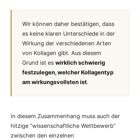
Wir können daher bestätigen, dass
es keine klaren Unterschiede in der
Wirkung der verschiedenen Arten
von Kollagen gibt. Aus diesem
Grund ist es
wirklich schwierig
festzulegen, welcher Kollagentyp
am wirkungsvollsten ist
.
In diesem Zusammenhang muss auch der
hitzige “wissenschaftliche Wettbewerb”
zwischen den einzelnen