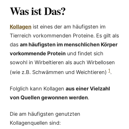
Was ist Das?
Kollagen
ist eines der am häufigsten im
Tierreich vorkommenden Proteine. Es gilt als
das
am häufigsten im menschlichen Körper
vorkommende Protein
und findet sich
sowohl in Wirbeltieren als auch Wirbellosen
1
(wie z.B. Schwämmen und Weichtieren)
.
Folglich kann Kollagen
aus einer Vielzahl
von Quellen gewonnen werden
.
Die am häufigsten genutzten
Kollagenquellen sind: