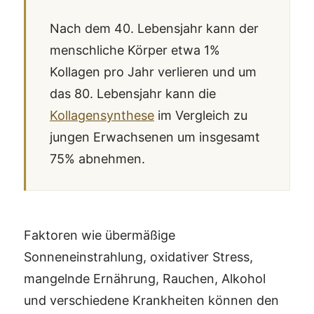
Nach dem 40. Lebensjahr kann der
menschliche Körper etwa 1%
Kollagen pro Jahr verlieren und um
das 80. Lebensjahr kann die
Kollagensynthese
im Vergleich zu
jungen Erwachsenen um insgesamt
75% abnehmen.
Faktoren wie übermäßige
Sonneneinstrahlung, oxidativer Stress,
mangelnde Ernährung, Rauchen, Alkohol
und verschiedene Krankheiten können den