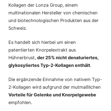
Kollagen der Lonza Group, einem
multinationalen Hersteller von chemischen
und biotechnologischen Produkten aus der
Schweiz.
Es handelt sich hierbei um einen
patentierten Knorpelextrakt aus
Hühnerbrust,
der 25% nicht denaturiertes,
glykosyliertes Typ-2-Kollagen enthält
.
Die ergänzende Einnahme von nativem Typ-
2-Kollagen wird aufgrund der mutmaßlichen
Vorteile für Gelenke und Knorpelgewebe
empfohlen.