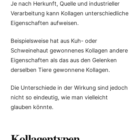
Je nach Herkunft, Quelle und industrieller
Verarbeitung kann Kollagen unterschiedliche
Eigenschaften aufweisen.
Beispielsweise hat aus Kuh- oder
Schweinehaut gewonnenes Kollagen andere
Eigenschaften als das aus den Gelenken
derselben Tiere gewonnene Kollagen.
Die Unterschiede in der Wirkung sind jedoch
nicht so eindeutig, wie man vielleicht
glauben könnte.
Kollagentypen