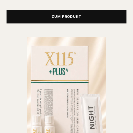
ZUM PRODUKT