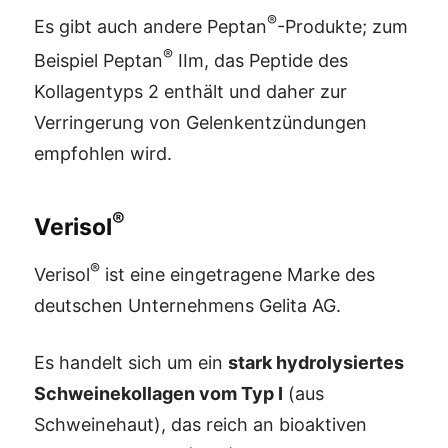
®
Es gibt auch andere Peptan
-Produkte; zum
®
Beispiel Peptan
IIm, das Peptide des
Kollagentyps 2 enthält und daher zur
Verringerung von Gelenkentzündungen
empfohlen wird.
®
Verisol
®
Verisol
ist eine eingetragene Marke des
deutschen Unternehmens Gelita AG.
Es handelt sich um ein
stark hydrolysiertes
Schweinekollagen vom Typ I
(aus
Schweinehaut), das reich an bioaktiven