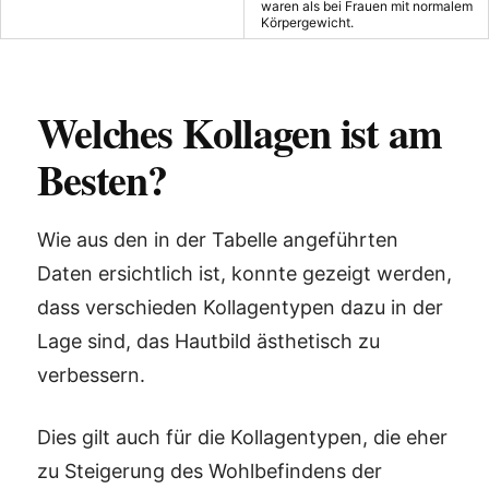
waren als bei Frauen mit normalem
Körpergewicht.
Welches Kollagen ist am
Besten?
Wie aus den in der Tabelle angeführten
Daten ersichtlich ist, konnte gezeigt werden,
dass verschieden Kollagentypen dazu in der
Lage sind, das Hautbild ästhetisch zu
verbessern.
Dies gilt auch für die Kollagentypen, die eher
zu Steigerung des Wohlbefindens der