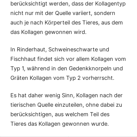
berücksichtigt werden, dass der Kollagentyp
nicht nur mit der Quelle variiert, sondern
auch je nach Körperteil des Tieres, aus dem
das Kollagen gewonnen wird.
In Rinderhaut, Schweineschwarte und
Fischhaut findet sich vor allem Kollagen vom
Typ 1, während in den Gedenkknorpeln und
Gräten Kollagen vom Typ 2 vorherrscht.
Es hat daher wenig Sinn, Kollagen nach der
tierischen Quelle einzuteilen, ohne dabei zu
berücksichtigen, aus welchem Teil des
Tieres das Kollagen gewonnen wurde.