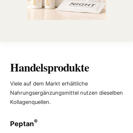
Handelsprodukte
Viele auf dem Markt erhältliche
Nahrungsergänzungsmittel nutzen dieselben
Kollagenquellen.
®
Peptan