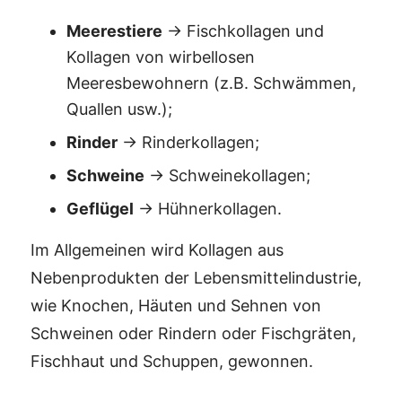
Meerestiere
→ Fischkollagen und
Kollagen von wirbellosen
Meeresbewohnern (z.B. Schwämmen,
Quallen usw.);
Rinder
→ Rinderkollagen;
Schweine
→ Schweinekollagen;
Geflügel
→ Hühnerkollagen.
Im Allgemeinen wird Kollagen aus
Nebenprodukten der Lebensmittelindustrie,
wie Knochen, Häuten und Sehnen von
Schweinen oder Rindern oder Fischgräten,
Fischhaut und Schuppen, gewonnen.