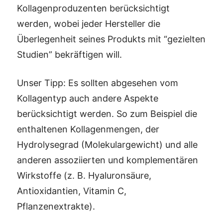
Kollagenproduzenten berücksichtigt
werden, wobei jeder Hersteller die
Überlegenheit seines Produkts mit “gezielten
Studien” bekräftigen will.
Unser Tipp: Es sollten abgesehen vom
Kollagentyp auch andere Aspekte
berücksichtigt werden. So zum Beispiel die
enthaltenen Kollagenmengen, der
Hydrolysegrad (Molekulargewicht) und alle
anderen assoziierten und komplementären
Wirkstoffe (z. B. Hyaluronsäure,
Antioxidantien, Vitamin C,
Pflanzenextrakte).