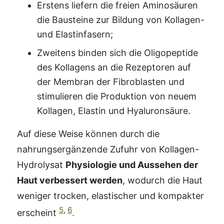
Erstens liefern die freien Aminosäuren
die Bausteine zur Bildung von Kollagen-
und Elastinfasern;
Zweitens binden sich die Oligopeptide
des Kollagens an die Rezeptoren auf
der Membran der Fibroblasten und
stimulieren die Produktion von neuem
Kollagen, Elastin und Hyaluronsäure.
Auf diese Weise können durch die
nahrungsergänzende Zufuhr von Kollagen-
Hydrolysat
Physiologie und Aussehen der
Haut verbessert werden
, wodurch die Haut
weniger trocken, elastischer und kompakter
5
,
6
erscheint
.