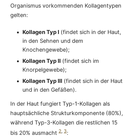
Organismus vorkommenden Kollagentypen
gelten:
Kollagen Typ I
(findet sich in der Haut,
in den Sehnen und dem
Knochengewebe);
Kollagen Typ II
(findet sich im
Knorpelgewebe);
Kollagen Typ III
(findet sich in der Haut
und in den Gefäßen).
In der Haut fungiert Typ-1-Kollagen als
hauptsächliche Strukturkomponente (80%),
während Typ-3-Kollagen die restlichen 15
2
,
3
bis 20% ausmacht
: