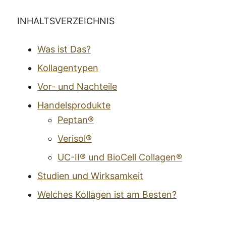
INHALTSVERZEICHNIS
Was ist Das?
Kollagentypen
Vor- und Nachteile
Handelsprodukte
Peptan®
Verisol®
UC-II® und BioCell Collagen®
Studien und Wirksamkeit
Welches Kollagen ist am Besten?