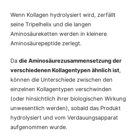
Wenn Kollagen hydrolysiert wird, zerfällt
seine Tripelhelix und die langen
Aminosäureketten werden in kleinere
Aminosäurepeptide zerlegt.
Da
die Aminosäurezusammensetzung der
verschiedenen Kollagentypen ähnlich ist
,
können die Unterschiede zwischen den
einzelnen Kollagentypen verschwinden
(oder hinsichtlich ihrer biologischen Wirkung
unwesentlich werden), sobald das Produkt
hydrolysiert und vom Verdauungsapparat
aufgenommen wurde.