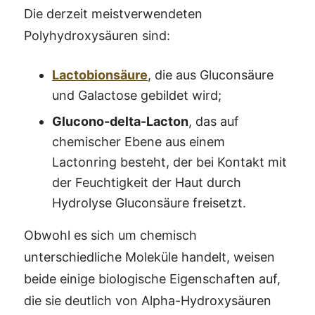
Die derzeit meistverwendeten
Polyhydroxysäuren sind:
Lactobionsäure
, die aus Gluconsäure
und Galactose gebildet wird;
Glucono-delta-Lacton
, das auf
chemischer Ebene aus einem
Lactonring besteht, der bei Kontakt mit
der Feuchtigkeit der Haut durch
Hydrolyse Gluconsäure freisetzt.
Obwohl es sich um chemisch
unterschiedliche Moleküle handelt, weisen
beide einige biologische Eigenschaften auf,
die sie deutlich von Alpha-Hydroxysäuren