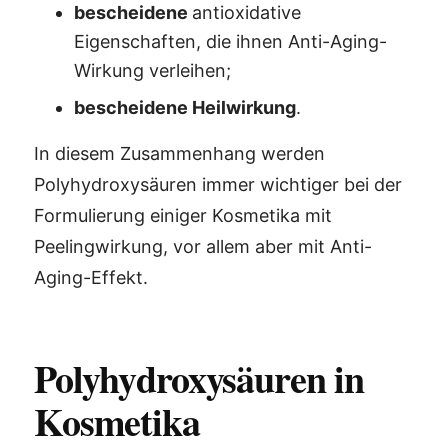
bescheidene
antioxidative
Eigenschaften, die ihnen Anti-Aging-
Wirkung verleihen;
bescheidene Heilwirkung
.
In diesem Zusammenhang werden
Polyhydroxysäuren immer wichtiger bei der
Formulierung einiger Kosmetika mit
Peelingwirkung, vor allem aber mit Anti-
Aging-Effekt.
Polyhydroxysäuren in
Kosmetika