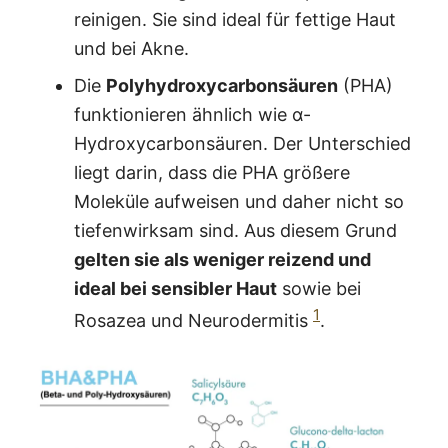
reinigen. Sie sind ideal für fettige Haut
und bei Akne.
Die
Polyhydroxycarbonsäuren
(PHA)
funktionieren ähnlich wie α-
Hydroxycarbonsäuren. Der Unterschied
liegt darin, dass die PHA größere
Moleküle aufweisen und daher nicht so
tiefenwirksam sind. Aus diesem Grund
gelten sie als weniger reizend und
ideal bei sensibler Haut
sowie bei
1
Rosazea und Neurodermitis
.