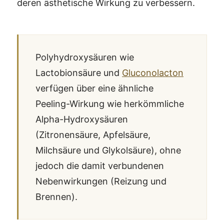
deren ästhetische Wirkung zu verbessern.
Polyhydroxysäuren wie
Lactobionsäure und
Gluconolacton
verfügen über eine ähnliche
Peeling-Wirkung wie herkömmliche
Alpha-Hydroxysäuren
(Zitronensäure, Apfelsäure,
Milchsäure und Glykolsäure), ohne
jedoch die damit verbundenen
Nebenwirkungen (Reizung und
Brennen).