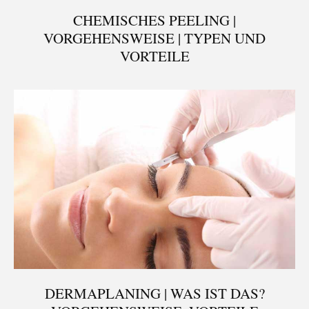
CHEMISCHES PEELING |
VORGEHENSWEISE | TYPEN UND
VORTEILE
DERMAPLANING | WAS IST DAS?