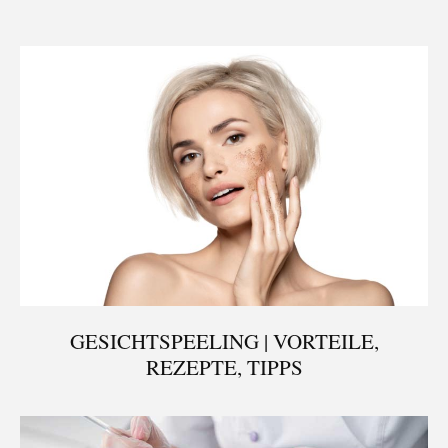
GESICHTSPEELING | VORTEILE,
REZEPTE, TIPPS