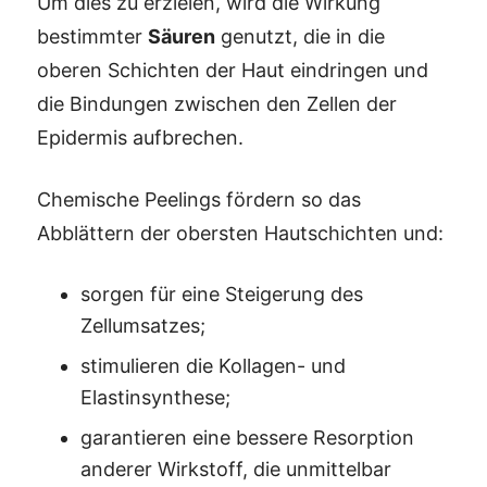
Um dies zu erzielen, wird die Wirkung
bestimmter
Säuren
genutzt, die in die
oberen Schichten der Haut eindringen und
die Bindungen zwischen den Zellen der
Epidermis aufbrechen.
Chemische Peelings fördern so das
Abblättern der obersten Hautschichten und:
sorgen für eine Steigerung des
Zellumsatzes;
stimulieren die Kollagen- und
Elastinsynthese;
garantieren eine bessere Resorption
anderer Wirkstoff, die unmittelbar