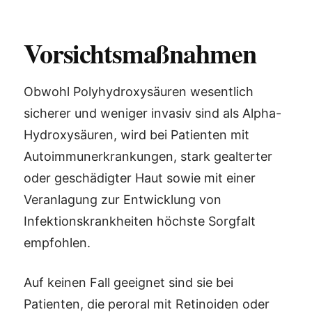
Vorsichtsmaßnahmen
Obwohl Polyhydroxysäuren wesentlich
sicherer und weniger invasiv sind als Alpha-
Hydroxysäuren, wird bei Patienten mit
Autoimmunerkrankungen, stark gealterter
oder geschädigter Haut sowie mit einer
Veranlagung zur Entwicklung von
Infektionskrankheiten höchste Sorgfalt
empfohlen.
Auf keinen Fall geeignet sind sie bei
Patienten, die peroral mit Retinoiden oder