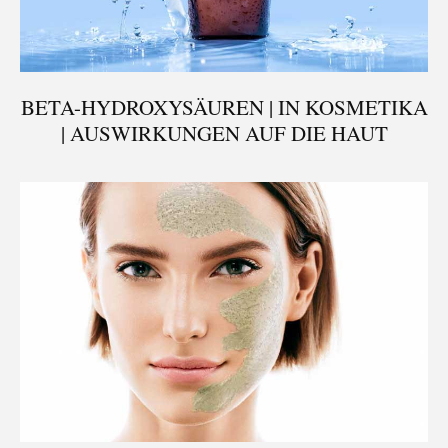
BETA-HYDROXYSÄUREN | IN KOSMETIKA
| AUSWIRKUNGEN AUF DIE HAUT