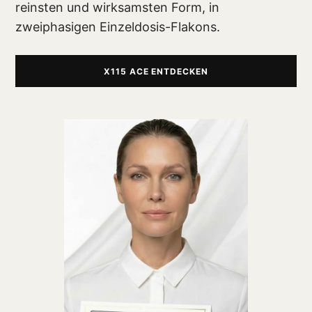
reinsten und wirksamsten Form, in
zweiphasigen Einzeldosis-Flakons.
X115 ACE ENTDECKEN