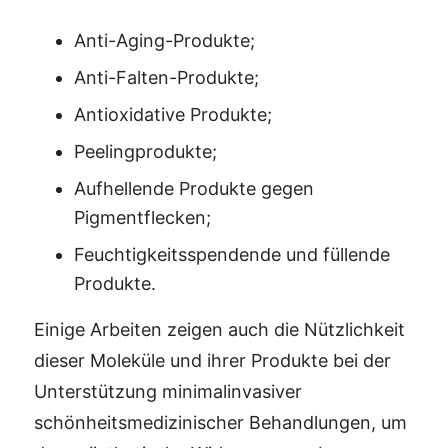
Anti-Aging-Produkte;
Anti-Falten-Produkte;
Antioxidative Produkte;
Peelingprodukte;
Aufhellende Produkte gegen
Pigmentflecken;
Feuchtigkeitsspendende und füllende
Produkte.
Einige Arbeiten zeigen auch die Nützlichkeit
dieser Moleküle und ihrer Produkte bei der
Unterstützung minimalinvasiver
schönheitsmedizinischer Behandlungen, um