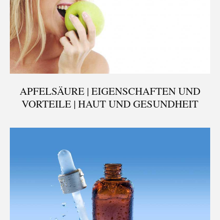
APFELSÄURE | EIGENSCHAFTEN UND
VORTEILE | HAUT UND GESUNDHEIT