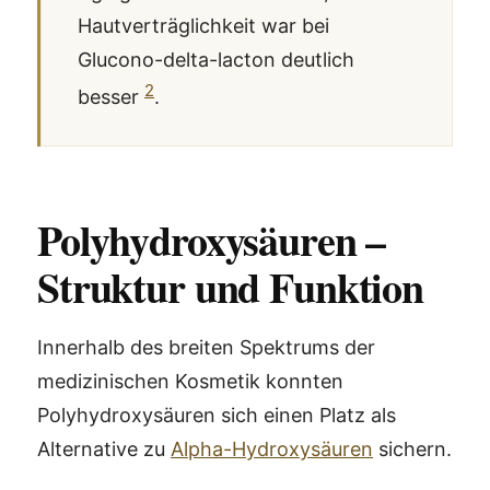
Hautverträglichkeit war bei
Glucono-delta-lacton deutlich
2
besser
.
Polyhydroxysäuren –
Struktur und Funktion
Innerhalb des breiten Spektrums der
medizinischen Kosmetik konnten
Polyhydroxysäuren sich einen Platz als
Alternative zu
Alpha-Hydroxysäuren
sichern.