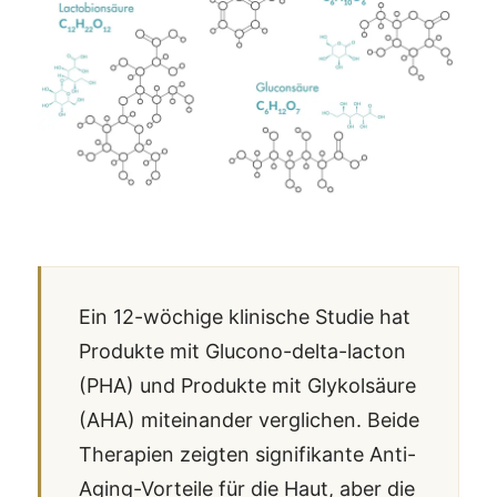
Ein 12-wöchige klinische Studie hat
Produkte mit Glucono-delta-lacton
(PHA) und Produkte mit Glykolsäure
(AHA) miteinander verglichen. Beide
Therapien zeigten signifikante Anti-
Aging-Vorteile für die Haut, aber die