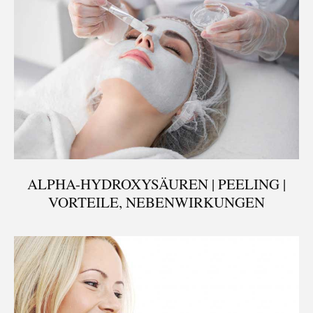
ALPHA-HYDROXYSÄUREN | PEELING |
VORTEILE, NEBENWIRKUNGEN