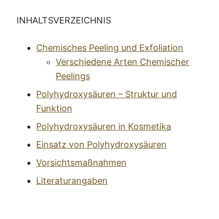
INHALTSVERZEICHNIS
Chemisches Peeling und Exfoliation
Verschiedene Arten Chemischer
Peelings
Polyhydroxysäuren – Struktur und
Funktion
Polyhydroxysäuren in Kosmetika
Einsatz von Polyhydroxysäuren
Vorsichtsmaßnahmen
Literaturangaben