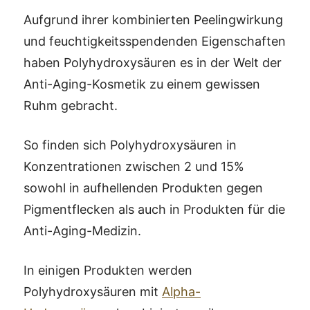
Aufgrund ihrer kombinierten Peelingwirkung
und feuchtigkeitsspendenden Eigenschaften
haben Polyhydroxysäuren es in der Welt der
Anti-Aging-Kosmetik zu einem gewissen
Ruhm gebracht.
So finden sich Polyhydroxysäuren in
Konzentrationen zwischen 2 und 15%
sowohl in aufhellenden Produkten gegen
Pigmentflecken als auch in Produkten für die
Anti-Aging-Medizin.
In einigen Produkten werden
Polyhydroxysäuren mit
Alpha-