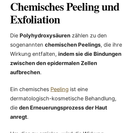
Chemisches Peeling und
Exfoliation
Die
Polyhydroxysäuren
zählen zu den
sogenannten
chemischen Peelings
, die ihre
Wirkung entfalten,
indem sie die Bindungen
zwischen den epidermalen Zellen
aufbrechen
.
Ein chemisches
Peeling
ist eine
dermatologisch-kosmetische Behandlung,
die
den Erneuerungsprozess der Haut
anregt
.