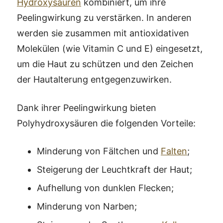
Hydroxysäuren
kombiniert, um ihre
Peelingwirkung zu verstärken. In anderen
werden sie zusammen mit antioxidativen
Molekülen (wie Vitamin C und E) eingesetzt,
um die Haut zu schützen und den Zeichen
der Hautalterung entgegenzuwirken.
Dank ihrer Peelingwirkung bieten
Polyhydroxysäuren die folgenden Vorteile:
Minderung von Fältchen und
Falten
;
Steigerung der Leuchtkraft der Haut;
Aufhellung von dunklen Flecken;
Minderung von Narben;