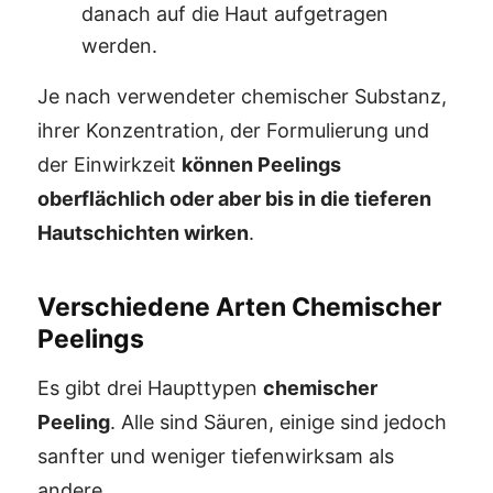
danach auf die Haut aufgetragen
werden.
Je nach verwendeter chemischer Substanz,
ihrer Konzentration, der Formulierung und
der Einwirkzeit
können Peelings
oberflächlich oder aber bis in die tieferen
Hautschichten wirken
.
Verschiedene Arten Chemischer
Peelings
Es gibt drei Haupttypen
chemischer
Peeling
. Alle sind Säuren, einige sind jedoch
sanfter und weniger tiefenwirksam als
andere.