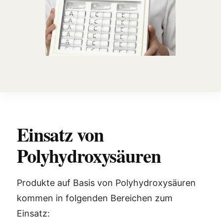
Einsatz von
Polyhydroxysäuren
Produkte auf Basis von Polyhydroxysäuren
kommen in folgenden Bereichen zum
Einsatz: