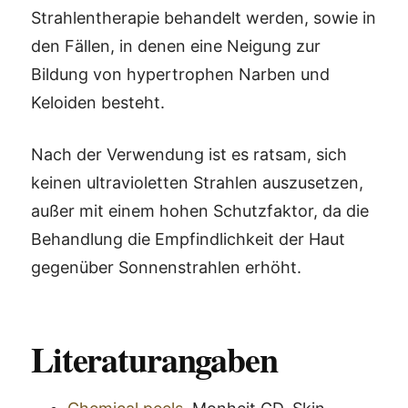
Strahlentherapie behandelt werden, sowie in
den Fällen, in denen eine Neigung zur
Bildung von hypertrophen Narben und
Keloiden besteht.
Nach der Verwendung ist es ratsam, sich
keinen ultravioletten Strahlen auszusetzen,
außer mit einem hohen Schutzfaktor, da die
Behandlung die Empfindlichkeit der Haut
gegenüber Sonnenstrahlen erhöht.
Literaturangaben