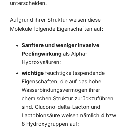
unterscheiden.
Aufgrund ihrer Struktur weisen diese
Moleküle folgende Eigenschaften auf:
Sanftere und weniger invasive
Peelingwirkung
als Alpha-
Hydroxysäuren;
wichtige
feuchtigkeitsspendende
Eigenschaften, die auf das hohe
Wasserbindungsvermögen ihrer
chemischen Struktur zurückzuführen
sind. Glucono-delta-Lacton und
Lactobionsäure weisen nämlich 4 bzw.
8 Hydroxygruppen auf;