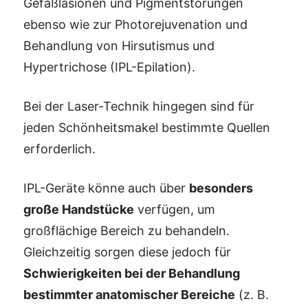
Gefäßläsionen und Pigmentstörungen
ebenso wie zur Photorejuvenation und
Behandlung von Hirsutismus und
Hypertrichose (IPL-Epilation).
Bei der Laser-Technik hingegen sind für
jeden Schönheitsmakel bestimmte Quellen
erforderlich.
IPL-Geräte könne auch über
besonders
große Handstücke
verfügen, um
großflächige Bereich zu behandeln.
Gleichzeitig sorgen diese jedoch für
Schwierigkeiten bei der Behandlung
bestimmter anatomischer Bereiche
(z. B.