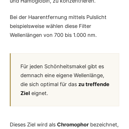
und Hämoglobin, zu konzentrieren.
Bei der Haarentfernung mittels Pulslicht
beispielsweise wählen diese Filter
Wellenlängen von 700 bis 1.000 nm.
Für jeden Schönheitsmakel gibt es
demnach eine eigene Wellenlänge,
die sich optimal für das
zu treffende
Ziel
eignet.
Dieses Ziel wird als
Chromophor
bezeichnet,