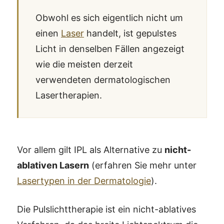
Obwohl es sich eigentlich nicht um
einen
Laser
handelt, ist gepulstes
Licht in denselben Fällen angezeigt
wie die meisten derzeit
verwendeten dermatologischen
Lasertherapien.
Vor allem gilt IPL als Alternative zu
nicht-
ablativen Lasern
(erfahren Sie mehr unter
Lasertypen in der Dermatologie
).
Die Pulslichttherapie ist ein nicht-ablatives