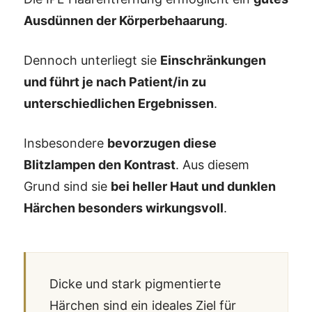
Ausdünnen der Körperbehaarung
.
Dennoch unterliegt sie
Einschränkungen
und führt je nach Patient/in zu
unterschiedlichen Ergebnissen
.
Insbesondere
bevorzugen diese
Blitzlampen den Kontrast
. Aus diesem
Grund sind sie
bei heller Haut und dunklen
Härchen besonders wirkungsvoll
.
Dicke und stark pigmentierte
Härchen sind ein ideales Ziel für