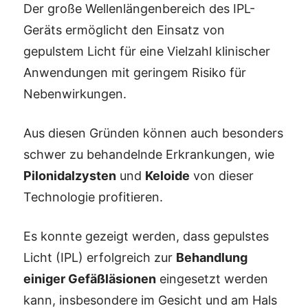
Der große Wellenlängenbereich des IPL-
Geräts ermöglicht den Einsatz von
gepulstem Licht für eine Vielzahl klinischer
Anwendungen mit geringem Risiko für
Nebenwirkungen.
Aus diesen Gründen können auch besonders
schwer zu behandelnde Erkrankungen, wie
Pilonidalzysten
und
Keloide
von dieser
Technologie profitieren.
Es konnte gezeigt werden, dass gepulstes
Licht (IPL) erfolgreich zur
Behandlung
einiger Gefäßläsionen
eingesetzt werden
kann, insbesondere im Gesicht und am Hals