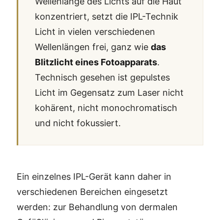
Wellenlänge des Lichts auf die Haut
konzentriert, setzt die IPL-Technik
Licht in vielen verschiedenen
Wellenlängen frei, ganz wie
das
Blitzlicht eines Fotoapparats
.
Technisch gesehen ist gepulstes
Licht im Gegensatz zum Laser nicht
kohärent, nicht monochromatisch
und nicht fokussiert.
Ein einzelnes IPL-Gerät kann daher in
verschiedenen Bereichen eingesetzt
werden: zur Behandlung von dermalen