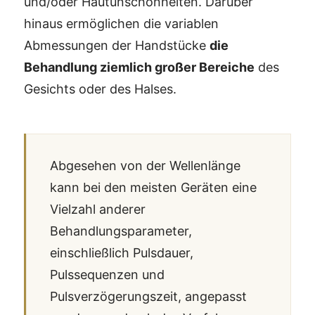
und/oder Hautunschönheiten. Darüber
hinaus ermöglichen die variablen
Abmessungen der Handstücke
die
Behandlung ziemlich großer Bereiche
des
Gesichts oder des Halses.
Abgesehen von der Wellenlänge
kann bei den meisten Geräten eine
Vielzahl anderer
Behandlungsparameter,
einschließlich Pulsdauer,
Pulssequenzen und
Pulsverzögerungszeit, angepasst