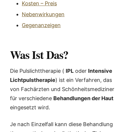
Kosten – Preis
Nebenwirkungen
Gegenanzeigen
Was Ist Das?
Die Pulslichttherapie (
IPL
oder
Intensive
Lichtpulstherapie
) ist ein Verfahren, das
von Fachärzten und Schönheitsmediziner
für verschiedene
Behandlungen der Haut
eingesetzt wird.
Je nach Einzelfall kann diese Behandlung