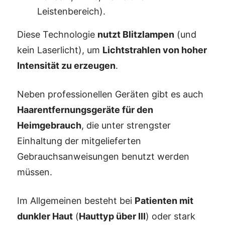
Leistenbereich).
Diese Technologie
nutzt Blitzlampen
(und
kein Laserlicht), um
Lichtstrahlen von hoher
Intensität zu erzeugen
.
Neben professionellen Geräten gibt es auch
Haarentfernungsgeräte für den
Heimgebrauch
, die unter strengster
Einhaltung der mitgelieferten
Gebrauchsanweisungen benutzt werden
müssen.
Im Allgemeinen besteht bei
Patienten mit
dunkler Haut
(
Hauttyp über III
) oder stark