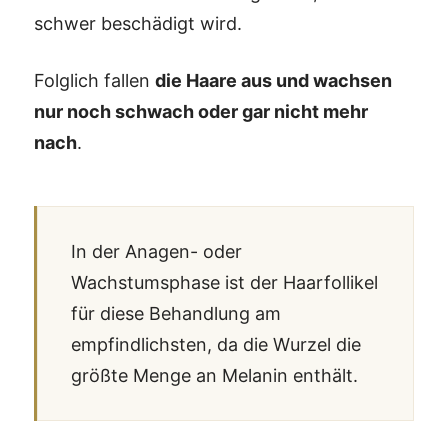
schwer beschädigt wird.
Folglich fallen
die Haare aus und wachsen
nur noch schwach oder gar nicht mehr
nach
.
In der Anagen- oder
Wachstumsphase ist der Haarfollikel
für diese Behandlung am
empfindlichsten, da die Wurzel die
größte Menge an Melanin enthält.