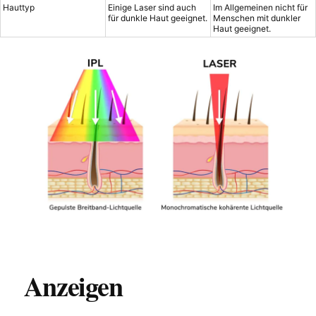
Hauttyp
Einige Laser sind auch
Im Allgemeinen nicht für
für dunkle Haut geeignet.
Menschen mit dunkler
Haut geeignet.
Anzeigen