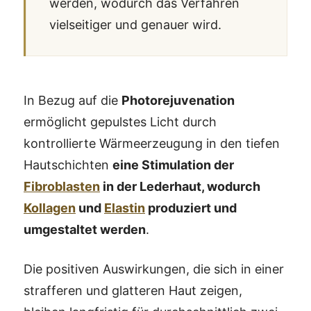
werden, wodurch das Verfahren
vielseitiger und genauer wird.
In Bezug auf die
Photorejuvenation
ermöglicht gepulstes Licht durch
kontrollierte Wärmeerzeugung in den tiefen
Hautschichten
eine Stimulation der
Fibroblasten
in der Lederhaut, wodurch
Kollagen
und
Elastin
produziert und
umgestaltet werden
.
Die positiven Auswirkungen, die sich in einer
strafferen und glatteren Haut zeigen,