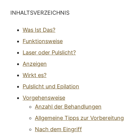
INHALTSVERZEICHNIS
Was Ist Das?
Funktionsweise
Laser oder Pulslicht?
Anzeigen
Wirkt es?
Pulslicht und Epilation
Vorgehensweise
Anzahl der Behandlungen
Allgemeine Tipps zur Vorbereitung
Nach dem Eingriff