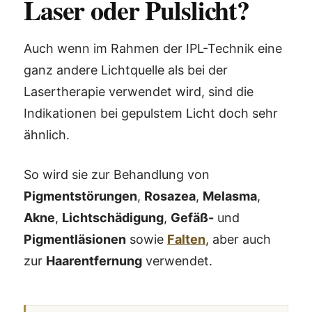
Laser oder Pulslicht?
Auch wenn im Rahmen der IPL-Technik eine
ganz andere Lichtquelle als bei der
Lasertherapie verwendet wird, sind die
Indikationen bei gepulstem Licht doch sehr
ähnlich.
So wird sie zur Behandlung von
Pigmentstörungen
,
Rosazea
,
Melasma
,
Akne
,
Lichtschädigung
,
Gefäß-
und
Pigmentläsionen
sowie
Falten
, aber auch
zur
Haarentfernung
verwendet.