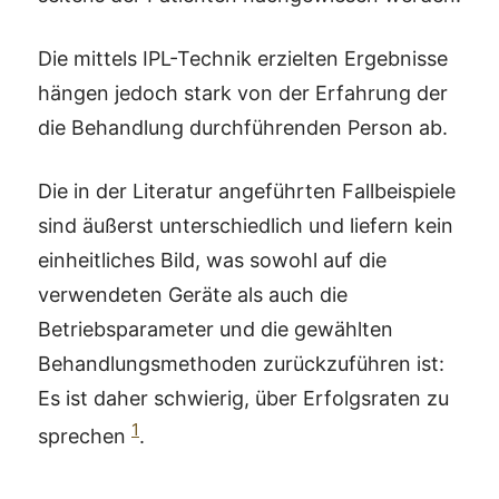
Die mittels IPL-Technik erzielten Ergebnisse
hängen jedoch stark von der Erfahrung der
die Behandlung durchführenden Person ab.
Die in der Literatur angeführten Fallbeispiele
sind äußerst unterschiedlich und liefern kein
einheitliches Bild, was sowohl auf die
verwendeten Geräte als auch die
Betriebsparameter und die gewählten
Behandlungsmethoden zurückzuführen ist:
Es ist daher schwierig, über Erfolgsraten zu
1
sprechen
.