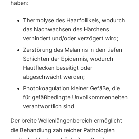
haben:
Thermolyse des Haarfollikels, wodurch
das Nachwachsen des Härchens
verhindert und/oder verzögert wird;
Zerstörung des Melanins in den tiefen
Schichten der Epidermis, wodurch
Hautflecken beseitigt oder
abgeschwächt werden;
Photokoagulation kleiner Gefäße, die
für gefäßbedingte Unvollkommenheiten
verantwortlich sind.
Der breite Wellenlängenbereich ermöglicht
die Behandlung zahlreicher Pathologien