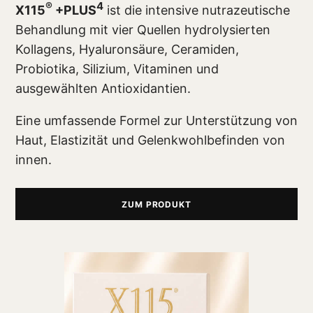
®
4
X115
+PLUS
ist die intensive nutrazeutische
Behandlung mit vier Quellen hydrolysierten
Kollagens, Hyaluronsäure, Ceramiden,
Probiotika, Silizium, Vitaminen und
ausgewählten Antioxidantien.
Eine umfassende Formel zur Unterstützung von
Haut, Elastizität und Gelenkwohlbefinden von
innen.
ZUM PRODUKT