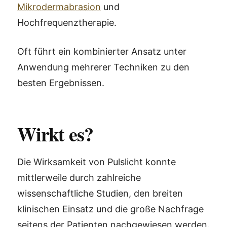
Mikrodermabrasion
und
Hochfrequenztherapie.
Oft führt ein kombinierter Ansatz unter
Anwendung mehrerer Techniken zu den
besten Ergebnissen.
Wirkt es?
Die Wirksamkeit von Pulslicht konnte
mittlerweile durch zahlreiche
wissenschaftliche Studien, den breiten
klinischen Einsatz und die große Nachfrage
seitens der Patienten nachgewiesen werden.