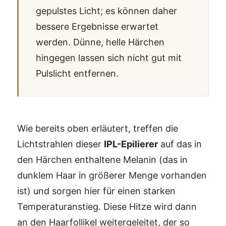
gepulstes Licht; es können daher
bessere Ergebnisse erwartet
werden. Dünne, helle Härchen
hingegen lassen sich nicht gut mit
Pulslicht entfernen.
Wie bereits oben erläutert, treffen die
Lichtstrahlen dieser
IPL-Epilierer
auf das in
den Härchen enthaltene Melanin (das in
dunklem Haar in größerer Menge vorhanden
ist) und sorgen hier für einen starken
Temperaturanstieg. Diese Hitze wird dann
an den Haarfollikel weitergeleitet, der so