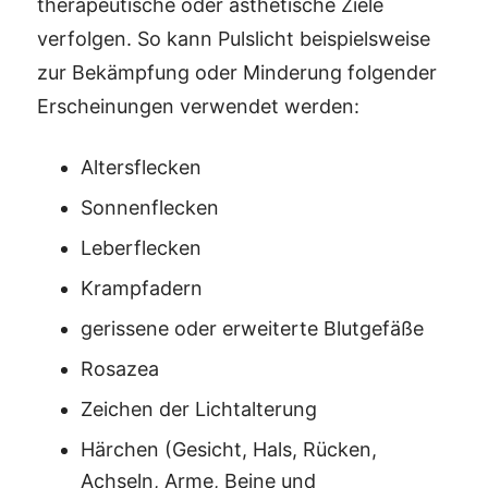
therapeutische oder ästhetische Ziele
verfolgen. So kann Pulslicht beispielsweise
zur Bekämpfung oder Minderung folgender
Erscheinungen verwendet werden:
Altersflecken
Sonnenflecken
Leberflecken
Krampfadern
gerissene oder erweiterte Blutgefäße
Rosazea
Zeichen der Lichtalterung
Härchen (Gesicht, Hals, Rücken,
Achseln, Arme, Beine und