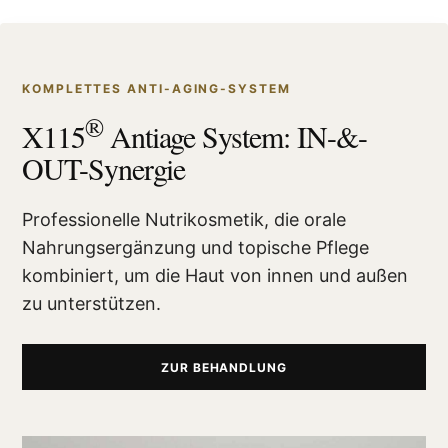
KOMPLETTES ANTI-AGING-SYSTEM
®
X115
Antiage System: IN-&-
OUT-Synergie
Professionelle Nutrikosmetik, die orale
Nahrungsergänzung und topische Pflege
kombiniert, um die Haut von innen und außen
zu unterstützen.
ZUR BEHANDLUNG