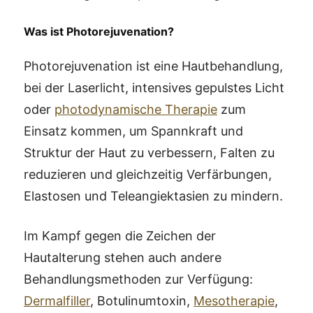
Was ist Photorejuvenation?
Photorejuvenation ist eine Hautbehandlung,
bei der Laserlicht, intensives gepulstes Licht
oder
photodynamische Therapie
zum
Einsatz kommen, um Spannkraft und
Struktur der Haut zu verbessern, Falten zu
reduzieren und gleichzeitig Verfärbungen,
Elastosen und Teleangiektasien zu mindern.
Im Kampf gegen die Zeichen der
Hautalterung stehen auch andere
Behandlungsmethoden zur Verfügung:
Dermalfiller
, Botulinumtoxin,
Mesotherapie
,