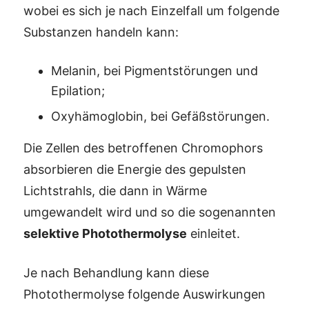
wobei es sich je nach Einzelfall um folgende
Substanzen handeln kann:
Melanin, bei Pigmentstörungen und
Epilation;
Oxyhämoglobin, bei Gefäßstörungen.
Die Zellen des betroffenen Chromophors
absorbieren die Energie des gepulsten
Lichtstrahls, die dann in Wärme
umgewandelt wird und so die sogenannten
selektive Photothermolyse
einleitet.
Je nach Behandlung kann diese
Photothermolyse folgende Auswirkungen