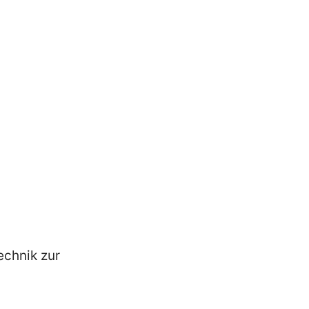
echnik zur