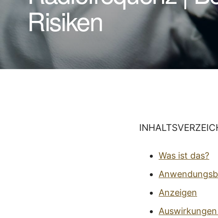
Risiken
INHALTSVERZEIC
Was ist das?
Anwendungsb
Anzeigen
Auswirkungen 