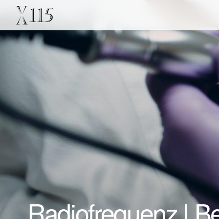
Radiofrequenz | Be