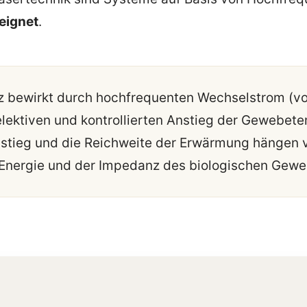
eignet
.
 bewirkt durch hochfrequenten Wechselstrom (von
lektiven und kontrollierten Anstieg der Gewebete
stieg und die Reichweite der Erwärmung hängen 
 Energie und der Impedanz des biologischen Gewe