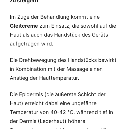
zu steigern
.
Im Zuge der Behandlung kommt eine
Gleitcreme
zum Einsatz, die sowohl auf die
Haut als auch das Handstück des Geräts
aufgetragen wird.
Die Drehbewegung des Handstücks bewirkt
in Kombination mit der Massage einen
Anstieg der Hauttemperatur.
Die Epidermis (die äußerste Schicht der
Haut) erreicht dabei eine ungefähre
Temperatur von 40-42 °C, während tief in
der Dermis (Lederhaut) höhere