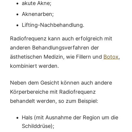
akute Akne;
Aknenarben;
Lifting-Nachbehandlung.
Radiofrequenz kann auch erfolgreich mit
anderen Behandlungsverfahren der
ästhetischen Medizin, wie Fillern und
Botox
,
kombiniert werden.
Neben dem Gesicht können auch andere
Körperbereiche mit Radiofrequenz
behandelt werden, so zum Beispiel:
Hals (mit Ausnahme der Region um die
Schilddrüse);