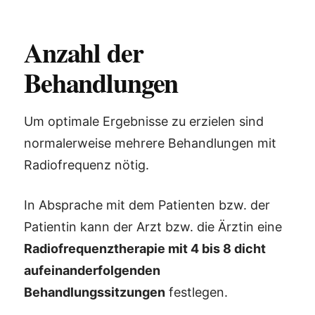
Anzahl der
Behandlungen
Um optimale Ergebnisse zu erzielen sind
normalerweise mehrere Behandlungen mit
Radiofrequenz nötig.
In Absprache mit dem Patienten bzw. der
Patientin kann der Arzt bzw. die Ärztin eine
Radiofrequenztherapie mit 4 bis 8 dicht
aufeinanderfolgenden
Behandlungssitzungen
festlegen.