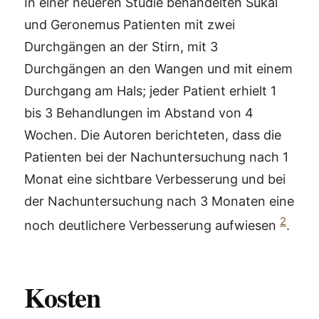
In einer neueren Studie behandelten Sukal
und Geronemus Patienten mit zwei
Durchgängen an der Stirn, mit 3
Durchgängen an den Wangen und mit einem
Durchgang am Hals; jeder Patient erhielt 1
bis 3 Behandlungen im Abstand von 4
Wochen. Die Autoren berichteten, dass die
Patienten bei der Nachuntersuchung nach 1
Monat eine sichtbare Verbesserung und bei
der Nachuntersuchung nach 3 Monaten eine
2
noch deutlichere Verbesserung aufwiesen
.
Kosten