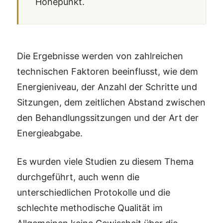
Höhepunkt.
Die Ergebnisse werden von zahlreichen
technischen Faktoren beeinflusst, wie dem
Energieniveau, der Anzahl der Schritte und
Sitzungen, dem zeitlichen Abstand zwischen
den Behandlungssitzungen und der Art der
Energieabgabe.
Es wurden viele Studien zu diesem Thema
durchgeführt, auch wenn die
unterschiedlichen Protokolle und die
schlechte methodische Qualität im