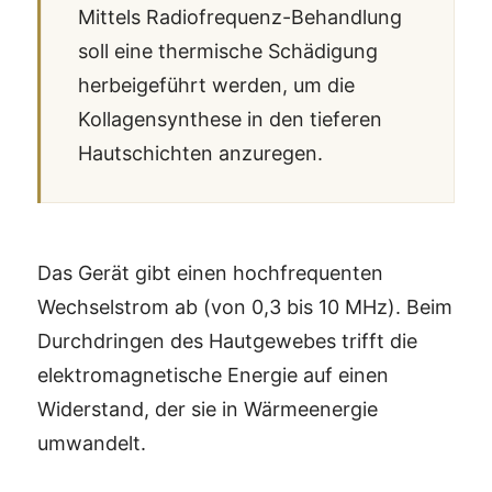
Mittels Radiofrequenz-Behandlung
soll eine thermische Schädigung
herbeigeführt werden, um die
Kollagensynthese in den tieferen
Hautschichten anzuregen.
Das Gerät gibt einen hochfrequenten
Wechselstrom ab (von 0,3 bis 10 MHz). Beim
Durchdringen des Hautgewebes trifft die
elektromagnetische Energie auf einen
Widerstand, der sie in Wärmeenergie
umwandelt.