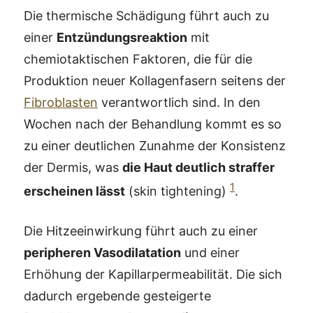
Die thermische Schädigung führt auch zu
einer
Entzündungsreaktion
mit
chemiotaktischen Faktoren, die für die
Produktion neuer Kollagenfasern seitens der
Fibroblasten
verantwortlich sind. In den
Wochen nach der Behandlung kommt es so
zu einer deutlichen Zunahme der Konsistenz
der Dermis, was
die Haut deutlich straffer
1
erscheinen lässt
(skin tightening)
.
Die Hitzeeinwirkung führt auch zu einer
peripheren Vasodilatation
und einer
Erhöhung der Kapillarpermeabilität. Die sich
dadurch ergebende gesteigerte