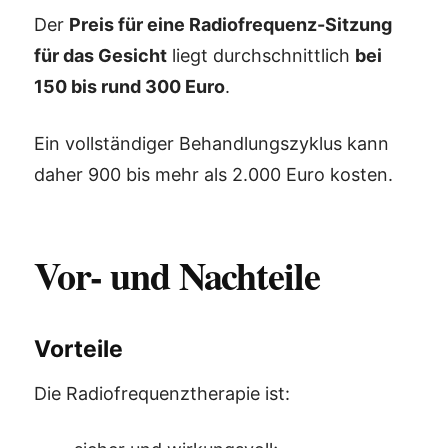
Der
Preis für eine Radiofrequenz-Sitzung
für das Gesicht
liegt durchschnittlich
bei
150 bis rund 300 Euro
.
Ein vollständiger Behandlungszyklus kann
daher 900 bis mehr als 2.000 Euro kosten.
Vor- und Nachteile
Vorteile
Die Radiofrequenztherapie ist: