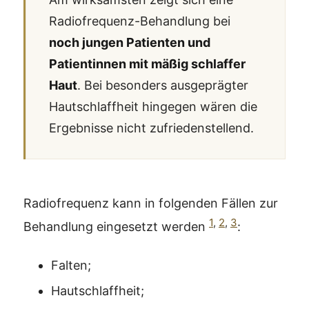
Radiofrequenz-Behandlung bei
noch jungen Patienten und
Patientinnen mit mäßig schlaffer
Haut
. Bei besonders ausgeprägter
Hautschlaffheit hingegen wären die
Ergebnisse nicht zufriedenstellend.
Radiofrequenz kann in folgenden Fällen zur
1
,
2
,
3
Behandlung eingesetzt werden
:
Falten;
Hautschlaffheit;