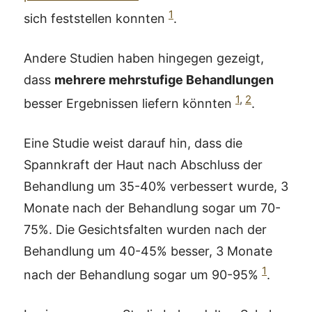
1
sich feststellen konnten
.
Andere Studien haben hingegen gezeigt,
dass
mehrere mehrstufige Behandlungen
1
,
2
besser Ergebnissen liefern könnten
.
Eine Studie weist darauf hin, dass die
Spannkraft der Haut nach Abschluss der
Behandlung um 35-40% verbessert wurde, 3
Monate nach der Behandlung sogar um 70-
75%. Die Gesichtsfalten wurden nach der
Behandlung um 40-45% besser, 3 Monate
1
nach der Behandlung sogar um 90-95%
.