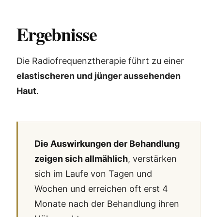
Ergebnisse
Die Radiofrequenztherapie führt zu einer
elastischeren und jünger aussehenden
Haut
.
Die Auswirkungen der Behandlung
zeigen sich allmählich
, verstärken
sich im Laufe von Tagen und
Wochen und erreichen oft erst 4
Monate nach der Behandlung ihren