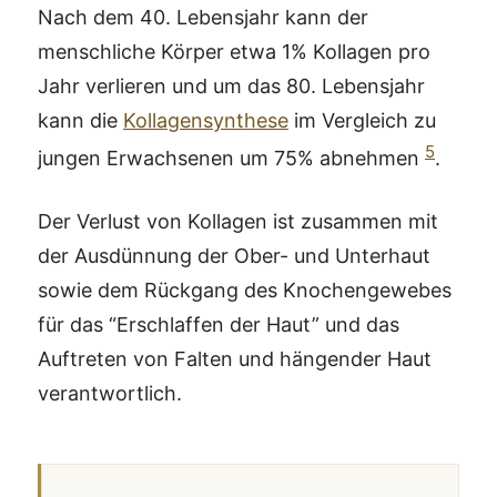
Nach dem 40. Lebensjahr kann der
menschliche Körper etwa 1% Kollagen pro
Jahr verlieren und um das 80. Lebensjahr
kann die
Kollagensynthese
im Vergleich zu
5
jungen Erwachsenen um 75% abnehmen
.
Der Verlust von Kollagen ist zusammen mit
der Ausdünnung der Ober- und Unterhaut
sowie dem Rückgang des Knochengewebes
für das “Erschlaffen der Haut” und das
Auftreten von Falten und hängender Haut
verantwortlich.