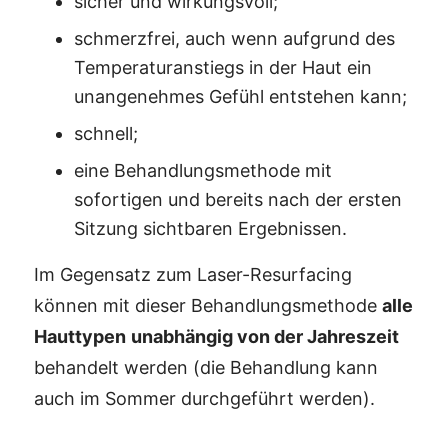
sicher und wirkungsvoll;
schmerzfrei, auch wenn aufgrund des
Temperaturanstiegs in der Haut ein
unangenehmes Gefühl entstehen kann;
schnell;
eine Behandlungsmethode mit
sofortigen und bereits nach der ersten
Sitzung sichtbaren Ergebnissen.
Im Gegensatz zum Laser-Resurfacing
können mit dieser Behandlungsmethode
alle
Hauttypen
unabhängig von der Jahreszeit
behandelt werden (die Behandlung kann
auch im Sommer durchgeführt werden).