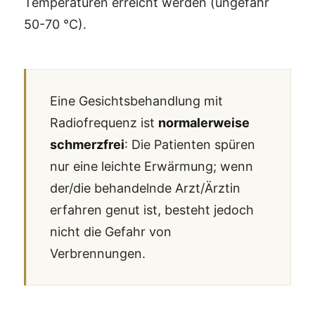
Temperaturen erreicht werden (ungefähr
50-70 °C).
Eine Gesichtsbehandlung mit
Radiofrequenz ist
normalerweise
schmerzfrei
: Die Patienten spüren
nur eine leichte Erwärmung; wenn
der/die behandelnde Arzt/Ärztin
erfahren genut ist, besteht jedoch
nicht die Gefahr von
Verbrennungen.