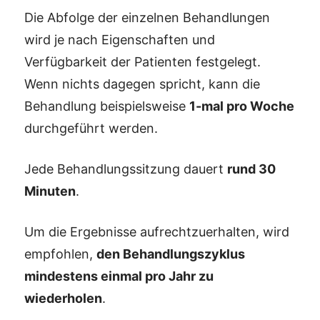
Die Abfolge der einzelnen Behandlungen
wird je nach Eigenschaften und
Verfügbarkeit der Patienten festgelegt.
Wenn nichts dagegen spricht, kann die
Behandlung beispielsweise
1-mal pro Woche
durchgeführt werden.
Jede Behandlungssitzung dauert
rund 30
Minuten
.
Um die Ergebnisse aufrechtzuerhalten, wird
empfohlen,
den Behandlungszyklus
mindestens einmal pro Jahr zu
wiederholen
.