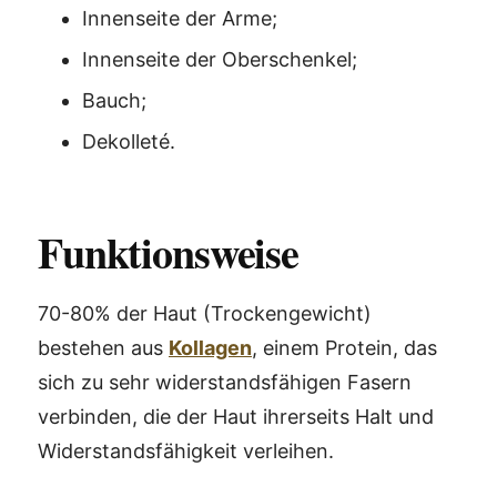
Innenseite der Arme;
Innenseite der Oberschenkel;
Bauch;
Dekolleté.
Funktionsweise
70-80% der Haut (Trockengewicht)
bestehen aus
Kollagen
, einem Protein, das
sich zu sehr widerstandsfähigen Fasern
verbinden, die der Haut ihrerseits Halt und
Widerstandsfähigkeit verleihen.