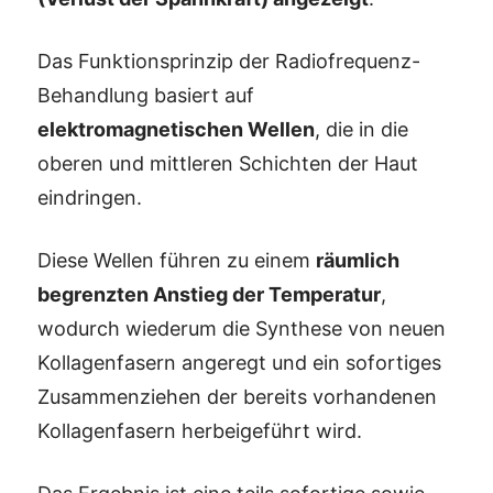
Das Funktionsprinzip der Radiofrequenz-
Behandlung basiert auf
elektromagnetischen Wellen
, die in die
oberen und mittleren Schichten der Haut
eindringen.
Diese Wellen führen zu einem
räumlich
begrenzten Anstieg der Temperatur
,
wodurch wiederum die Synthese von neuen
Kollagenfasern angeregt und ein sofortiges
Zusammenziehen der bereits vorhandenen
Kollagenfasern herbeigeführt wird.