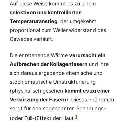
Auf diese Weise kommt es zu einem
selektiven und kontrollierten
Temperaturanstieg
, der umgekehrt
proportional zum Wellenwiderstand des
Gewebes verläuft.
Die entstehende Wärme
verursacht ein
Aufbrechen der Kollagenfasern
und ihre
sich daraus ergebende chemische und
stöchiometrische Umstrukturierung
(physikalisch gesehen
kommt es zu einer
Verkürzung der Fasern
). Dieses Phänomen
sorgt für den sogenannten Spannungs-
1
(oder Füll-)Effekt der Haut
.