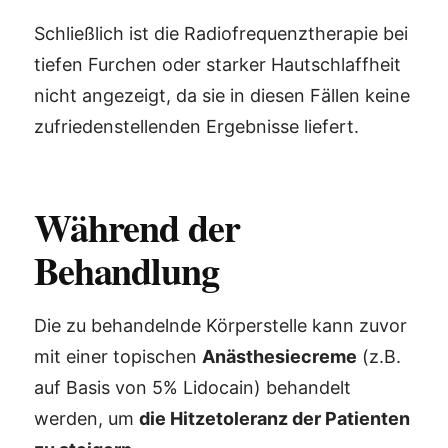
Schließlich ist die Radiofrequenztherapie bei
tiefen Furchen oder starker Hautschlaffheit
nicht angezeigt, da sie in diesen Fällen keine
zufriedenstellenden Ergebnisse liefert.
Während der
Behandlung
Die zu behandelnde Körperstelle kann zuvor
mit einer topischen
Anästhesiecreme
(z.B.
auf Basis von 5% Lidocain) behandelt
werden, um
die Hitzetoleranz der Patienten