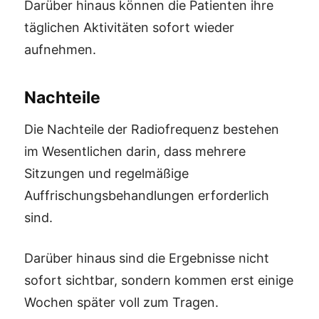
Darüber hinaus können die Patienten ihre
täglichen Aktivitäten sofort wieder
aufnehmen.
Nachteile
Die Nachteile der Radiofrequenz bestehen
im Wesentlichen darin, dass mehrere
Sitzungen und regelmäßige
Auffrischungsbehandlungen erforderlich
sind.
Darüber hinaus sind die Ergebnisse nicht
sofort sichtbar, sondern kommen erst einige
Wochen später voll zum Tragen.