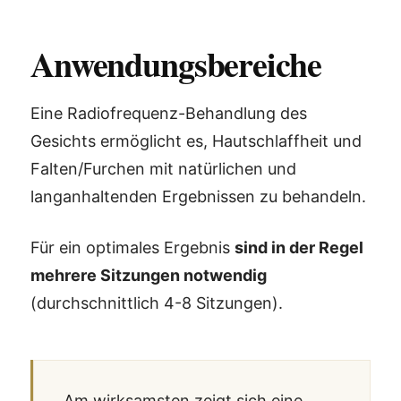
Anwendungsbereiche
Eine Radiofrequenz-Behandlung des
Gesichts ermöglicht es, Hautschlaffheit und
Falten/Furchen mit natürlichen und
langanhaltenden Ergebnissen zu behandeln.
Für ein optimales Ergebnis
sind in der Regel
mehrere Sitzungen notwendig
(durchschnittlich 4-8 Sitzungen).
Am wirksamsten zeigt sich eine