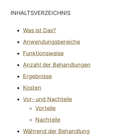
INHALTSVERZEICHNIS
Was ist Das?
Anwendungsbereiche
Funktionsweise
Anzahl der Behandlungen
Ergebnisse
Kosten
Vor- und Nachteile
Vorteile
Nachteile
Während der Behandlung