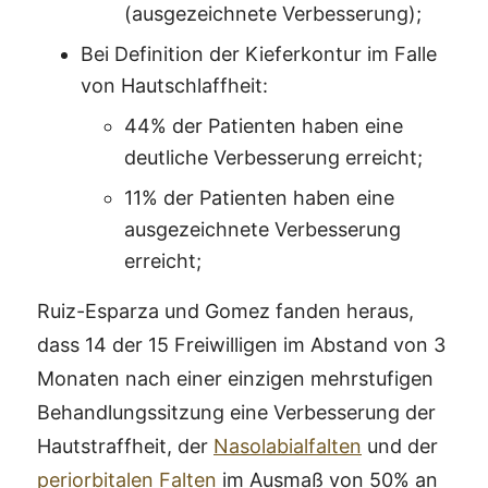
(ausgezeichnete Verbesserung);
Bei Definition der Kieferkontur im Falle
von Hautschlaffheit:
44% der Patienten haben eine
deutliche Verbesserung erreicht;
11% der Patienten haben eine
ausgezeichnete Verbesserung
erreicht;
Ruiz-Esparza und Gomez fanden heraus,
dass 14 der 15 Freiwilligen im Abstand von 3
Monaten nach einer einzigen mehrstufigen
Behandlungssitzung eine Verbesserung der
Hautstraffheit, der
Nasolabialfalten
und der
periorbitalen Falten
im Ausmaß von 50% an