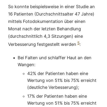
So konnte beispielsweise in einer Studie an
16 Patienten (Durchschnittsalter 47 Jahre)
mittels Fotodokumentation über einen
Monat nach der letzten Behandlung
(durchschnittlich 4,3 Sitzungen) eine
5
Verbesserung festgestellt werden
:
Bei Falten und schlaffer Haut an den
Wangen:
42% der Patienten haben eine
Wertung von 51% bis 75% erreicht
(deutliche Verbesserung);
17% der Patienten haben eine
Wertung von 51% bis 75% erreicht