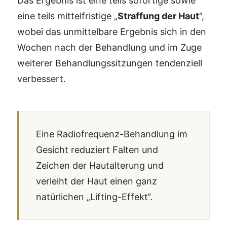
Das Ergebnis ist eine teils sofortige sowie
eine teils mittelfristige „
Straffung der Haut
“,
wobei das unmittelbare Ergebnis sich in den
Wochen nach der Behandlung und im Zuge
weiterer Behandlungssitzungen tendenziell
verbessert.
Eine Radiofrequenz-Behandlung im
Gesicht reduziert Falten und
Zeichen der Hautalterung und
verleiht der Haut einen ganz
natürlichen „Lifting-Effekt“.