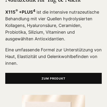
®
4
X115
+PLUS
ist die intensive nutrazeutische
Behandlung mit vier Quellen hydrolysierten
Kollagens, Hyaluronsäure, Ceramiden,
Probiotika, Silizium, Vitaminen und
ausgewählten Antioxidantien.
Eine umfassende Formel zur Unterstützung von
Haut, Elastizität und Gelenkwohlbefinden von
innen.
ZUM PRODUKT