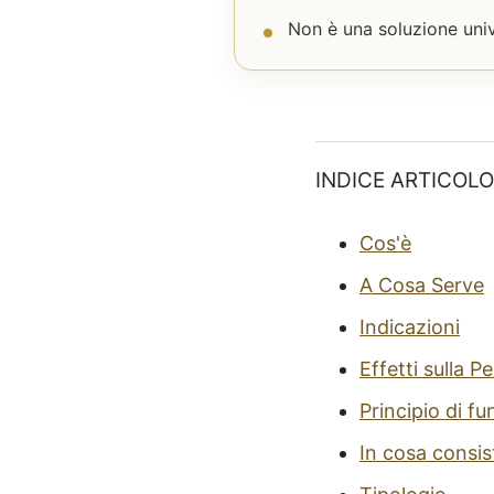
Non è una soluzione unive
INDICE ARTICOLO
Cos'è
A Cosa Serve
Indicazioni
Effetti sulla Pe
Principio di 
In cosa consis