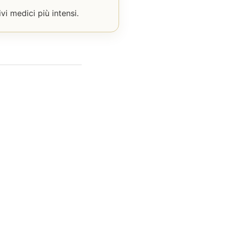
vi medici più intensi.