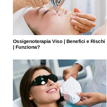
Ossigenoterapia Viso | Benefici e Rischi
| Funziona?