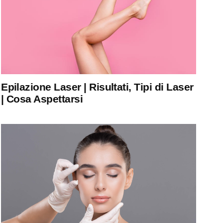
Epilazione Laser | Risultati, Tipi di Laser
| Cosa Aspettarsi