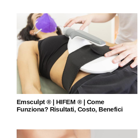
Emsculpt ® | HIFEM ® | Come
Funziona? Risultati, Costo, Benefici