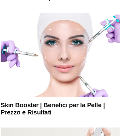
Skin Booster | Benefici per la Pelle |
Prezzo e Risultati