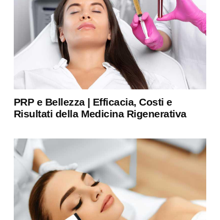
PRP e Bellezza | Efficacia, Costi e
Risultati della Medicina Rigenerativa