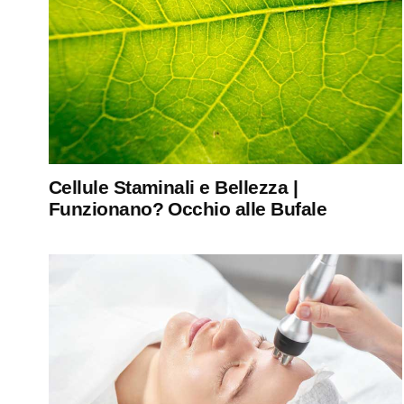
Cellule Staminali e Bellezza |
Funzionano? Occhio alle Bufale