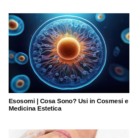
Esosomi | Cosa Sono? Usi in Cosmesi e
Medicina Estetica