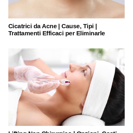
Cicatrici da Acne | Cause, Tipi |
Trattamenti Efficaci per Eliminarle