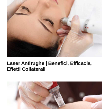
Laser Antirughe | Benefici, Efficacia,
Effetti Collaterali