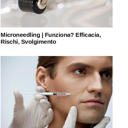
Microneedling | Funziona? Efficacia,
Rischi, Svolgimento