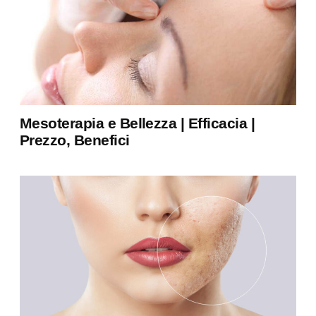
Mesoterapia e Bellezza | Efficacia |
Prezzo, Benefici