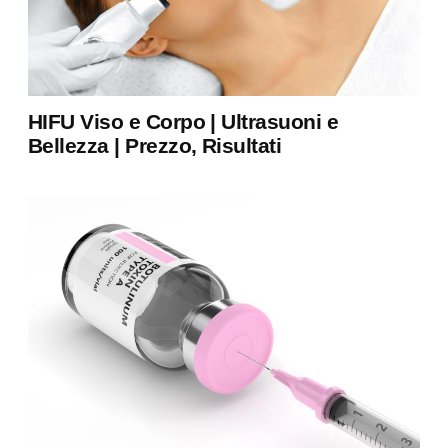
HIFU Viso e Corpo | Ultrasuoni e
Bellezza | Prezzo, Risultati