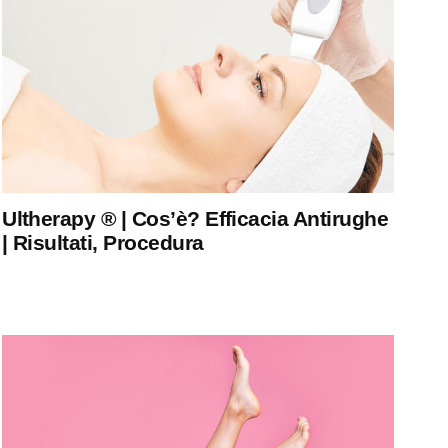
Ultherapy ® | Cos’è? Efficacia Antirughe
| Risultati, Procedura