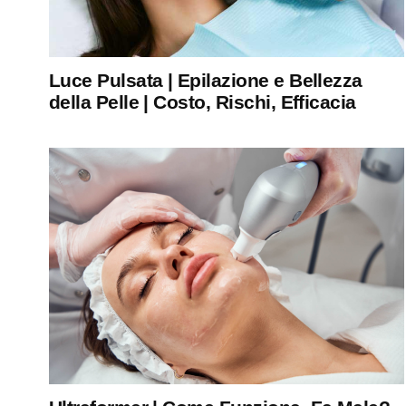
Luce Pulsata | Epilazione e Bellezza
della Pelle | Costo, Rischi, Efficacia