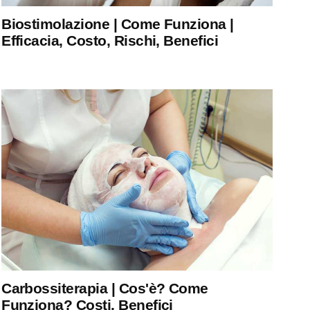
Biostimolazione | Come Funziona |
Efficacia, Costo, Rischi, Benefici
Carbossiterapia | Cos'è? Come
Funziona? Costi, Benefici