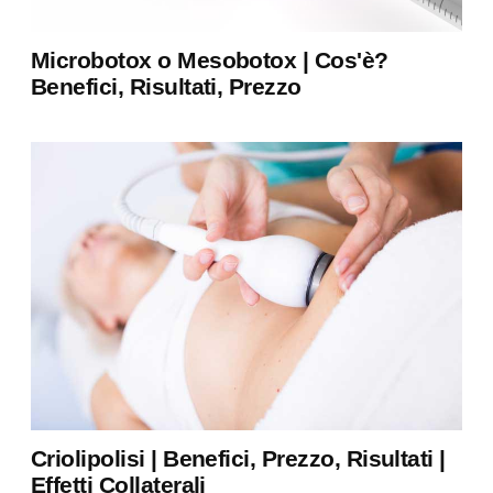
Microbotox o Mesobotox | Cos'è?
Benefici, Risultati, Prezzo
Criolipolisi | Benefici, Prezzo, Risultati |
Effetti Collaterali