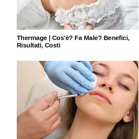
Thermage | Cos'è? Fa Male? Benefici,
Risultati, Costi