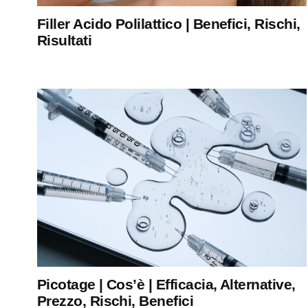
Filler Acido Polilattico | Benefici, Rischi,
Risultati
Picotage | Cos’è | Efficacia, Alternative,
Prezzo, Rischi, Benefici