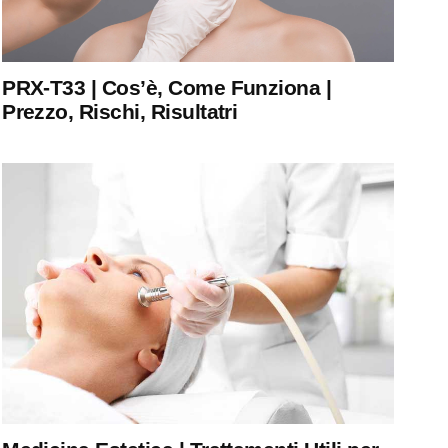
PRX-T33 | Cos’è, Come Funziona |
Prezzo, Rischi, Risultatri