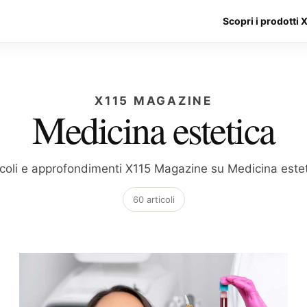
Scopri i prodotti 
X115 MAGAZINE
Medicina estetica
icoli e approfondimenti X115 Magazine su Medicina estet
60 articoli