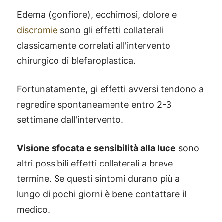
Edema (gonfiore), ecchimosi, dolore e
discromie
sono gli effetti collaterali
classicamente correlati all'intervento
chirurgico di blefaroplastica.
Fortunatamente, gi effetti avversi tendono a
regredire spontaneamente entro 2-3
settimane dall'intervento.
Visione sfocata e sensibilità alla luce
sono
altri possibili effetti collaterali a breve
termine. Se questi sintomi durano più a
lungo di pochi giorni è bene contattare il
medico.