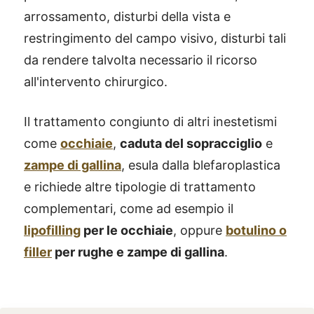
arrossamento, disturbi della vista e
restringimento del campo visivo, disturbi tali
da rendere talvolta necessario il ricorso
all'intervento chirurgico.
Il trattamento congiunto di altri inestetismi
come
occhiaie
,
caduta del sopracciglio
e
zampe di gallina
, esula dalla blefaroplastica
e richiede altre tipologie di trattamento
complementari, come ad esempio il
lipofilling
per le occhiaie
, oppure
botulino o
filler
per rughe e zampe di gallina
.