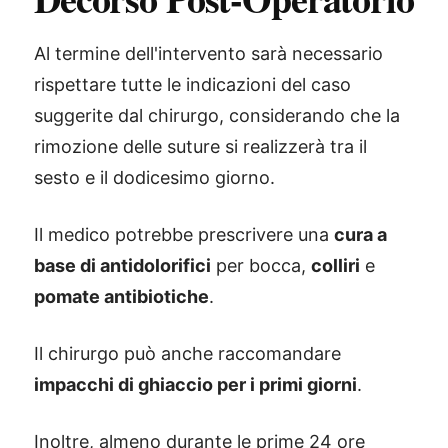
Al termine dell'intervento sarà necessario
rispettare tutte le indicazioni del caso
suggerite dal chirurgo, considerando che la
rimozione delle suture si realizzerà tra il
sesto e il dodicesimo giorno.
Il medico potrebbe prescrivere una
cura a
base di antidolorifici
per bocca,
colliri
e
pomate antibiotiche
.
Il chirurgo può anche raccomandare
impacchi di ghiaccio per i primi giorni
.
Inoltre, almeno durante le prime 24 ore