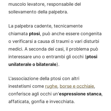
muscolo levatore, responsabile del
sollevamento della palpebra.
La palpebra cadente, tecnicamente
chiamata
ptosi
, può anche essere congenita
o verificarsi a causa di traumi o vari disturbi
medici. A seconda dei casi, il problema può
interessare uno o entrambi gli occhi (
ptosi
unilaterale o bilaterale
).
L'associazione della ptosi con altri
inestetismi come
rughe
,
borse e occhiaie
,
conferisce agli occhi un'
espressione stanca
,
affaticata, gonfia e invecchiata.