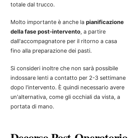
totale dal trucco.
Molto importante è anche la
pianificazione
della fase post-intervento
, a partire
dall'accompagnatore per il ritorno a casa
fino alla preparazione dei pasti.
Si consideri inoltre che non sarà possibile
indossare lenti a contatto per 2-3 settimane
dopo l'intervento. È quindi necessario avere
un'alternativa, come gli occhiali da vista, a
portata di mano.
Decorso Post-Operatorio