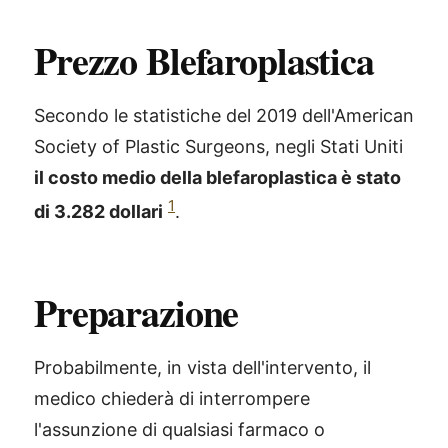
Prezzo Blefaroplastica
Secondo le statistiche del 2019 dell'American
Society of Plastic Surgeons, negli Stati Uniti
il costo medio della blefaroplastica è stato
1
di 3.282 dollari
.
Preparazione
Probabilmente, in vista dell'intervento, il
medico chiederà di interrompere
l'assunzione di qualsiasi farmaco o