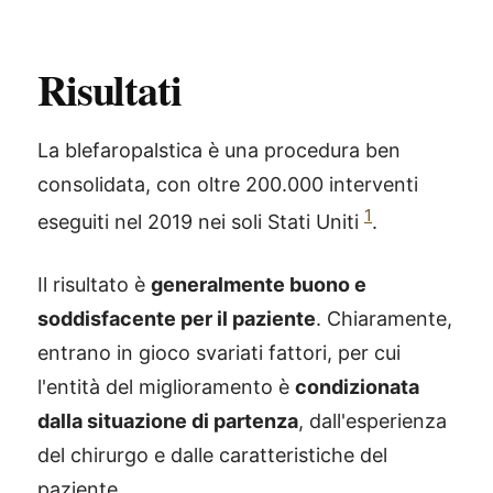
Risultati
La blefaropalstica è una procedura ben
consolidata, con oltre 200.000 interventi
1
eseguiti nel 2019 nei soli Stati Uniti
.
Il risultato è
generalmente buono e
soddisfacente per il paziente
. Chiaramente,
entrano in gioco svariati fattori, per cui
l'entità del miglioramento è
condizionata
dalla situazione di partenza
, dall'esperienza
del chirurgo e dalle caratteristiche del
paziente.