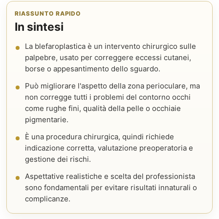
RIASSUNTO RAPIDO
In sintesi
La blefaroplastica è un intervento chirurgico sulle
palpebre, usato per correggere eccessi cutanei,
borse o appesantimento dello sguardo.
Può migliorare l'aspetto della zona perioculare, ma
non corregge tutti i problemi del contorno occhi
come rughe fini, qualità della pelle o occhiaie
pigmentarie.
È una procedura chirurgica, quindi richiede
indicazione corretta, valutazione preoperatoria e
gestione dei rischi.
Aspettative realistiche e scelta del professionista
sono fondamentali per evitare risultati innaturali o
complicanze.