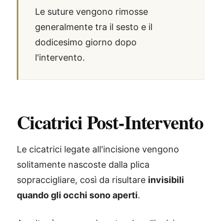
Le suture vengono rimosse
generalmente tra il sesto e il
dodicesimo giorno dopo
l'intervento.
Cicatrici Post-Intervento
Le cicatrici legate all'incisione vengono
solitamente nascoste dalla plica
sopraccigliare, così da risultare
invisibili
quando gli occhi sono aperti
.