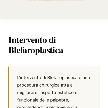
Intervento di
Blefaroplastica
L'intervento di Blefaroplastica è una
procedura chirurgica atta a
migliorare l'aspetto estetico e
funzionale delle palpebre,
provvedendo a rimuovere o a