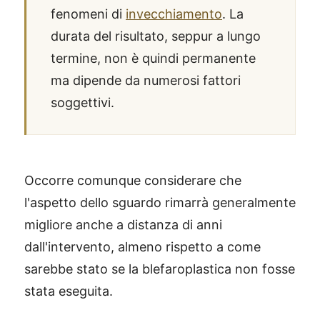
fenomeni di
invecchiamento
. La
durata del risultato, seppur a lungo
termine, non è quindi permanente
ma dipende da numerosi fattori
soggettivi.
Occorre comunque considerare che
l'aspetto dello sguardo rimarrà generalmente
migliore anche a distanza di anni
dall'intervento, almeno rispetto a come
sarebbe stato se la blefaroplastica non fosse
stata eseguita.