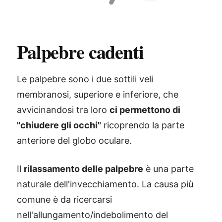
Palpebre cadenti
Le palpebre sono i due sottili veli
membranosi, superiore e inferiore, che
avvicinandosi tra loro
ci permettono di
"chiudere gli occhi"
ricoprendo la parte
anteriore del globo oculare.
Il
rilassamento delle palpebre
è una parte
naturale dell'invecchiamento. La causa più
comune è da ricercarsi
nell'allungamento/indebolimento del