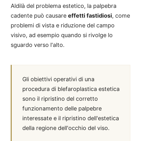
Aldilà del problema estetico, la palpebra
cadente può causare
effetti fastidiosi
, come
problemi di vista e riduzione del campo
visivo, ad esempio quando si rivolge lo
sguardo verso l'alto.
Gli obiettivi operativi di una
procedura di blefaroplastica estetica
sono il ripristino del corretto
funzionamento delle palpebre
interessate e il ripristino dell'estetica
della regione dell'occhio del viso.