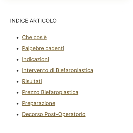
INDICE ARTICOLO
Che cos'è
Palpebre cadenti
Indicazioni
Intervento di Blefaroplastica
Risultati
Prezzo Blefaroplastica
Preparazione
Decorso Post-Operatorio