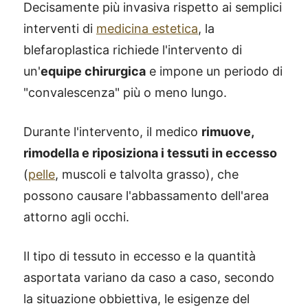
Decisamente più invasiva rispetto ai semplici
interventi di
medicina estetica
, la
blefaroplastica richiede l'intervento di
un'
equipe chirurgica
e impone un periodo di
"convalescenza" più o meno lungo.
Durante l'intervento, il medico
rimuove,
rimodella e riposiziona i tessuti in eccesso
(
pelle
, muscoli e talvolta grasso), che
possono causare l'abbassamento dell'area
attorno agli occhi.
Il tipo di tessuto in eccesso e la quantità
asportata variano da caso a caso, secondo
la situazione obbiettiva, le esigenze del