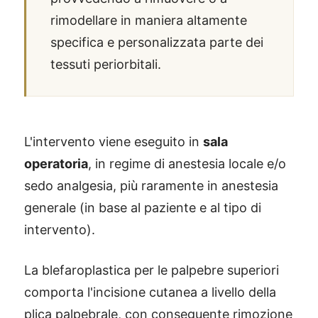
rimodellare in maniera altamente
specifica e personalizzata parte dei
tessuti periorbitali.
L'intervento viene eseguito in
sala
operatoria
, in regime di anestesia locale e/o
sedo analgesia, più raramente in anestesia
generale (in base al paziente e al tipo di
intervento).
La blefaroplastica per le palpebre superiori
comporta l'incisione cutanea a livello della
plica palpebrale, con conseguente rimozione