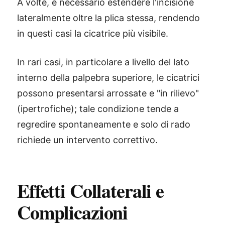
A volte, è necessario estendere l'incisione
lateralmente oltre la plica stessa, rendendo
in questi casi la cicatrice più visibile.
In rari casi, in particolare a livello del lato
interno della palpebra superiore, le cicatrici
possono presentarsi arrossate e "in rilievo"
(ipertrofiche); tale condizione tende a
regredire spontaneamente e solo di rado
richiede un intervento correttivo.
Effetti Collaterali e
Complicazioni