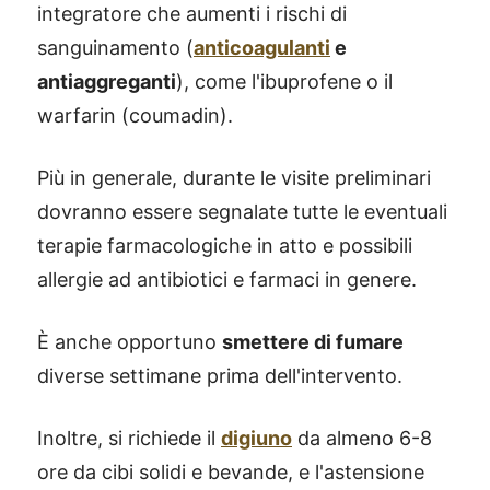
integratore che aumenti i rischi di
sanguinamento (
anticoagulanti
e
antiaggreganti
), come l'ibuprofene o il
warfarin (coumadin).
Più in generale, durante le visite preliminari
dovranno essere segnalate tutte le eventuali
terapie farmacologiche in atto e possibili
allergie ad antibiotici e farmaci in genere.
È anche opportuno
smettere di fumare
diverse settimane prima dell'intervento.
Inoltre, si richiede il
digiuno
da almeno 6-8
ore da cibi solidi e bevande, e l'astensione