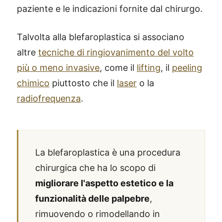
paziente e le indicazioni fornite dal chirurgo.
Talvolta alla blefaroplastica si associano
altre
tecniche di ringiovanimento del volto
più o meno invasive
, come il
lifting
, il
peeling
chimico
piuttosto che il
laser
o la
radiofrequenza
.
La blefaroplastica è una procedura
chirurgica che ha lo scopo di
migliorare l'aspetto estetico e la
funzionalità delle palpebre
,
rimuovendo o rimodellando in