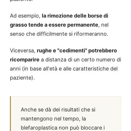
Ad esempio,
la rimozione delle borse di
grasso tende a essere permanente
, nel
senso che difficilmente si riformeranno.
Viceversa,
rughe e "cedimenti" potrebbero
ricomparire
a distanza di un certo numero di
anni (in base all'età e alle caratteristiche del
paziente).
Anche se dà dei risultati che si
mantengono nel tempo, la
blefaroplastica non può bloccare i