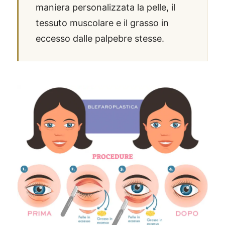
maniera personalizzata la pelle, il
tessuto muscolare e il grasso in
eccesso dalle palpebre stesse.