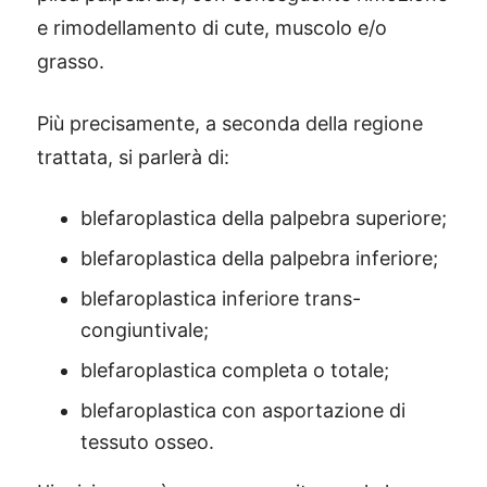
e rimodellamento di cute, muscolo e/o
grasso.
Più precisamente, a seconda della regione
trattata, si parlerà di:
blefaroplastica della palpebra superiore;
blefaroplastica della palpebra inferiore;
blefaroplastica inferiore trans-
congiuntivale;
blefaroplastica completa o totale;
blefaroplastica con asportazione di
tessuto osseo.