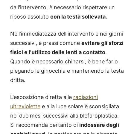
dall'intervento, è necessario rispettare un
riposo assoluto
con la testa sollevata
.
Nell'immediatezza dell'intervento e nei giorni
successivi, è prassi comune
evitare gli sforzi
fisici e l'utilizzo delle lenti a contatto
.
Quando è necessario chinarsi, è bene farlo
piegando le ginocchia e mantenendo la testa
dritta.
L'esposizione diretta alle
radiazioni
ultraviolette
e alla luce solare è sconsigliata
nei due mesi successivi alla blefaroplastica.
Si raccomanda pertanto di
indossare degli