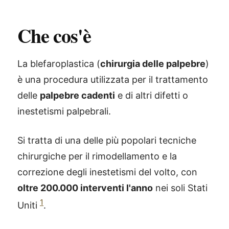
Che cos'è
La blefaroplastica (
chirurgia delle palpebre
)
è una procedura utilizzata per il trattamento
delle
palpebre cadenti
e di altri difetti o
inestetismi palpebrali.
Si tratta di una delle più popolari tecniche
chirurgiche per il rimodellamento e la
correzione degli inestetismi del volto, con
oltre 200.000 interventi l'anno
nei soli Stati
1
Uniti
.