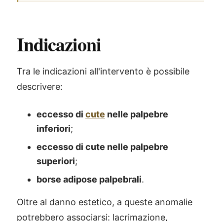
Indicazioni
Tra le indicazioni all'intervento è possibile
descrivere:
eccesso di
cute
nelle palpebre
inferiori
;
eccesso di cute nelle palpebre
superiori
;
borse adipose palpebrali
.
Oltre al danno estetico, a queste anomalie
potrebbero associarsi: lacrimazione,