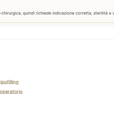
irurgica, quindi richiede indicazione corretta, sterilità e v
ipofilling
operatorio