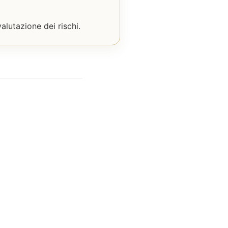
alutazione dei rischi.