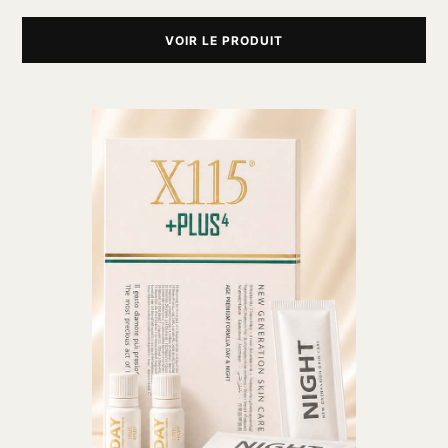
VOIR LE PRODUIT