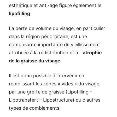
esthétique et anti-âge figure également le
lipofilling
.
La perte de volume du visage, en particulier
dans la région périorbitaire, est une
composante importante du vieillissement
attribuée à la redistribution et à l'
atrophie
de la graisse du visage.
Il est donc possible d'intervenir en
remplissant les zones « vides » du visage,
par une greffe de graisse (Lipofilling –
Lipotransfert – Lipostructure) ou d'autres
types de comblements.