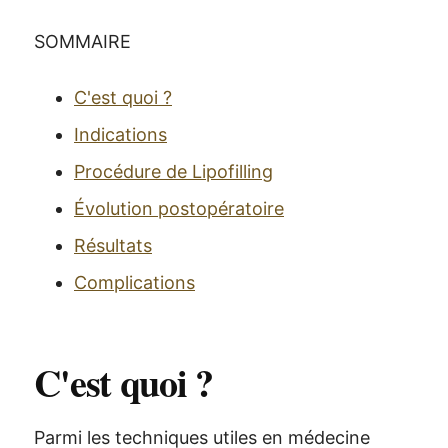
SOMMAIRE
C'est quoi ?
Indications
Procédure de Lipofilling
Évolution postopératoire
Résultats
Complications
C'est quoi ?
Parmi les techniques utiles en médecine