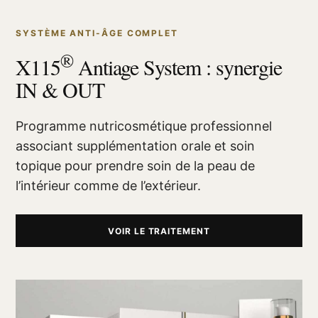
SYSTÈME ANTI-ÂGE COMPLET
®
X115
Antiage System : synergie
IN & OUT
Programme nutricosmétique professionnel
associant supplémentation orale et soin
topique pour prendre soin de la peau de
l’intérieur comme de l’extérieur.
VOIR LE TRAITEMENT