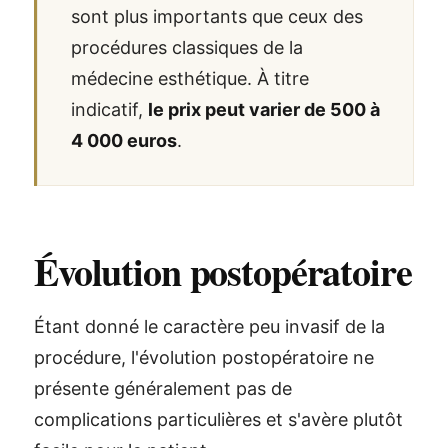
sont plus importants que ceux des
procédures classiques de la
médecine esthétique. À titre
indicatif,
le prix peut varier de 500 à
4 000 euros
.
Évolution postopératoire
Étant donné le caractère peu invasif de la
procédure, l'évolution postopératoire ne
présente généralement pas de
complications particulières et s'avère plutôt