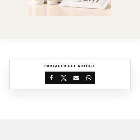
PARTAGER CET ARTICLE
Facebook
X
Email
WhatsApp