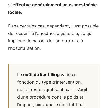
s'
effectue
généralement sous anesthésie
locale.
Dans certains cas, cependant, il est possible
de recourir à l'anesthésie générale, ce qui
implique de passer de l'ambulatoire à
l'hospitalisation.
Le
coût du lipofilling
varie en
fonction du type d'intervention,
mais il reste significatif, car il s'agit
d'une procédure dont le poids et
l'impact, ainsi que le résultat final,