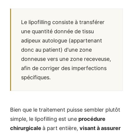
Le lipofilling consiste à transférer
une quantité donnée de tissu
adipeux autologue (appartenant
donc au patient) d'une zone
donneuse vers une zone receveuse,
afin de corriger des imperfections
spécifiques.
Bien que le traitement puisse sembler plutôt
simple, le lipofilling est une
procédure
chirurgicale
à part entière,
visant à assurer