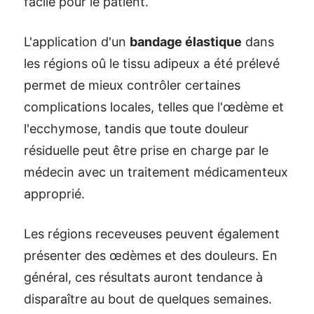
facile pour le patient.
L'application d'un
bandage élastique
dans
les régions oû le tissu adipeux a été prélevé
permet de mieux contrôler certaines
complications locales, telles que l'œdème et
l'ecchymose, tandis que toute douleur
résiduelle peut être prise en charge par le
médecin avec un traitement médicamenteux
approprié.
Les régions receveuses peuvent également
présenter des œdèmes et des douleurs. En
général, ces résultats auront tendance à
disparaître au bout de quelques semaines.