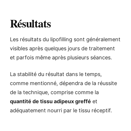
Résultats
Les résultats du lipofilling sont généralement
visibles après quelques jours de traitement
et parfois même après plusieurs séances.
La stabilité du résultat dans le temps,
comme mentionné, dépendra de la réussite
de la technique, comprise comme la
quantité de tissu adipeux greffé
et
adéquatement nourri par le tissu réceptif.