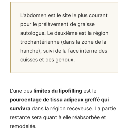
L'abdomen est le site le plus courant
pour le prélèvement de graisse
autologue. Le deuxième est la région
trochantérienne (dans la zone de la
hanche), suivi de la face interne des
cuisses et des genoux.
L'une des
limites du lipofilling
est le
pourcentage de tissu adipeux greffé qui
survivra
dans la région receveuse. La partie
restante sera quant à elle réabsorbée et
remodelée.