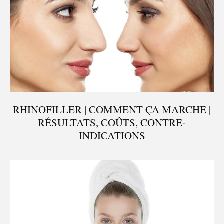
RHINOFILLER | COMMENT ÇA MARCHE |
RÉSULTATS, COÛTS, CONTRE-
INDICATIONS