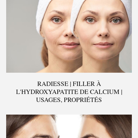
RADIESSE | FILLER À
L'HYDROXYAPATITE DE CALCIUM |
USAGES, PROPRIÉTÉS