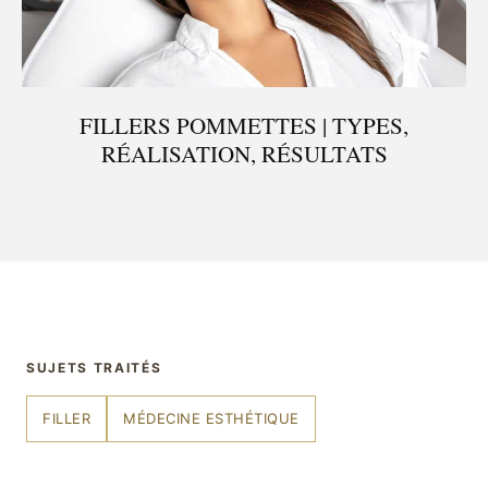
FILLERS POMMETTES | TYPES,
RÉALISATION, RÉSULTATS
SUJETS TRAITÉS
FILLER
MÉDECINE ESTHÉTIQUE