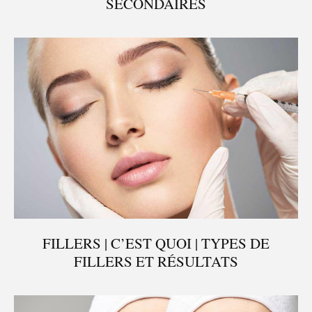
SECONDAIRES
FILLERS | C’EST QUOI | TYPES DE
FILLERS ET RÉSULTATS