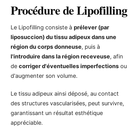
Procédure de Lipofilling
Le Lipofilling consiste à
prélever (par
liposuccion) du tissu adipeux dans une
région du corps donneuse
, puis à
l'introduire dans la région receveuse
, afin
de
corriger d'éventuelles imperfections
ou
d'augmenter son volume.
Le tissu adipeux ainsi déposé, au contact
des structures vascularisées, peut survivre,
garantissant un résultat esthétique
appréciable.