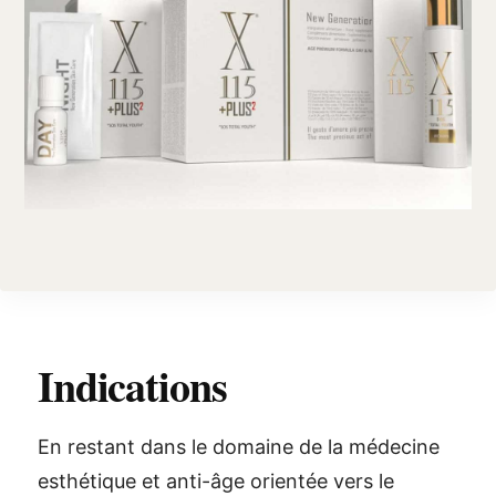
Indications
En restant dans le domaine de la médecine
esthétique et anti-âge orientée vers le