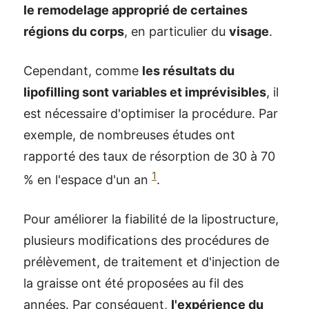
le remodelage approprié de certaines
régions du corps
, en particulier du
visage
.
Cependant, comme
les résultats du
lipofilling sont variables et imprévisibles
, il
est nécessaire d'optimiser la procédure. Par
exemple, de nombreuses études ont
rapporté des taux de résorption de 30 à 70
1
% en l'espace d'un an
.
Pour améliorer la fiabilité de la lipostructure,
plusieurs modifications des procédures de
prélèvement, de traitement et d'injection de
la graisse ont été proposées au fil des
années. Par conséquent,
l'expérience du