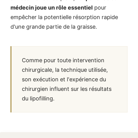
médecin joue un rôle essentiel
pour
empêcher la potentielle résorption rapide
d'une grande partie de la graisse.
Comme pour toute intervention
chirurgicale, la technique utilisée,
son exécution et l'expérience du
chirurgien influent sur les résultats
du lipofilling.