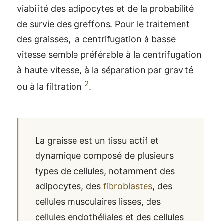
viabilité des adipocytes et de la probabilité
de survie des greffons. Pour le traitement
des graisses, la centrifugation à basse
vitesse semble préférable à la centrifugation
à haute vitesse, à la séparation par gravité
2
ou à la filtration
.
La graisse est un tissu actif et
dynamique composé de plusieurs
types de cellules, notamment des
adipocytes, des
fibroblastes
, des
cellules musculaires lisses, des
cellules endothéliales et des cellules