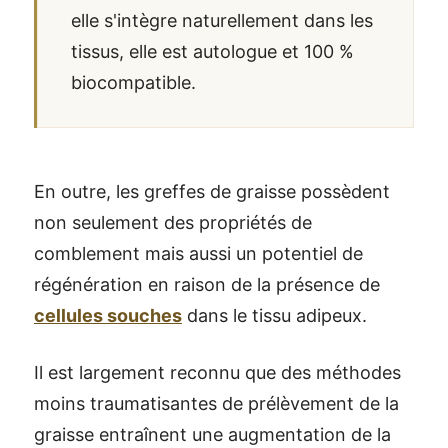
elle s'intègre naturellement dans les
tissus, elle est autologue et 100 %
biocompatible.
En outre, les greffes de graisse possèdent
non seulement des propriétés de
comblement mais aussi un potentiel de
régénération en raison de la présence de
cellules souches
dans le tissu adipeux.
Il est largement reconnu que des méthodes
moins traumatisantes de prélèvement de la
graisse entraînent une augmentation de la