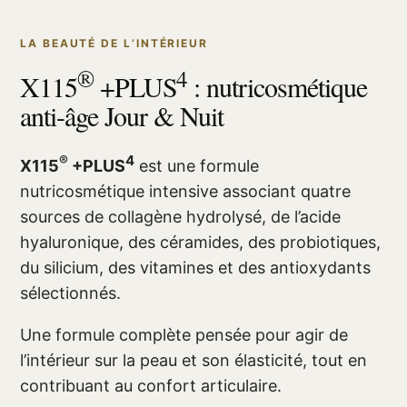
LA BEAUTÉ DE L’INTÉRIEUR
®
4
X115
+PLUS
: nutricosmétique
anti-âge Jour & Nuit
®
4
X115
+PLUS
est une formule
nutricosmétique intensive associant quatre
sources de collagène hydrolysé, de l’acide
hyaluronique, des céramides, des probiotiques,
du silicium, des vitamines et des antioxydants
sélectionnés.
Une formule complète pensée pour agir de
l’intérieur sur la peau et son élasticité, tout en
contribuant au confort articulaire.