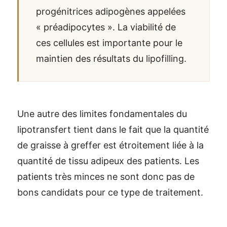
progénitrices adipogènes appelées
« préadipocytes ». La viabilité de
ces cellules est importante pour le
maintien des résultats du lipofilling.
Une autre des limites fondamentales du
lipotransfert tient dans le fait que la quantité
de graisse à greffer est étroitement liée à la
quantité de tissu adipeux des patients. Les
patients très minces ne sont donc pas de
bons candidats pour ce type de traitement.