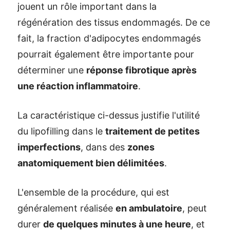
jouent un rôle important dans la
régénération des tissus endommagés. De ce
fait, la fraction d'adipocytes endommagés
pourrait également être importante pour
déterminer une
réponse fibrotique après
une réaction inflammatoire
.
La caractéristique ci-dessus justifie l'utilité
du lipofilling dans le
traitement de petites
imperfections
, dans des
zones
anatomiquement bien délimitées
.
L'ensemble de la procédure, qui est
généralement réalisée
en ambulatoire
, peut
durer
de quelques minutes à une heure
, et