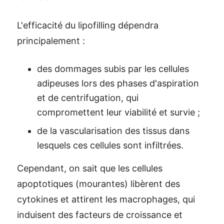
L'efficacité du lipofilling dépendra
principalement :
des dommages subis par les cellules
adipeuses lors des phases d'aspiration
et de centrifugation, qui
compromettent leur viabilité et survie ;
de la vascularisation des tissus dans
lesquels ces cellules sont infiltrées.
Cependant, on sait que les cellules
apoptotiques (mourantes) libèrent des
cytokines et attirent les macrophages, qui
induisent des facteurs de croissance et