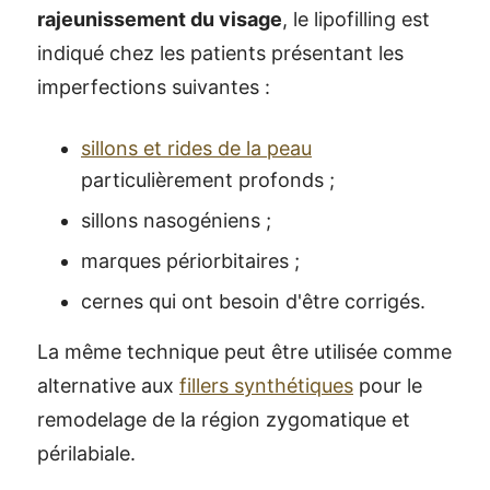
rajeunissement du visage
, le lipofilling est
indiqué chez les patients présentant les
imperfections suivantes :
sillons et rides de la peau
particulièrement profonds ;
sillons nasogéniens ;
marques périorbitaires ;
cernes qui ont besoin d'être corrigés.
La même technique peut être utilisée comme
alternative aux
fillers synthétiques
pour le
remodelage de la région zygomatique et
périlabiale.