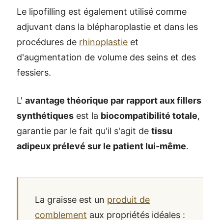
Le lipofilling est également utilisé comme
adjuvant dans la blépharoplastie et dans les
procédures de
rhinoplastie
et
d'augmentation de volume des seins et des
fessiers.
L'
avantage théorique par rapport aux fillers
synthétiques
est la
biocompatibilité totale
,
garantie par le fait qu'il s'agit de
tissu
adipeux prélevé sur le patient lui-même
.
La graisse est un
produit de
comblement
aux propriétés idéales :