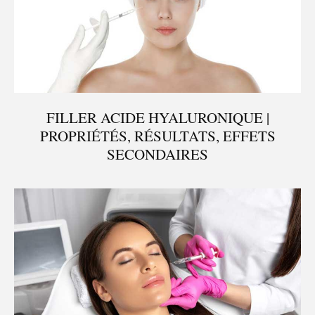
FILLER ACIDE HYALURONIQUE |
PROPRIÉTÉS, RÉSULTATS, EFFETS
SECONDAIRES