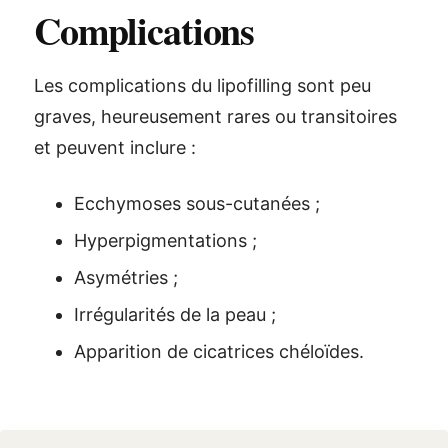
Complications
Les complications du lipofilling sont peu
graves, heureusement rares ou transitoires
et peuvent inclure :
Ecchymoses sous-cutanées ;
Hyperpigmentations ;
Asymétries ;
Irrégularités de la peau ;
Apparition de cicatrices chéloïdes.