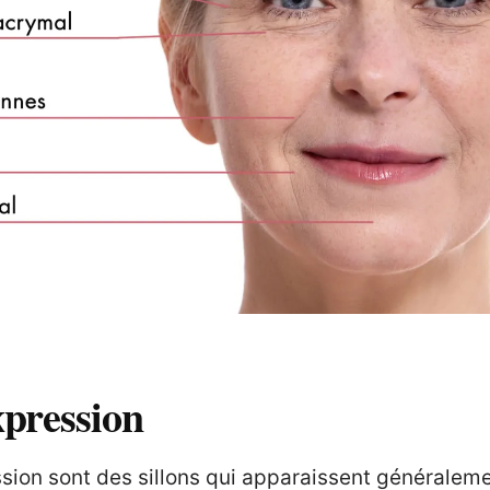
xpression
ssion sont des sillons qui apparaissent généraleme