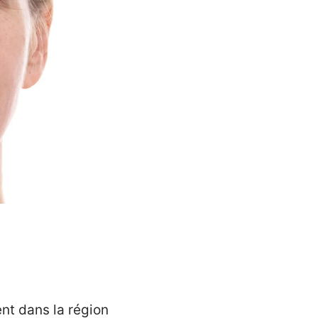
nt dans la région