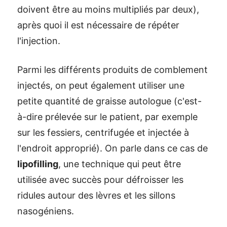
doivent être au moins multipliés par deux),
après quoi il est nécessaire de répéter
l'injection.
Parmi les différents produits de comblement
injectés, on peut également utiliser une
petite quantité de graisse autologue (c'est-
à-dire prélevée sur le patient, par exemple
sur les fessiers, centrifugée et injectée à
l'endroit approprié). On parle dans ce cas de
lipofilling
, une technique qui peut être
utilisée avec succès pour défroisser les
ridules autour des lèvres et les sillons
nasogéniens.