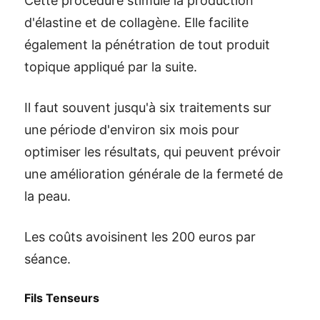
Cette procédure stimule la production
d'élastine et de collagène. Elle facilite
également la pénétration de tout produit
topique appliqué par la suite.
Il faut souvent jusqu'à six traitements sur
une période d'environ six mois pour
optimiser les résultats, qui peuvent prévoir
une amélioration générale de la fermeté de
la peau.
Les coûts avoisinent les 200 euros par
séance.
Fils Tenseurs