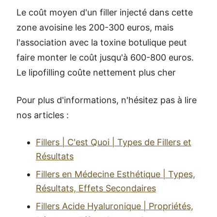
Le coût moyen d'un filler injecté dans cette
zone avoisine les 200-300 euros, mais
l'association avec la toxine botulique peut
faire monter le coût jusqu'à 600-800 euros.
Le lipofilling coûte nettement plus cher
Pour plus d'informations, n'hésitez pas à lire
nos articles :
Fillers | C'est Quoi | Types de Fillers et
Résultats
Fillers en Médecine Esthétique | Types,
Résultats, Effets Secondaires
Fillers Acide Hyaluronique | Propriétés,