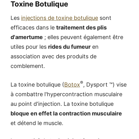
Toxine Botulique
Les
injections de toxine botulique
sont
efficaces dans le
traitement des plis
d'amertume
; elles peuvent également être
utiles pour les
rides du fumeur
en
association avec des produits de
comblement.
®
La toxine botulique (
Botox
, Dysport ™) vise
à combattre l'hypercontraction musculaire
au point d'injection. La toxine botulique
bloque en effet la contraction musculaire
et détend le muscle.