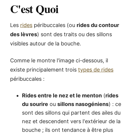
C'est Quoi
Les
rides
péribuccales (ou
rides du contour
des lèvres
) sont des traits ou des sillons
visibles autour de la bouche.
Comme le montre l'image ci-dessous, il
existe principalement trois
types de rides
péribuccales :
Rides entre le nez et le menton
(
rides
du sourire
ou
sillons nasogéniens
) : ce
sont des sillons qui partent des ailes du
nez et descendent vers l'extérieur de la
bouche ; ils ont tendance à être plus