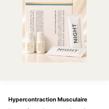
Hypercontraction Musculaire