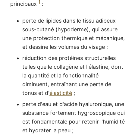
1
principaux
:
perte de lipides dans le tissu adipeux
sous-cutané (hypoderme), qui assure
une protection thermique et mécanique,
et dessine les volumes du visage ;
réduction des protéines structurelles
telles que le collagène et l'élastine, dont
la quantité et la fonctionnalité
diminuent, entraînant une perte de
tonus et d'
élasticité
;
perte d'eau et d'acide hyaluronique, une
substance fortement hygroscopique qui
est fondamentale pour retenir l'humidité
et hydrater la peau ;