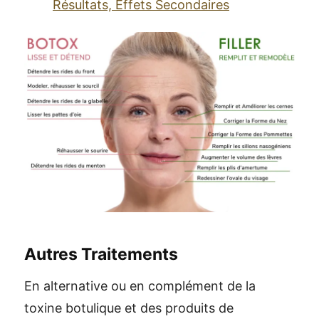
Résultats, Effets Secondaires
Autres Traitements
En alternative ou en complément de la
toxine botulique et des produits de