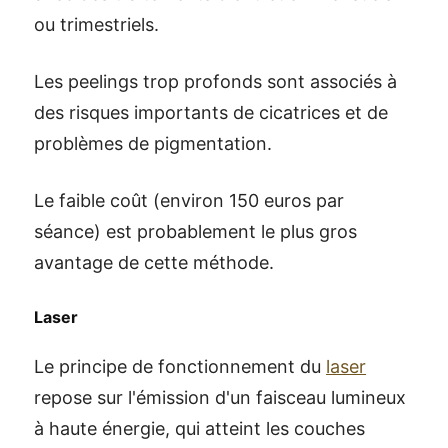
ou trimestriels.
Les peelings trop profonds sont associés à
des risques importants de cicatrices et de
problèmes de pigmentation.
Le faible coût (environ 150 euros par
séance) est probablement le plus gros
avantage de cette méthode.
Laser
Le principe de fonctionnement du
laser
repose sur l'émission d'un faisceau lumineux
à haute énergie, qui atteint les couches