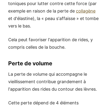
toniques pour lutter contre cette force (par
exemple en raison de la perte de
collagène
et d'élastine), la « peau s'affaisse » et tombe
vers le bas.
Cela peut favoriser l'apparition de rides, y
compris celles de la bouche.
Perte de volume
La perte de volume qui accompagne le
vieillissement contribue grandement à
l'apparition des rides du contour des lèvres.
Cette perte dépend de 4 éléments