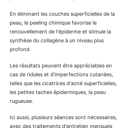
En éliminant les couches superficielles de la
peau, le peeling chimique favorise le
renouvellement de l'épiderme et stimule la
synthèse du collagène à un niveau plus
profond.
Les résultats peuvent être appréciables en
cas de ridules et d'imperfections cutanées,
telles que les cicatrices d'acné superficielles,
les petites taches épidermiques, la peau
rugueuse.
Ici aussi, plusieurs séances sont nécessaires,
avec des traitements d'entretien mensuels