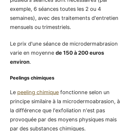
exemple, 6 séances toutes les 2 ou 4
semaines), avec des traitements d'entretien
mensuels ou trimestriels.
Le prix d'une séance de microdermabrasion
varie en moyenne
de 150 à 200 euros
environ
.
Peelings chimiques
Le
peeling chimique
fonctionne selon un
principe similaire à la microdermoabrasion, à
la différence que l'exfoliation n'est pas
provoquée par des moyens physiques mais
par des substances chimiques.