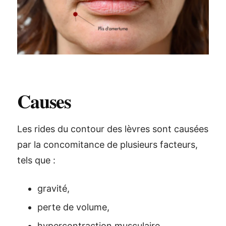
Causes
Les rides du contour des lèvres sont causées
par la concomitance de plusieurs facteurs,
tels que :
gravité,
perte de volume,
hypercontraction musculaire.