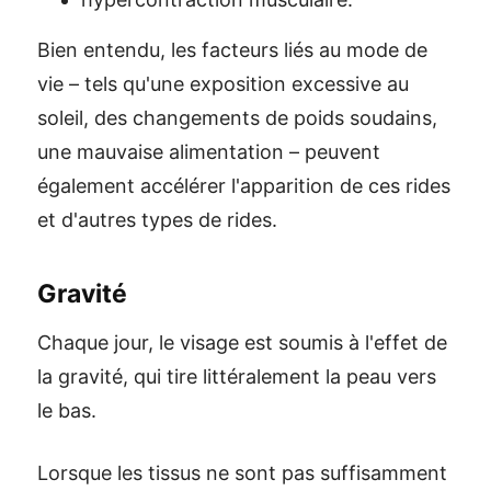
Bien entendu, les facteurs liés au mode de
vie – tels qu'une exposition excessive au
soleil, des changements de poids soudains,
une mauvaise alimentation – peuvent
également accélérer l'apparition de ces rides
et d'autres types de rides.
Gravité
Chaque jour, le visage est soumis à l'effet de
la gravité, qui tire littéralement la peau vers
le bas.
Lorsque les tissus ne sont pas suffisamment