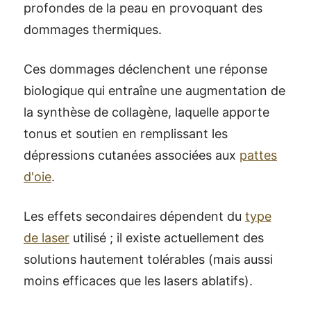
profondes de la peau en provoquant des
dommages thermiques.
Ces dommages déclenchent une réponse
biologique qui entraîne une augmentation de
la synthèse de collagène, laquelle apporte
tonus et soutien en remplissant les
dépressions cutanées associées aux
pattes
d'oie
.
Les effets secondaires dépendent du
type
de laser
utilisé ; il existe actuellement des
solutions hautement tolérables (mais aussi
moins efficaces que les lasers ablatifs).