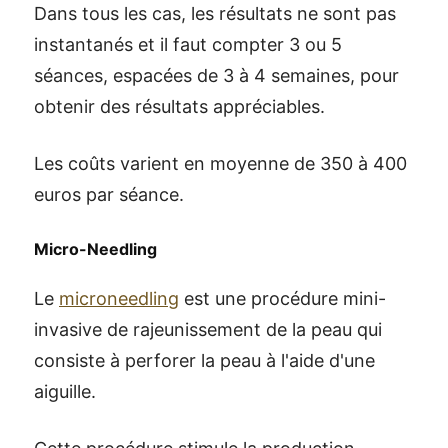
Dans tous les cas, les résultats ne sont pas
instantanés et il faut compter 3 ou 5
séances, espacées de 3 à 4 semaines, pour
obtenir des résultats appréciables.
Les coûts varient en moyenne de 350 à 400
euros par séance.
Micro-Needling
Le
microneedling
est une procédure mini-
invasive de rajeunissement de la peau qui
consiste à perforer la peau à l'aide d'une
aiguille.