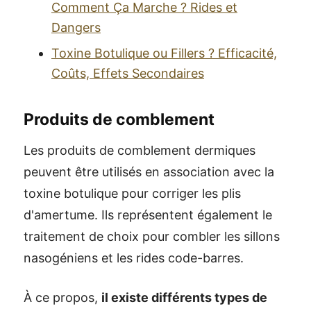
Comment Ça Marche ? Rides et
Dangers
Toxine Botulique ou Fillers ? Efficacité,
Coûts, Effets Secondaires
Produits de comblement
Les produits de comblement dermiques
peuvent être utilisés en association avec la
toxine botulique pour corriger les plis
d'amertume. Ils représentent également le
traitement de choix pour combler les sillons
nasogéniens et les rides code-barres.
À ce propos,
il existe différents types de