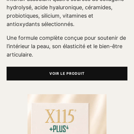
hydrolysé, acide hyaluronique, céramides,
probiotiques, silicium, vitamines et
antioxydants sélectionnés.
Une formule complète conçue pour soutenir de
l’intérieur la peau, son élasticité et le bien-être
articulaire.
VOIR LE PRODUIT