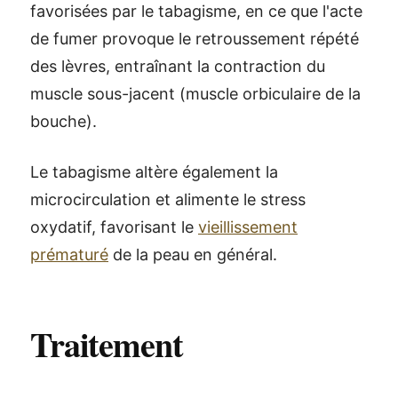
favorisées par le tabagisme, en ce que l'acte
de fumer provoque le retroussement répété
des lèvres, entraînant la contraction du
muscle sous-jacent (muscle orbiculaire de la
bouche).
Le tabagisme altère également la
microcirculation et alimente le stress
oxydatif, favorisant le
vieillissement
prématuré
de la peau en général.
Traitement