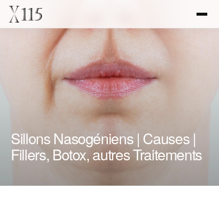
Sillons Nasogéniens | Causes |
Fillers, Botox, autres Traitements