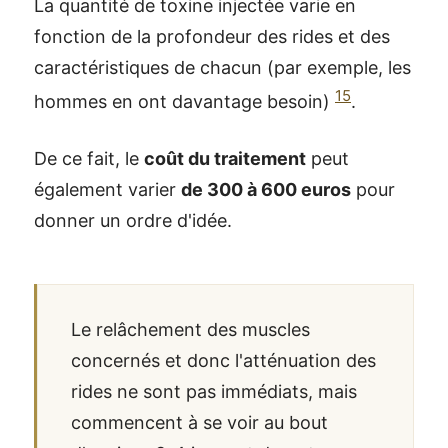
La quantité de toxine injectée varie en
fonction de la profondeur des rides et des
caractéristiques de chacun (par exemple, les
15
hommes en ont davantage besoin)
.
De ce fait, le
coût du traitement
peut
également varier
de 300 à 600 euros
pour
donner un ordre d'idée.
Le relâchement des muscles
concernés et donc l'atténuation des
rides ne sont pas immédiats, mais
commencent à se voir au bout