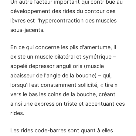
Un autre facteur important qui contribue au
développement des rides du contour des
lèvres est l'hypercontraction des muscles
sous-jacents.
En ce qui concerne les plis d'amertume, il
existe un muscle bilatéral et symétrique –
appelé depressor anguli oris (muscle
abaisseur de l'angle de la bouche) – qui,
lorsqu'il est constamment sollicité, « tire »
vers le bas les coins de la bouche, créant
ainsi une expression triste et accentuant ces
rides.
Les rides code-barres sont quant à elles