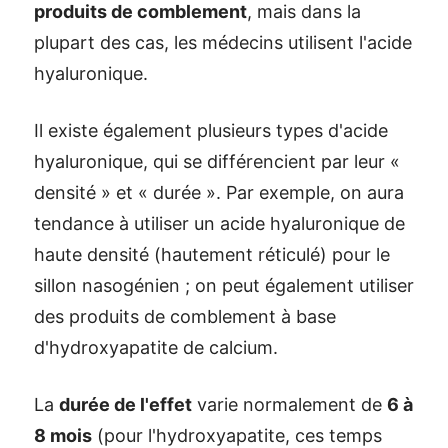
produits de comblement
, mais dans la
plupart des cas, les médecins utilisent l'acide
hyaluronique.
Il existe également plusieurs types d'acide
hyaluronique, qui se différencient par leur «
densité » et « durée ». Par exemple, on aura
tendance à utiliser un acide hyaluronique de
haute densité (hautement réticulé) pour le
sillon nasogénien ; on peut également utiliser
des produits de comblement à base
d'hydroxyapatite de calcium.
La
durée de l'effet
varie normalement de
6 à
8 mois
(pour l'hydroxyapatite, ces temps