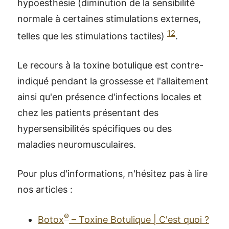
hypoesthésie (diminution de la sensibilité
normale à certaines stimulations externes,
12
telles que les stimulations tactiles)
.
Le recours à la toxine botulique est contre-
indiqué pendant la grossesse et l'allaitement
ainsi qu'en présence d'infections locales et
chez les patients présentant des
hypersensibilités spécifiques ou des
maladies neuromusculaires.
Pour plus d'informations, n'hésitez pas à lire
nos articles :
®
Botox
– Toxine Botulique | C'est quoi ?