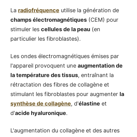
La
radiofréquence
utilise la génération de
champs électromagnétiques
(CEM) pour
stimuler les
cellules de la peau
(en
particulier les fibroblastes).
Les ondes électromagnétiques émises par
l'appareil provoquent une
augmentation de
la température des tissus
, entraînant la
rétractation des fibres de collagène et
stimulant les fibroblastes pour augmenter
la
synthèse de collagène
, d'
élastine
et
d'
acide hyaluronique
.
L'augmentation du collagène et des autres