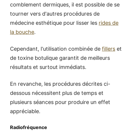
comblement dermiques, il est possible de se
tourner vers d'autres procédures de
médecine esthétique pour lisser les
rides de
la bouche
.
Cependant, l'utilisation combinée de
fillers
et
de toxine botulique garantit de meilleurs
résultats et surtout immédiats.
En revanche, les procédures décrites ci-
dessous nécessitent plus de temps et
plusieurs séances pour produire un effet
appréciable.
Radiofréquence