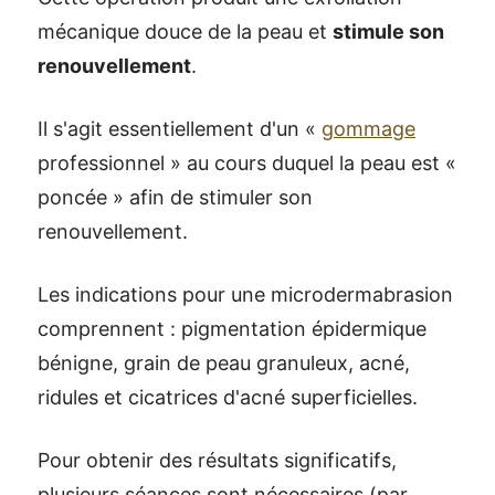
mécanique douce de la peau et
stimule son
renouvellement
.
Il s'agit essentiellement d'un «
gommage
professionnel » au cours duquel la peau est «
poncée » afin de stimuler son
renouvellement.
Les indications pour une microdermabrasion
comprennent : pigmentation épidermique
bénigne, grain de peau granuleux, acné,
ridules et cicatrices d'acné superficielles.
Pour obtenir des résultats significatifs,
plusieurs séances sont nécessaires (par