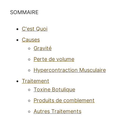
SOMMAIRE
C'est Quoi
Causes
Gravité
Perte de volume
Hypercontraction Musculaire
Traitement
Toxine Botulique
Produits de comblement
Autres Traitements