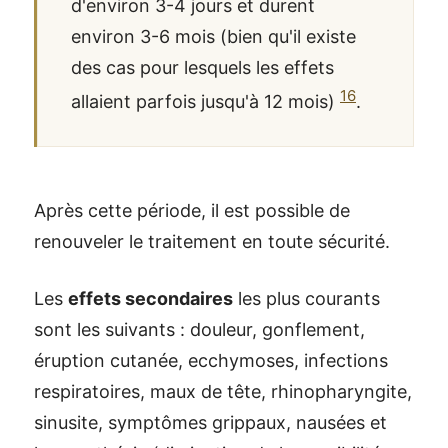
d'environ 3-4 jours et durent
environ 3-6 mois (bien qu'il existe
des cas pour lesquels les effets
16
allaient parfois jusqu'à 12 mois)
.
Après cette période, il est possible de
renouveler le traitement en toute sécurité.
Les
effets secondaires
les plus courants
sont les suivants : douleur, gonflement,
éruption cutanée, ecchymoses, infections
respiratoires, maux de tête, rhinopharyngite,
sinusite, symptômes grippaux, nausées et