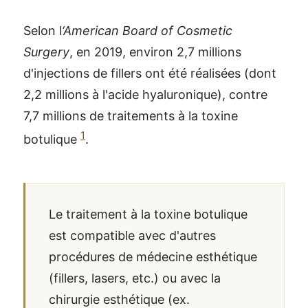
Selon l
‘American Board of Cosmetic
Surgery
, en 2019, environ 2,7 millions
d'injections de fillers ont été réalisées (dont
2,2 millions à l'acide hyaluronique), contre
7,7 millions de traitements à la toxine
1
botulique
.
Le traitement à la toxine botulique
est compatible avec d'autres
procédures de médecine esthétique
(fillers, lasers, etc.) ou avec la
chirurgie esthétique (ex.