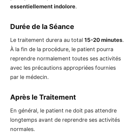
essentiellement indolore
.
Durée de la Séance
Le traitement durera au total
15-20 minutes
.
À la fin de la procédure, le patient pourra
reprendre normalement toutes ses activités
avec les précautions appropriées fournies
par le médecin.
Après le Traitement
En général, le patient ne doit pas attendre
longtemps avant de reprendre ses activités
normales.