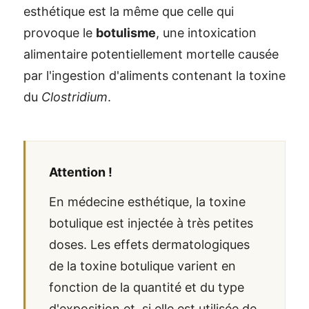
esthétique est la même que celle qui
provoque le
botulisme
, une intoxication
alimentaire potentiellement mortelle causée
par l'ingestion d'aliments contenant la toxine
du
Clostridium
.
Attention !
En médecine esthétique, la toxine
botulique est injectée à très petites
doses. Les effets dermatologiques
de la toxine botulique varient en
fonction de la quantité et du type
d'exposition et, si elle est utilisée de