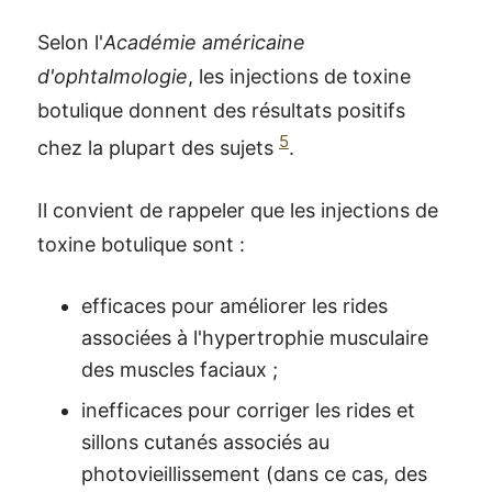
Selon l'
Académie américaine
d'ophtalmologie
, les injections de toxine
botulique donnent des résultats positifs
5
chez la plupart des sujets
.
Il convient de rappeler que les injections de
toxine botulique sont :
efficaces pour améliorer les rides
associées à l'hypertrophie musculaire
des muscles faciaux ;
inefficaces pour corriger les rides et
sillons cutanés associés au
photovieillissement (dans ce cas, des