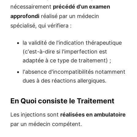
nécessairement
précédé d'un examen
approfondi
réalisé par un médecin
spécialisé, qui vérifiera :
la validité de l'indication thérapeutique
(c'est-à-dire si l'imperfection est
adaptée à ce type de traitement) ;
l'absence d'incompatibilités notamment
dues à des réactions allergiques.
En Quoi consiste le Traitement
Les injections sont
réalisées en ambulatoire
par un médecin compétent.