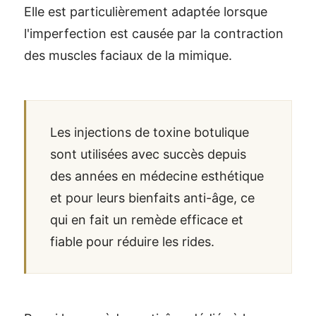
Elle est particulièrement adaptée lorsque
l'imperfection est causée par la contraction
des muscles faciaux de la mimique.
Les injections de toxine botulique
sont utilisées avec succès depuis
des années en médecine esthétique
et pour leurs bienfaits anti-âge, ce
qui en fait un remède efficace et
fiable pour réduire les rides.