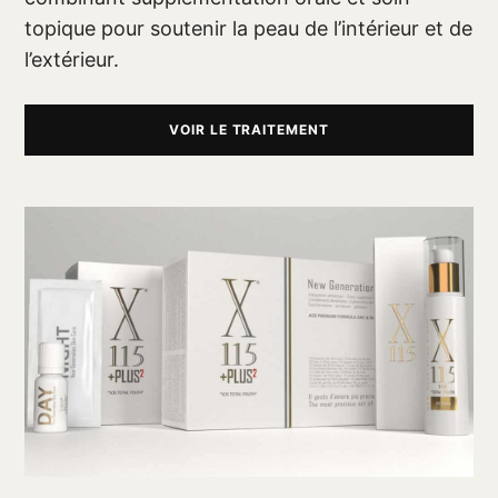
topique pour soutenir la peau de l’intérieur et de
l’extérieur.
VOIR LE TRAITEMENT