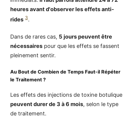
heures avant d'observer les effets anti-
3
rides
.
Dans de rares cas,
5 jours peuvent être
nécessaires
pour que les effets se fassent
pleinement sentir.
Au Bout de Combien de Temps Faut-il Répéter
le Traitement ?
Les effets des injections de toxine botulique
peuvent durer de 3 à 6 mois
, selon le type
de traitement.