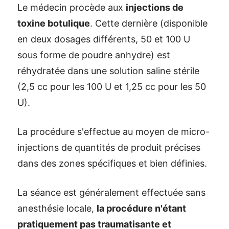
Le médecin procède aux
injections de
toxine botulique
. Cette dernière (disponible
en deux dosages différents, 50 et 100 U
sous forme de poudre anhydre) est
réhydratée dans une solution saline stérile
(2,5 cc pour les 100 U et 1,25 cc pour les 50
U).
La procédure s'effectue au moyen de micro-
injections de quantités de produit précises
dans des zones spécifiques et bien définies.
La séance est généralement effectuée sans
anesthésie locale,
la procédure n'étant
pratiquement pas traumatisante et