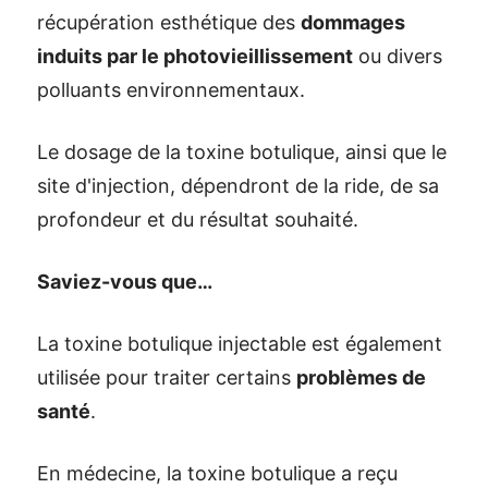
récupération esthétique des
dommages
induits par le photovieillissement
ou divers
polluants environnementaux.
Le dosage de la toxine botulique, ainsi que le
site d'injection, dépendront de la ride, de sa
profondeur et du résultat souhaité.
Saviez-vous que…
La toxine botulique injectable est également
utilisée pour traiter certains
problèmes de
santé
.
En médecine, la toxine botulique a reçu