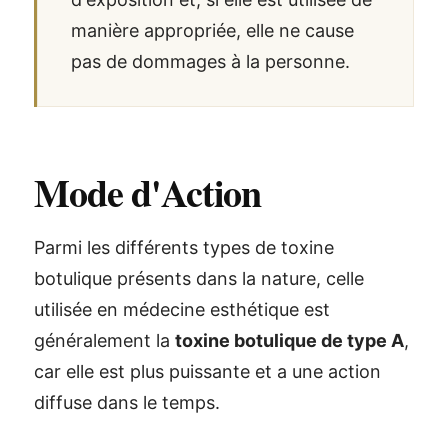
manière appropriée, elle ne cause
pas de dommages à la personne.
Mode d'Action
Parmi les différents types de toxine
botulique présents dans la nature, celle
utilisée en médecine esthétique est
généralement la
toxine botulique de type A
,
car elle est plus puissante et a une action
diffuse dans le temps.