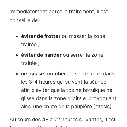
Immédiatement après le traitement, il est
conseillé de :
éviter de frotter
ou masser la zone
traitée ;
éviter de bander
ou serrer la zone
traitée ;
ne pas se coucher
ou se pencher dans
les 3-4 heures qui suivent la séance,
afin d'éviter que la toxine botulique ne
glisse dans la zone orbitale, provoquant
ainsi une chute de la paupière (ptosis).
Au cours des 48 à 72 heures suivantes, il est