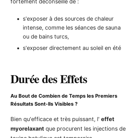
fortement déconseillé de :
s'exposer à des sources de chaleur
intense, comme les séances de sauna
ou de bains turcs,
s'exposer directement au soleil en été
Durée des Effets
Au Bout de Combien de Temps les Premiers
Résultats Sont-Ils Visibles ?
Bien qu'efficace et très puissant, l'
effet
myorelaxant
que procurent les injections de