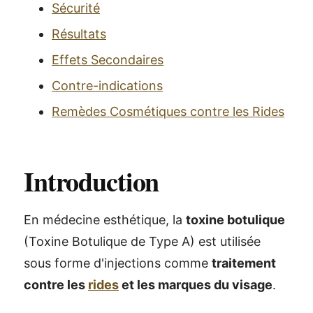
Sécurité
Résultats
Effets Secondaires
Contre-indications
Remèdes Cosmétiques contre les Rides
Introduction
En médecine esthétique, la
toxine botulique
(Toxine Botulique de Type A) est utilisée
sous forme d'injections comme
traitement
contre les
rides
et les marques du visage
.