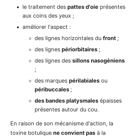
le traitement des
pattes d'oie
présentes
aux coins des yeux ;
améliorer l'aspect :
des lignes horizontales du
front
;
des lignes
périorbitaires
;
des lignes des
sillons nasogéniens
;
des marques
périlabiales
ou
péribuccales
;
des bandes platysmales
épaisses
présentes autour du cou.
En raison de son mécanisme d'action, la
toxine botulique
ne convient pas
à la