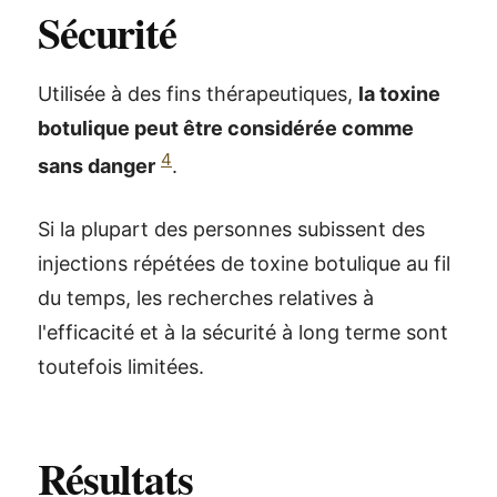
Sécurité
Utilisée à des fins thérapeutiques,
la toxine
botulique peut être considérée comme
4
sans danger
.
Si la plupart des personnes subissent des
injections répétées de toxine botulique au fil
du temps, les recherches relatives à
l'efficacité et à la sécurité à long terme sont
toutefois limitées.
Résultats