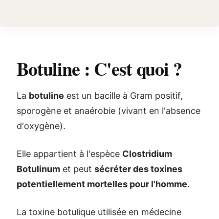
Botuline : C'est quoi ?
La
botuline
est un bacille à Gram positif,
sporogène et anaérobie (vivant en l'absence
d'oxygène).
Elle appartient à l'espèce
Clostridium
Botulinum
et peut
sécréter des toxines
potentiellement mortelles pour l'homme
.
La toxine botulique utilisée en médecine