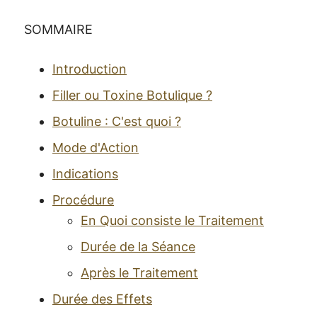
SOMMAIRE
Introduction
Filler ou Toxine Botulique ?
Botuline : C'est quoi ?
Mode d'Action
Indications
Procédure
En Quoi consiste le Traitement
Durée de la Séance
Après le Traitement
Durée des Effets