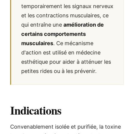
temporairement les signaux nerveux
et les contractions musculaires, ce
qui entraîne une
amélioration de
certains comportements
musculaires
. Ce mécanisme
d'action est utilisé en médecine
esthétique pour aider à atténuer les
petites rides ou à les prévenir.
Indications
Convenablement isolée et purifiée, la toxine