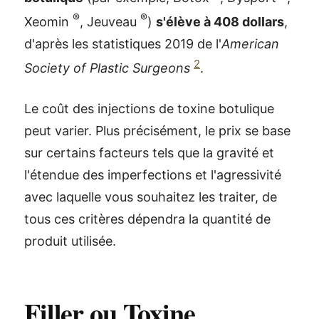
®
®
Xeomin
, Jeuveau
)
s'élève à 408 dollars
,
d'après les statistiques 2019 de l'
American
2
Society of Plastic Surgeons
.
Le coût des injections de toxine botulique
peut varier. Plus précisément, le prix se base
sur certains facteurs tels que la gravité et
l'étendue des imperfections et l'agressivité
avec laquelle vous souhaitez les traiter, de
tous ces critères dépendra la quantité de
produit utilisée.
Filler ou Toxine