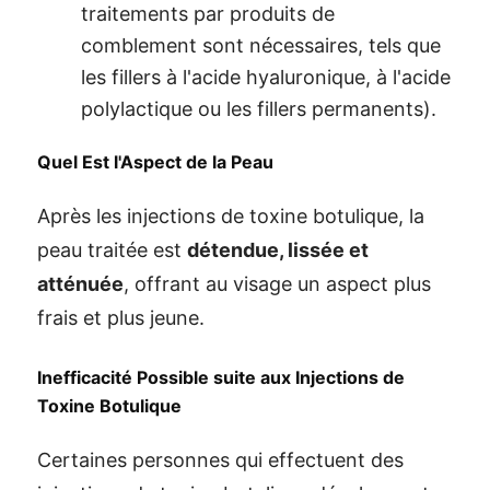
traitements par produits de
comblement sont nécessaires, tels que
les fillers à l'acide hyaluronique, à l'acide
polylactique ou les fillers permanents).
Quel Est l'Aspect de la Peau
Après les injections de toxine botulique, la
peau traitée est
détendue, lissée et
atténuée
, offrant au visage un aspect plus
frais et plus jeune.
Inefficacité Possible suite aux Injections de
Toxine Botulique
Certaines personnes qui effectuent des