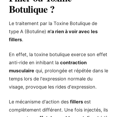
Botulique ?
Le traitement par la Toxine Botulique de
type A (Botuline)
n'a rien à voir avec les
fillers
.
En effet, la toxine botulique exerce son effet
anti-ride en inhibant la
contraction
musculaire
qui, prolongée et répétée dans le
temps lors de l'expression normale du
visage, provoque les rides d'expression.
Le mécanisme d'action des
fillers
est
complètement différent. Une fois injectés, ils