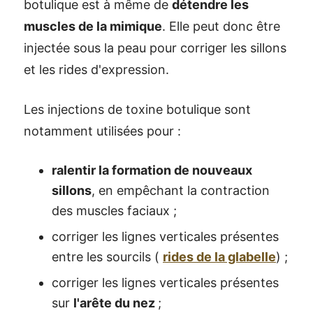
botulique est à même de
détendre les
muscles de la mimique
. Elle peut donc être
injectée sous la peau pour corriger les sillons
et les rides d'expression.
Les injections de toxine botulique sont
notamment utilisées pour :
ralentir la formation de nouveaux
sillons
, en empêchant la contraction
des muscles faciaux ;
corriger les lignes verticales présentes
entre les sourcils (
rides de la glabelle
) ;
corriger les lignes verticales présentes
sur
l'arête du nez
;