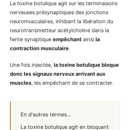
La toxine botulique agit sur les terminaisons
nerveuses présynaptiques des jonctions
neuromusculaires, inhibant la libération du
neurotransmetteur acétylcholine dans la
fente synaptique
empêchant
ainsi
la
contraction musculaire
.
Une fois injectée,
la toxine botulique bloque
donc les signaux nerveux arrivant aux
muscles
, les empêchant de se contracter.
En d'autres termes…
La toxine botulique agit en bloquant