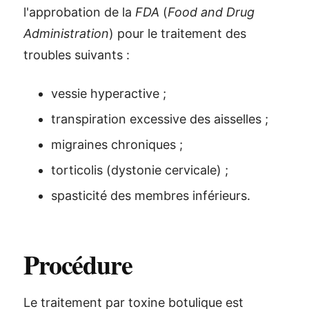
l'approbation de la
FDA
(
Food and Drug
Administration
) pour le traitement des
troubles suivants :
vessie hyperactive ;
transpiration excessive des aisselles ;
migraines chroniques ;
torticolis (dystonie cervicale) ;
spasticité des membres inférieurs.
Procédure
Le traitement par toxine botulique est