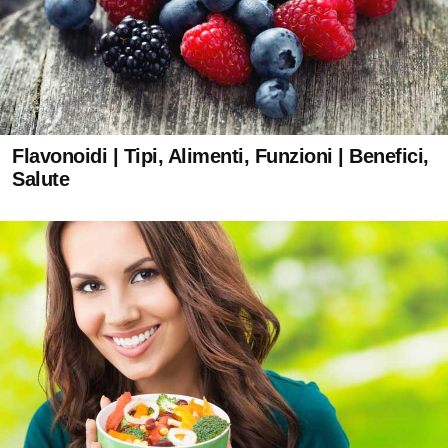
Flavonoidi | Tipi, Alimenti, Funzioni | Benefici,
Salute