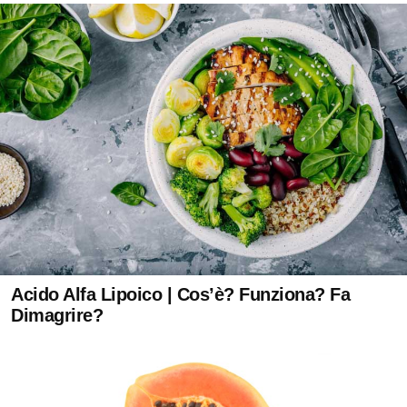
Acido Alfa Lipoico | Cos’è? Funziona? Fa
Dimagrire?