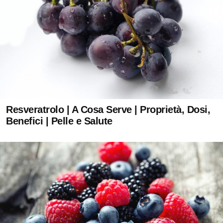
Resveratrolo | A Cosa Serve | Proprietà, Dosi,
Benefici | Pelle e Salute