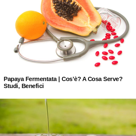
Papaya Fermentata | Cos’è? A Cosa Serve?
Studi, Benefici