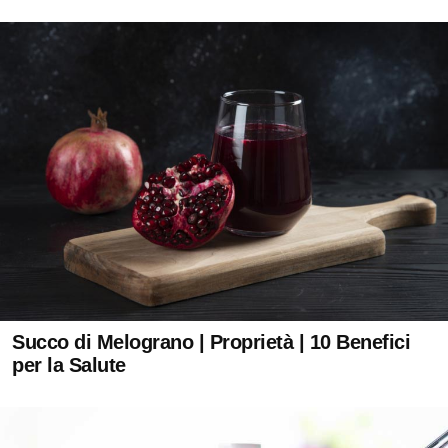
Succo di Melograno | Proprietà | 10 Benefici
per la Salute