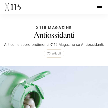
X115 MAGAZINE
Antiossidanti
Articoli e approfondimenti X115 Magazine su Antiossidanti.
73 articoli