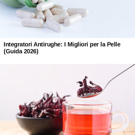
Integratori Antirughe: I Migliori per la Pelle
(Guida 2026)