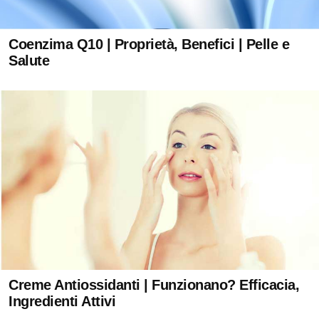
Coenzima Q10 | Proprietà, Benefici | Pelle e
Salute
Creme Antiossidanti | Funzionano? Efficacia,
Ingredienti Attivi