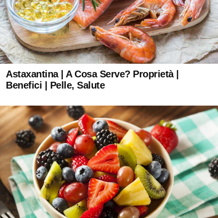
Astaxantina | A Cosa Serve? Proprietà |
Benefici | Pelle, Salute