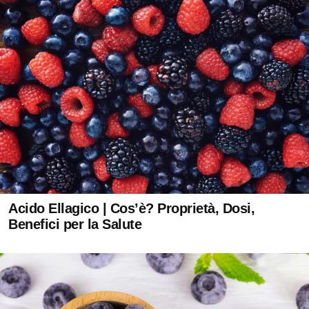
Acido Ellagico | Cos’è? Proprietà, Dosi,
Benefici per la Salute