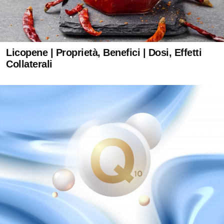
Licopene | Proprietà, Benefici | Dosi, Effetti
Collaterali