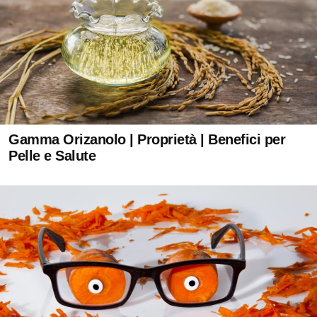
Gamma Orizanolo | Proprietà | Benefici per
Pelle e Salute