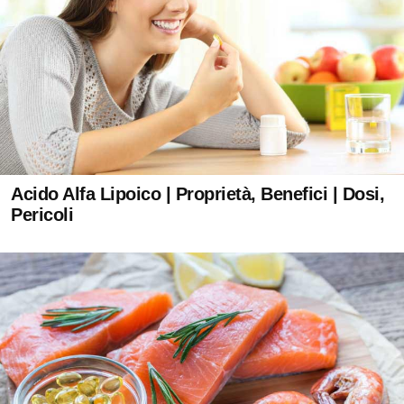
Acido Alfa Lipoico | Proprietà, Benefici | Dosi,
Pericoli