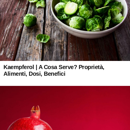
Kaempferol | A Cosa Serve? Proprietà,
Alimenti, Dosi, Benefici