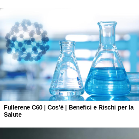
Fullerene C60 | Cos’è | Benefici e Rischi per la
Salute