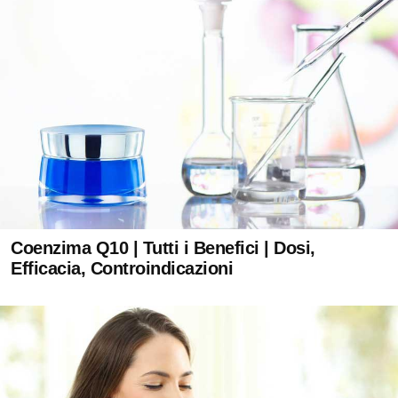
Coenzima Q10 | Tutti i Benefici | Dosi,
Efficacia, Controindicazioni