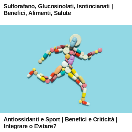
Sulforafano, Glucosinolati, Isotiocianati |
Benefici, Alimenti, Salute
Antiossidanti e Sport | Benefici e Criticità |
Integrare o Evitare?