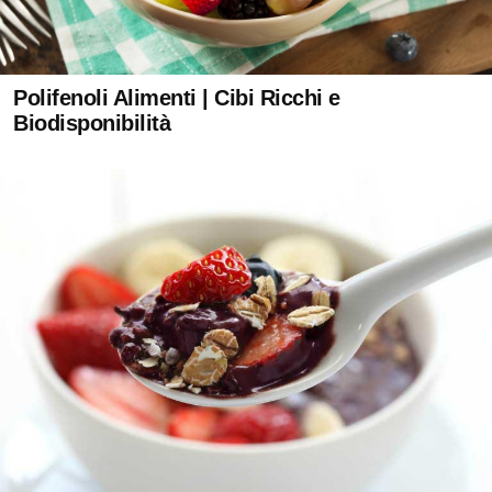
Polifenoli Alimenti | Cibi Ricchi e
Biodisponibilità