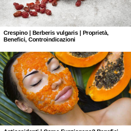
Crespino | Berberis vulgaris | Proprietà,
Benefici, Controindicazioni