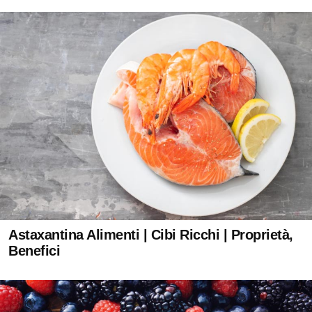
Astaxantina Alimenti | Cibi Ricchi | Proprietà,
Benefici