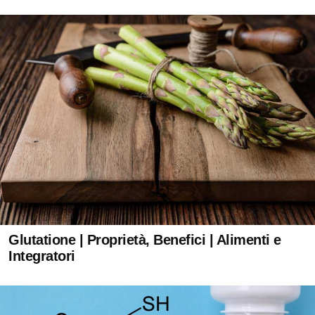
Glutatione | Proprietà, Benefici | Alimenti e
Integratori