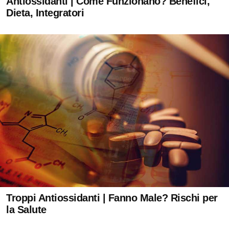
Antiossidanti | Come Funzionano? Benefici,
Dieta, Integratori
Troppi Antiossidanti | Fanno Male? Rischi per
la Salute