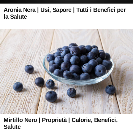
Aronia Nera | Usi, Sapore | Tutti i Benefici per
la Salute
Mirtillo Nero | Proprietà | Calorie, Benefici,
Salute