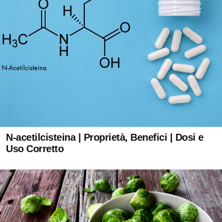
N-acetilcisteina | Proprietà, Benefici | Dosi e
Uso Corretto