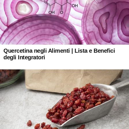
Quercetina negli Alimenti | Lista e Benefici
degli Integratori