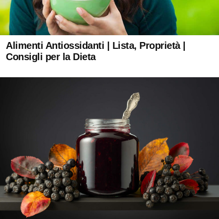
Alimenti Antiossidanti | Lista, Proprietà |
Consigli per la Dieta