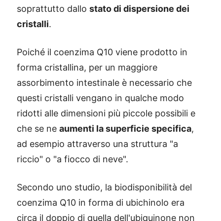
soprattutto dallo
stato di dispersione dei
cristalli
.
Poiché il coenzima Q10 viene prodotto in
forma cristallina, per un maggiore
assorbimento intestinale è necessario che
questi cristalli vengano in qualche modo
ridotti alle dimensioni più piccole possibili e
che se ne
aumenti la superficie specifica
,
ad esempio attraverso una struttura "a
riccio" o "a fiocco di neve".
Secondo uno studio, la biodisponibilità del
coenzima Q10 in forma di ubichinolo era
circa il doppio di quella dell'ubiquinone non