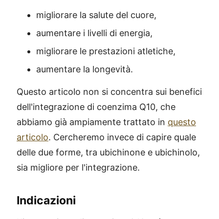
migliorare la salute del cuore,
aumentare i livelli di energia,
migliorare le prestazioni atletiche,
aumentare la longevità.
Questo articolo non si concentra sui benefici
dell'integrazione di coenzima Q10, che
abbiamo già ampiamente trattato in
questo
articolo
. Cercheremo invece di capire quale
delle due forme, tra ubichinone e ubichinolo,
sia migliore per l'integrazione.
Indicazioni