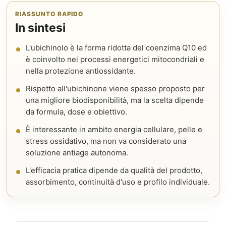
RIASSUNTO RAPIDO
In sintesi
L'ubichinolo è la forma ridotta del coenzima Q10 ed
è coinvolto nei processi energetici mitocondriali e
nella protezione antiossidante.
Rispetto all'ubichinone viene spesso proposto per
una migliore biodisponibilità, ma la scelta dipende
da formula, dose e obiettivo.
È interessante in ambito energia cellulare, pelle e
stress ossidativo, ma non va considerato una
soluzione antiage autonoma.
L'efficacia pratica dipende da qualità del prodotto,
assorbimento, continuità d'uso e profilo individuale.