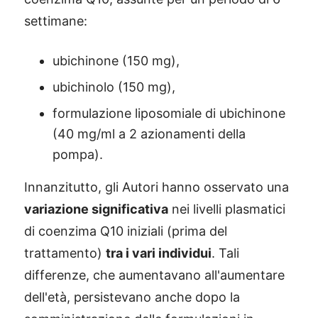
settimane:
ubichinone (150 mg),
ubichinolo (150 mg),
formulazione liposomiale di ubichinone
(40 mg/ml a 2 azionamenti della
pompa).
Innanzitutto, gli Autori hanno osservato una
variazione significativa
nei livelli plasmatici
di coenzima Q10 iniziali (prima del
trattamento)
tra i vari individui
. Tali
differenze, che aumentavano all'aumentare
dell'età, persistevano anche dopo la