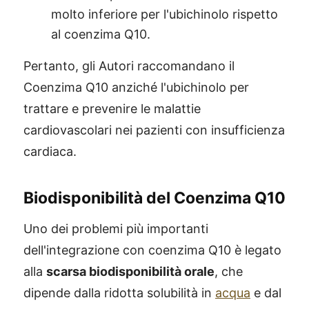
molto inferiore per l'ubichinolo rispetto
al coenzima Q10.
Pertanto, gli Autori raccomandano il
Coenzima Q10 anziché l'ubichinolo per
trattare e prevenire le malattie
cardiovascolari nei pazienti con insufficienza
cardiaca.
Biodisponibilità del Coenzima Q10
Uno dei problemi più importanti
dell'integrazione con coenzima Q10 è legato
alla
scarsa biodisponibilità orale
, che
dipende dalla ridotta solubilità in
acqua
e dal