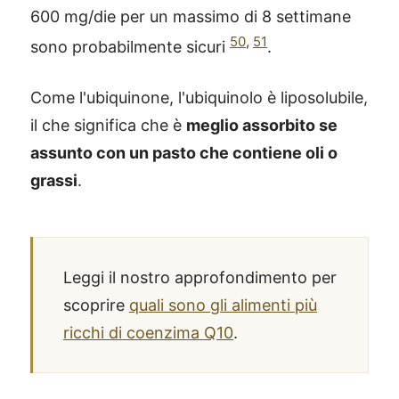
600 mg/die per un massimo di 8 settimane
50
,
51
sono probabilmente sicuri
.
Come l'ubiquinone, l'ubiquinolo è liposolubile,
il che significa che è
meglio assorbito se
assunto con un pasto che contiene oli o
grassi
.
Leggi il nostro approfondimento per
scoprire
quali sono gli alimenti più
ricchi di coenzima Q10
.