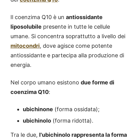
Il coenzima Q10 è un
antiossidante
liposolubile
presente in tutte le cellule
umane. Si concentra soprattutto a livello dei
mitocondri
, dove agisce come potente
antiossidante e partecipa alla produzione di
energia.
Nel corpo umano esistono
due forme di
coenzima Q10
:
ubichinone
(forma ossidata);
ubichinolo
(forma ridotta).
Tra le due,
l'ubichinolo rappresenta la forma