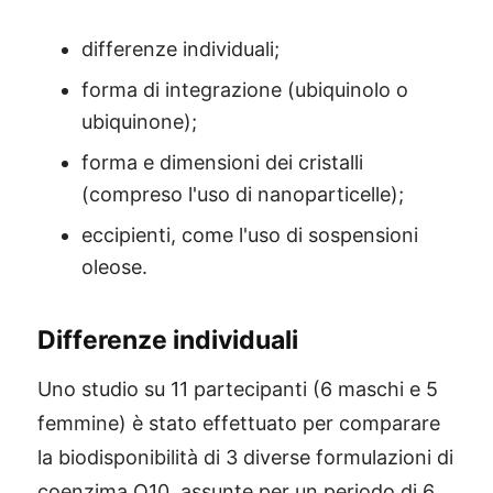
differenze individuali;
forma di integrazione (ubiquinolo o
ubiquinone);
forma e dimensioni dei cristalli
(compreso l'uso di nanoparticelle);
eccipienti, come l'uso di sospensioni
oleose.
Differenze individuali
Uno studio su 11 partecipanti (6 maschi e 5
femmine) è stato effettuato per comparare
la biodisponibilità di 3 diverse formulazioni di
coenzima Q10, assunte per un periodo di 6