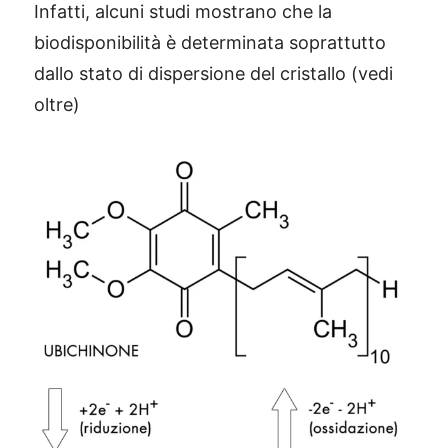
Infatti, alcuni studi mostrano che la
biodisponibilità è determinata soprattutto
dallo stato di dispersione del cristallo (vedi
oltre)