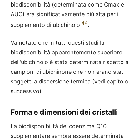
biodisponibilità (determinata come Cmax e
AUC) era significativamente più alta per il
44
supplemento di ubichinolo
.
Va notato che in tutti questi studi la
biodisponibilità apparentemente superiore
dell'ubichinolo è stata determinata rispetto a
campioni di ubichinone che non erano stati
soggetti a dispersione termica (vedi capitolo
successivo).
Forma e dimensioni dei cristalli
La biodisponibilità del coenzima Q10
supplementare sembra essere determinata