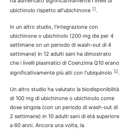
ha aumentato significativamente i livelli di
11
ubichinolo rispetto all'ubichinone
.
In un altro studio, l'integrazione con
ubichinone o ubichinolo (200 mg die per 4
settimane on un periodo di wash-out di 4
settimane) in 12 adulti sani ha dimostrato
che i livelli plasmatici di Coenzima Q10 erano
10
significativamente più alti con l'ubiquinolo
.
Un altro studio ha valutato la biodisponibilità
di 100 mg di ubichinone o ubichinolo come
dose singola (con un periodo di wash-out di
2 settimane) in 10 adulti sani di età superiore
a 60 anni. Ancora una volta, la