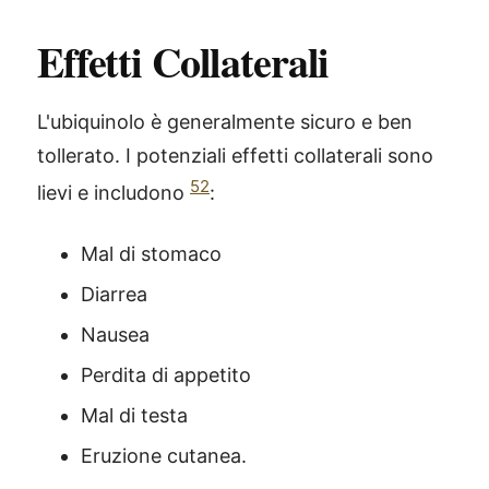
Effetti Collaterali
L'ubiquinolo è generalmente sicuro e ben
tollerato. I potenziali effetti collaterali sono
52
lievi e includono
:
Mal di stomaco
Diarrea
Nausea
Perdita di appetito
Mal di testa
Eruzione cutanea.