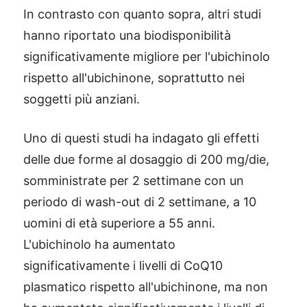
In contrasto con quanto sopra, altri studi
hanno riportato una biodisponibilità
significativamente migliore per l'ubichinolo
rispetto all'ubichinone, soprattutto nei
soggetti più anziani.
Uno di questi studi ha indagato gli effetti
delle due forme al dosaggio di 200 mg/die,
somministrate per 2 settimane con un
periodo di wash-out di 2 settimane, a 10
uomini di età superiore a 55 anni.
L'ubichinolo ha aumentato
significativamente i livelli di CoQ10
plasmatico rispetto all'ubichinone, ma non