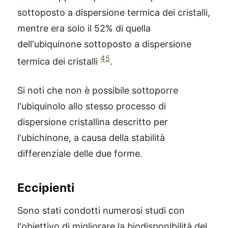
sottoposto a dispersione termica dei cristalli,
mentre era solo il 52% di quella
dell'ubiquinone sottoposto a dispersione
45
termica dei cristalli
.
Si noti che non è possibile sottoporre
l'ubiquinolo allo stesso processo di
dispersione cristallina descritto per
l'ubichinone, a causa della stabilità
differenziale delle due forme.
Eccipienti
Sono stati condotti numerosi studi con
l'obiettivo di migliorare la biodisponibilità del