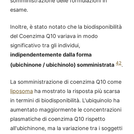
somministrazione delle formulazioni in
esame.
Inoltre, è stato notato che la biodisponibilità
del Coenzima Q10 variava in modo
significativo tra gli individui,
indipendentemente dalla forma
42
(ubichinone / ubichinolo) somministrata
.
La somministrazione di coenzima Q10 come
liposoma
ha mostrato la risposta più scarsa
in termini di biodisponibilità. L'ubiquinolo ha
aumentato maggiormente le concentrazioni
plasmatiche di coenzima Q10 rispetto
all'ubichinone, ma la variazione tra i soggetti