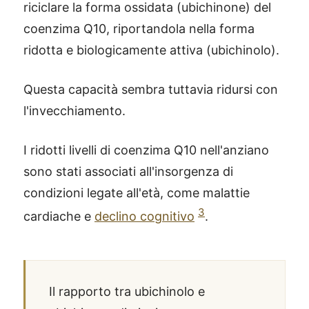
riciclare la forma ossidata (ubichinone) del
coenzima Q10, riportandola nella forma
ridotta e biologicamente attiva (ubichinolo).
Questa capacità sembra tuttavia ridursi con
l'invecchiamento.
I ridotti livelli di coenzima Q10 nell'anziano
sono stati associati all'insorgenza di
condizioni legate all'età, come malattie
3
cardiache e
declino cognitivo
.
Il rapporto tra ubichinolo e