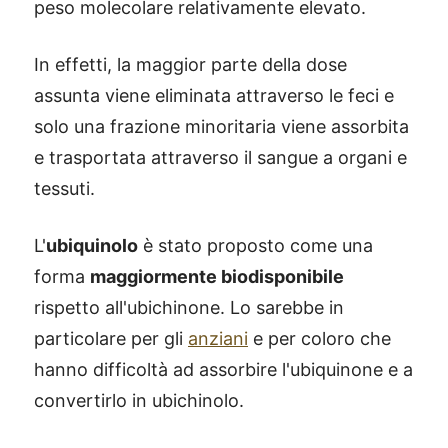
peso molecolare relativamente elevato.
In effetti, la maggior parte della dose
assunta viene eliminata attraverso le feci e
solo una frazione minoritaria viene assorbita
e trasportata attraverso il sangue a organi e
tessuti.
L'
ubiquinolo
è stato proposto come una
forma
maggiormente biodisponibile
rispetto all'ubichinone. Lo sarebbe in
particolare per gli
anziani
e per coloro che
hanno difficoltà ad assorbire l'ubiquinone e a
convertirlo in ubichinolo.