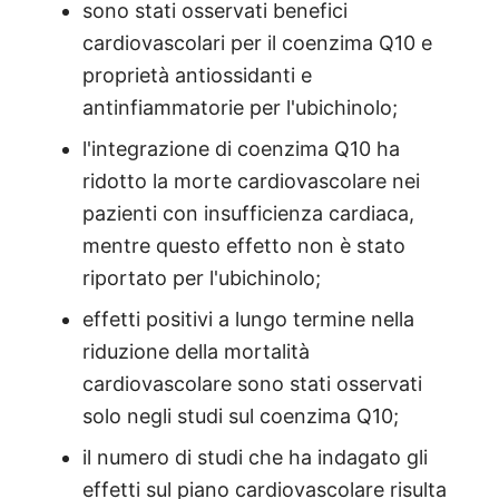
sono stati osservati benefici
cardiovascolari per il coenzima Q10 e
proprietà antiossidanti e
antinfiammatorie per l'ubichinolo;
l'integrazione di coenzima Q10 ha
ridotto la morte cardiovascolare nei
pazienti con insufficienza cardiaca,
mentre questo effetto non è stato
riportato per l'ubichinolo;
effetti positivi a lungo termine nella
riduzione della mortalità
cardiovascolare sono stati osservati
solo negli studi sul coenzima Q10;
il numero di studi che ha indagato gli
effetti sul piano cardiovascolare risulta