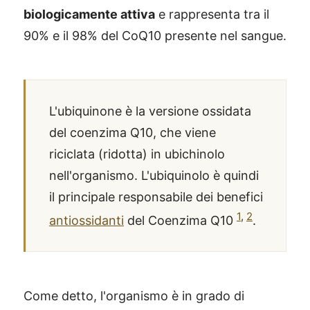
biologicamente attiva
e rappresenta tra il
90% e il 98% del CoQ10 presente nel sangue.
L'ubiquinone è la versione ossidata
del coenzima Q10, che viene
riciclata (ridotta) in ubichinolo
nell'organismo. L'ubiquinolo è quindi
il principale responsabile dei benefici
1
,
2
antiossidanti
del Coenzima Q10
.
Come detto, l'organismo è in grado di