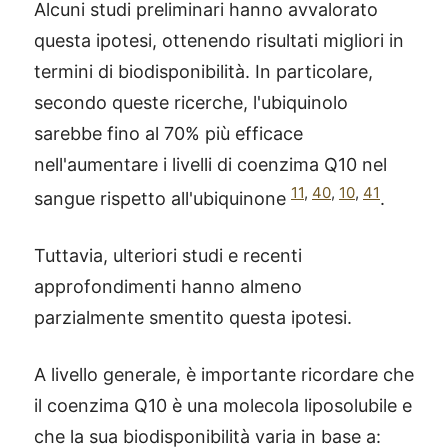
Alcuni studi preliminari hanno avvalorato
questa ipotesi, ottenendo risultati migliori in
termini di biodisponibilità. In particolare,
secondo queste ricerche, l'ubiquinolo
sarebbe fino al 70% più efficace
nell'aumentare i livelli di coenzima Q10 nel
11
,
40
,
10
,
41
sangue rispetto all'ubiquinone
.
Tuttavia, ulteriori studi e recenti
approfondimenti hanno almeno
parzialmente smentito questa ipotesi.
A livello generale, è importante ricordare che
il coenzima Q10 è una molecola liposolubile e
che la sua biodisponibilità varia in base a: