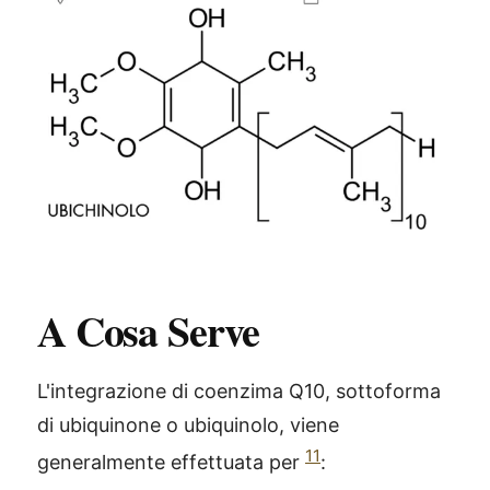
A Cosa Serve
L'integrazione di coenzima Q10, sottoforma
di ubiquinone o ubiquinolo, viene
11
generalmente effettuata per
: