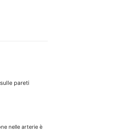
sulle pareti
ne nelle arterie è