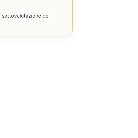
e sottovalutazione del