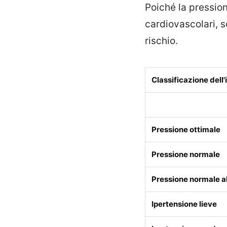
Poiché la pression
cardiovascolari, so
rischio.
Classificazione dell
Pressione ottimale
Pressione normale
Pressione normale a
Ipertensione lieve