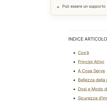
Può essere un supporto a
INDICE ARTICOLO
Cos'è
Principi Attivi
A Cosa Serve
Bellezza della 
Dosi e Modo d
Sicurezza d'i