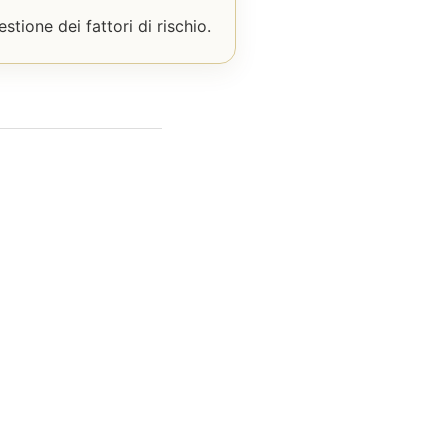
tione dei fattori di rischio.