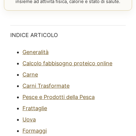
insieme ad attività fisica, calorie e stato di salute.
INDICE ARTICOLO
Generalità
Calcolo fabbisogno proteico online
Carne
Carni Trasformate
Pesce e Prodotti della Pesca
Frattaglie
Uova
Formaggi