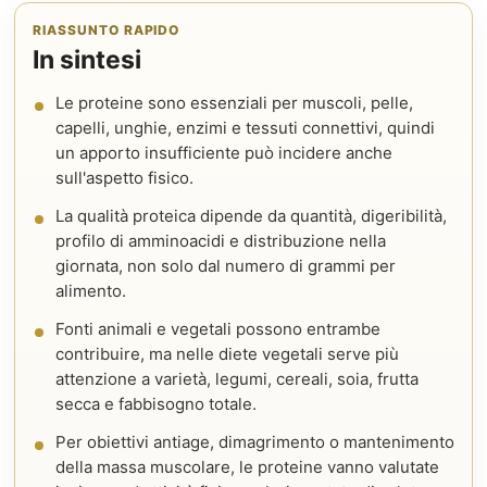
RIASSUNTO RAPIDO
In sintesi
Le proteine sono essenziali per muscoli, pelle,
capelli, unghie, enzimi e tessuti connettivi, quindi
un apporto insufficiente può incidere anche
sull'aspetto fisico.
La qualità proteica dipende da quantità, digeribilità,
profilo di amminoacidi e distribuzione nella
giornata, non solo dal numero di grammi per
alimento.
Fonti animali e vegetali possono entrambe
contribuire, ma nelle diete vegetali serve più
attenzione a varietà, legumi, cereali, soia, frutta
secca e fabbisogno totale.
Per obiettivi antiage, dimagrimento o mantenimento
della massa muscolare, le proteine vanno valutate