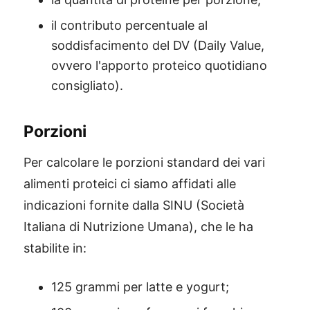
il contributo percentuale al
soddisfacimento del DV (Daily Value,
ovvero l'apporto proteico quotidiano
consigliato).
Porzioni
Per calcolare le porzioni standard dei vari
alimenti proteici ci siamo affidati alle
indicazioni fornite dalla SINU (Società
Italiana di Nutrizione Umana), che le ha
stabilite in:
125 grammi per latte e yogurt;