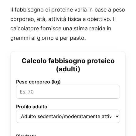
Il fabbisogno di proteine varia in base a peso
corporeo, età, attività fisica e obiettivo. Il
calcolatore fornisce una stima rapida in
grammi al giorno e per pasto.
Calcolo fabbisogno proteico
(adulti)
Peso corporeo (kg)
Profilo adulto