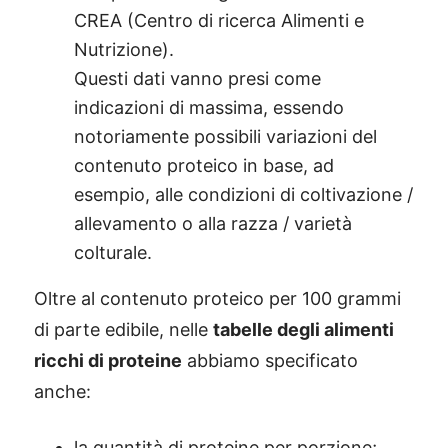
CREA (Centro di ricerca Alimenti e
Nutrizione).
Questi dati vanno presi come
indicazioni di massima, essendo
notoriamente possibili variazioni del
contenuto proteico in base, ad
esempio, alle condizioni di coltivazione /
allevamento o alla razza / varietà
colturale.
Oltre al contenuto proteico per 100 grammi
di parte edibile, nelle
tabelle degli alimenti
ricchi di proteine
abbiamo specificato
anche:
la quantità di proteine per porzione;