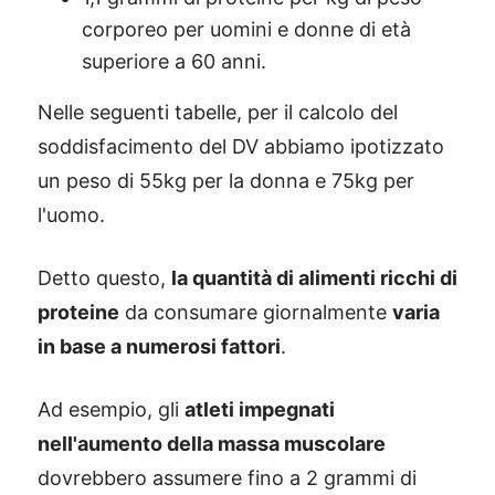
corporeo per uomini e donne di età
superiore a 60 anni.
Nelle seguenti tabelle, per il calcolo del
soddisfacimento del DV abbiamo ipotizzato
un peso di 55kg per la donna e 75kg per
l'uomo.
Detto questo,
la quantità di alimenti ricchi di
proteine
da consumare giornalmente
varia
in base a numerosi fattori
.
Ad esempio, gli
atleti impegnati
nell'aumento della massa muscolare
dovrebbero assumere fino a 2 grammi di