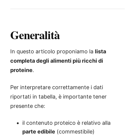
Generalità
In questo articolo proponiamo la
lista
completa degli alimenti più ricchi di
proteine
.
Per interpretare correttamente i dati
riportati in tabella, è importante tener
presente che:
il contenuto proteico è relativo alla
parte edibile
(commestibile)