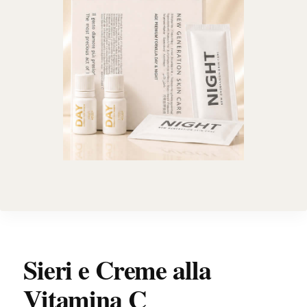
Sieri e Creme alla
Vitamina C