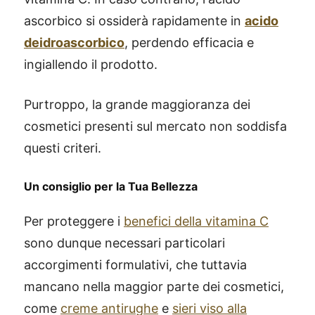
ascorbico si ossiderà rapidamente in
acido
deidroascorbico
, perdendo efficacia e
ingiallendo il prodotto.
Purtroppo, la grande maggioranza dei
cosmetici presenti sul mercato non soddisfa
questi criteri.
Un consiglio per la Tua Bellezza
Per proteggere i
benefici della vitamina C
sono dunque necessari particolari
accorgimenti formulativi, che tuttavia
mancano nella maggior parte dei cosmetici,
come
creme antirughe
e
sieri viso alla