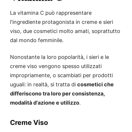
La vitamina C può rappresentare
l'ingrediente protagonista in creme e sieri
viso, due cosmetici molto amati, soprattutto
dal mondo femminile.
Nonostante la loro popolarità, i sieri e le
creme viso vengono spesso utilizzati
impropriamente, o scambiati per prodotti
uguali: in realtà, si tratta di
cosmetici che
differiscono tra loro per consistenza,
modalità d'azione e utilizzo
.
Creme Viso