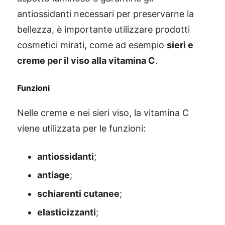
antiossidanti necessari per preservarne la
bellezza, è importante utilizzare prodotti
cosmetici mirati, come ad esempio
sieri e
creme per il viso alla vitamina C
.
Funzioni
Nelle creme e nei sieri viso, la vitamina C
viene utilizzata per le funzioni:
antiossidanti
;
antiage
;
schiarenti cutanee
;
elasticizzanti
;