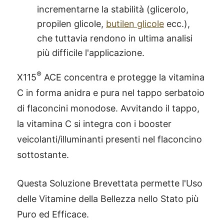
incrementarne la stabilità (glicerolo,
propilen glicole,
butilen glicole
ecc.),
che tuttavia rendono in ultima analisi
più difficile l'applicazione.
®
X115
ACE concentra e protegge la vitamina
C in forma anidra e pura nel tappo serbatoio
di flaconcini monodose. Avvitando il tappo,
la vitamina C si integra con i booster
veicolanti/illuminanti presenti nel flaconcino
sottostante.
Questa Soluzione Brevettata permette l'Uso
delle Vitamine della Bellezza nello Stato più
Puro ed Efficace.