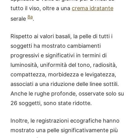
tutto il viso, oltre a una
crema idratante
8a
serale
.
Rispetto ai valori basali, la pelle di tutti i
soggetti ha mostrato cambiamenti
progressivi e significativi in termini di
luminosità, uniformità del tono, radiosità,
compattezza, morbidezza e levigatezza,
associati a una riduzione delle linee sottili.
Anche le rughe profonde, osservate solo su
26 soggetti, sono state ridotte.
Inoltre, le registrazioni ecografiche hanno
mostrato una pelle significativamente più