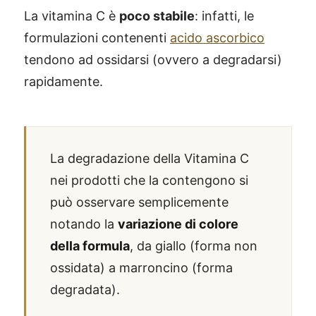
La vitamina C è
poco stabile
: infatti, le
formulazioni contenenti
acido ascorbico
tendono ad ossidarsi (ovvero a degradarsi)
rapidamente.
La degradazione della Vitamina C
nei prodotti che la contengono si
può osservare semplicemente
notando la
variazione di colore
della formula
, da giallo (forma non
ossidata) a marroncino (forma
degradata).