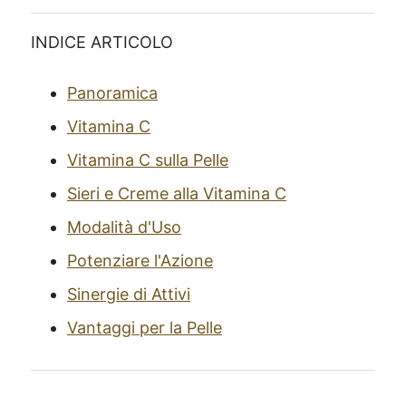
INDICE ARTICOLO
Panoramica
Vitamina C
Vitamina C sulla Pelle
Sieri e Creme alla Vitamina C
Modalità d'Uso
Potenziare l'Azione
Sinergie di Attivi
Vantaggi per la Pelle