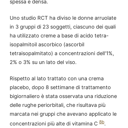
spessa e densa.
Uno studio RCT ha diviso le donne arruolate
in 3 gruppi di 23 soggetti, ciascuno dei quali
ha utilizzato creme a base di acido tetra-
isopalmitoil ascorbico (ascorbil
tetraisopalmitato) a concentrazioni dell'1%,
2% o 3% su un lato del viso.
Rispetto al lato trattato con una crema
placebo, dopo 8 settimane di trattamento
bigiornaliero è stata osservata una riduzione
delle rughe periorbitali, che risultava più
marcata nei gruppi che avevano applicato le
8b
concentrazioni più alte di vitamina C
.