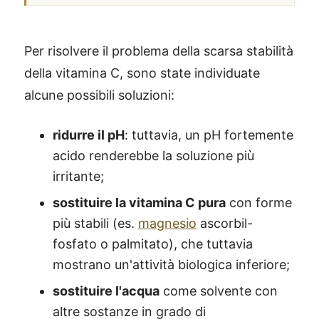
Per risolvere il problema della scarsa stabilità
della vitamina C, sono state individuate
alcune possibili soluzioni:
ridurre il pH
: tuttavia, un pH fortemente
acido renderebbe la soluzione più
irritante;
sostituire la vitamina C pura
con forme
più stabili (es.
magnesio
ascorbil-
fosfato o palmitato), che tuttavia
mostrano un'attività biologica inferiore;
sostituire l'acqua
come solvente con
altre sostanze in grado di