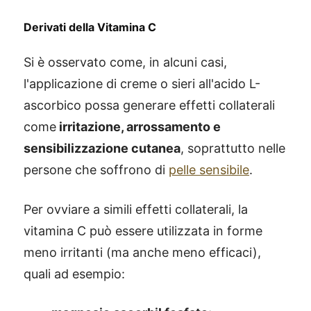
Derivati della Vitamina C
Si è osservato come, in alcuni casi,
l'applicazione di creme o sieri all'acido L-
ascorbico possa generare effetti collaterali
come
irritazione, arrossamento e
sensibilizzazione cutanea
, soprattutto nelle
persone che soffrono di
pelle sensibile
.
Per ovviare a simili effetti collaterali, la
vitamina C può essere utilizzata in forme
meno irritanti (ma anche meno efficaci),
quali ad esempio: