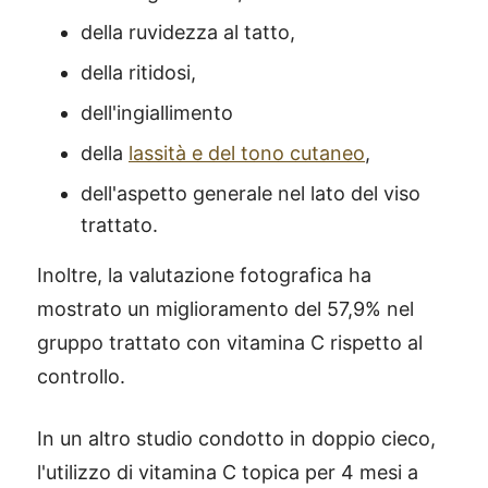
della ruvidezza al tatto,
della ritidosi,
dell'ingiallimento
della
lassità e del tono cutaneo
,
dell'aspetto generale nel lato del viso
trattato.
Inoltre, la valutazione fotografica ha
mostrato un miglioramento del 57,9% nel
gruppo trattato con vitamina C rispetto al
controllo.
In un altro studio condotto in doppio cieco,
l'utilizzo di vitamina C topica per 4 mesi a