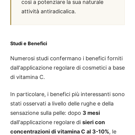
così a potenziare la sua naturale
attività antiradicalica.
Studi e Benefici
Numerosi studi confermano i benefici forniti
dall'applicazione regolare di cosmetici a base
di vitamina C.
In particolare, i benefici più interessanti sono
stati osservati a livello delle rughe e della
sensazione sulla pelle: dopo
3 mesi
dall'applicazione regolare di
sieri con
concentrazioni di vitamina C al 3-10%
, le