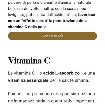
polvere di perla e diamante illumina la naturale
bellezza del volto; inoltre, con la sua azione
levigante, potenziata dall'acido lattico,
favorisce
con un "effetto scrub" la penetrazione della
vitamina C nella pelle
.
Vitamina C
La vitamina C – o
acido L-ascorbico
– è una
vitamina essenziale
per la salute umana.
Poiché il corpo umano non può sintetizzarla
né immagazzinarla in quantitativi importanti,