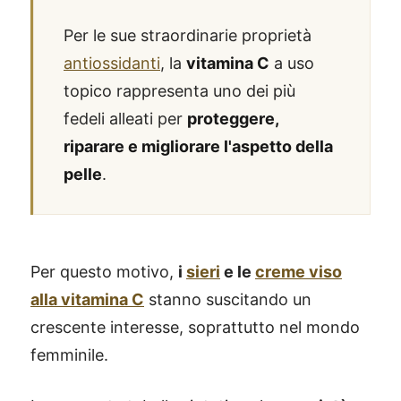
Per le sue straordinarie proprietà
antiossidanti
, la
vitamina C
a uso
topico rappresenta uno dei più
fedeli alleati per
proteggere,
riparare e migliorare l'aspetto della
pelle
.
Per questo motivo,
i
sieri
e le
creme viso
alla vitamina C
stanno suscitando un
crescente interesse, soprattutto nel mondo
femminile.