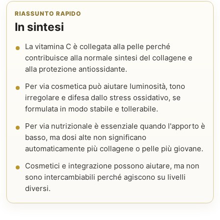
RIASSUNTO RAPIDO
In sintesi
La vitamina C è collegata alla pelle perché
contribuisce alla normale sintesi del collagene e
alla protezione antiossidante.
Per via cosmetica può aiutare luminosità, tono
irregolare e difesa dallo stress ossidativo, se
formulata in modo stabile e tollerabile.
Per via nutrizionale è essenziale quando l'apporto è
basso, ma dosi alte non significano
automaticamente più collagene o pelle più giovane.
Cosmetici e integrazione possono aiutare, ma non
sono intercambiabili perché agiscono su livelli
diversi.