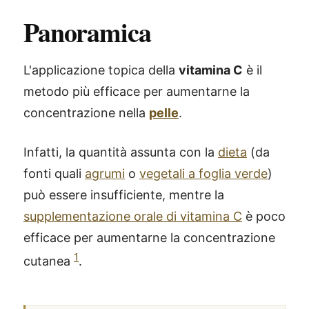
Panoramica
L'applicazione topica della
vitamina C
è il
metodo più efficace per aumentarne la
concentrazione nella
pelle
.
Infatti, la quantità assunta con la
dieta
(da
fonti quali
agrumi
o
vegetali a foglia verde
)
può essere insufficiente, mentre la
supplementazione orale di vitamina C
è poco
efficace per aumentarne la concentrazione
1
cutanea
.