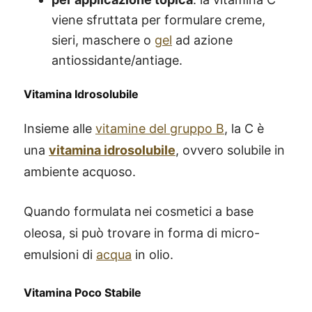
viene sfruttata per formulare creme,
sieri, maschere o
gel
ad azione
antiossidante/antiage.
Vitamina Idrosolubile
Insieme alle
vitamine del gruppo B
, la C è
una
vitamina idrosolubile
, ovvero solubile in
ambiente acquoso.
Quando formulata nei cosmetici a base
oleosa, si può trovare in forma di micro-
emulsioni di
acqua
in olio.
Vitamina Poco Stabile