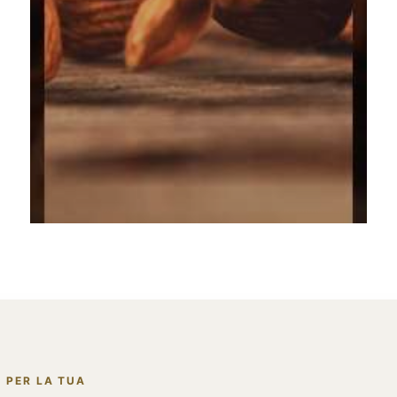
 PER LA TUA