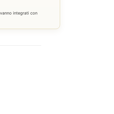
 vanno integrati con