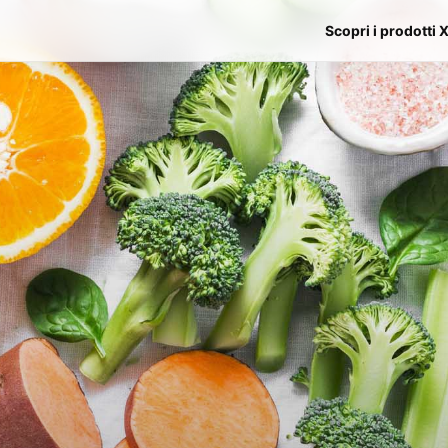
Scopri i prodotti 