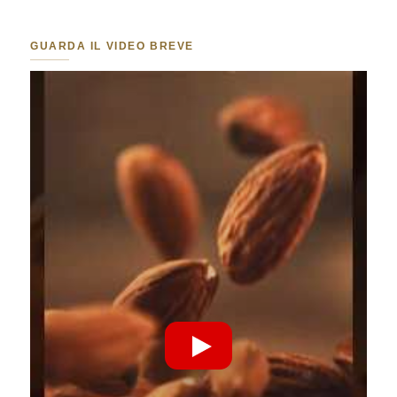
GUARDA IL VIDEO BREVE
Riproduci Video YouTube