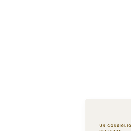
UN CONSIGLIO