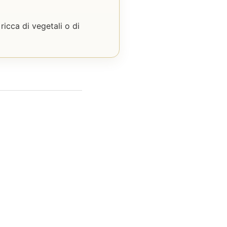
icca di vegetali o di