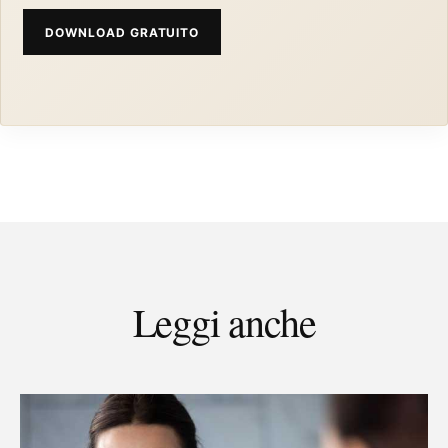
DOWNLOAD GRATUITO
Leggi anche