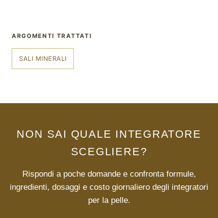
ARGOMENTI TRATTATI
SALI MINERALI
NON SAI QUALE INTEGRATORE
SCEGLIERE?
Rispondi a poche domande e confronta formule,
ingredienti, dosaggi e costo giornaliero degli integratori
per la pelle.