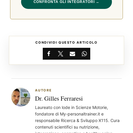
CONFRONTA GLI INTEGRATORI →
CONDIVIDI QUESTO ARTICOLO
Facebook
X
Email
WhatsApp
AUTORE
Dr. Gilles Ferraresi
Laureato con lode in Scienze Motorie,
fondatore di My-personaltrainer.it e
responsabile Ricerca & Sviluppo X115. Cura
contenuti scientifici su nutrizione,