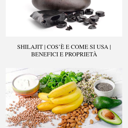
SHILAJIT | COS’È E COME SI USA |
BENEFICI E PROPRIETÀ