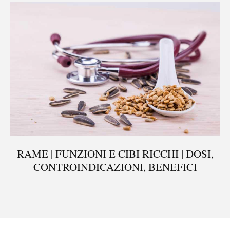
RAME | FUNZIONI E CIBI RICCHI | DOSI,
CONTROINDICAZIONI, BENEFICI