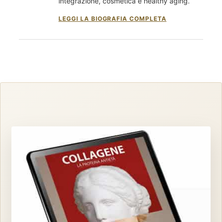
integrazione, cosmetica e healthy aging.
LEGGI LA BIOGRAFIA COMPLETA