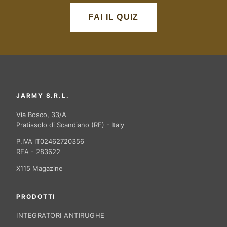
FAI IL QUIZ
JARMY S.R.L.
Via Bosco, 33/A
Pratissolo di Scandiano (RE) - Italy
P.IVA IT02462720356
REA - 283622
X115 Magazine
PRODOTTI
INTEGRATORI ANTIRUGHE