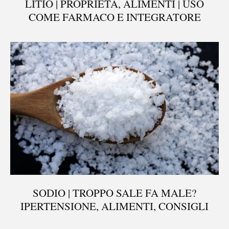
LITIO | PROPRIETÀ, ALIMENTI | USO
COME FARMACO E INTEGRATORE
SODIO | TROPPO SALE FA MALE?
IPERTENSIONE, ALIMENTI, CONSIGLI