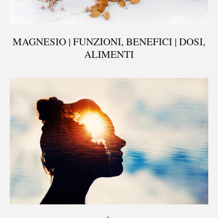
MAGNESIO | FUNZIONI, BENEFICI | DOSI,
ALIMENTI