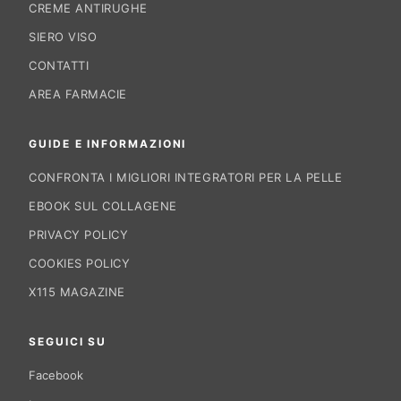
CREME ANTIRUGHE
SIERO VISO
CONTATTI
AREA FARMACIE
GUIDE E INFORMAZIONI
CONFRONTA I MIGLIORI INTEGRATORI PER LA PELLE
EBOOK SUL COLLAGENE
PRIVACY POLICY
COOKIES POLICY
X115 MAGAZINE
SEGUICI SU
Facebook