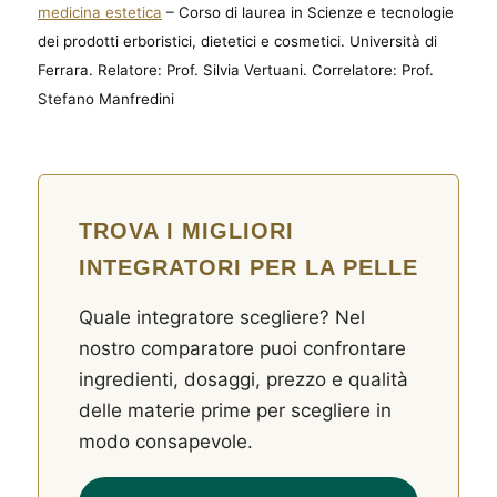
medicina estetica
– Corso di laurea in Scienze e tecnologie
dei prodotti erboristici, dietetici e cosmetici. Università di
Ferrara. Relatore: Prof. Silvia Vertuani. Correlatore: Prof.
Stefano Manfredini
TROVA I MIGLIORI
INTEGRATORI PER LA PELLE
Quale integratore scegliere? Nel
nostro comparatore puoi confrontare
ingredienti, dosaggi, prezzo e qualità
delle materie prime per scegliere in
modo consapevole.