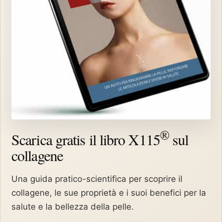
®
Scarica gratis il libro X115
sul
collagene
Una guida pratico-scientifica per scoprire il
collagene, le sue proprietà e i suoi benefici per la
salute e la bellezza della pelle.