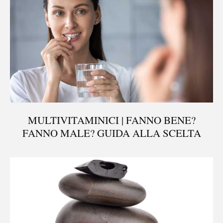
MULTIVITAMINICI | FANNO BENE?
FANNO MALE? GUIDA ALLA SCELTA