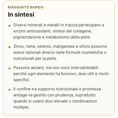
RIASSUNTO RAPIDO
In sintesi
Diversi minerali e metalli in traccia partecipano a
enzimi antiossidanti, sintesi del collagene,
pigmentazione e metabolismo della pelle.
Zinco, rame, selenio, manganese e silicio possono
avere razionali diversi nelle formule cosmetiche o
nutrizionali per la pelle.
Possono aiutare, ma non sono intercambiabili
perché ogni elemento ha funzioni, dosi utili e rischi
specifici.
Il confine tra supporto nutrizionale e promessa
antiage va gestito con prudenza, soprattutto
quando si usano dosi elevate o combinazioni
multiple.