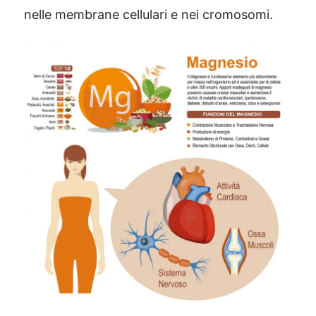
nelle membrane cellulari e nei cromosomi.