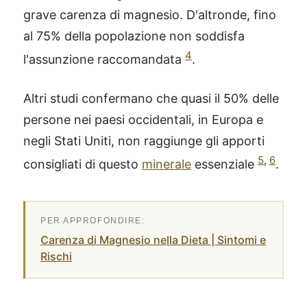
grave carenza di magnesio. D'altronde, fino
al 75% della popolazione non soddisfa
4
l'assunzione raccomandata
.
Altri studi confermano che quasi il 50% delle
persone nei paesi occidentali, in Europa e
negli Stati Uniti, non raggiunge gli apporti
5
,
6
consigliati di questo
minerale
essenziale
.
Carenza di Magnesio nella Dieta | Sintomi e
Rischi