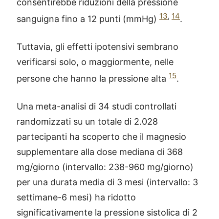
consentirebbe riduzioni della pressione
13
,
14
sanguigna fino a 12 punti (mmHg)
.
Tuttavia, gli effetti ipotensivi sembrano
verificarsi solo, o maggiormente, nelle
15
persone che hanno la pressione alta
.
Una meta-analisi di 34 studi controllati
randomizzati su un totale di 2.028
partecipanti ha scoperto che il magnesio
supplementare alla dose mediana di 368
mg/giorno (intervallo: 238-960 mg/giorno)
per una durata media di 3 mesi (intervallo: 3
settimane-6 mesi) ha ridotto
significativamente la pressione sistolica di 2