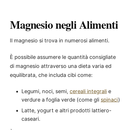
Magnesio negli Alimenti
Il magnesio si trova in numerosi alimenti.
È possibile assumere le quantità consigliate
di magnesio attraverso una dieta varia ed
equilibrata, che includa cibi come:
Legumi, noci, semi,
cereali integrali
e
verdure a foglia verde (come gli
spinaci
)
Latte, yogurt e altri prodotti lattiero-
caseari.