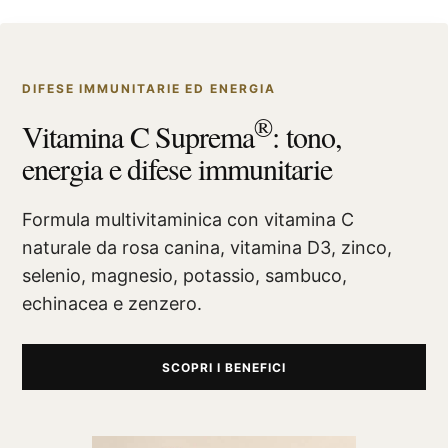
DIFESE IMMUNITARIE ED ENERGIA
®
Vitamina C Suprema
: tono,
energia e difese immunitarie
Formula multivitaminica con vitamina C
naturale da rosa canina, vitamina D3, zinco,
selenio, magnesio, potassio, sambuco,
echinacea e zenzero.
SCOPRI I BENEFICI