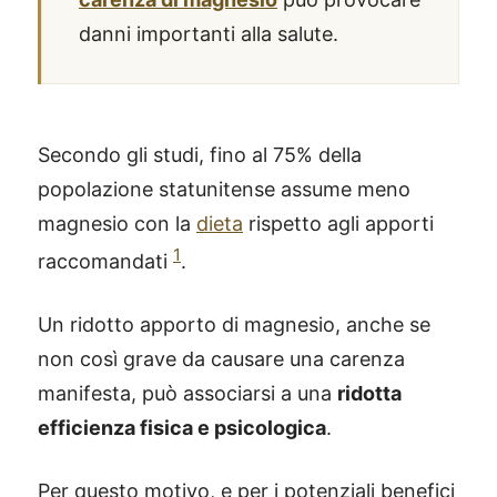
danni importanti alla salute.
Secondo gli studi, fino al 75% della
popolazione statunitense assume meno
magnesio con la
dieta
rispetto agli apporti
1
raccomandati
.
Un ridotto apporto di magnesio, anche se
non così grave da causare una carenza
manifesta, può associarsi a una
ridotta
efficienza fisica e psicologica
.
Per questo motivo, e per i potenziali benefici