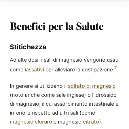
Benefici per la Salute
Stitichezza
Ad alte dosi, i sali di magnesio vengono usati
7
come
lassativi
per alleviare la costipazione
.
In genere si utilizzano il
solfato di magnesio
(noto anche come sale inglese) o l'idrossido
di magnesio, il cui assorbimento intestinale è
inferiore rispetto ad altri sali (come
magnesio cloruro
e magnesio
citrato
).