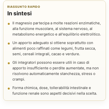
RIASSUNTO RAPIDO
In sintesi
Il magnesio partecipa a molte reazioni enzimatiche,
alla funzione muscolare, al sistema nervoso, al
metabolismo energetico e all'equilibrio elettrolitico.
Un apporto adeguato si ottiene soprattutto con
alimenti poco raffinati come legumi, frutta secca,
semi, cereali integrali, cacao e verdure.
Gli integratori possono essere utili in caso di
apporto insufficiente o perdite aumentate, ma non
risolvono automaticamente stanchezza, stress o
crampi.
Forma chimica, dose, tollerabilità intestinale e
funzione renale sono aspetti decisivi nella scelta.