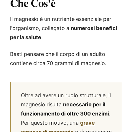
Che Cos'è
Il magnesio è un nutriente essenziale per
l'organismo, collegato a
numerosi benefici
per la salute
.
Basti pensare che il corpo di un adulto
contiene circa 70 grammi di magnesio.
Oltre ad avere un ruolo strutturale, il
magnesio risulta
necessario per il
funzionamento di oltre 300 enzimi
.
Per questo motivo, una
grave
carenza di magnesio
può provocare