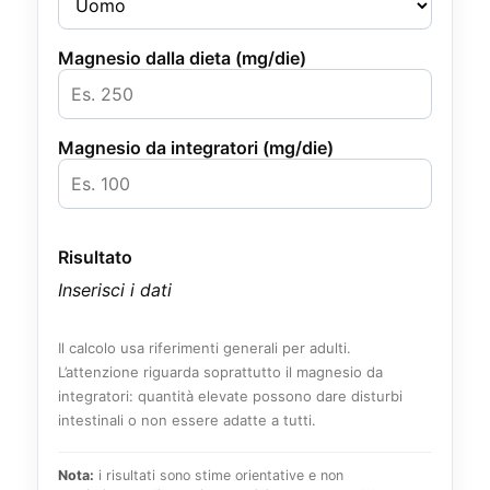
Magnesio dalla dieta (mg/die)
Magnesio da integratori (mg/die)
Risultato
Inserisci i dati
Il calcolo usa riferimenti generali per adulti.
L’attenzione riguarda soprattutto il magnesio da
integratori: quantità elevate possono dare disturbi
intestinali o non essere adatte a tutti.
Nota:
i risultati sono stime orientative e non