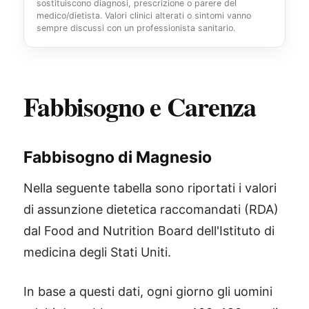
sostituiscono diagnosi, prescrizione o parere del
medico/dietista. Valori clinici alterati o sintomi vanno
sempre discussi con un professionista sanitario.
Fabbisogno e Carenza
Fabbisogno di Magnesio
Nella seguente tabella sono riportati i valori
di assunzione dietetica raccomandati (RDA)
dal Food and Nutrition Board dell'Istituto di
medicina degli Stati Uniti.
In base a questi dati, ogni giorno gli uomini