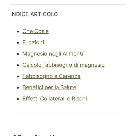
INDICE ARTICOLO
Che Cos'è
Funzioni
Magnesio negli Alimenti
Calcolo fabbisogno di magnesio
Fabbisogno e Carenza
Benefici per la Salute
Effetti Collaterali e Rischi