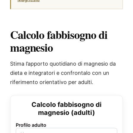
Calcolo fabbisogno di
magnesio
Stima l’apporto quotidiano di magnesio da
dieta e integratori e confrontalo con un
riferimento orientativo per adulti.
Calcolo fabbisogno di
magnesio (adulti)
Profilo adulto