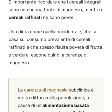
È importante ricordare che i cereali integrali
sono una buona fonte di magnesio, mentre i
cereali raffinati
ne sono poveri.
Una dieta come quella occidentale, che si
basa sul consumo prevalente di cereali
raffinati e che spesso risulta povera di frutta
e verdura, espone quindi a carenze di
magnesio.
La
carenza di magnesio
subclinica è
molto diffusa nella popolazione, a
causa di un'
alimentazione basata