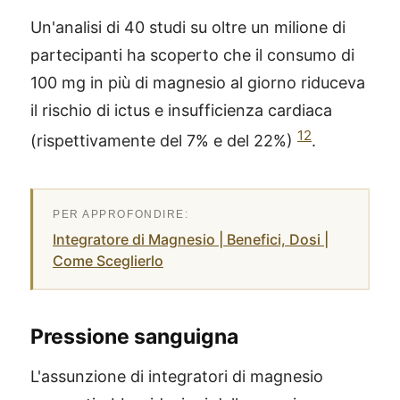
Un'analisi di 40 studi su oltre un milione di
partecipanti ha scoperto che il consumo di
100 mg in più di magnesio al giorno riduceva
il rischio di ictus e insufficienza cardiaca
12
(rispettivamente del 7% e del 22%)
.
Integratore di Magnesio | Benefici, Dosi |
Come Sceglierlo
Pressione sanguigna
L'assunzione di integratori di magnesio