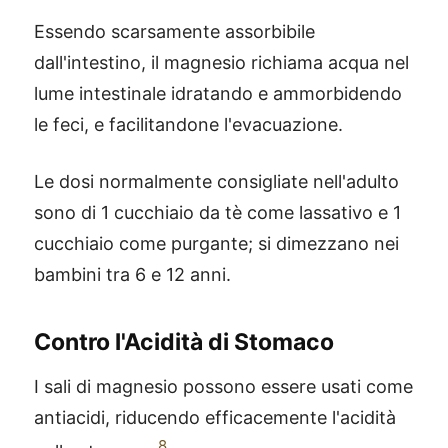
Essendo scarsamente assorbibile
dall'intestino, il magnesio richiama acqua nel
lume intestinale idratando e ammorbidendo
le feci, e facilitandone l'evacuazione.
Le dosi normalmente consigliate nell'adulto
sono di 1 cucchiaio da tè come lassativo e 1
cucchiaio come purgante; si dimezzano nei
bambini tra 6 e 12 anni.
Contro l'Acidità di Stomaco
I sali di magnesio possono essere usati come
antiacidi, riducendo efficacemente l'acidità
8