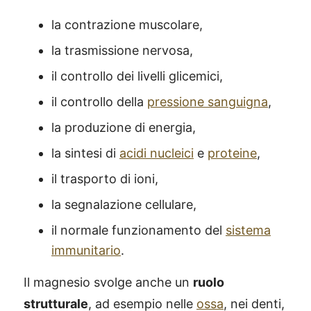
la contrazione muscolare,
la trasmissione nervosa,
il controllo dei livelli glicemici,
il controllo della
pressione sanguigna
,
la produzione di energia,
la sintesi di
acidi nucleici
e
proteine
,
il trasporto di ioni,
la segnalazione cellulare,
il normale funzionamento del
sistema
immunitario
.
Il magnesio svolge anche un
ruolo
strutturale
, ad esempio nelle
ossa
, nei denti,