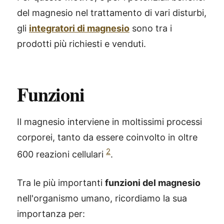
del magnesio nel trattamento di vari disturbi,
gli
integratori di magnesio
sono tra i
prodotti più richiesti e venduti.
Funzioni
Il magnesio interviene in moltissimi processi
corporei, tanto da essere coinvolto in oltre
2
600 reazioni cellulari
.
Tra le più importanti
funzioni del magnesio
nell'organismo umano, ricordiamo la sua
importanza per: