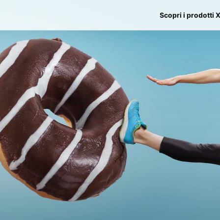
Scopri i prodotti 