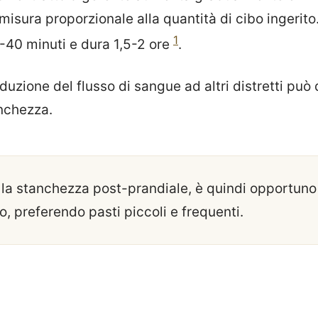
misura proporzionale alla quantità di cibo ingerito
1
40 minuti e dura 1,5-2 ore
.
uzione del flusso di sangue ad altri distretti può
nchezza.
 la stanchezza post-prandiale, è quindi opportuno 
o, preferendo pasti piccoli e frequenti.