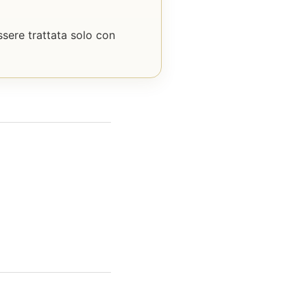
ssere trattata solo con