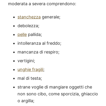
moderata a severa comprendono:
stanchezza
generale;
debolezza;
pelle
pallida;
intolleranza al freddo;
mancanza di respiro;
vertigini;
unghie fragili
;
mal di testa;
strane voglie di mangiare oggetti che
non sono cibo, come sporcizia, ghiaccio
o argilla;