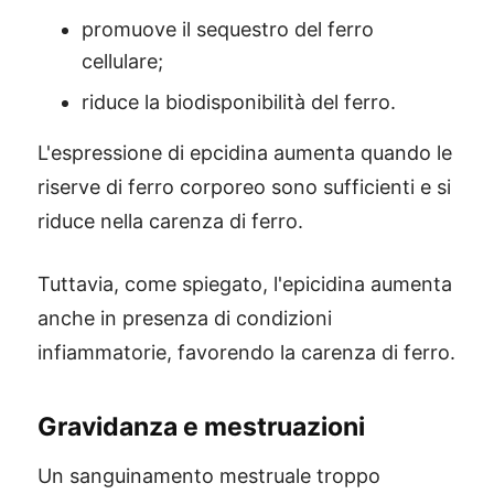
promuove il sequestro del ferro
cellulare;
riduce la biodisponibilità del ferro.
L'espressione di epcidina aumenta quando le
riserve di ferro corporeo sono sufficienti e si
riduce nella carenza di ferro.
Tuttavia, come spiegato, l'epicidina aumenta
anche in presenza di condizioni
infiammatorie, favorendo la carenza di ferro.
Gravidanza e mestruazioni
Un sanguinamento mestruale troppo