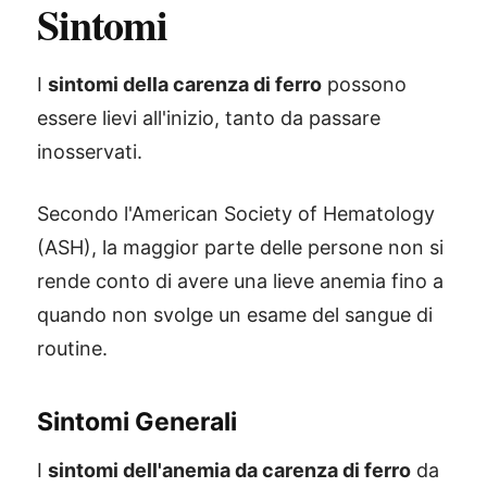
Sintomi
I
sintomi della carenza di ferro
possono
essere lievi all'inizio, tanto da passare
inosservati.
Secondo l'American Society of Hematology
(ASH), la maggior parte delle persone non si
rende conto di avere una lieve anemia fino a
quando non svolge un esame del sangue di
routine.
Sintomi Generali
I
sintomi dell'anemia da carenza di ferro
da