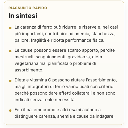
RIASSUNTO RAPIDO
In sintesi
La carenza di ferro può ridurre le riserve e, nei casi
più importanti, contribuire ad anemia, stanchezza,
pallore, fragilità e ridotta performance fisica.
Le cause possono essere scarso apporto, perdite
mestruali, sanguinamenti, gravidanza, dieta
vegetariana mal pianificata o problemi di
assorbimento.
Dieta e vitamina C possono aiutare l'assorbimento,
ma gli integratori di ferro vanno usati con criterio
perché possono dare effetti collaterali e non sono
indicati senza reale necessità.
Ferritina, emocromo e altri esami aiutano a
distinguere carenza, anemia e cause da indagare.