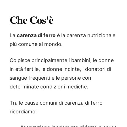
Che Cos'è
La
carenza di ferro
è la carenza nutrizionale
più comune al mondo.
Colpisce principalmente i bambini, le donne
in età fertile, le donne incinte, i donatori di
sangue frequenti e le persone con
determinate condizioni mediche.
Tra le cause comuni di carenza di ferro
ricordiamo: