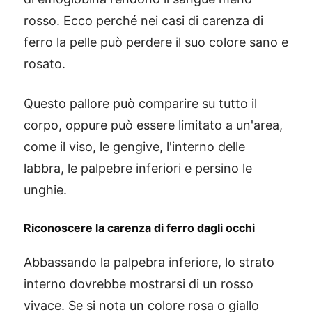
rosso. Ecco perché nei casi di carenza di
ferro la pelle può perdere il suo colore sano e
rosato.
Questo pallore può comparire su tutto il
corpo, oppure può essere limitato a un'area,
come il viso, le gengive, l'interno delle
labbra, le palpebre inferiori e persino le
unghie.
Riconoscere la carenza di ferro dagli occhi
Abbassando la palpebra inferiore, lo strato
interno dovrebbe mostrarsi di un rosso
vivace. Se si nota un colore rosa o giallo