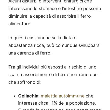
Alcuni disturbi o interventi chirurgici che
interessano lo stomaco e l'intestino possono
diminuire la capacità di assorbire il ferro
alimentare.
In questi casi, anche se la dieta è
abbastanza ricca, può comunque svilupparsi
una carenza di ferro.
Tra gli individui più esposti al rischio di uno
scarso assorbimento di ferro rientrano quelli
che soffrono di:
Celiachia
:
malattia autoimmune
che
interessa circa l'1% della popolazione.