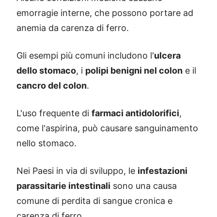
emorragie interne, che possono portare ad
anemia da carenza di ferro.
Gli esempi più comuni includono l'
ulcera
dello stomaco
, i
polipi benigni nel colon
e il
cancro del colon
.
L'uso frequente di
farmaci antidolorifici
,
come l'aspirina, può causare sanguinamento
nello stomaco.
Nei Paesi in via di sviluppo, le
infestazioni
parassitarie intestinali
sono una causa
comune di perdita di sangue cronica e
carenza di ferro.