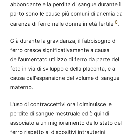
abbondante e la perdita di sangue durante il
parto sono le cause più comuni di anemia da
8
carenza di ferro nelle donne in età fertile
.
Già durante la gravidanza, il fabbisogno di
ferro cresce significativamente a causa
dell'aumentato utilizzo di ferro da parte del
feto in via di sviluppo e della placenta, e a
causa dall'espansione del volume di sangue
materno.
L'uso di contraccettivi orali diminuisce le
perdite di sangue mestruale ed è quindi
associato a un miglioramento dello stato del
ferro rispetto ai dispositivi intrauterini