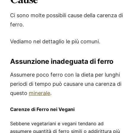
Ci sono molte possibili cause della carenza di
ferro.
Vediamo nel dettaglio le più comuni.
Assunzione inadeguata di ferro
Assumere poco ferro con la dieta per lunghi
periodi di tempo può causare una carenza di
questo
minerale
.
Carenze di Ferro nei Vegani
Sebbene vegetariani e vegani tendano ad
assumere quantità di ferro simili o addirittura più