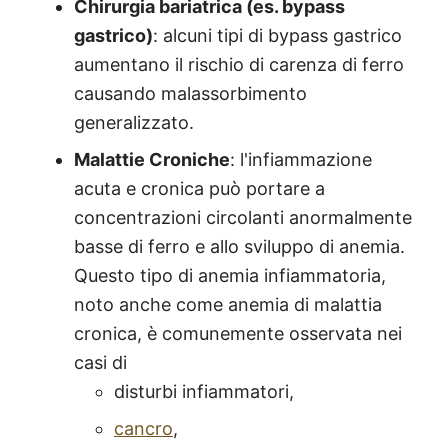
Chirurgia bariatrica (es. bypass
gastrico)
: alcuni tipi di bypass gastrico
aumentano il rischio di carenza di ferro
causando malassorbimento
generalizzato.
Malattie Croniche
: l'infiammazione
acuta e cronica può portare a
concentrazioni circolanti anormalmente
basse di ferro e allo sviluppo di anemia.
Questo tipo di anemia infiammatoria,
noto anche come anemia di malattia
cronica, è comunemente osservata nei
casi di
disturbi infiammatori,
cancro
,