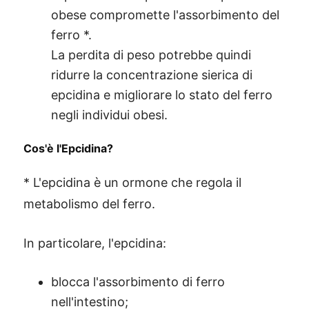
obese compromette l'assorbimento del
ferro *.
La perdita di peso potrebbe quindi
ridurre la concentrazione sierica di
epcidina e migliorare lo stato del ferro
negli individui obesi.
Cos'è l'Epcidina?
* L'epcidina è un ormone che regola il
metabolismo del ferro.
In particolare, l'epcidina:
blocca l'assorbimento di ferro
nell'intestino;