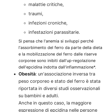
malattie critiche,
traumi,
infezioni croniche,
infestazioni parassitarie.
Si pensa che l'anemia si sviluppi perché
l'assorbimento del ferro da parte della dieta
e la mobilizzazione del ferro dalle riserve
corporee sono inibiti dall'up-regolazione
dell'epcidina indotta dall'infiammazione*.
Obesità
: un'associazione inversa tra
peso corporeo e stato del ferro è stata
riportata in diversi studi osservazionali
su bambini e adulti.
Anche in questo caso, la maggiore
espressione di epcidina nelle persone