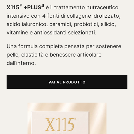
®
4
X115
+PLUS
è il trattamento nutraceutico
intensivo con 4 fonti di collagene idrolizzato,
acido ialuronico, ceramidi, probiotici, silicio,
vitamine e antiossidanti selezionati.
Una formula completa pensata per sostenere
pelle, elasticità e benessere articolare
dall’interno.
VAI AL PRODOTTO