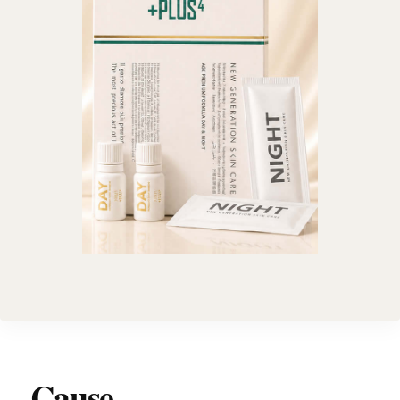
Cause