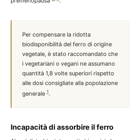
premenopausa
.
Per compensare la ridotta
biodisponibilità del ferro di origine
vegetale, è stato raccomandato che
i vegetariani o vegani ne assumano
quantità 1,8 volte superiori rispetto
alle dosi consigliate alla popolazione
1
generale
.
Incapacità di assorbire il ferro