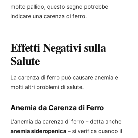
molto pallido, questo segno potrebbe
indicare una carenza di ferro.
Effetti Negativi sulla
Salute
La carenza di ferro può causare anemia e
molti altri problemi di salute.
Anemia da Carenza di Ferro
L'anemia da carenza di ferro – detta anche
anemia sideropenica
– si verifica quando il