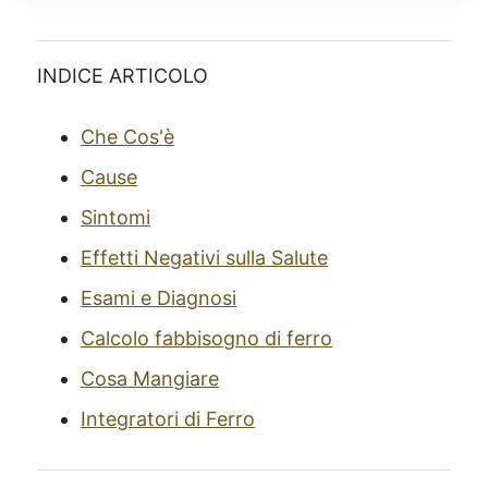
INDICE ARTICOLO
Che Cos'è
Cause
Sintomi
Effetti Negativi sulla Salute
Esami e Diagnosi
Calcolo fabbisogno di ferro
Cosa Mangiare
Integratori di Ferro