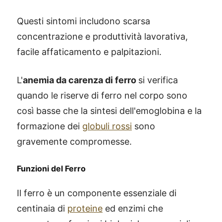
Questi sintomi includono scarsa
concentrazione e produttività lavorativa,
facile affaticamento e palpitazioni.
L'
anemia da carenza di ferro
si verifica
quando le riserve di ferro nel corpo sono
così basse che la sintesi dell'emoglobina e la
formazione dei
globuli rossi
sono
gravemente compromesse.
Funzioni del Ferro
Il ferro è un componente essenziale di
centinaia di
proteine
ed enzimi che