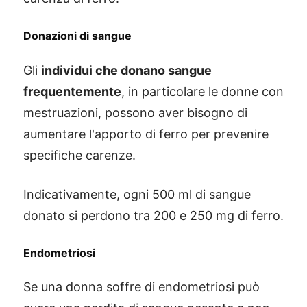
Donazioni di sangue
Gli
individui che donano sangue
frequentemente
, in particolare le donne con
mestruazioni, possono aver bisogno di
aumentare l'apporto di ferro per prevenire
specifiche carenze.
Indicativamente, ogni 500 ml di sangue
donato si perdono tra 200 e 250 mg di ferro.
Endometriosi
Se una donna soffre di endometriosi può