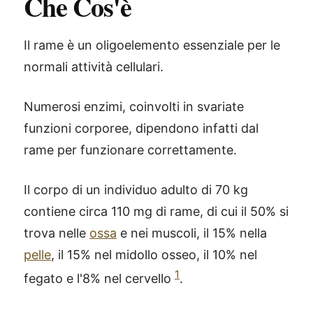
Che Cos'è
Il rame è un oligoelemento essenziale per le
normali attività cellulari.
Numerosi enzimi, coinvolti in svariate
funzioni corporee, dipendono infatti dal
rame per funzionare correttamente.
Il corpo di un individuo adulto di 70 kg
contiene circa 110 mg di rame, di cui il 50% si
trova nelle
ossa
e nei muscoli, il 15% nella
pelle
, il 15% nel midollo osseo, il 10% nel
1
fegato e l'8% nel cervello
.