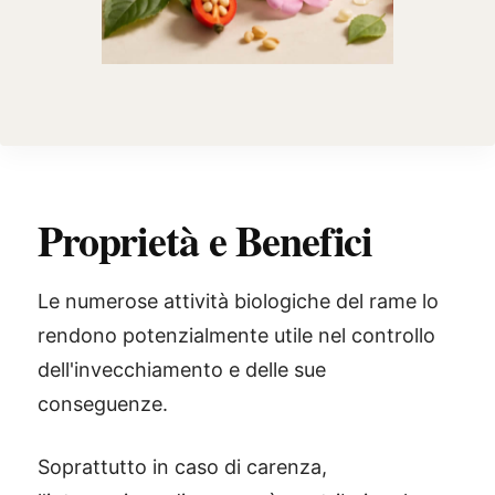
Proprietà e Benefici
Le numerose attività biologiche del rame lo
rendono potenzialmente utile nel controllo
dell'invecchiamento e delle sue
conseguenze.
Soprattutto in caso di carenza,