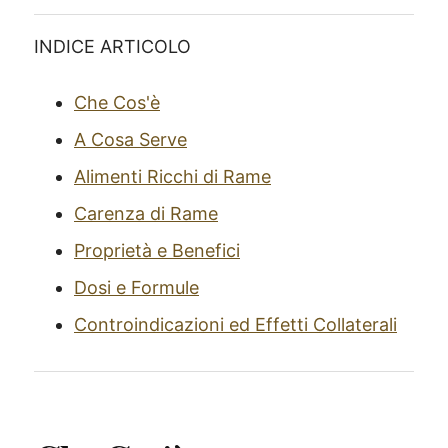
INDICE ARTICOLO
Che Cos'è
A Cosa Serve
Alimenti Ricchi di Rame
Carenza di Rame
Proprietà e Benefici
Dosi e Formule
Controindicazioni ed Effetti Collaterali