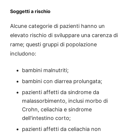
Soggetti a rischio
Alcune categorie di pazienti hanno un
elevato rischio di sviluppare una carenza di
rame; questi gruppi di popolazione
includono:
bambini malnutriti;
bambini con diarrea prolungata;
pazienti affetti da sindrome da
malassorbimento, inclusi morbo di
Crohn, celiachia e sindrome
dell'intestino corto;
pazienti affetti da celiachia non