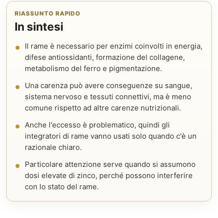
RIASSUNTO RAPIDO
In sintesi
Il rame è necessario per enzimi coinvolti in energia,
difese antiossidanti, formazione del collagene,
metabolismo del ferro e pigmentazione.
Una carenza può avere conseguenze su sangue,
sistema nervoso e tessuti connettivi, ma è meno
comune rispetto ad altre carenze nutrizionali.
Anche l'eccesso è problematico, quindi gli
integratori di rame vanno usati solo quando c'è un
razionale chiaro.
Particolare attenzione serve quando si assumono
dosi elevate di zinco, perché possono interferire
con lo stato del rame.