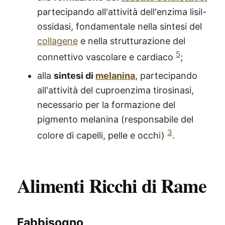
partecipando all'attività dell'enzima lisil-
ossidasi, fondamentale nella sintesi del
collagene
e nella strutturazione del
5
connettivo vascolare e cardiaco
;
alla
sintesi di
melanina
, partecipando
all'attività del cuproenzima tirosinasi,
necessario per la formazione del
pigmento melanina (responsabile del
3
colore di capelli, pelle e occhi)
.
Alimenti Ricchi di Rame
Fabbisogno