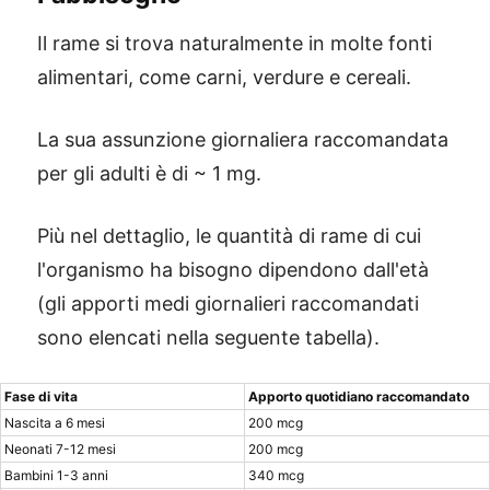
Il rame si trova naturalmente in molte fonti
alimentari, come carni, verdure e cereali.
La sua assunzione giornaliera raccomandata
per gli adulti è di ~ 1 mg.
Più nel dettaglio, le quantità di rame di cui
l'organismo ha bisogno dipendono dall'età
(gli apporti medi giornalieri raccomandati
sono elencati nella seguente tabella).
Fase di vita
Apporto quotidiano raccomandato
Nascita a 6 mesi
200 mcg
Neonati 7-12 mesi
200 mcg
Bambini 1-3 anni
340 mcg