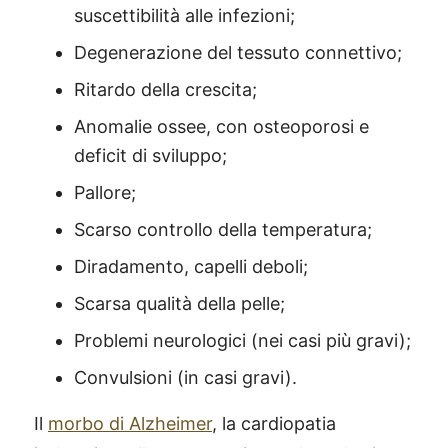
suscettibilità alle infezioni;
Degenerazione del tessuto connettivo;
Ritardo della crescita;
Anomalie ossee, con osteoporosi e
deficit di sviluppo;
Pallore;
Scarso controllo della temperatura;
Diradamento, capelli deboli;
Scarsa qualità della pelle;
Problemi neurologici (nei casi più gravi);
Convulsioni (in casi gravi).
Il
morbo di Alzheimer
, la cardiopatia