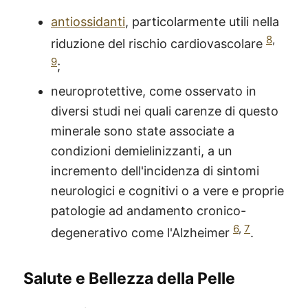
antiossidanti
, particolarmente utili nella
8
,
riduzione del rischio cardiovascolare
9
;
neuroprotettive, come osservato in
diversi studi nei quali carenze di questo
minerale sono state associate a
condizioni demielinizzanti, a un
incremento dell'incidenza di sintomi
neurologici e cognitivi o a vere e proprie
patologie ad andamento cronico-
6
,
7
degenerativo come l'Alzheimer
.
Salute e Bellezza della Pelle