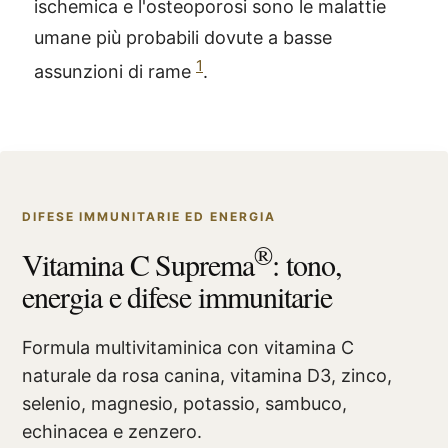
ischemica e l'osteoporosi sono le malattie
umane più probabili dovute a basse
1
assunzioni di rame
.
DIFESE IMMUNITARIE ED ENERGIA
®
Vitamina C Suprema
: tono,
energia e difese immunitarie
Formula multivitaminica con vitamina C
naturale da rosa canina, vitamina D3, zinco,
selenio, magnesio, potassio, sambuco,
echinacea e zenzero.