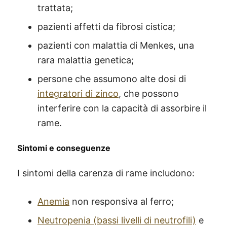
trattata;
pazienti affetti da fibrosi cistica;
pazienti con malattia di Menkes, una
rara malattia genetica;
persone che assumono alte dosi di
integratori di zinco
, che possono
interferire con la capacità di assorbire il
rame.
Sintomi e conseguenze
I sintomi della carenza di rame includono:
Anemia
non responsiva al ferro;
Neutropenia (bassi livelli di neutrofili)
e