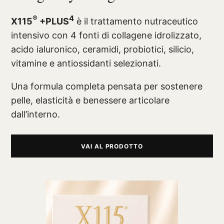
®
4
X115
+PLUS
è il trattamento nutraceutico
intensivo con 4 fonti di collagene idrolizzato,
acido ialuronico, ceramidi, probiotici, silicio,
vitamine e antiossidanti selezionati.
Una formula completa pensata per sostenere
pelle, elasticità e benessere articolare
dall’interno.
VAI AL PRODOTTO