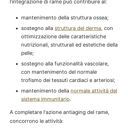
l'integrazione di rame può contribuire al:
mantenimento della struttura ossea;
sostegno alla
struttura del derma
, con
ottimizzazione delle caratteristiche
nutrizionali, strutturali ed estetiche della
pelle;
sostegno alla funzionalità vascolare,
con mantenimento del normale
trofismo dei tessuti cardiaci e arteriosi;
mantenimento della
normale attività del
sistema immunitario
.
A completare l'azione antiaging del rame,
concorrono le attività: