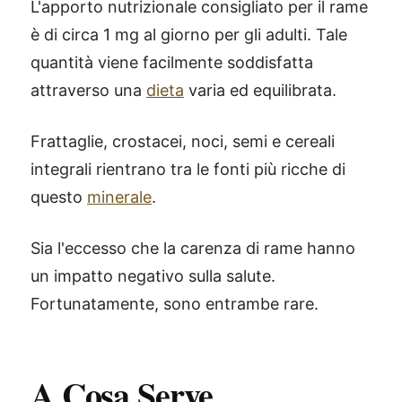
L'apporto nutrizionale consigliato per il rame
è di circa 1 mg al giorno per gli adulti. Tale
quantità viene facilmente soddisfatta
attraverso una
dieta
varia ed equilibrata.
Frattaglie, crostacei, noci, semi e cereali
integrali rientrano tra le fonti più ricche di
questo
minerale
.
Sia l'eccesso che la carenza di rame hanno
un impatto negativo sulla salute.
Fortunatamente, sono entrambe rare.
A Cosa Serve