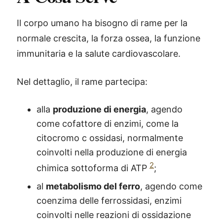
Il corpo umano ha bisogno di rame per la
normale crescita, la forza ossea, la funzione
immunitaria e la salute cardiovascolare.
Nel dettaglio, il rame partecipa:
alla
produzione di energia
, agendo
come cofattore di enzimi, come la
citocromo c ossidasi, normalmente
coinvolti nella produzione di energia
2
chimica sottoforma di ATP
;
al
metabolismo del ferro
, agendo come
coenzima delle ferrossidasi, enzimi
coinvolti nelle reazioni di ossidazione