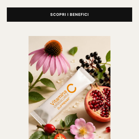
SCOPRI I BENEFICI