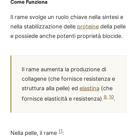
Come Funziona
Il rame svolge un ruolo chiave nella sintesi e
nella stabilizzazione delle
proteine
della pelle
e possiede anche potenti proprietà biocide.
Il rame aumenta la produzione di
collagene (che fornisce resistenza e
struttura alla pelle) ed
elastina
(che
9
,
10
fornisce elasticità e resistenza)
.
11
Nella pelle, il rame
: