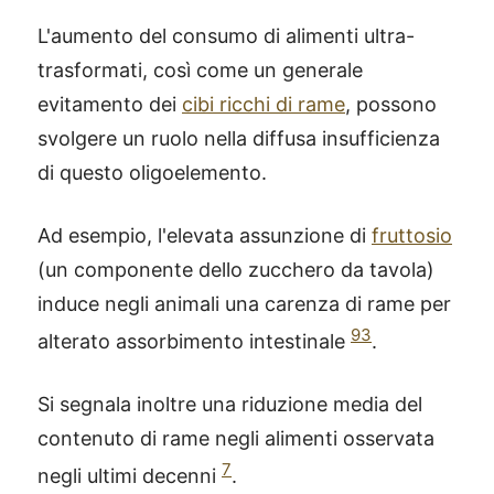
L'aumento del consumo di alimenti ultra-
trasformati, così come un generale
evitamento dei
cibi ricchi di rame
, possono
svolgere un ruolo nella diffusa insufficienza
di questo oligoelemento.
Ad esempio, l'elevata assunzione di
fruttosio
(un componente dello zucchero da tavola)
induce negli animali una carenza di rame per
93
alterato assorbimento intestinale
.
Si segnala inoltre una riduzione media del
contenuto di rame negli alimenti osservata
7
negli ultimi decenni
.