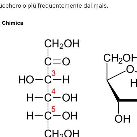
ucchero o più frequentemente dal mais.
a Chimica