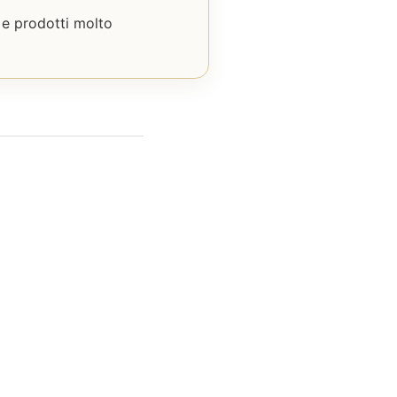
 e prodotti molto