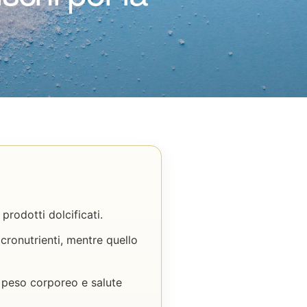
prodotti dolcificati.
micronutrienti, mentre quello
, peso corporeo e salute