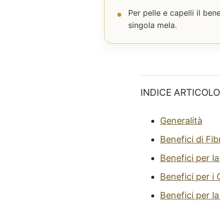
Per pelle e capelli il ben
singola mela.
INDICE ARTICOLO
Generalità
Benefici di Fib
Benefici per la
Benefici per i 
Benefici per la