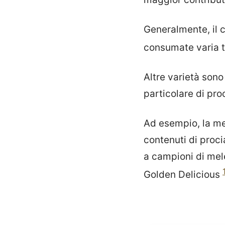
Generalmente, il 
consumate varia t
Altre varietà sono
particolare di pro
Ad esempio, la mel
contenuti di proci
a campioni di mel
Golden Delicious