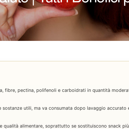
 fibre, pectina, polifenoli e carboidrati in quantità modera
 sostanze utili, ma va consumata dopo lavaggio accurato e 
 qualità alimentare, soprattutto se sostituiscono snack più 