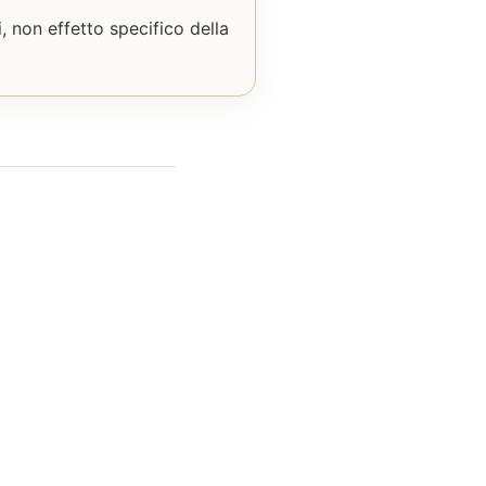
ti, non effetto specifico della