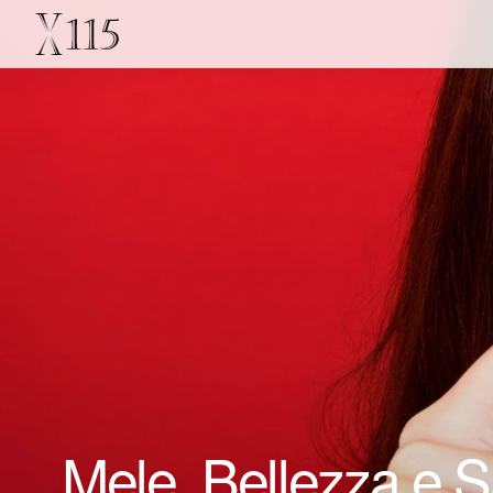
Mele, Bellezza e Sal