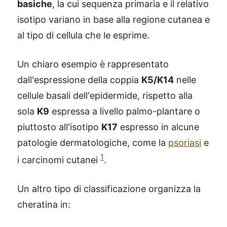
basiche
, la cui sequenza primaria e il relativo
isotipo variano in base alla regione cutanea e
al tipo di cellula che le esprime.
Un chiaro esempio è rappresentato
dall'espressione della coppia
K5/K14
nelle
cellule basali dell'epidermide, rispetto alla
sola
K9
espressa a livello palmo-plantare o
piuttosto all'isotipo
K17
espresso in alcune
patologie dermatologiche, come la
psoriasi
e
1
i carcinomi cutanei
.
Un altro tipo di classificazione organizza la
cheratina in: