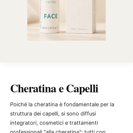
Cheratina e Capelli
Poiché la cheratina è fondamentale per la
struttura dei capelli, si sono diffusi
integratori, cosmetici e trattamenti
professionali "alla cheratina"; tutti con