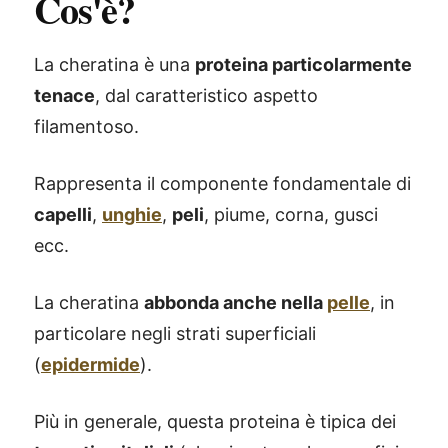
Cos'è?
La cheratina è una
proteina particolarmente
tenace
, dal caratteristico aspetto
filamentoso.
Rappresenta il componente fondamentale di
capelli
,
unghie
,
peli
, piume, corna, gusci
ecc.
La cheratina
abbonda anche nella
pelle
, in
particolare negli strati superficiali
(
epidermide
).
Più in generale, questa proteina è tipica dei