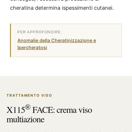
cheratina determina ispessimenti cutanei.
Anomalie della Cheratinizzazione e
Ipercheratosi
TRATTAMENTO VISO
®
X115
FACE: crema viso
multiazione