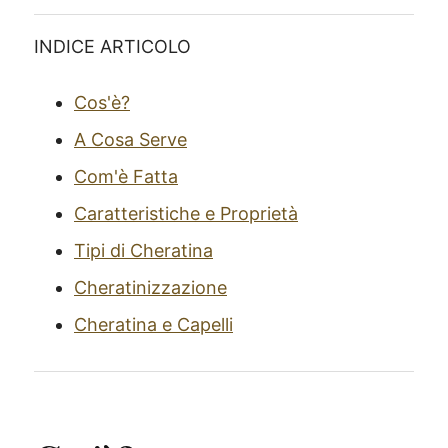
INDICE ARTICOLO
Cos'è?
A Cosa Serve
Com'è Fatta
Caratteristiche e Proprietà
Tipi di Cheratina
Cheratinizzazione
Cheratina e Capelli