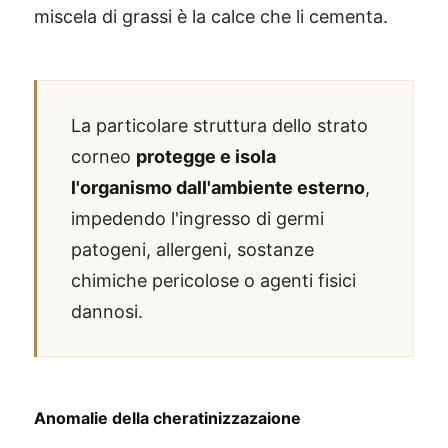
miscela di grassi è la calce che li cementa.
La particolare struttura dello strato
corneo
protegge e isola
l'organismo dall'ambiente esterno
,
impedendo l'ingresso di germi
patogeni, allergeni, sostanze
chimiche pericolose o agenti fisici
dannosi.
Anomalie della cheratinizzazaione