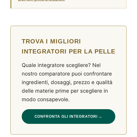
TROVA I MIGLIORI
INTEGRATORI PER LA PELLE
Quale integratore scegliere? Nel
nostro comparatore puoi confrontare
ingredienti, dosaggi, prezzo e qualità
delle materie prime per scegliere in
modo consapevole.
CONFRONTA GLI INTEGRATORI →