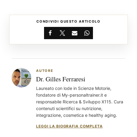
CONDIVIDI QUESTO ARTICOLO
Facebook
X
Email
WhatsApp
AUTORE
Dr. Gilles Ferraresi
Laureato con lode in Scienze Motorie,
fondatore di My-personaltrainer.it e
responsabile Ricerca & Sviluppo X115. Cura
contenuti scientifici su nutrizione,
integrazione, cosmetica e healthy aging.
LEGGI LA BIOGRAFIA COMPLETA