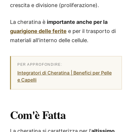
crescita e divisione (proliferazione).
La cheratina è
importante anche per la
guarigione delle ferite
e per il trasporto di
materiali all'interno delle cellule.
Integratori di Cheratina | Benefici per Pelle
e Capelli
Com'è Fatta
La cheratina si caratterizza per l'
altissimo