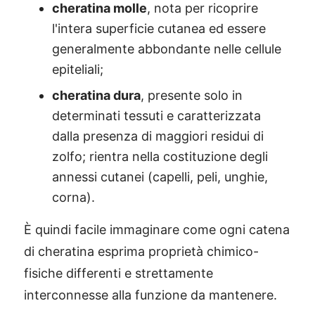
cheratina molle
, nota per ricoprire
l'intera superficie cutanea ed essere
generalmente abbondante nelle cellule
epiteliali;
cheratina dura
, presente solo in
determinati tessuti e caratterizzata
dalla presenza di maggiori residui di
zolfo; rientra nella costituzione degli
annessi cutanei (capelli, peli, unghie,
corna).
È quindi facile immaginare come ogni catena
di cheratina esprima proprietà chimico-
fisiche differenti e strettamente
interconnesse alla funzione da mantenere.