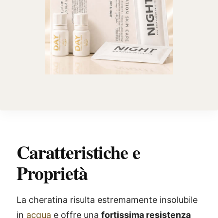
Caratteristiche e
Proprietà
La cheratina risulta estremamente insolubile
in
acqua
e offre una
fortissima resistenza