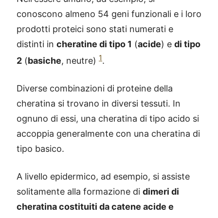
conoscono almeno 54 geni funzionali e i loro
prodotti proteici sono stati numerati e
distinti in
cheratine di tipo 1
(
acide
) e
di tipo
1
2
(
basiche
, neutre)
.
Diverse combinazioni di proteine della
cheratina si trovano in diversi tessuti. In
ognuno di essi, una cheratina di tipo acido si
accoppia generalmente con una cheratina di
tipo basico.
A livello epidermico, ad esempio, si assiste
solitamente alla formazione di
dimeri di
cheratina costituiti da catene acide e