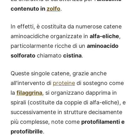
contenuto in
zolfo
.
In effetti, è costituita da numerose catene
aminoacidiche organizzate in
alfa-eliche
,
particolarmente ricche di un
aminoacido
solforato
chiamato
cistina
.
Queste singole catene, grazie anche
all'intervento di
proteine
di sostegno come
la
filaggrina
, si organizzano dapprima in
spirali (costituite da coppie di alfa-eliche), e
successivamente in strutture decisamente
più complesse, note come
protofilamenti e
protofibrille
.