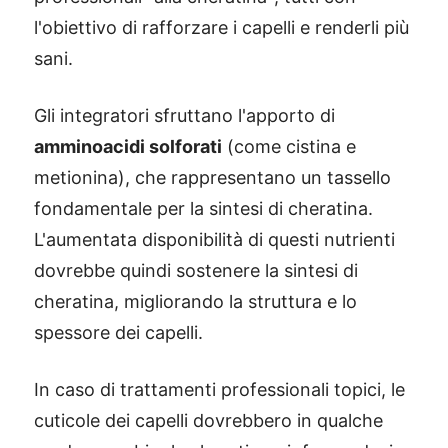
l'obiettivo di rafforzare i capelli e renderli più
sani.
Gli integratori sfruttano l'apporto di
amminoacidi solforati
(come cistina e
metionina), che rappresentano un tassello
fondamentale per la sintesi di cheratina.
L'aumentata disponibilità di questi nutrienti
dovrebbe quindi sostenere la sintesi di
cheratina, migliorando la struttura e lo
spessore dei capelli.
In caso di trattamenti professionali topici, le
cuticole dei capelli dovrebbero in qualche