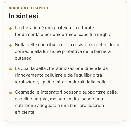
RIASSUNTO RAPIDO
In sintesi
La cheratina è una proteina strutturale
fondamentale per epidermide, capelli e unghie.
Nella pelle contribuisce alla resistenza dello strato
corneo e alla funzione protettiva della barriera
cutanea.
La qualità della cheratinizzazione dipende dal
rinnovamento cellulare e dall'equilibrio tra
idratazione, lipidi e fattori naturali della pelle.
Cosmetici e integratori possono supportare pelle,
capelli e unghie, ma non sostituiscono una
nutrizione adeguata e una barriera cutanea
efficiente.