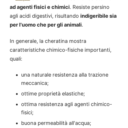
ad agenti fisici e chimici
. Resiste persino
agli acidi digestivi, risultando
indigeribile sia
per l'uomo che per gli animali
.
In generale, la cheratina mostra
caratteristiche chimico-fisiche importanti,
quali:
una naturale resistenza alla trazione
meccanica;
ottime proprietà elastiche;
ottima resistenza agli agenti chimico-
fisici;
buona permeabilità all'acqua;