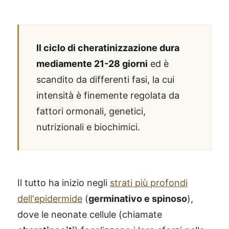
Il ciclo di cheratinizzazione dura
mediamente 21-28 giorni
ed è
scandito da differenti fasi, la cui
intensità è finemente regolata da
fattori ormonali, genetici,
nutrizionali e biochimici.
Il tutto ha inizio negli
strati più profondi
dell'epidermide
(
germinativo e spinoso
),
dove le neonate cellule (chiamate