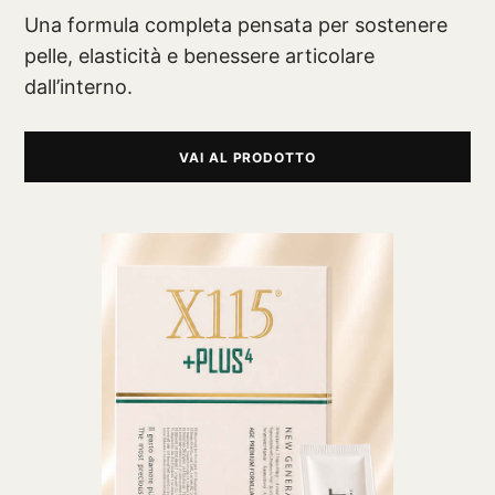
Una formula completa pensata per sostenere
pelle, elasticità e benessere articolare
dall’interno.
VAI AL PRODOTTO