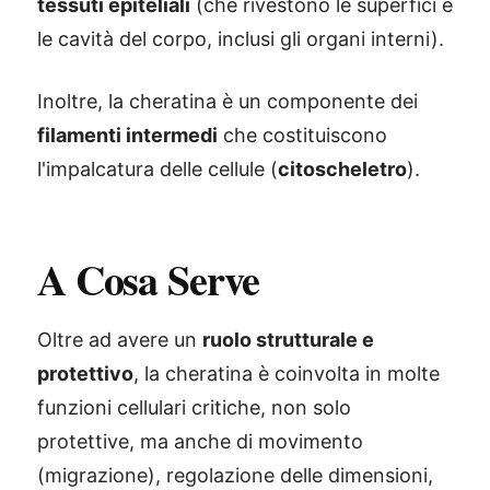
tessuti epiteliali
(che rivestono le superfici e
le cavità del corpo, inclusi gli organi interni).
Inoltre, la cheratina è un componente dei
filamenti intermedi
che costituiscono
l'impalcatura delle cellule (
citoscheletro
).
A Cosa Serve
Oltre ad avere un
ruolo strutturale e
protettivo
, la cheratina è coinvolta in molte
funzioni cellulari critiche, non solo
protettive, ma anche di movimento
(migrazione), regolazione delle dimensioni,