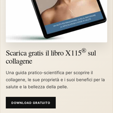
®
Scarica gratis il libro X115
sul
collagene
Una guida pratico-scientifica per scoprire il
collagene, le sue proprietà e i suoi benefici per la
salute e la bellezza della pelle.
DOWNLOAD GRATUITO