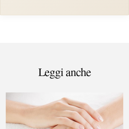
Leggi anche