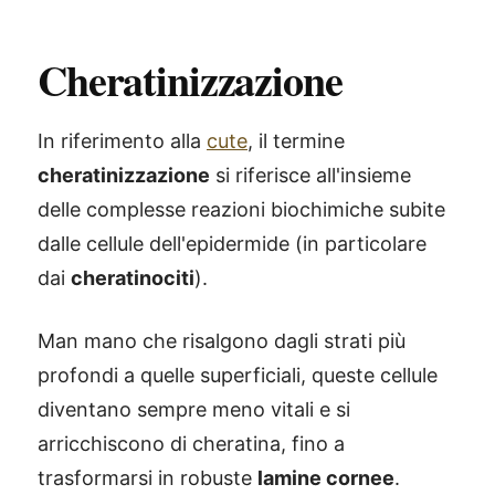
Cheratinizzazione
In riferimento alla
cute
, il termine
cheratinizzazione
si riferisce all'insieme
delle complesse reazioni biochimiche subite
dalle cellule dell'epidermide (in particolare
dai
cheratinociti
).
Man mano che risalgono dagli strati più
profondi a quelle superficiali, queste cellule
diventano sempre meno vitali e si
arricchiscono di cheratina, fino a
trasformarsi in robuste
lamine cornee
.