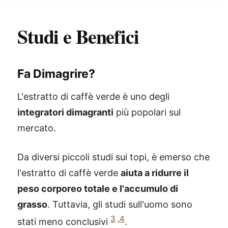
Studi e Benefici
Fa Dimagrire?
L'estratto di caffè verde è uno degli
integratori dimagranti
più popolari sul
mercato.
Da diversi piccoli studi sui topi, è emerso che
l'estratto di caffè verde
aiuta a ridurre il
peso corporeo totale e l'accumulo di
grasso
. Tuttavia, gli studi sull'uomo sono
3
,
4
stati meno conclusivi
.