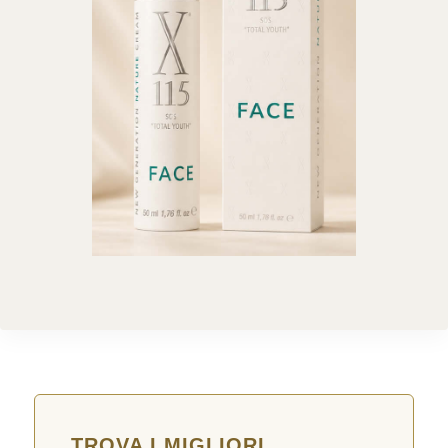
TROVA I MIGLIORI