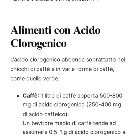
Alimenti con Acido
Clorogenico
L'acido clorogenico abbonda soprattutto nei
chicchi di caffè e in varie forme di caffè,
come quello verde.
Caffè
: 1 litro di caffè apporta 500-800
mg di acido clorogenico (250-400 mg
di acido caffeico)
.
Un bevitore medio di caffè tende ad
assumere 0,5-1 g di acido clorogenico al