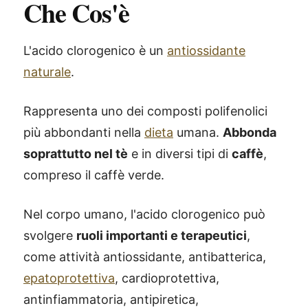
Che Cos'è
L'acido clorogenico è un
antiossidante
naturale
.
Rappresenta uno dei composti polifenolici
più abbondanti nella
dieta
umana.
Abbonda
soprattutto nel tè
e in diversi tipi di
caffè
,
compreso il caffè verde.
Nel corpo umano, l'acido clorogenico può
svolgere
ruoli importanti e terapeutici
,
come attività antiossidante, antibatterica,
epatoprotettiva
, cardioprotettiva,
antinfiammatoria, antipiretica,