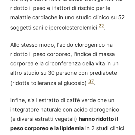
ridotto il peso e i fattori di rischio per le
malattie cardiache in uno studio clinico su 52
22
soggetti sani e ipercolesterolemici
.
Allo stesso modo, l'acido clorogenico ha
ridotto il peso corporeo, l'indice di massa
corporea e la circonferenza della vita in un
altro studio su 30 persone con prediabete
37
(ridotta tolleranza al glucosio)
.
Infine, sia l'estratto di caffè verde che un
integratore naturale con acido clorogenico
(e diversi estratti vegetali)
hanno ridotto il
peso corporeo e la lipidemia
in 2 studi clinici