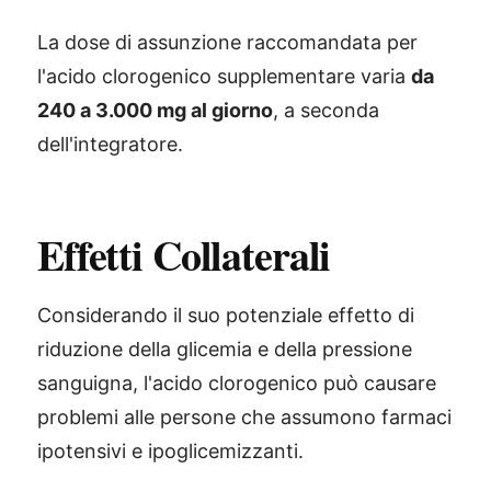
La dose di assunzione raccomandata per
l'acido clorogenico supplementare varia
da
240 a 3.000 mg al giorno
, a seconda
dell'integratore.
Effetti Collaterali
Considerando il suo potenziale effetto di
riduzione della glicemia e della pressione
sanguigna, l'acido clorogenico può causare
problemi alle persone che assumono farmaci
ipotensivi e ipoglicemizzanti.