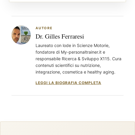
AUTORE
Dr. Gilles Ferraresi
Laureato con lode in Scienze Motorie,
fondatore di My-personaltrainer.it e
responsabile Ricerca & Sviluppo X115. Cura
contenuti scientifici su nutrizione,
integrazione, cosmetica e healthy aging.
LEGGI LA BIOGRAFIA COMPLETA
®
X115
-
SCOPRI COME FUNZIONA