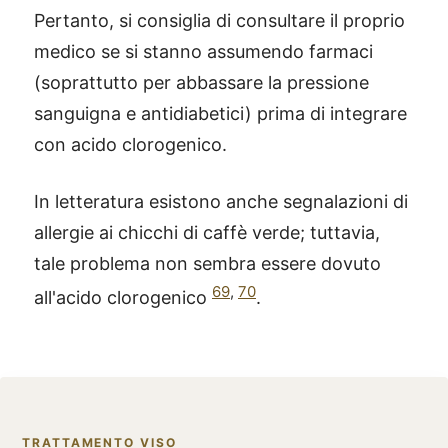
Pertanto, si consiglia di consultare il proprio
medico se si stanno assumendo farmaci
(soprattutto per abbassare la pressione
sanguigna e antidiabetici) prima di integrare
con acido clorogenico.
In letteratura esistono anche segnalazioni di
allergie ai chicchi di caffè verde; tuttavia,
tale problema non sembra essere dovuto
69
,
70
all'acido clorogenico
.
TRATTAMENTO VISO