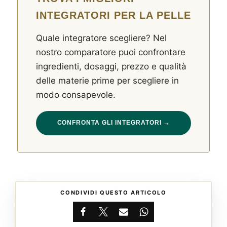
INTEGRATORI PER LA PELLE
Quale integratore scegliere? Nel
nostro comparatore puoi confrontare
ingredienti, dosaggi, prezzo e qualità
delle materie prime per scegliere in
modo consapevole.
CONFRONTA GLI INTEGRATORI →
CONDIVIDI QUESTO ARTICOLO
Facebook
X
Email
WhatsApp