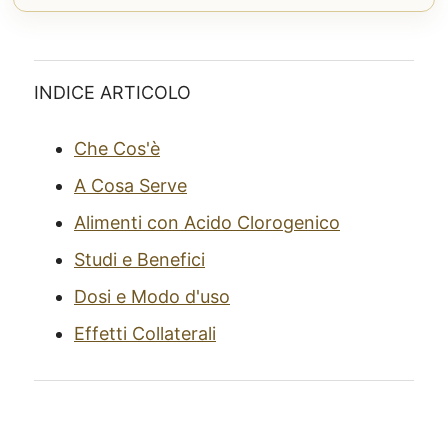
INDICE ARTICOLO
Che Cos'è
A Cosa Serve
Alimenti con Acido Clorogenico
Studi e Benefici
Dosi e Modo d'uso
Effetti Collaterali