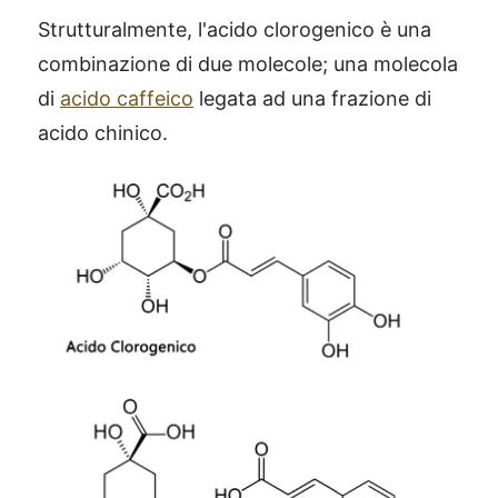
Strutturalmente, l'acido clorogenico è una
combinazione di due molecole; una molecola
di
acido caffeico
legata ad una frazione di
acido chinico.