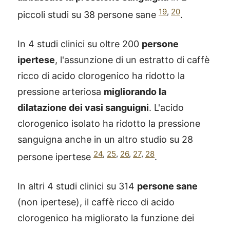
19
,
20
piccoli studi su 38 persone sane
.
In 4 studi clinici su oltre 200
persone
ipertese
, l'assunzione di un estratto di caffè
ricco di acido clorogenico ha ridotto la
pressione arteriosa
migliorando la
dilatazione dei vasi sanguigni
. L'acido
clorogenico isolato ha ridotto la pressione
sanguigna anche in un altro studio su 28
24
,
25
,
26
,
27
,
28
persone ipertese
.
In altri 4 studi clinici su 314
persone sane
(non ipertese), il caffè ricco di acido
clorogenico ha migliorato la funzione dei