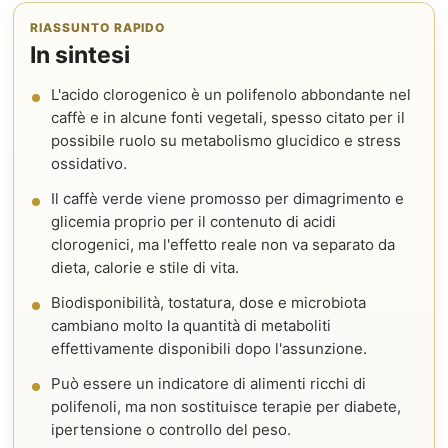
RIASSUNTO RAPIDO
In sintesi
L'acido clorogenico è un polifenolo abbondante nel
caffè e in alcune fonti vegetali, spesso citato per il
possibile ruolo su metabolismo glucidico e stress
ossidativo.
Il caffè verde viene promosso per dimagrimento e
glicemia proprio per il contenuto di acidi
clorogenici, ma l'effetto reale non va separato da
dieta, calorie e stile di vita.
Biodisponibilità, tostatura, dose e microbiota
cambiano molto la quantità di metaboliti
effettivamente disponibili dopo l'assunzione.
Può essere un indicatore di alimenti ricchi di
polifenoli, ma non sostituisce terapie per diabete,
ipertensione o controllo del peso.