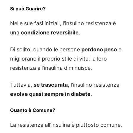
Si può Guarire?
Nelle sue fasi iniziali, l'insulino resistenza è
una
condizione reversibile
.
Di solito, quando le persone
perdono peso
e
migliorano il proprio stile di vita, la loro
resistenza all'insulina diminuisce.
Tuttavia,
se trascurata
, l'insulino resistenza
evolve quasi sempre in diabete
.
Quanto è Comune?
La resistenza all'insulina è piuttosto comune.