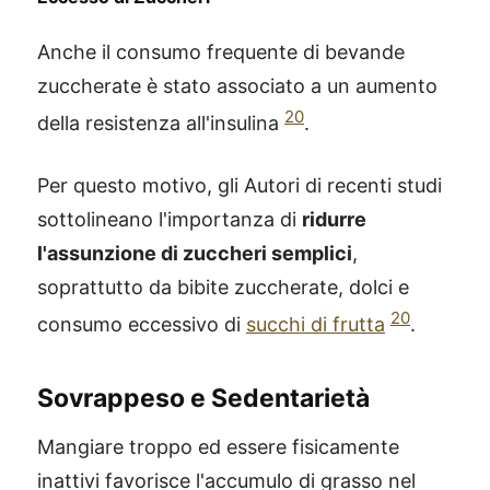
Anche il consumo frequente di bevande
zuccherate è stato associato a un aumento
20
della resistenza all'insulina
.
Per questo motivo, gli Autori di recenti studi
sottolineano l'importanza di
ridurre
l'assunzione di zuccheri semplici
,
soprattutto da bibite zuccherate, dolci e
20
consumo eccessivo di
succhi di frutta
.
Sovrappeso e Sedentarietà
Mangiare troppo ed essere fisicamente
inattivi favorisce l'accumulo di grasso nel