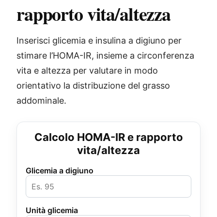
rapporto vita/altezza
Inserisci glicemia e insulina a digiuno per
stimare l’HOMA-IR, insieme a circonferenza
vita e altezza per valutare in modo
orientativo la distribuzione del grasso
addominale.
Calcolo HOMA-IR e rapporto
vita/altezza
Glicemia a digiuno
Unità glicemia