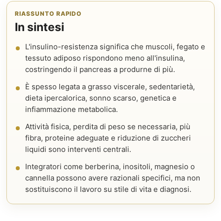
RIASSUNTO RAPIDO
In sintesi
L'insulino-resistenza significa che muscoli, fegato e
tessuto adiposo rispondono meno all'insulina,
costringendo il pancreas a produrne di più.
È spesso legata a grasso viscerale, sedentarietà,
dieta ipercalorica, sonno scarso, genetica e
infiammazione metabolica.
Attività fisica, perdita di peso se necessaria, più
fibra, proteine adeguate e riduzione di zuccheri
liquidi sono interventi centrali.
Integratori come berberina, inositoli, magnesio o
cannella possono avere razionali specifici, ma non
sostituiscono il lavoro su stile di vita e diagnosi.