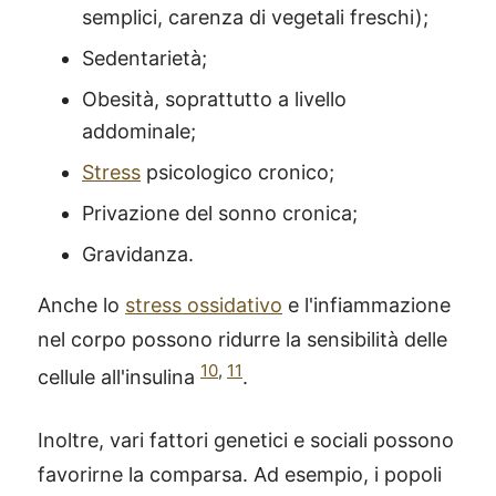
semplici, carenza di vegetali freschi);
Sedentarietà;
Obesità, soprattutto a livello
addominale;
Stress
psicologico cronico;
Privazione del sonno cronica;
Gravidanza.
Anche lo
stress ossidativo
e l'infiammazione
nel corpo possono ridurre la sensibilità delle
10
,
11
cellule all'insulina
.
Inoltre, vari fattori genetici e sociali possono
favorirne la comparsa. Ad esempio, i popoli