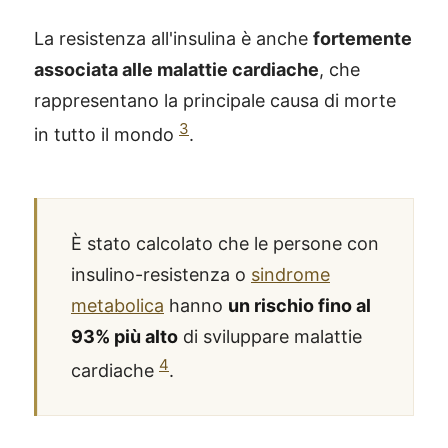
La resistenza all'insulina è anche
fortemente
associata alle malattie cardiache
, che
rappresentano la principale causa di morte
3
in tutto il mondo
.
È stato calcolato che le persone con
insulino-resistenza o
sindrome
metabolica
hanno
un rischio fino al
93% più alto
di sviluppare malattie
4
cardiache
.