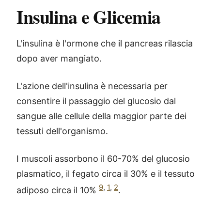
Insulina e Glicemia
L'insulina è l'ormone che il pancreas rilascia
dopo aver mangiato.
L'azione dell'insulina è necessaria per
consentire il passaggio del glucosio dal
sangue alle cellule della maggior parte dei
tessuti dell'organismo.
I muscoli assorbono il 60-70% del glucosio
plasmatico, il fegato circa il 30% e il tessuto
9
,
1
,
2
adiposo circa il 10%
.