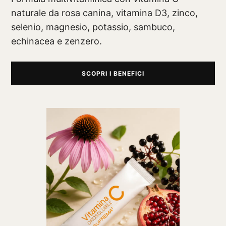
naturale da rosa canina, vitamina D3, zinco,
selenio, magnesio, potassio, sambuco,
echinacea e zenzero.
SCOPRI I BENEFICI