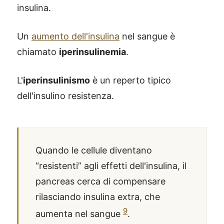
insulina.
Un
aumento dell'insulina
nel sangue è
chiamato
iperinsulinemia
.
L'
iperinsulinismo
è un reperto tipico
dell'insulino resistenza.
Quando le cellule diventano
“resistenti” agli effetti dell'insulina, il
pancreas cerca di compensare
rilasciando insulina extra, che
9
aumenta nel sangue
.