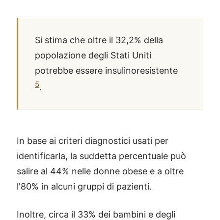
Si stima che oltre il 32,2% della
popolazione degli Stati Uniti
potrebbe essere insulinoresistente
5
.
In base ai criteri diagnostici usati per
identificarla, la suddetta percentuale può
salire al 44% nelle donne obese e a oltre
l'80% in alcuni gruppi di pazienti.
Inoltre, circa il 33% dei bambini e degli