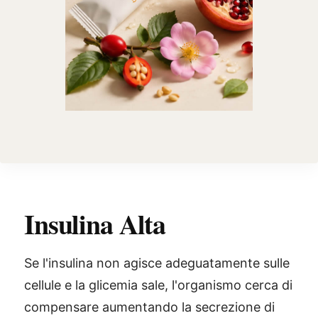
Insulina Alta
Se l'insulina non agisce adeguatamente sulle
cellule e la glicemia sale, l'organismo cerca di
compensare aumentando la secrezione di