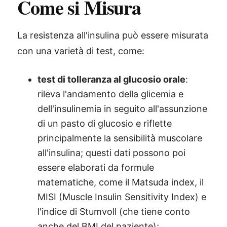
Come si Misura
La resistenza all'insulina può essere misurata
con una varietà di test, come:
test di tolleranza al glucosio orale
:
rileva l'andamento della glicemia e
dell'insulinemia in seguito all'assunzione
di un pasto di glucosio e riflette
principalmente la sensibilità muscolare
all'insulina; questi dati possono poi
essere elaborati da formule
matematiche, come il Matsuda index, il
MISI (Muscle Insulin Sensitivity Index) e
l'indice di Stumvoll (che tiene conto
anche del BMI del paziente);