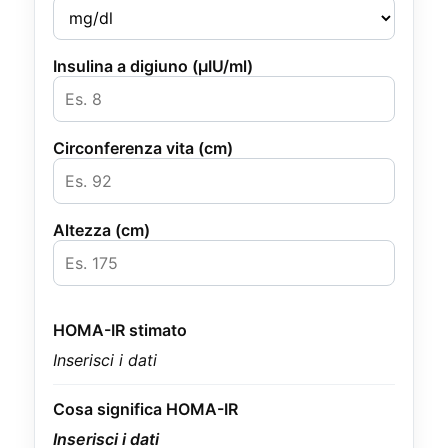
Insulina a digiuno (µIU/ml)
Circonferenza vita (cm)
Altezza (cm)
HOMA-IR stimato
Inserisci i dati
Cosa significa HOMA-IR
Inserisci i dati