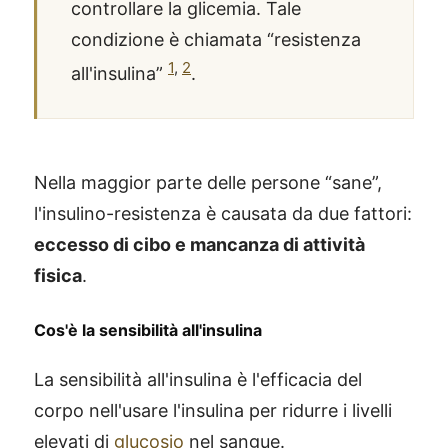
controllare la glicemia. Tale
condizione è chiamata “resistenza
1
,
2
all'insulina”
.
Nella maggior parte delle persone “sane”,
l'insulino-resistenza è causata da due fattori:
eccesso di cibo e mancanza di attività
fisica
.
Cos'è la sensibilità all'insulina
La sensibilità all'insulina è l'efficacia del
corpo nell'usare l'insulina per ridurre i livelli
elevati di
glucosio
nel sangue.