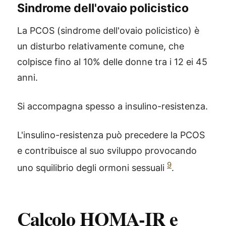
Sindrome dell'ovaio policistico
La PCOS (sindrome dell'ovaio policistico) è
un disturbo relativamente comune, che
colpisce fino al 10% delle donne tra i 12 ei 45
anni.
Si accompagna spesso a insulino-resistenza.
L'insulino-resistenza può precedere la PCOS
e contribuisce al suo sviluppo provocando
9
uno squilibrio degli ormoni sessuali
.
Calcolo HOMA-IR e