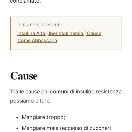
conclamato.
Insulina Alta | Iperinsulinemia | Cause,
Come Abbassarla
Cause
Tra le cause più comuni di insulino resistenza
possiamo citare:
Mangiare troppo;
Mangiare male (eccesso di zuccheri