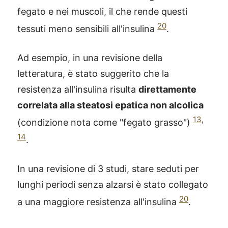
fegato e nei muscoli, il che rende questi
20
tessuti meno sensibili all'insulina
.
Ad esempio, in una revisione della
letteratura, è stato suggerito che la
resistenza all'insulina risulta
direttamente
correlata alla steatosi epatica non alcolica
13
,
(condizione nota come "fegato grasso")
14
.
In una revisione di 3 studi, stare seduti per
lunghi periodi senza alzarsi è stato collegato
20
a una maggiore resistenza all'insulina
.