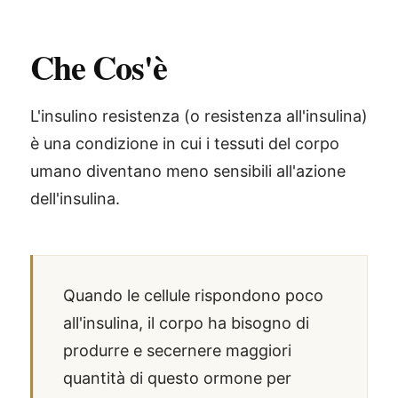
Che Cos'è
L'insulino resistenza (o resistenza all'insulina)
è una condizione in cui i tessuti del corpo
umano diventano meno sensibili all'azione
dell'insulina.
Quando le cellule rispondono poco
all'insulina, il corpo ha bisogno di
produrre e secernere maggiori
quantità di questo ormone per