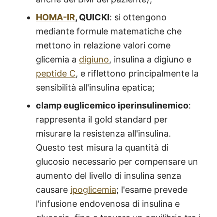
HOMA-IR
, QUICKI
: si ottengono
mediante formule matematiche che
mettono in relazione valori come
glicemia a
digiuno
, insulina a digiuno e
peptide C
, e riflettono principalmente la
sensibilità all'insulina epatica;
clamp euglicemico iperinsulinemico
:
rappresenta il gold standard per
misurare la resistenza all'insulina.
Questo test misura la quantità di
glucosio necessario per compensare un
aumento del livello di insulina senza
causare
ipoglicemia
; l'esame prevede
l'infusione endovenosa di insulina e