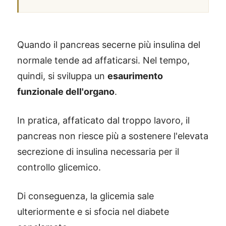
Quando il pancreas secerne più insulina del
normale tende ad affaticarsi. Nel tempo,
quindi, si sviluppa un
esaurimento
funzionale dell'organo
.
In pratica, affaticato dal troppo lavoro, il
pancreas non riesce più a sostenere l'elevata
secrezione di insulina necessaria per il
controllo glicemico.
Di conseguenza, la glicemia sale
ulteriormente e si sfocia nel diabete