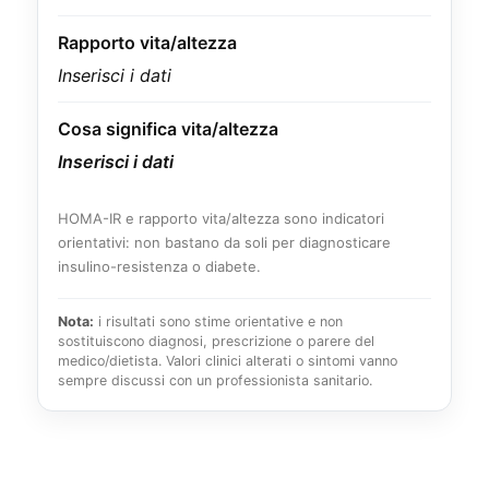
Rapporto vita/altezza
Inserisci i dati
Cosa significa vita/altezza
Inserisci i dati
HOMA-IR e rapporto vita/altezza sono indicatori
orientativi: non bastano da soli per diagnosticare
insulino-resistenza o diabete.
Nota:
i risultati sono stime orientative e non
sostituiscono diagnosi, prescrizione o parere del
medico/dietista. Valori clinici alterati o sintomi vanno
sempre discussi con un professionista sanitario.