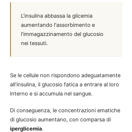
L'insulina abbassa la glicemia
aumentando l'assorbimento e
l'immagazzinamento del glucosio
nei tessuti.
Se le cellule non rispondono adeguatamente
all'insulina, il glucosio fatica a entrare al loro
interno e si accumula nel sangue.
Di conseguenza, le concentrazioni ematiche
di glucosio aumentano, con comparsa di
iperglicemia
.