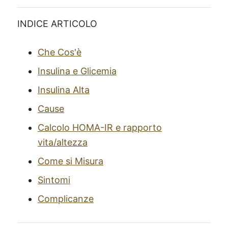
INDICE ARTICOLO
Che Cos'è
Insulina e Glicemia
Insulina Alta
Cause
Calcolo HOMA-IR e rapporto
vita/altezza
Come si Misura
Sintomi
Complicanze