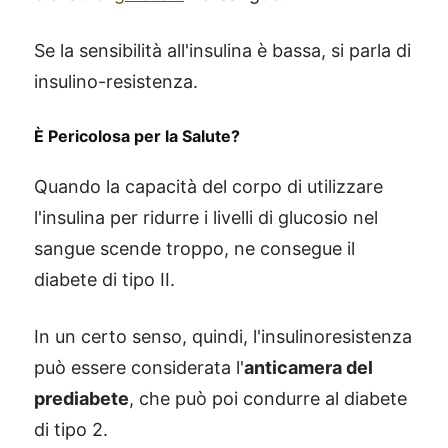
Se la sensibilità all'insulina è bassa, si parla di
insulino-resistenza.
È Pericolosa per la Salute?
Quando la capacità del corpo di utilizzare
l'insulina per ridurre i livelli di glucosio nel
sangue scende troppo, ne consegue il
diabete di tipo II.
In un certo senso, quindi, l'insulinoresistenza
può essere considerata l'
anticamera del
prediabete
, che può poi condurre al diabete
di tipo 2.