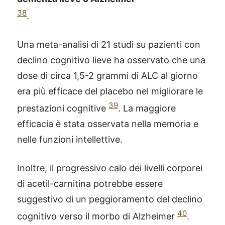
38
.
Una meta-analisi di 21 studi su pazienti con
declino cognitivo lieve ha osservato che una
dose di circa 1,5-2 grammi di ALC al giorno
era più efficace del placebo nel migliorare le
39
prestazioni cognitive
. La maggiore
efficacia è stata osservata nella memoria e
nelle funzioni intellettive.
Inoltre, il progressivo calo dei livelli corporei
di acetil-carnitina potrebbe essere
suggestivo di un peggioramento del declino
40
cognitivo verso il morbo di Alzheimer
.