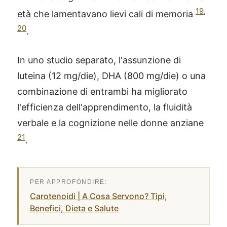
19
,
età che lamentavano lievi cali di memoria
20
.
In uno studio separato, l'assunzione di
luteina (12 mg/die), DHA (800 mg/die) o una
combinazione di entrambi ha migliorato
l'efficienza dell'apprendimento, la fluidità
verbale e la cognizione nelle donne anziane
21
.
Carotenoidi | A Cosa Servono? Tipi,
Benefici, Dieta e Salute