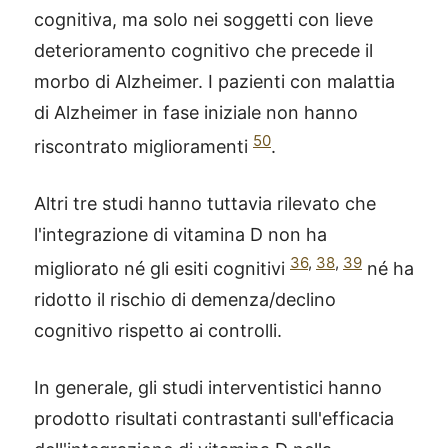
cognitiva, ma solo nei soggetti con lieve
deterioramento cognitivo che precede il
morbo di Alzheimer. I pazienti con malattia
di Alzheimer in fase iniziale non hanno
50
riscontrato miglioramenti
.
Altri tre studi hanno tuttavia rilevato che
l'integrazione di vitamina D non ha
36
,
38
,
39
migliorato né gli esiti cognitivi
né ha
ridotto il rischio di demenza/declino
cognitivo rispetto ai controlli.
In generale, gli studi interventistici hanno
prodotto risultati contrastanti sull'efficacia