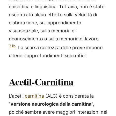
episodica e linguistica. Tuttavia, non è stato
riscontrato alcun effetto sulla velocità di
elaborazione, sull'apprendimento
visuospaziale, sulla memoria di
riconoscimento o sulla memoria di lavoro
31b
. La scarsa certezza delle prove impone
ulteriori approfondimenti scientifici.
Acetil-Carnitina
L'acetil
carnitina
(ALC) è considerata la
"
versione neurologica della carnitina
",
poiché sembra avere maggiori interazioni nel