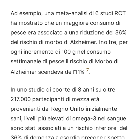
Ad esempio, una meta-analisi di 6 studi RCT
ha mostrato che un maggiore consumo di
pesce era associato a una riduzione del 36%
del rischio di morbo di Alzheimer. Inoltre, per
ogni incremento di 100 g nel consumo
settimanale di pesce il rischio di Morbo di
7
Alzheimer scendeva dell'11%
.
In uno studio di coorte di 8 anni su oltre
217.000 partecipanti di mezza età
provenienti dal Regno Unito inizialmente
sani, livelli più elevati di omega-3 nel sangue
sono stati associati a un rischio inferiore del
36% di demenza a esordio precoce rispetto