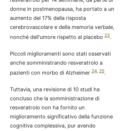
donne in postmenopausa, ha portato a un
aumento del 17% della risposta
cerebrovascolare e della memoria verbale,
23
nonché dell'umore rispetto al placebo
.
Piccoli miglioramenti sono stati osservati
anche somministrando resveratrolo a
24
,
25
pazienti con morbo di Alzheimer
.
Tuttavia, una revisione di 10 studi ha
concluso che la somministrazione di
resveratrolo non ha fornito un
miglioramento significativo della funzione
cognitiva complessiva, pur avendo