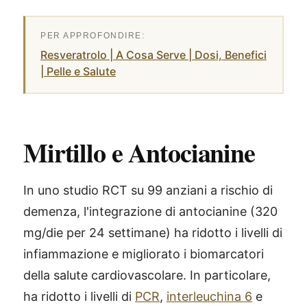
Resveratrolo | A Cosa Serve | Dosi, Benefici
| Pelle e Salute
Mirtillo e Antocianine
In uno studio RCT su 99 anziani a rischio di
demenza, l'integrazione di antocianine (320
mg/die per 24 settimane) ha ridotto i livelli di
infiammazione e migliorato i biomarcatori
della salute cardiovascolare. In particolare,
ha ridotto i livelli di
PCR
,
interleuchina 6
e