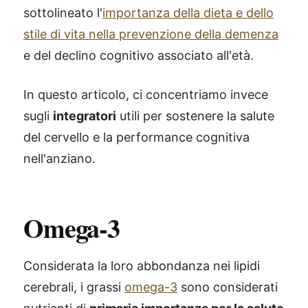
sottolineato l'
importanza della dieta e dello
stile di vita nella prevenzione della demenza
e del declino cognitivo associato all'età.
In questo articolo, ci concentriamo invece
sugli
integratori
utili per sostenere la salute
del cervello e la performance cognitiva
nell'anziano.
Omega-3
Considerata la loro abbondanza nei lipidi
cerebrali, i grassi
omega-3
sono considerati