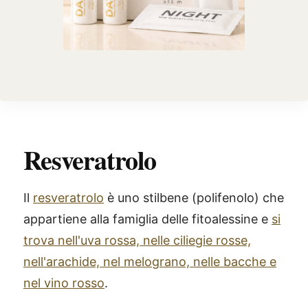
Resveratrolo
Il
resveratrolo
è uno stilbene (polifenolo) che
appartiene alla famiglia delle fitoalessine e
si
trova nell'uva rossa, nelle ciliegie rosse,
nell'arachide, nel melograno, nelle bacche e
nel vino rosso
.