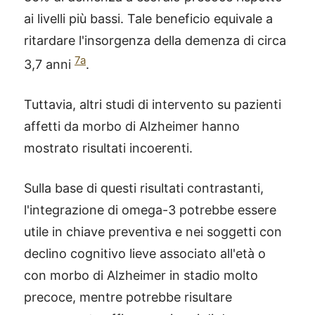
ai livelli più bassi. Tale beneficio equivale a
ritardare l'insorgenza della demenza di circa
7a
3,7 anni
.
Tuttavia, altri studi di intervento su pazienti
affetti da morbo di Alzheimer hanno
mostrato risultati incoerenti.
Sulla base di questi risultati contrastanti,
l'integrazione di omega-3 potrebbe essere
utile in chiave preventiva e nei soggetti con
declino cognitivo lieve associato all'età o
con morbo di Alzheimer in stadio molto
precoce, mentre potrebbe risultare