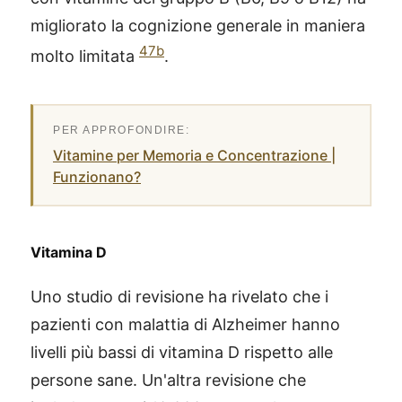
migliorato la cognizione generale in maniera
47b
molto limitata
.
Vitamine per Memoria e Concentrazione |
Funzionano?
Vitamina D
Uno studio di revisione ha rivelato che i
pazienti con malattia di Alzheimer hanno
livelli più bassi di vitamina D rispetto alle
persone sane. Un'altra revisione che