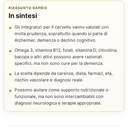
RIASSUNTO RAPIDO
In sintesi
Gli integratori per il cervello vanno valutati con
molta prudenza, soprattutto quando si parla di
Alzheimer, demenza o declino cognitivo.
Omega 3, vitamina B12, folati, vitamina D, citicolina,
bacopa o altri attivi possono avere razionali
specifici, ma non sono cure per la demenza.
La scelta dipende da carenze, dieta, farmaci, età,
rischio vascolare e diagnosi reale.
Possono aiutare come supporto nutrizionale o
funzionale, ma non sono intercambiabili con
diagnosi neurologica e terapie appropriate.