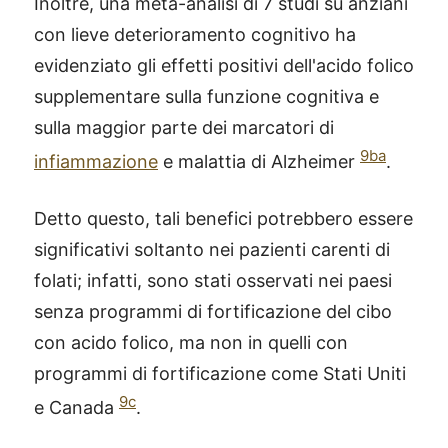
Inoltre, una meta-analisi di 7 studi su anziani
con lieve deterioramento cognitivo ha
evidenziato gli effetti positivi dell'acido folico
supplementare sulla funzione cognitiva e
sulla maggior parte dei marcatori di
9ba
infiammazione
e malattia di Alzheimer
.
Detto questo, tali benefici potrebbero essere
significativi soltanto nei pazienti carenti di
folati; infatti, sono stati osservati nei paesi
senza programmi di fortificazione del cibo
con acido folico, ma non in quelli con
programmi di fortificazione come Stati Uniti
9c
e Canada
.