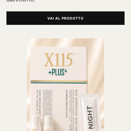
VAI AL PRODOTTO