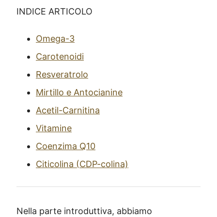
INDICE ARTICOLO
Omega-3
Carotenoidi
Resveratrolo
Mirtillo e Antocianine
Acetil-Carnitina
Vitamine
Coenzima Q10
Citicolina (CDP-colina)
Nella parte introduttiva, abbiamo