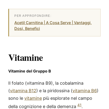
Acetil Carnitina | A Cosa Serve | Vantaggi,
Dosi, Benefici
Vitamine
Vitamine del Gruppo B
Il folato (vitamina B9), la cobalamina
(
vitamina B12
) e la piridossina (
vitamina B6
)
sono le
vitamine
più esplorate nel campo
41
della cognizione e della demenza
.