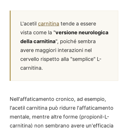
L'acetil
carnitina
tende a essere
vista come la "
versione neurologica
della carnitina
", poiché sembra
avere maggiori interazioni nel
cervello rispetto alla "semplice" L-
carnitina.
Nell'affaticamento cronico, ad esempio,
l'acetil carnitina può ridurre l'affaticamento
mentale, mentre altre forme (propionil-L-
carnitina) non sembrano avere un'efficacia