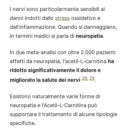
I nervi sono particolarmente sensibili ai
danni indotti dallo
stress
ossidativo e
dall'infiammazione. Quando si danneggiano,
in termini medici si parla di
neuropatia
.
In due meta-analisi con oltre 2.000 pazienti
affetti da neuropatia, l'acetil-L-carnitina
ha
ridotto significativamente il dolore e
28
,
29
migliorato la salute dei nervi
.
Esistono naturalmente varie forme di
neuropatia e l'Acetil-L-Carnitina può
supportare il trattamento di alcune tipologie
specifiche.