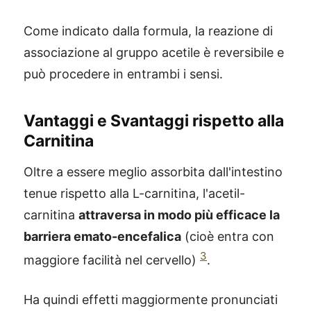
Come indicato dalla formula, la reazione di
associazione al gruppo acetile è reversibile e
può procedere in entrambi i sensi.
Vantaggi e Svantaggi rispetto alla
Carnitina
Oltre a essere meglio assorbita dall'intestino
tenue rispetto alla L-carnitina, l'acetil-
carnitina
attraversa in modo più efficace la
barriera emato-encefalica
(cioè entra con
3
maggiore facilità nel cervello)
.
Ha quindi effetti maggiormente pronunciati