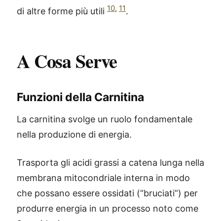
10
,
11
di altre forme più utili
.
A Cosa Serve
Funzioni della Carnitina
La carnitina svolge un ruolo fondamentale
nella produzione di energia.
Trasporta gli acidi grassi a catena lunga nella
membrana mitocondriale interna in modo
che possano essere ossidati (“bruciati”) per
produrre energia in un processo noto come