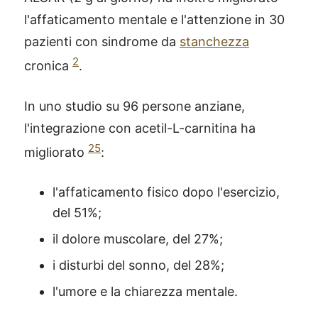
l'affaticamento mentale e l'attenzione in 30
pazienti con sindrome da
stanchezza
2
cronica
.
In uno studio su 96 persone anziane,
l'integrazione con acetil-L-carnitina ha
25
migliorato
:
l'affaticamento fisico dopo l'esercizio,
del 51%;
il dolore muscolare, del 27%;
i disturbi del sonno, del 28%;
l'umore e la chiarezza mentale.