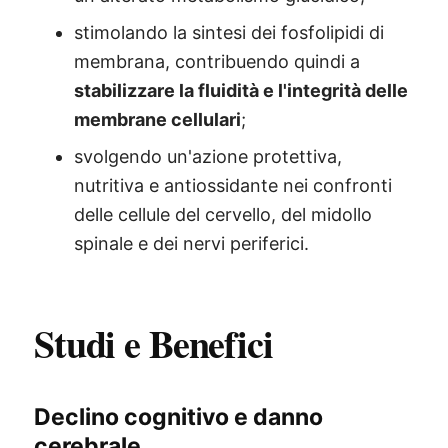
stimolando la sintesi dei fosfolipidi di
membrana, contribuendo quindi a
stabilizzare la fluidità e l'integrità delle
membrane cellulari
;
svolgendo un'azione protettiva,
nutritiva e antiossidante nei confronti
delle cellule del cervello, del midollo
spinale e dei nervi periferici.
Studi e Benefici
Declino cognitivo e danno
cerebrale