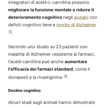
integratori di acetil-L-carnitina possono
migliorare la funzione mentale e ridurre il
deterioramento cognitivo
negli
anziani
con
deficit cognitivo lieve e
morbo di Alzheimer
15
.
Secondo uno studio su 23 pazienti con
malattia di Alzheimer resistente ai farmaci,
l'acetil-carnitina può anche
aumentare
l'efficacia dei farmaci standard
, come il
16
donepezil e la rivastigmina
.
Declino cognitivo
Alcuni studi sugli animali hanno dimostrato