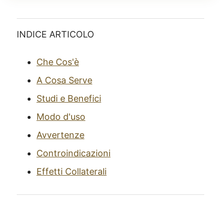
INDICE ARTICOLO
Che Cos'è
A Cosa Serve
Studi e Benefici
Modo d'uso
Avvertenze
Controindicazioni
Effetti Collaterali