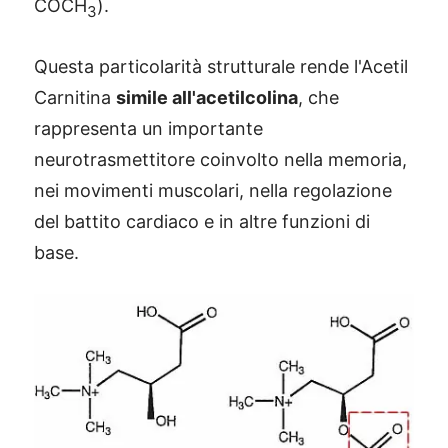
COCH
).
3
Questa particolarità strutturale rende l'Acetil
Carnitina
simile all'acetilcolina
, che
rappresenta un importante
neurotrasmettitore coinvolto nella memoria,
nei movimenti muscolari, nella regolazione
del battito cardiaco e in altre funzioni di
base.