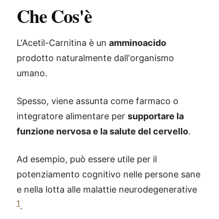
Che Cos'è
L'Acetil-Carnitina è un
amminoacido
prodotto naturalmente dall'organismo
umano.
Spesso, viene assunta come farmaco o
integratore alimentare per
supportare la
funzione nervosa e la salute del cervello
.
Ad esempio, può essere utile per il
potenziamento cognitivo nelle persone sane
e nella lotta alle malattie neurodegenerative
1
.