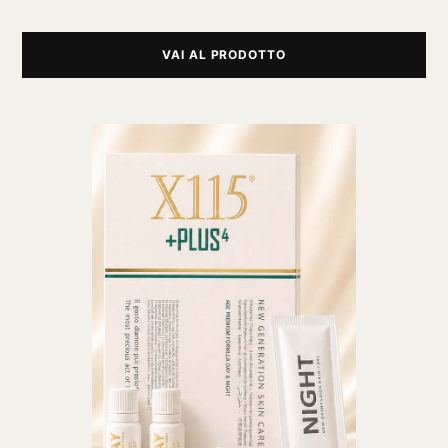
VAI AL PRODOTTO