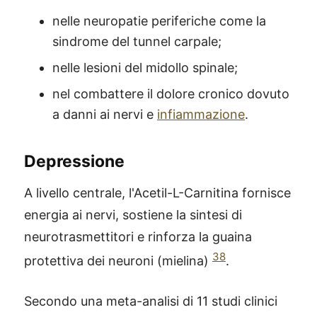
nelle neuropatie periferiche come la
sindrome del tunnel carpale;
nelle lesioni del midollo spinale;
nel combattere il dolore cronico dovuto
a danni ai nervi e
infiammazione
.
Depressione
A livello centrale, l'Acetil-L-Carnitina fornisce
energia ai nervi, sostiene la sintesi di
neurotrasmettitori e rinforza la guaina
38
protettiva dei neuroni (mielina)
.
Secondo una meta-analisi di 11 studi clinici