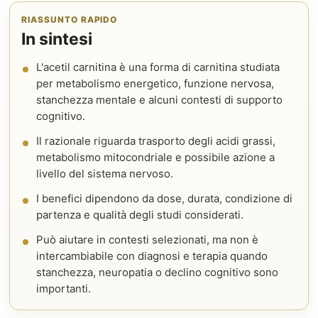
RIASSUNTO RAPIDO
In sintesi
L'acetil carnitina è una forma di carnitina studiata
per metabolismo energetico, funzione nervosa,
stanchezza mentale e alcuni contesti di supporto
cognitivo.
Il razionale riguarda trasporto degli acidi grassi,
metabolismo mitocondriale e possibile azione a
livello del sistema nervoso.
I benefici dipendono da dose, durata, condizione di
partenza e qualità degli studi considerati.
Può aiutare in contesti selezionati, ma non è
intercambiabile con diagnosi e terapia quando
stanchezza, neuropatia o declino cognitivo sono
importanti.