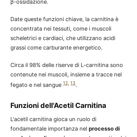
β-ossidazione.
Date queste funzioni chiave, la carnitina è
concentrata nei tessuti, come i muscoli
scheletrici e cardiaci, che utilizzano acidi
grassi come carburante energetico.
Circa il 98% delle riserve di L-carnitina sono
contenute nei muscoli, insieme a tracce nel
12
,
13
fegato e nel sangue
.
Funzioni dell'Acetil Carnitina
L'acetil carnitina gioca un ruolo di
fondamentale importanza nel
processo di