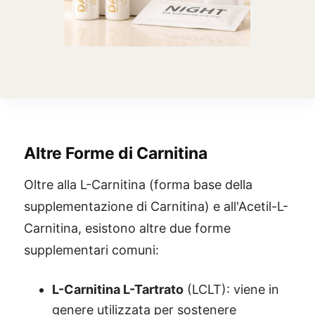
Altre Forme di Carnitina
Oltre alla L-Carnitina (forma base della
supplementazione di Carnitina) e all'Acetil-L-
Carnitina, esistono altre due forme
supplementari comuni:
L-Carnitina L-Tartrato
(LCLT): viene in
genere utilizzata per sostenere