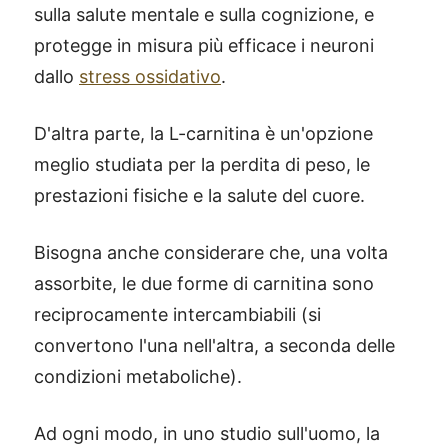
sulla salute mentale e sulla cognizione, e
protegge in misura più efficace i neuroni
dallo
stress ossidativo
.
D'altra parte, la L-carnitina è un'opzione
meglio studiata per la perdita di peso, le
prestazioni fisiche e la salute del cuore.
Bisogna anche considerare che, una volta
assorbite, le due forme di carnitina sono
reciprocamente intercambiabili (si
convertono l'una nell'altra, a seconda delle
condizioni metaboliche).
Ad ogni modo, in uno studio sull'uomo, la