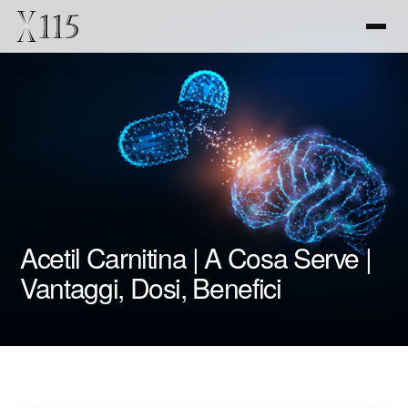
Acetil Carnitina | A Cosa Serve |
Vantaggi, Dosi, Benefici