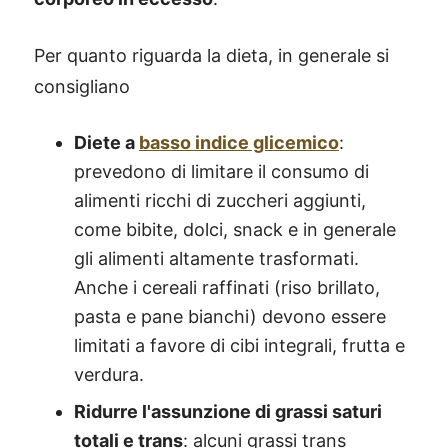
Per quanto riguarda la dieta, in generale si
consigliano
Diete a
basso indice glicemico
:
prevedono di limitare il consumo di
alimenti ricchi di zuccheri aggiunti,
come bibite, dolci, snack e in generale
gli alimenti altamente trasformati.
Anche i cereali raffinati (riso brillato,
pasta e pane bianchi) devono essere
limitati a favore di cibi integrali, frutta e
verdura.
Ridurre l'assunzione di grassi saturi
totali e trans
: alcuni grassi trans