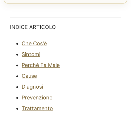
INDICE ARTICOLO
Che Cos'è
Sintomi
Perché Fa Male
Cause
Diagnosi
Prevenzione
Trattamento