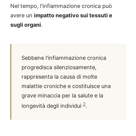
Nel tempo, l'infiammazione cronica può
avere un
impatto negativo sui tessuti e
sugli organi
.
Sebbene l'infiammazione cronica
progredisca silenziosamente,
rappresenta la causa di molte
malattie croniche e costituisce una
grave minaccia per la salute e la
2
longevità degli individui
.