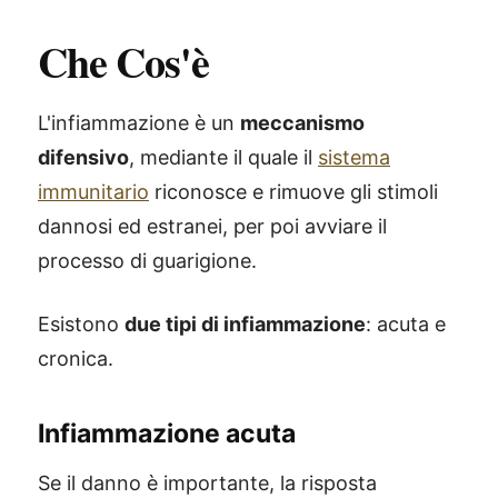
Che Cos'è
L'infiammazione è un
meccanismo
difensivo
, mediante il quale il
sistema
immunitario
riconosce e rimuove gli stimoli
dannosi ed estranei, per poi avviare il
processo di guarigione.
Esistono
due tipi di infiammazione
: acuta e
cronica.
Infiammazione acuta
Se il danno è importante, la risposta