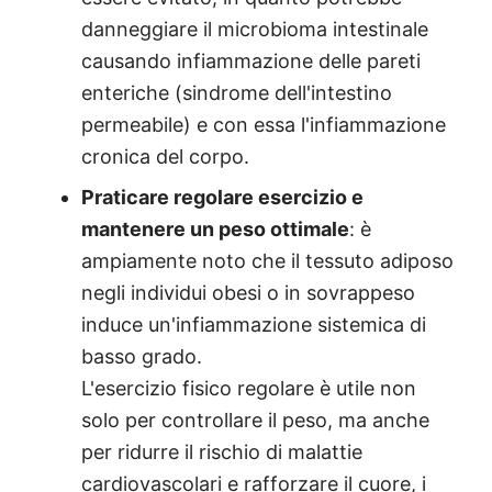
danneggiare il microbioma intestinale
causando infiammazione delle pareti
enteriche (sindrome dell'intestino
permeabile) e con essa l'infiammazione
cronica del corpo.
Praticare regolare esercizio e
mantenere un peso ottimale
: è
ampiamente noto che il tessuto adiposo
negli individui obesi o in sovrappeso
induce un'infiammazione sistemica di
basso grado.
L'esercizio fisico regolare è utile non
solo per controllare il peso, ma anche
per ridurre il rischio di malattie
cardiovascolari e rafforzare il cuore, i