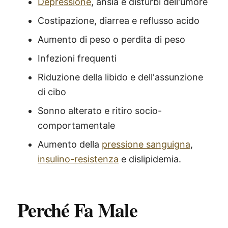
Depressione
, ansia e disturbi dell'umore
Costipazione, diarrea e reflusso acido
Aumento di peso o perdita di peso
Infezioni frequenti
Riduzione della libido e dell'assunzione
di cibo
Sonno alterato e ritiro socio-
comportamentale
Aumento della
pressione sanguigna
,
insulino-resistenza
e dislipidemia.
Perché Fa Male