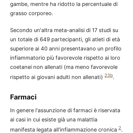
gambe, mentre ha ridotto la percentuale di
grasso corporeo.
Secondo un'altra meta-analisi di 17 studi su
un totale di 649 partecipanti, gli atleti di età
superiore ai 40 anni presentavano un profilo
infiammatorio più favorevole rispetto ai loro
coetanei non allenati (ma meno favorevole
23b
rispetto ai giovani adulti non allenati)
.
Farmaci
In genere l'assunzione di farmaci è riservata
ai casi in cui esiste già una malattia
2
manifesta legata all'infiammazione cronica
.