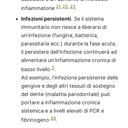
21
,
22
,
23
infiammatorie
.
Infezioni persistenti
. Se il sistema
immunitario non riesce a liberarsi di
un'infezione (fungina, batterica,
parassitaria ecc.) durante la fase acuta,
il persistere dell'infezione continuerà ad
alimentare un'infiammazione cronica di
2
basso livello
.
Ad esempio, l'infezione persistente delle
gengive e degli altri tessuti di sostegno
del dente (malattia parodontale) può
portare a infiammazione cronica
sistemica e a livelli elevati di PCR e
24
fibrinogeno
.