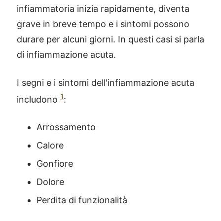
infiammatoria inizia rapidamente, diventa
grave in breve tempo e i sintomi possono
durare per alcuni giorni. In questi casi si parla
di infiammazione acuta.
I segni e i sintomi dell'infiammazione acuta
1
includono
:
Arrossamento
Calore
Gonfiore
Dolore
Perdita di funzionalità