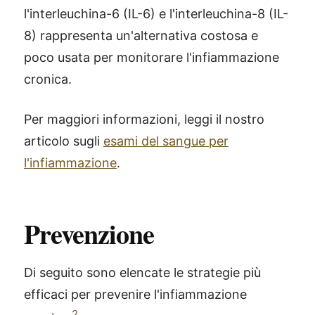
l'interleuchina-6 (IL-6) e l'interleuchina-8 (IL-
8) rappresenta un'alternativa costosa e
poco usata per monitorare l'infiammazione
cronica.
Per maggiori informazioni, leggi il nostro
articolo sugli
esami del sangue per
l'infiammazione
.
Prevenzione
Di seguito sono elencate le strategie più
efficaci per prevenire l'infiammazione
2