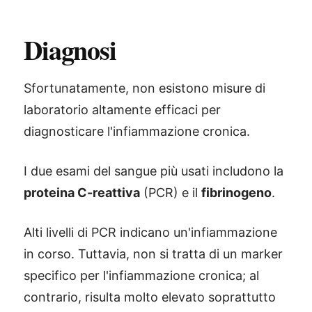
Diagnosi
Sfortunatamente, non esistono misure di
laboratorio altamente efficaci per
diagnosticare l'infiammazione cronica.
I due esami del sangue più usati includono la
proteina C-reattiva
(PCR) e il
fibrinogeno
.
Alti livelli di PCR indicano un'infiammazione
in corso. Tuttavia, non si tratta di un marker
specifico per l'infiammazione cronica; al
contrario, risulta molto elevato soprattutto