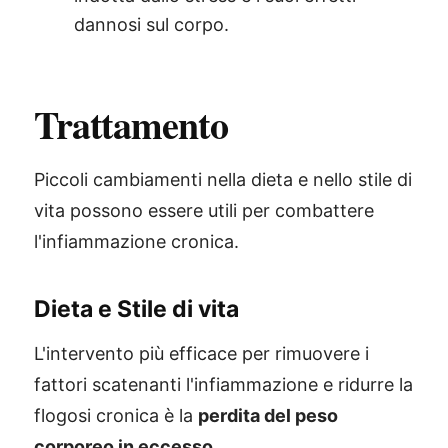
dannosi sul corpo.
Trattamento
Piccoli cambiamenti nella dieta e nello stile di
vita possono essere utili per combattere
l'infiammazione cronica.
Dieta e Stile di vita
L'intervento più efficace per rimuovere i
fattori scatenanti l'infiammazione e ridurre la
flogosi cronica è la
perdita del peso
corporeo in eccesso
.