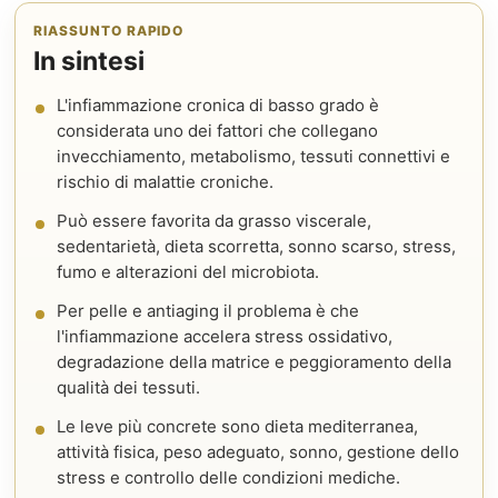
RIASSUNTO RAPIDO
In sintesi
L'infiammazione cronica di basso grado è
considerata uno dei fattori che collegano
invecchiamento, metabolismo, tessuti connettivi e
rischio di malattie croniche.
Può essere favorita da grasso viscerale,
sedentarietà, dieta scorretta, sonno scarso, stress,
fumo e alterazioni del microbiota.
Per pelle e antiaging il problema è che
l'infiammazione accelera stress ossidativo,
degradazione della matrice e peggioramento della
qualità dei tessuti.
Le leve più concrete sono dieta mediterranea,
attività fisica, peso adeguato, sonno, gestione dello
stress e controllo delle condizioni mediche.