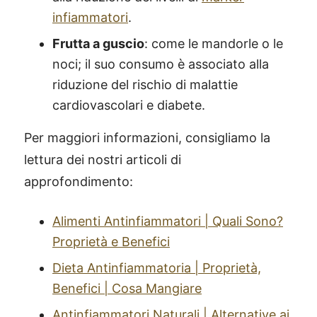
infiammatori
.
Frutta a guscio
: come le mandorle o le
noci; il suo consumo è associato alla
riduzione del rischio di malattie
cardiovascolari e diabete.
Per maggiori informazioni, consigliamo la
lettura dei nostri articoli di
approfondimento:
Alimenti Antinfiammatori | Quali Sono?
Proprietà e Benefici
Dieta Antinfiammatoria | Proprietà,
Benefici | Cosa Mangiare
Antinfiammatori Naturali | Alternative ai