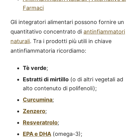
Farmaci
Gli integratori alimentari possono fornire un
quantitativo concentrato di
antinfiammatori
naturali
. Tra i prodotti più utili in chiave
antinfiammatoria ricordiamo:
Tè verde
;
Estratti di mirtillo
(o di altri vegetali ad
alto contenuto di polifenoli);
Curcumina
;
Zenzero
;
Resveratrolo
;
EPA e DHA
(omega-3);