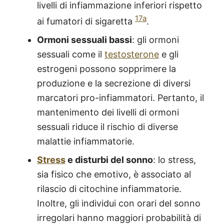
livelli di infiammazione inferiori rispetto
17a
ai fumatori di sigaretta
.
Ormoni sessuali bassi
: gli ormoni
sessuali come il
testosterone
e gli
estrogeni possono sopprimere la
produzione e la secrezione di diversi
marcatori pro-infiammatori. Pertanto, il
mantenimento dei livelli di ormoni
sessuali riduce il rischio di diverse
malattie infiammatorie.
Stress
e disturbi del sonno
: lo stress,
sia fisico che emotivo, è associato al
rilascio di citochine infiammatorie.
Inoltre, gli individui con orari del sonno
irregolari hanno maggiori probabilità di