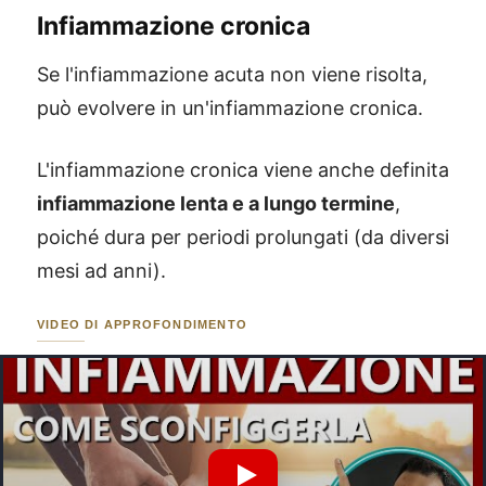
Infiammazione cronica
Se l'infiammazione acuta non viene risolta,
può evolvere in un'infiammazione cronica.
L'infiammazione cronica viene anche definita
infiammazione lenta e a lungo termine
,
poiché dura per periodi prolungati (da diversi
mesi ad anni).
VIDEO DI APPROFONDIMENTO