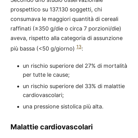
prospettico su 137.130 soggetti, chi
consumava le maggiori quantità di cereali
raffinati (≥350 g/die o circa 7 porzioni/die)
aveva, rispetto alla categoria di assunzione
13
più bassa (<50 g/giorno)
:
un rischio superiore del 27% di mortalità
per tutte le cause;
un rischio superiore del 33% di malattie
cardiovascolari;
una pressione sistolica più alta.
Malattie cardiovascolari