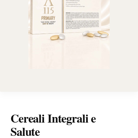
Cereali Integrali e
Salute