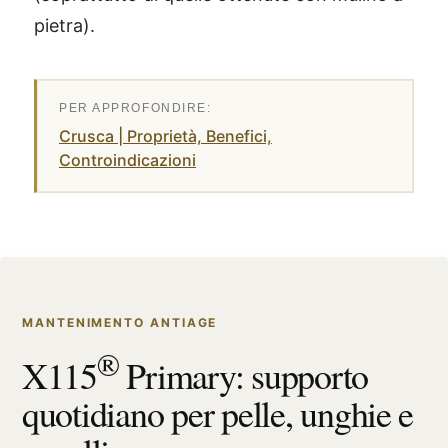
pietra).
Crusca | Proprietà, Benefici,
Controindicazioni
MANTENIMENTO ANTIAGE
®
X115
Primary: supporto
quotidiano per pelle, unghie e