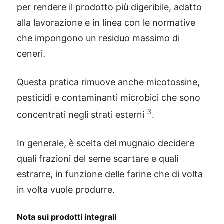
per rendere il prodotto più digeribile, adatto
alla lavorazione e in linea con le normative
che impongono un residuo massimo di
ceneri.
Questa pratica rimuove anche micotossine,
pesticidi e contaminanti microbici che sono
3
concentrati negli strati esterni
.
In generale, è scelta del mugnaio decidere
quali frazioni del seme scartare e quali
estrarre, in funzione delle farine che di volta
in volta vuole produrre.
Nota sui prodotti integrali