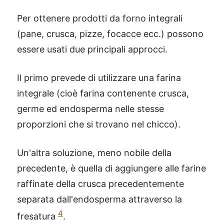
Per ottenere prodotti da forno integrali
(pane, crusca, pizze, focacce ecc.) possono
essere usati due principali approcci.
Il primo prevede di utilizzare una farina
integrale (cioè farina contenente crusca,
germe ed endosperma nelle stesse
proporzioni che si trovano nel chicco).
Un'altra soluzione, meno nobile della
precedente, è quella di aggiungere alle farine
raffinate della crusca precedentemente
separata dall'endosperma attraverso la
4
fresatura
.