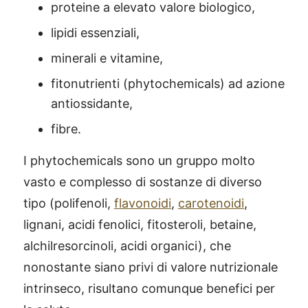
proteine a elevato valore biologico,
lipidi essenziali,
minerali e vitamine,
fitonutrienti (phytochemicals) ad azione
antiossidante,
fibre.
I phytochemicals sono un gruppo molto
vasto e complesso di sostanze di diverso
tipo (polifenoli,
flavonoidi
,
carotenoidi
,
lignani, acidi fenolici, fitosteroli, betaine,
alchilresorcinoli, acidi organici), che
nonostante siano privi di valore nutrizionale
intrinseco, risultano comunque benefici per