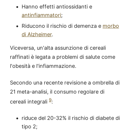
Hanno effetti antiossidanti e
antinfiammatori
;
Riducono il rischio di demenza e
morbo
di Alzheimer
.
Viceversa, un'alta assunzione di cereali
raffinati è legata a problemi di salute come
l'obesità e l'infiammazione.
Secondo una recente revisione a ombrella di
21 meta-analisi, il consumo regolare di
9
cereali integrali
:
riduce del 20-32% il rischio di diabete di
tipo 2;