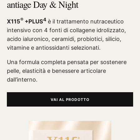
antiage Day & Night
®
4
X115
+PLUS
è il trattamento nutraceutico
intensivo con 4 fonti di collagene idrolizzato,
acido ialuronico, ceramidi, probiotici, silicio,
vitamine e antiossidanti selezionati.
Una formula completa pensata per sostenere
pelle, elasticità e benessere articolare
dall’interno.
VAI AL PRODOTTO