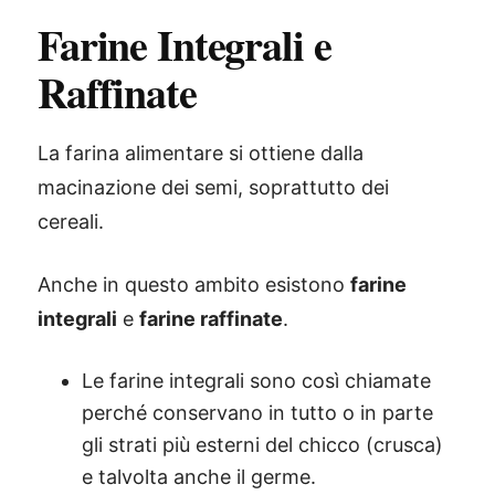
Farine Integrali e
Raffinate
La farina alimentare si ottiene dalla
macinazione dei semi, soprattutto dei
cereali.
Anche in questo ambito esistono
farine
integrali
e
farine raffinate
.
Le farine integrali sono così chiamate
perché conservano in tutto o in parte
gli strati più esterni del chicco (crusca)
e talvolta anche il germe.