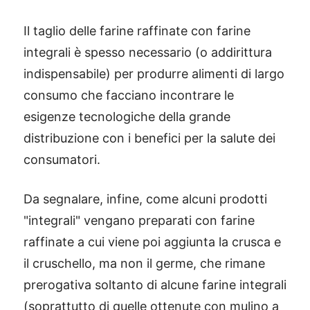
Il taglio delle farine raffinate con farine
integrali è spesso necessario (o addirittura
indispensabile) per produrre alimenti di largo
consumo che facciano incontrare le
esigenze tecnologiche della grande
distribuzione con i benefici per la salute dei
consumatori.
Da segnalare, infine, come alcuni prodotti
"integrali" vengano preparati con farine
raffinate a cui viene poi aggiunta la crusca e
il cruschello, ma non il germe, che rimane
prerogativa soltanto di alcune farine integrali
(soprattutto di quelle ottenute con mulino a