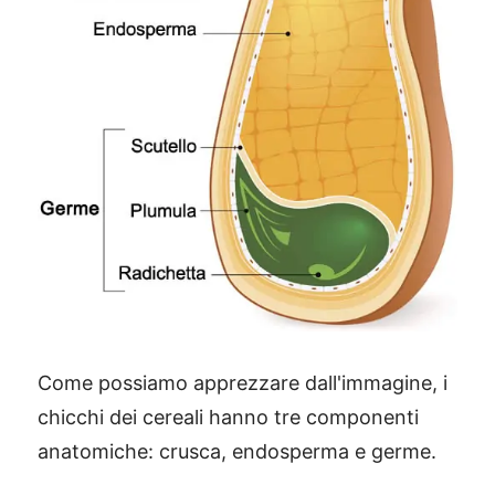
Come possiamo apprezzare dall'immagine, i
chicchi dei cereali hanno tre componenti
anatomiche: crusca, endosperma e germe.