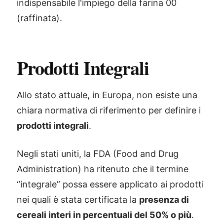
indispensabile l'impiego della farina 00
(raffinata).
Prodotti Integrali
Allo stato attuale, in Europa, non esiste una
chiara normativa di riferimento per definire i
prodotti integrali
.
Negli stati uniti, la FDA (Food and Drug
Administration) ha ritenuto che il termine
“integrale” possa essere applicato ai prodotti
nei quali è stata certificata la
presenza di
cereali interi in percentuali del 50% o più
.