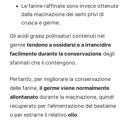
Le farine raffinate sono invece ottenute
dalla macinazione dei semi privi di
crusca e germe.
Gli acidi grassi polinsaturi contenuti nel
germe
tendono a ossidarsi e a irrancidire
facilmente durante la conservazione
degli
sfarinati che li contengono.
Pertanto, per migliorare la conservazione
delle farine,
il germe viene normalmente
allontanato
durante la macinazione, quindi
recuperato per l'alimentazione del bestiame
o per estrarre il relativo
olio
.