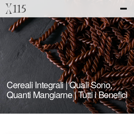
Cereali Integrali | Quali Sono,
Quanti Mangiarne | Tutti i Benefici