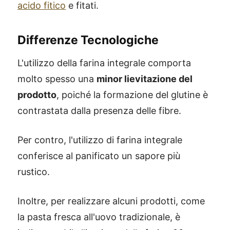
acido fitico
e fitati.
Differenze Tecnologiche
L'utilizzo della farina integrale comporta
molto spesso una
minor lievitazione del
prodotto
, poiché la formazione del glutine è
contrastata dalla presenza delle fibre.
Per contro, l'utilizzo di farina integrale
conferisce al panificato un sapore più
rustico.
Inoltre, per realizzare alcuni prodotti, come
la pasta fresca all'uovo tradizionale, è