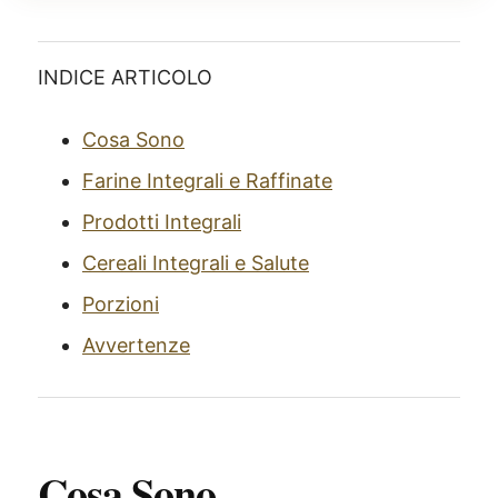
INDICE ARTICOLO
Cosa Sono
Farine Integrali e Raffinate
Prodotti Integrali
Cereali Integrali e Salute
Porzioni
Avvertenze
Cosa Sono