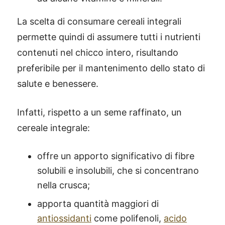
La scelta di consumare cereali integrali
permette quindi di assumere tutti i nutrienti
contenuti nel chicco intero, risultando
preferibile per il mantenimento dello stato di
salute e benessere.
Infatti, rispetto a un seme raffinato, un
cereale integrale:
offre un apporto significativo di fibre
solubili e insolubili, che si concentrano
nella crusca;
apporta quantità maggiori di
antiossidanti
come polifenoli,
acido