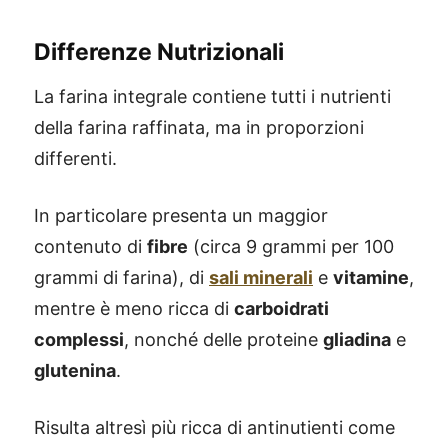
Differenze Nutrizionali
La farina integrale contiene tutti i nutrienti
della farina raffinata, ma in proporzioni
differenti.
In particolare presenta un maggior
contenuto di
fibre
(circa 9 grammi per 100
grammi di farina), di
sali minerali
e
vitamine
,
mentre è meno ricca di
carboidrati
complessi
, nonché delle proteine
gliadina
e
glutenina
.
Risulta altresì più ricca di antinutienti come