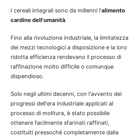
I cereali integrali sono da millenni l'
alimento
cardine dell'umanità
.
Fino alla rivoluzione industriale, la limitatezza
dei mezzi tecnologici a disposizione e la loro
ridotta efficienza rendevano il processo di
raffinazione molto difficile o comunque
dispendioso.
Solo negli ultimi decenni, con l'avvento dei
progressi dell'era industriale applicati al
processo di molitura, è stato possibile
ottenere facilmente sfarinati raffinati,
costituiti pressoché completamente dalla