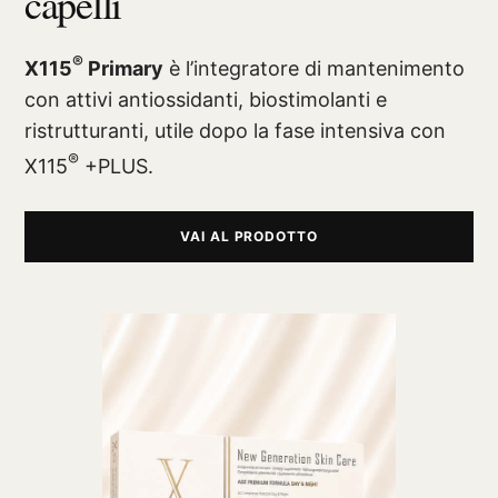
capelli
®
X115
Primary
è l’integratore di mantenimento
con attivi antiossidanti, biostimolanti e
ristrutturanti, utile dopo la fase intensiva con
®
X115
+PLUS.
VAI AL PRODOTTO