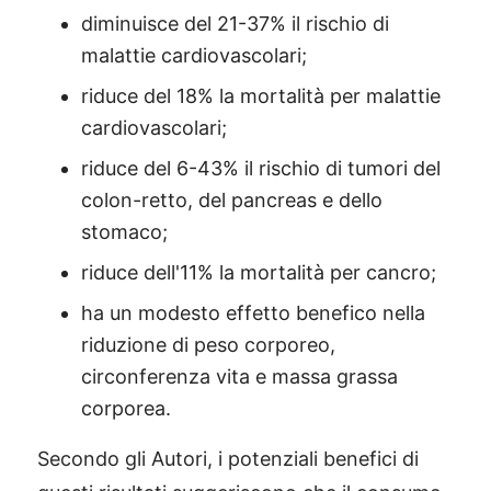
diminuisce del 21-37% il rischio di
malattie cardiovascolari;
riduce del 18% la mortalità per malattie
cardiovascolari;
riduce del 6-43% il rischio di tumori del
colon-retto, del pancreas e dello
stomaco;
riduce dell'11% la mortalità per cancro;
ha un modesto effetto benefico nella
riduzione di peso corporeo,
circonferenza vita e massa grassa
corporea.
Secondo gli Autori, i potenziali benefici di