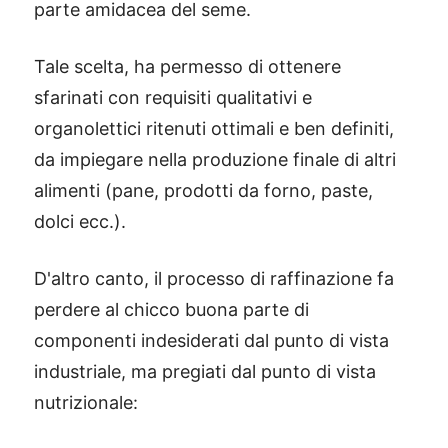
parte amidacea del seme.
Tale scelta, ha permesso di ottenere
sfarinati con requisiti qualitativi e
organolettici ritenuti ottimali e ben definiti,
da impiegare nella produzione finale di altri
alimenti (pane, prodotti da forno, paste,
dolci ecc.).
D'altro canto, il processo di raffinazione fa
perdere al chicco buona parte di
componenti indesiderati dal punto di vista
industriale, ma pregiati dal punto di vista
nutrizionale: