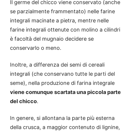
Il germe del chicco viene conservato (anche
se parzialmente frammentato) nelle farine
integrali macinate a pietra, mentre nelle
farine integrali ottenute con molino a cilindri
è facoltà del mugnaio decidere se
conservarlo o meno.
Inoltre, a differenza dei semi di cereali
integrali (che conservano tutte le parti del
seme), nella produzione di farina integrale
viene comunque scartata una piccola parte
del chicco
.
In genere, si allontana la parte più esterna
della crusca, a maggior contenuto di lignine,