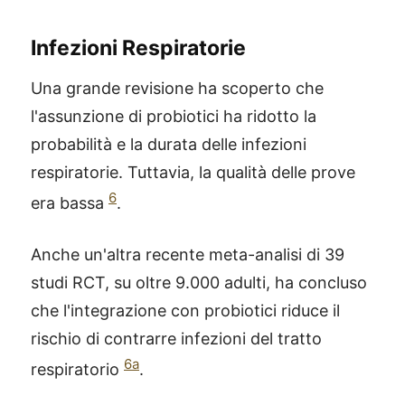
Infezioni Respiratorie
Una grande revisione ha scoperto che
l'assunzione di probiotici ha ridotto la
probabilità e la durata delle infezioni
respiratorie. Tuttavia, la qualità delle prove
6
era bassa
.
Anche un'altra recente meta-analisi di 39
studi RCT, su oltre 9.000 adulti, ha concluso
che l'integrazione con probiotici riduce il
rischio di contrarre infezioni del tratto
6a
respiratorio
.