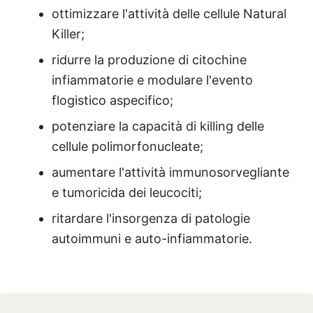
ottimizzare l'attività delle cellule Natural
Killer;
ridurre la produzione di citochine
infiammatorie e modulare l'evento
flogistico aspecifico;
potenziare la capacità di killing delle
cellule polimorfonucleate;
aumentare l'attività immunosorvegliante
e tumoricida dei leucociti;
ritardare l'insorgenza di patologie
autoimmuni e auto-infiammatorie.