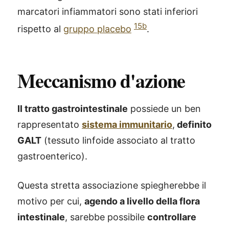
marcatori infiammatori sono stati inferiori
15b
rispetto al
gruppo placebo
.
Meccanismo d'azione
Il tratto gastrointestinale
possiede un ben
rappresentato
sistema immunitario
,
definito
GALT
(tessuto linfoide associato al tratto
gastroenterico).
Questa stretta associazione spiegherebbe il
motivo per cui,
agendo a livello della flora
intestinale
, sarebbe possibile
controllare