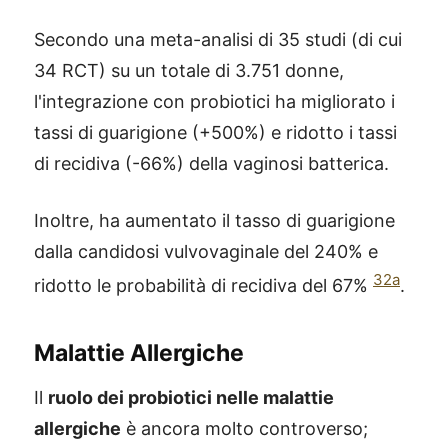
Secondo una meta-analisi di 35 studi (di cui
34 RCT) su un totale di 3.751 donne,
l'integrazione con probiotici ha migliorato i
tassi di guarigione (+500%) e ridotto i tassi
di recidiva (-66%) della vaginosi batterica.
Inoltre, ha aumentato il tasso di guarigione
dalla candidosi vulvovaginale del 240% e
32a
ridotto le probabilità di recidiva del 67%
.
Malattie Allergiche
Il
ruolo dei probiotici nelle malattie
allergiche
è ancora molto controverso;