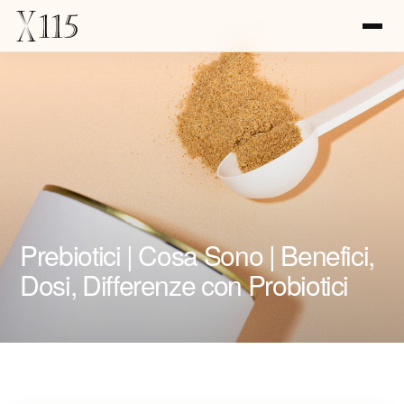
Prebiotici | Cosa Sono | Benefici,
Dosi, Differenze con Probiotici