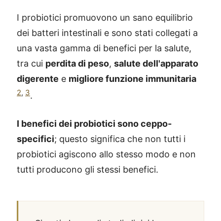
I probiotici promuovono un sano equilibrio
dei batteri intestinali e sono stati collegati a
una vasta gamma di benefici per la salute,
tra cui
perdita di peso
,
salute dell'apparato
digerente
e
migliore funzione immunitaria
2
,
3
.
I benefici dei probiotici sono ceppo-
specifici
; questo significa che non tutti i
probiotici agiscono allo stesso modo e non
tutti producono gli stessi benefici.