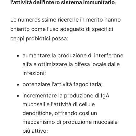
l'attività dell'intero sistema immunitario
.
Le numerosissime ricerche in merito hanno
chiarito come l'uso adeguato di specifici
ceppi probiotici possa:
aumentare la produzione di interferone
alfa e ottimizzare la difesa locale dalle
infezioni;
potenziare l'attività fagocitaria;
incrementare la produzione di IgA
mucosali e l'attività di cellule
dendritiche, offrendo così un
meccanismo di produzione mucosale
più attivo;