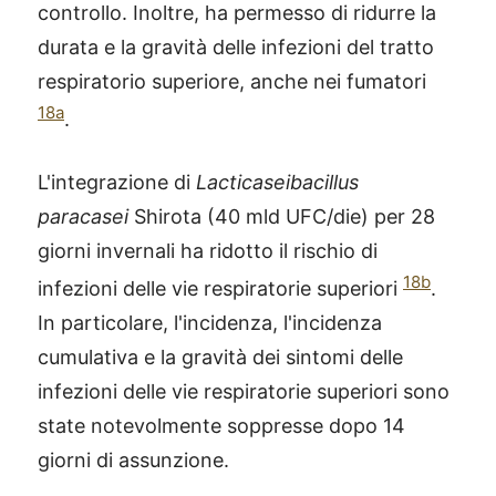
controllo. Inoltre, ha permesso di ridurre la
durata e la gravità delle infezioni del tratto
respiratorio superiore, anche nei fumatori
18a
.
L'integrazione di
Lacticaseibacillus
paracasei
Shirota (40 mld UFC/die) per 28
giorni invernali ha ridotto il rischio di
18b
infezioni delle vie respiratorie superiori
.
In particolare, l'incidenza, l'incidenza
cumulativa e la gravità dei sintomi delle
infezioni delle vie respiratorie superiori sono
state notevolmente soppresse dopo 14
giorni di assunzione.