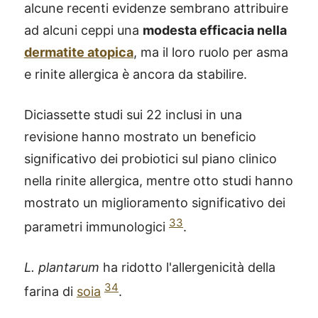
alcune recenti evidenze sembrano attribuire
ad alcuni ceppi una
modesta efficacia nella
dermatite atopica
, ma il loro ruolo per asma
e rinite allergica è ancora da stabilire.
Diciassette studi sui 22 inclusi in una
revisione hanno mostrato un beneficio
significativo dei probiotici sul piano clinico
nella rinite allergica, mentre otto studi hanno
mostrato un miglioramento significativo dei
33
parametri immunologici
.
L. plantarum
ha ridotto l'allergenicità della
34
farina di
soia
.