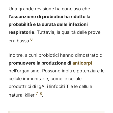
Una grande revisione ha concluso che
l'assunzione di probiotici ha ridotto la
probabilità e la durata delle infezioni
respiratorie
. Tuttavia, la qualità delle prove
6
era bassa
.
Inoltre, alcuni probiotici hanno dimostrato di
promuovere la produzione di
anticorpi
nell'organismo. Possono inoltre potenziare le
cellule immunitarie, come le cellule
produttrici di IgA, i linfociti T e le cellule
7
,
8
natural killer
.