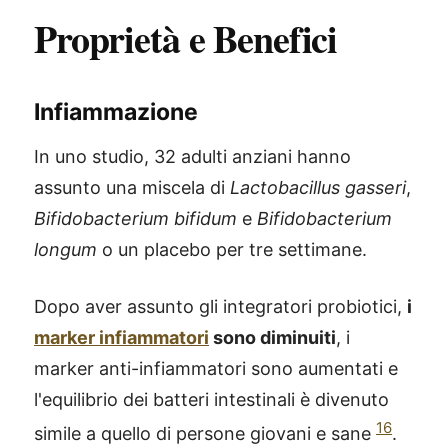
Proprietà e Benefici
Infiammazione
In uno studio, 32 adulti anziani hanno
assunto una miscela di
Lactobacillus gasseri
,
Bifidobacterium bifidum
e
Bifidobacterium
longum
o un placebo per tre settimane.
Dopo aver assunto gli integratori probiotici,
i
marker infiammatori
sono diminuiti
, i
marker anti-infiammatori sono aumentati e
l'equilibrio dei batteri intestinali è divenuto
16
simile a quello di persone giovani e sane
.