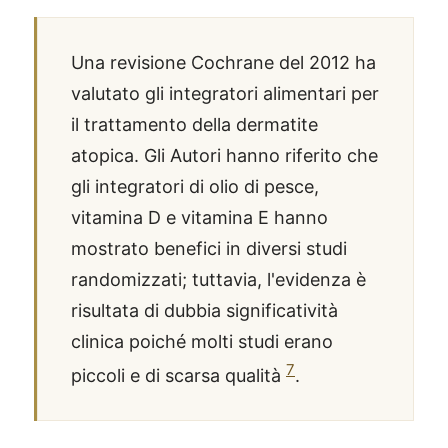
Una revisione Cochrane del 2012 ha
valutato gli integratori alimentari per
il trattamento della dermatite
atopica. Gli Autori hanno riferito che
gli integratori di olio di pesce,
vitamina D e vitamina E hanno
mostrato benefici in diversi studi
randomizzati; tuttavia, l'evidenza è
risultata di dubbia significatività
clinica poiché molti studi erano
7
piccoli e di scarsa qualità
.