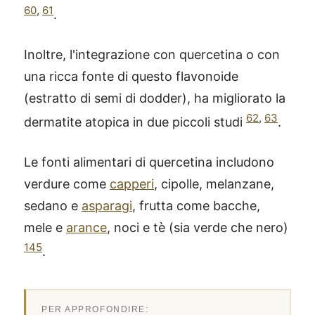
60
,
61
.
Inoltre, l'integrazione con quercetina o con
una ricca fonte di questo flavonoide
(estratto di semi di dodder), ha migliorato la
62
,
63
dermatite atopica in due piccoli studi
.
Le fonti alimentari di quercetina includono
verdure come
capperi
, cipolle, melanzane,
sedano e
asparagi
, frutta come bacche,
mele e
arance
, noci e tè (sia verde che nero)
145
.