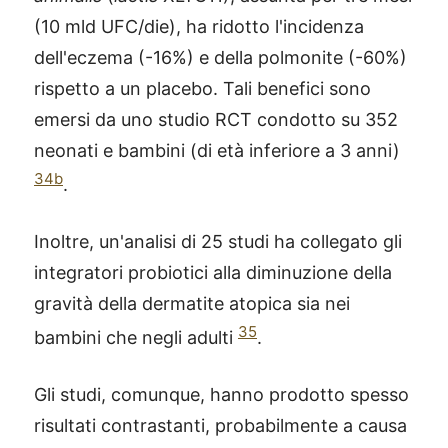
(10 mld UFC/die), ha ridotto l'incidenza
dell'eczema (-16%) e della polmonite (-60%)
rispetto a un placebo. Tali benefici sono
emersi da uno studio RCT condotto su 352
neonati e bambini (di età inferiore a 3 anni)
34b
.
Inoltre, un'analisi di 25 studi ha collegato gli
integratori probiotici alla diminuzione della
gravità della dermatite atopica sia nei
35
bambini che negli adulti
.
Gli studi, comunque, hanno prodotto spesso
risultati contrastanti, probabilmente a causa