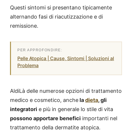
Questi sintomi si presentano tipicamente
alternando fasi di riacutizzazione e di
remissione.
Pelle Atopica | Cause, Sintomi | Soluzioni al
Problema
AldiLà delle numerose opzioni di trattamento
medico e cosmetico, anche
la
dieta
, gli
integratori
e più in generale lo stile di vita
possono apportare benefici
importanti nel
trattamento della dermatite atopica.