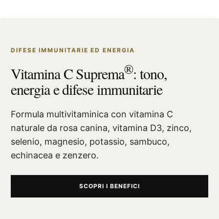
DIFESE IMMUNITARIE ED ENERGIA
®
Vitamina C Suprema
: tono,
energia e difese immunitarie
Formula multivitaminica con vitamina C
naturale da rosa canina, vitamina D3, zinco,
selenio, magnesio, potassio, sambuco,
echinacea e zenzero.
SCOPRI I BENEFICI