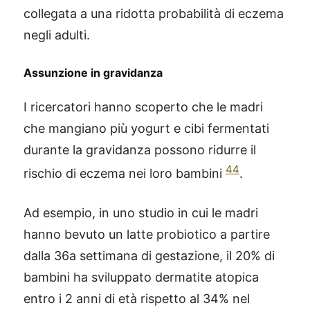
collegata a una ridotta probabilità di eczema
negli adulti.
Assunzione in gravidanza
I ricercatori hanno scoperto che le madri
che mangiano più yogurt e cibi fermentati
durante la gravidanza possono ridurre il
44
rischio di eczema nei loro bambini
.
Ad esempio, in uno studio in cui le madri
hanno bevuto un latte probiotico a partire
dalla 36a settimana di gestazione, il 20% di
bambini ha sviluppato dermatite atopica
entro i 2 anni di età rispetto al 34% nel