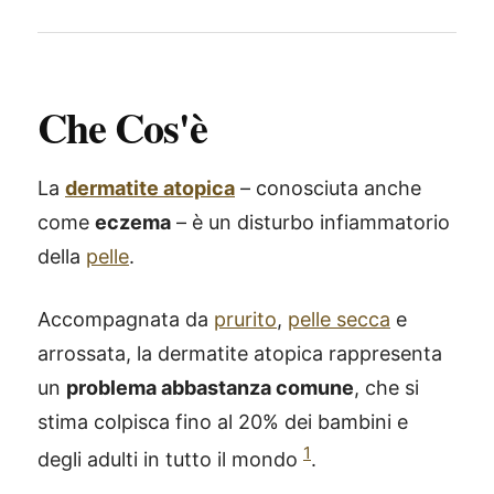
Che Cos'è
La
dermatite atopica
– conosciuta anche
come
eczema
– è un disturbo infiammatorio
della
pelle
.
Accompagnata da
prurito
,
pelle secca
e
arrossata, la dermatite atopica rappresenta
un
problema abbastanza comune
, che si
stima colpisca fino al 20% dei bambini e
1
degli adulti in tutto il mondo
.