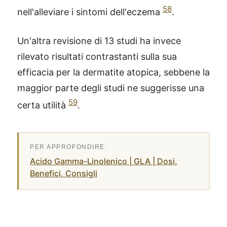
58
nell'alleviare i sintomi dell'eczema
.
Un'altra revisione di 13 studi ha invece
rilevato risultati contrastanti sulla sua
efficacia per la dermatite atopica, sebbene la
maggior parte degli studi ne suggerisse una
59
certa utilità
.
Acido Gamma-Linolenico | GLA | Dosi,
Benefici, Consigli