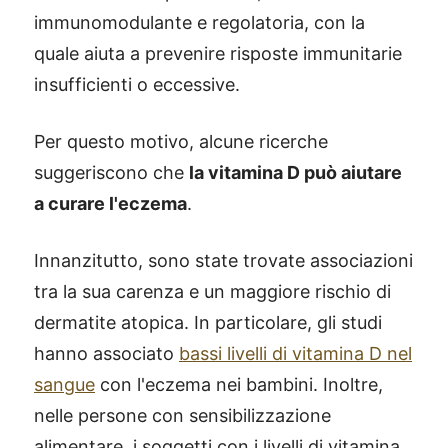
immunomodulante e regolatoria, con la
quale aiuta a prevenire risposte immunitarie
insufficienti o eccessive.
Per questo motivo, alcune ricerche
suggeriscono che
la vitamina D può aiutare
a curare l'eczema
.
Innanzitutto, sono state trovate associazioni
tra la sua carenza e un maggiore rischio di
dermatite atopica. In particolare, gli studi
hanno associato
bassi livelli di vitamina D nel
sangue
con l'eczema nei bambini. Inoltre,
nelle persone con sensibilizzazione
alimentare, i soggetti con i livelli di vitamina