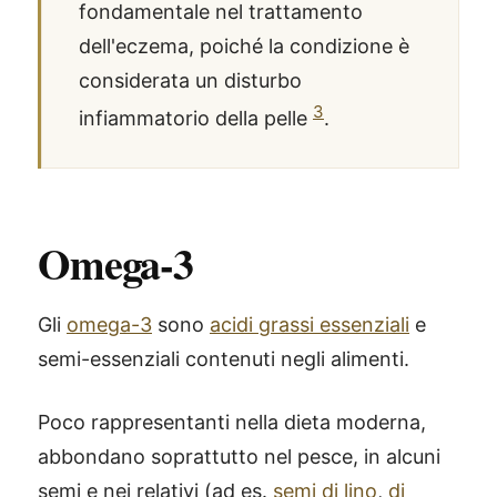
fondamentale nel trattamento
dell'eczema, poiché la condizione è
considerata un disturbo
3
infiammatorio della pelle
.
Omega-3
Gli
omega-3
sono
acidi grassi essenziali
e
semi-essenziali contenuti negli alimenti.
Poco rappresentanti nella dieta moderna,
abbondano soprattutto nel pesce, in alcuni
semi e nei relativi (ad es.
semi di lino
,
di