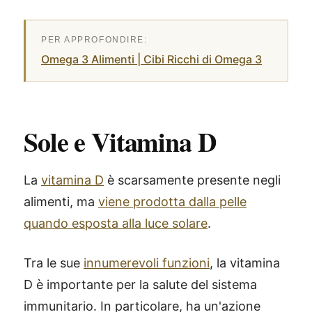
Omega 3 Alimenti | Cibi Ricchi di Omega 3
Sole e Vitamina D
La
vitamina D
è scarsamente presente negli
alimenti, ma
viene prodotta dalla pelle
quando esposta alla luce solare
.
Tra le sue
innumerevoli funzioni
, la vitamina
D è importante per la salute del sistema
immunitario. In particolare, ha un'azione