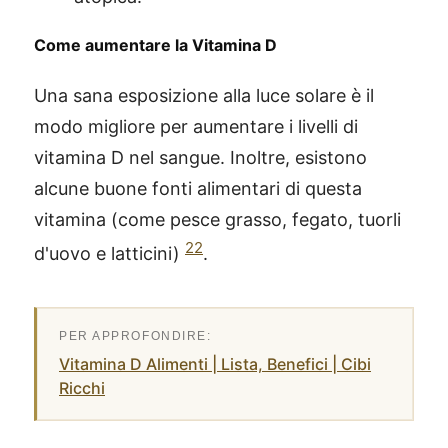
Come aumentare la Vitamina D
Una sana esposizione alla luce solare è il
modo migliore per aumentare i livelli di
vitamina D nel sangue. Inoltre, esistono
alcune buone fonti alimentari di questa
vitamina (come pesce grasso, fegato, tuorli
22
d'uovo e latticini)
.
Vitamina D Alimenti | Lista, Benefici | Cibi
Ricchi