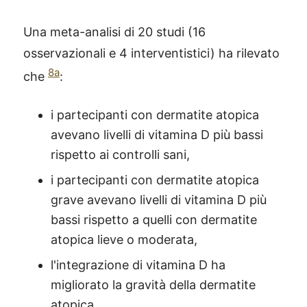
Una meta-analisi di 20 studi (16
osservazionali e 4 interventistici) ha rilevato
8a
che
:
i partecipanti con dermatite atopica
avevano livelli di vitamina D più bassi
rispetto ai controlli sani,
i partecipanti con dermatite atopica
grave avevano livelli di vitamina D più
bassi rispetto a quelli con dermatite
atopica lieve o moderata,
l'integrazione di vitamina D ha
migliorato la gravità della dermatite
atopica.