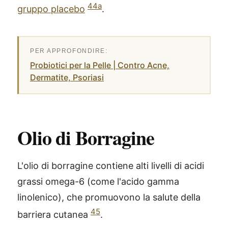
44a
gruppo placebo
.
Probiotici per la Pelle | Contro Acne,
Dermatite, Psoriasi
Olio di Borragine
L'olio di borragine contiene alti livelli di acidi
grassi omega-6 (come l'acido gamma
linolenico), che promuovono la salute della
45
barriera cutanea
.