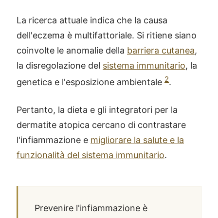
La ricerca attuale indica che la causa
dell'eczema è multifattoriale. Si ritiene siano
coinvolte le anomalie della
barriera cutanea
,
la disregolazione del
sistema immunitario
, la
2
genetica e l'esposizione ambientale
.
Pertanto, la dieta e gli integratori per la
dermatite atopica cercano di contrastare
l'infiammazione e
migliorare la salute e la
funzionalità del sistema immunitario
.
Prevenire l'infiammazione è