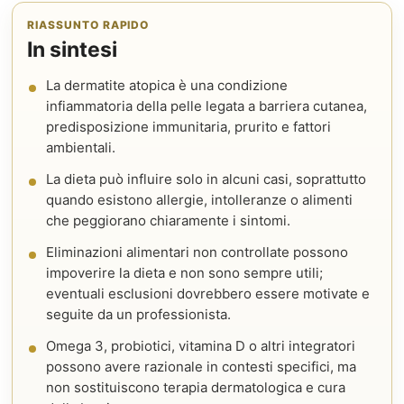
RIASSUNTO RAPIDO
In sintesi
La dermatite atopica è una condizione
infiammatoria della pelle legata a barriera cutanea,
predisposizione immunitaria, prurito e fattori
ambientali.
La dieta può influire solo in alcuni casi, soprattutto
quando esistono allergie, intolleranze o alimenti
che peggiorano chiaramente i sintomi.
Eliminazioni alimentari non controllate possono
impoverire la dieta e non sono sempre utili;
eventuali esclusioni dovrebbero essere motivate e
seguite da un professionista.
Omega 3, probiotici, vitamina D o altri integratori
possono avere razionale in contesti specifici, ma
non sostituiscono terapia dermatologica e cura