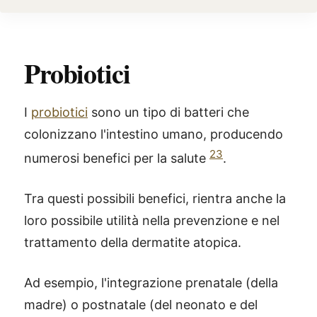
Probiotici
I
probiotici
sono un tipo di batteri che
colonizzano l'intestino umano, producendo
23
numerosi benefici per la salute
.
Tra questi possibili benefici, rientra anche la
loro possibile utilità nella prevenzione e nel
trattamento della dermatite atopica.
Ad esempio, l'integrazione prenatale (della
madre) o postnatale (del neonato e del