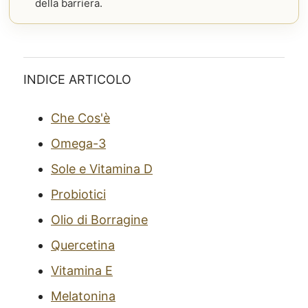
della barriera.
INDICE ARTICOLO
Che Cos'è
Omega-3
Sole e Vitamina D
Probiotici
Olio di Borragine
Quercetina
Vitamina E
Melatonina