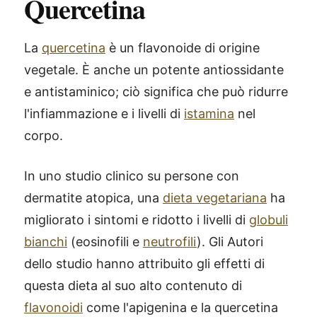
Quercetina
La
quercetina
è un flavonoide di origine
vegetale. È anche un potente antiossidante
e antistaminico; ciò significa che può ridurre
l'infiammazione e i livelli di
istamina
nel
corpo.
In uno studio clinico su persone con
dermatite atopica, una
dieta vegetariana
ha
migliorato i sintomi e ridotto i livelli di
globuli
bianchi
(eosinofili e
neutrofili
). Gli Autori
dello studio hanno attribuito gli effetti di
questa dieta al suo alto contenuto di
flavonoidi
come l'apigenina e la quercetina