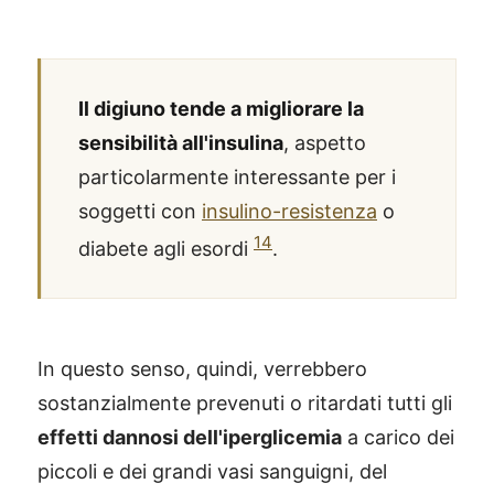
Il digiuno tende a migliorare la
sensibilità all'insulina
, aspetto
particolarmente interessante per i
soggetti con
insulino-resistenza
o
14
diabete agli esordi
.
In questo senso, quindi, verrebbero
sostanzialmente prevenuti o ritardati tutti gli
effetti dannosi dell'iperglicemia
a carico dei
piccoli e dei grandi vasi sanguigni, del