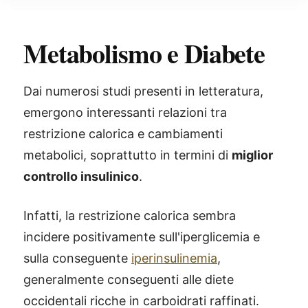
Metabolismo e Diabete
Dai numerosi studi presenti in letteratura,
emergono interessanti relazioni tra
restrizione calorica e cambiamenti
metabolici, soprattutto in termini di
miglior
controllo insulinico
.
Infatti, la restrizione calorica sembra
incidere positivamente sull'iperglicemia e
sulla conseguente
iperinsulinemia
,
generalmente conseguenti alle diete
occidentali ricche in carboidrati raffinati.