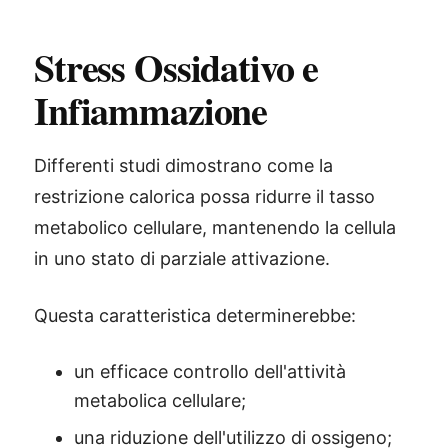
Stress Ossidativo e
Infiammazione
Differenti studi dimostrano come la
restrizione calorica possa ridurre il tasso
metabolico cellulare, mantenendo la cellula
in uno stato di parziale attivazione.
Questa caratteristica determinerebbe:
un efficace controllo dell'attività
metabolica cellulare;
una riduzione dell'utilizzo di ossigeno;