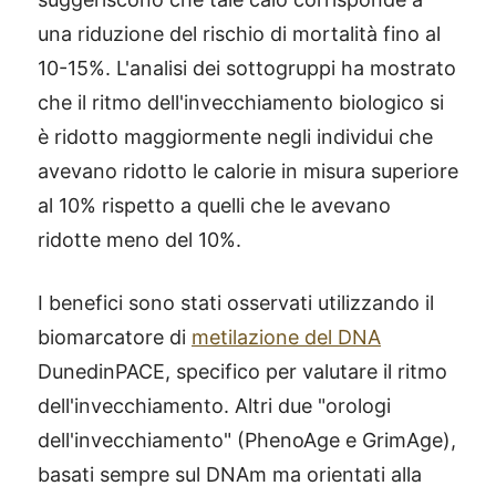
una riduzione del rischio di mortalità fino al
10-15%. L'analisi dei sottogruppi ha mostrato
che il ritmo dell'invecchiamento biologico si
è ridotto maggiormente negli individui che
avevano ridotto le calorie in misura superiore
al 10% rispetto a quelli che le avevano
ridotte meno del 10%.
I benefici sono stati osservati utilizzando il
biomarcatore di
metilazione del DNA
DunedinPACE, specifico per valutare il ritmo
dell'invecchiamento. Altri due "orologi
dell'invecchiamento" (PhenoAge e GrimAge),
basati sempre sul DNAm ma orientati alla