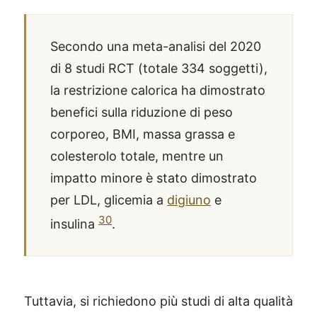
Secondo una meta-analisi del 2020
di 8 studi RCT (totale 334 soggetti),
la restrizione calorica ha dimostrato
benefici sulla riduzione di peso
corporeo, BMI, massa grassa e
colesterolo totale, mentre un
impatto minore è stato dimostrato
per LDL, glicemia a
digiuno
e
30
insulina
.
Tuttavia, si richiedono più studi di alta qualità