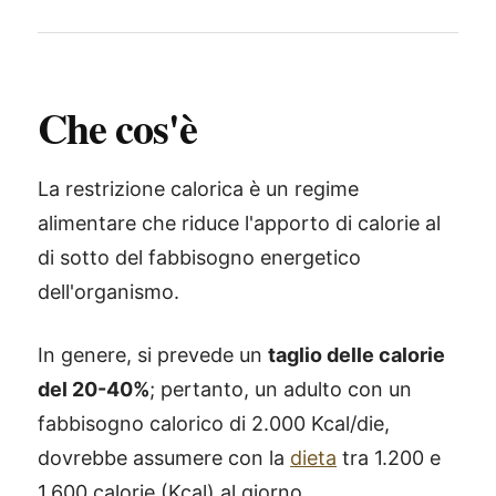
Che cos'è
La restrizione calorica è un regime
alimentare che riduce l'apporto di calorie al
di sotto del fabbisogno energetico
dell'organismo.
In genere, si prevede un
taglio delle calorie
del 20-40%
; pertanto, un adulto con un
fabbisogno calorico di 2.000 Kcal/die,
dovrebbe assumere con la
dieta
tra 1.200 e
1.600 calorie (Kcal) al giorno.