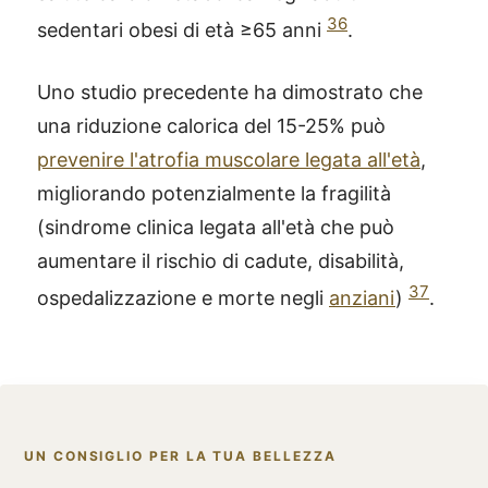
36
sedentari obesi di età ≥65 anni
.
Uno studio precedente ha dimostrato che
una riduzione calorica del 15-25% può
prevenire l'atrofia muscolare legata all'età
,
migliorando potenzialmente la fragilità
(sindrome clinica legata all'età che può
aumentare il rischio di cadute, disabilità,
37
ospedalizzazione e morte negli
anziani
)
.
UN CONSIGLIO PER LA TUA BELLEZZA