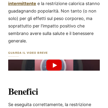
intermittente
e la restrizione calorica stanno
guadagnando popolarità. Non tanto (o non
solo) per gli effetti sul peso corporeo, ma
soprattutto per l'impatto positivo che
sembrano avere sulla salute e il benessere
generale.
GUARDA IL VIDEO BREVE
Riproduci Video YouTube
Benefici
Se eseguita correttamente, la restrizione