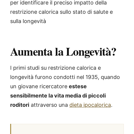
per identificare il preciso impatto della
restrizione calorica sullo stato di salute e
sulla longevità
Aumenta la Longevità?
I primi studi su restrizione calorica e
longevità furono condotti nel 1935, quando
un giovane ricercatore
estese
sensibilmente la vita media di piccoli
roditori
attraverso una
dieta ipocalorica
.