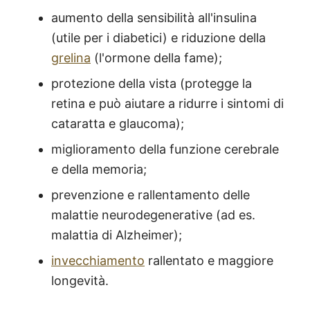
aumento della sensibilità all'insulina
(utile per i diabetici) e riduzione della
grelina
(l'ormone della fame);
protezione della vista (protegge la
retina e può aiutare a ridurre i sintomi di
cataratta e glaucoma);
miglioramento della funzione cerebrale
e della memoria;
prevenzione e rallentamento delle
malattie neurodegenerative (ad es.
malattia di Alzheimer);
invecchiamento
rallentato e maggiore
longevità.