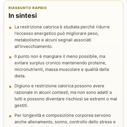
RIASSUNTO RAPIDO
In sintesi
La restrizione calorica è studiata perché ridurre
l'eccesso energetico può migliorare peso,
metabolismo e alcuni segnali associati
all'invecchiamento.
Il punto non è mangiare il meno possibile, ma
evitare surplus cronico mantenendo proteine,
micronutrienti, massa muscolare e qualità della
dieta.
Digiuno e restrizione calorica possono avere
razionale in alcuni contesti, ma non sono adatti a
tutti e possono diventare rischiosi se estremi o mal
gestiti.
Per longevità e composizione corporea servono
anche allenamento, sonno, controllo dello stress e