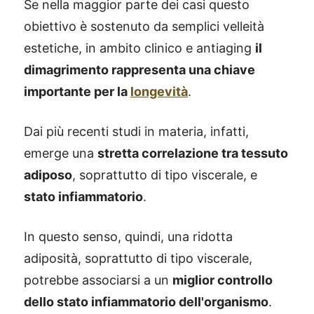
Se nella maggior parte dei casi questo
obiettivo è sostenuto da semplici velleità
estetiche, in ambito clinico e antiaging
il
dimagrimento rappresenta una chiave
importante per la
longevità
.
Dai più recenti studi in materia, infatti,
emerge una
stretta correlazione tra tessuto
adiposo
, soprattutto di tipo viscerale, e
stato infiammatorio
.
In questo senso, quindi, una ridotta
adiposità, soprattutto di tipo viscerale,
potrebbe associarsi a un
miglior controllo
dello stato infiammatorio dell'organismo
.