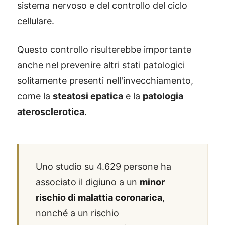
sistema nervoso e del controllo del ciclo
cellulare.
Questo controllo risulterebbe importante
anche nel prevenire altri stati patologici
solitamente presenti nell'invecchiamento,
come la
steatosi epatica
e la
patologia
aterosclerotica
.
Uno studio su 4.629 persone ha
associato il digiuno a un
minor
rischio di malattia coronarica
,
nonché a un rischio