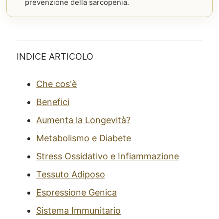
prevenzione della sarcopenia.
INDICE ARTICOLO
Che cos'è
Benefici
Aumenta la Longevità?
Metabolismo e Diabete
Stress Ossidativo e Infiammazione
Tessuto Adiposo
Espressione Genica
Sistema Immunitario