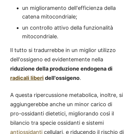
un miglioramento dell'efficienza della
catena mitocondriale;
un controllo attivo della funzionalità
mitocondriale.
Il tutto si tradurrebbe in un miglior utilizzo
dell'ossigeno ed evidentemente nella
riduzione della produzione endogena di
radicali liberi
dell'ossigeno
.
A questa ripercussione metabolica, inoltre, si
aggiungerebbe anche un minor carico di
pro-ossidanti dietetici, migliorando così il
bilancio tra specie ossidanti e sistemi
antiossidanti
cellulari, e riducendo il rischio di