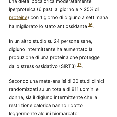
una dieta ipocalorica moderatamente
iperproteica (6 pasti al giorno e > 25% di
proteine
) con 1 giorno di digiuno a settimana
16
ha migliorato lo stato antiossidante
.
In un altro studio su 24 persone sane, il
digiuno intermittente ha aumentato la
produzione di una proteina che protegge
17
dallo stress ossidativo (SIRT3)
.
Secondo una meta-analisi di 20 studi clinici
randomizzati su un totale di 811 uomini e
donne, sia il digiuno intermittente che la
restrizione calorica hanno ridotto
leggermente alcuni biomarcatori