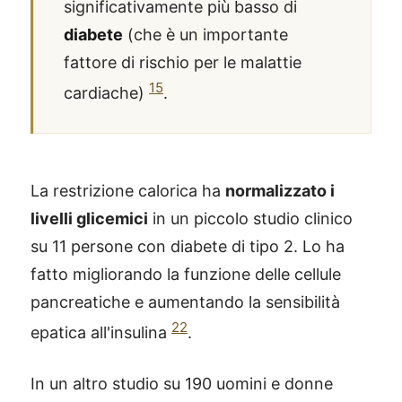
significativamente più basso di
diabete
(che è un importante
fattore di rischio per le malattie
15
cardiache)
.
La restrizione calorica ha
normalizzato i
livelli glicemici
in un piccolo studio clinico
su 11 persone con diabete di tipo 2. Lo ha
fatto migliorando la funzione delle cellule
pancreatiche e aumentando la sensibilità
22
epatica all'insulina
.
In un altro studio su 190 uomini e donne