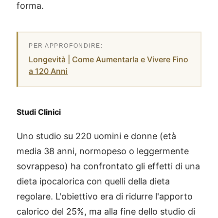
forma.
Longevità | Come Aumentarla e Vivere Fino
a 120 Anni
Studi Clinici
Uno studio su 220 uomini e donne (età
media 38 anni, normopeso o leggermente
sovrappeso) ha confrontato gli effetti di una
dieta ipocalorica con quelli della dieta
regolare. L'obiettivo era di ridurre l'apporto
calorico del 25%, ma alla fine dello studio di