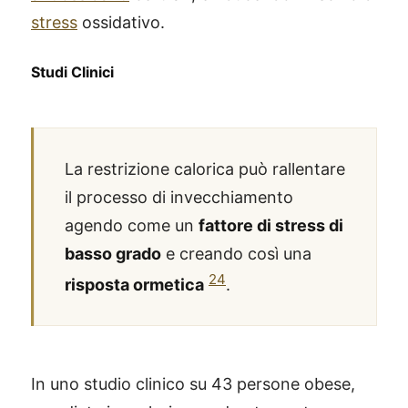
stress
ossidativo.
Studi Clinici
La restrizione calorica può rallentare
il processo di invecchiamento
agendo come un
fattore di stress di
basso grado
e creando così una
24
risposta ormetica
.
In uno studio clinico su 43 persone obese,