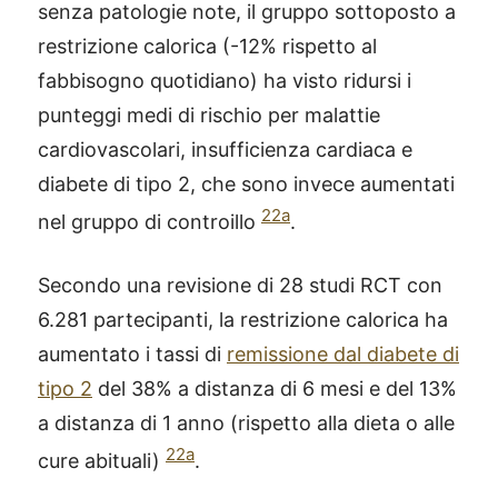
senza patologie note, il gruppo sottoposto a
restrizione calorica (-12% rispetto al
fabbisogno quotidiano) ha visto ridursi i
punteggi medi di rischio per malattie
cardiovascolari, insufficienza cardiaca e
diabete di tipo 2, che sono invece aumentati
22a
nel gruppo di controillo
.
Secondo una revisione di 28 studi RCT con
6.281 partecipanti, la restrizione calorica ha
aumentato i tassi di
remissione dal diabete di
tipo 2
del 38% a distanza di 6 mesi e del 13%
a distanza di 1 anno (rispetto alla dieta o alle
22a
cure abituali)
.