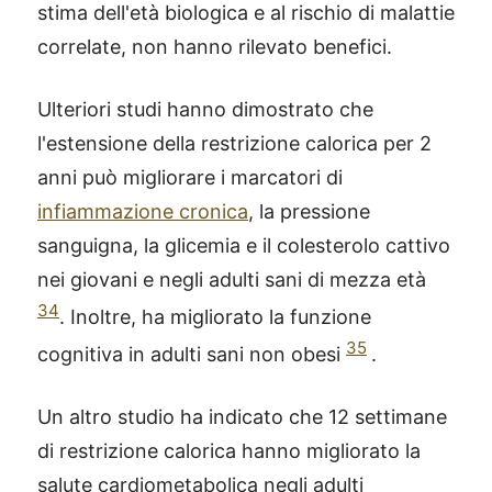
stima dell'età biologica e al rischio di malattie
correlate, non hanno rilevato benefici.
Ulteriori studi hanno dimostrato che
l'estensione della restrizione calorica per 2
anni può migliorare i marcatori di
infiammazione cronica
, la pressione
sanguigna, la glicemia e il colesterolo cattivo
nei giovani e negli adulti sani di mezza età
34
. Inoltre, ha migliorato la funzione
35
cognitiva in adulti sani non obesi
.
Un altro studio ha indicato che 12 settimane
di restrizione calorica hanno migliorato la
salute cardiometabolica negli adulti