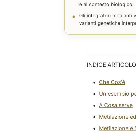
e al contesto biologico.
Gli integratori metilanti
varianti genetiche inter
INDICE ARTICOLO
Che Cos'è
Un esempio pe
A Cosa serve
Metilazione ed
Metilazione e 