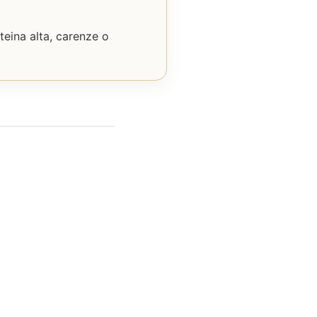
teina alta, carenze o