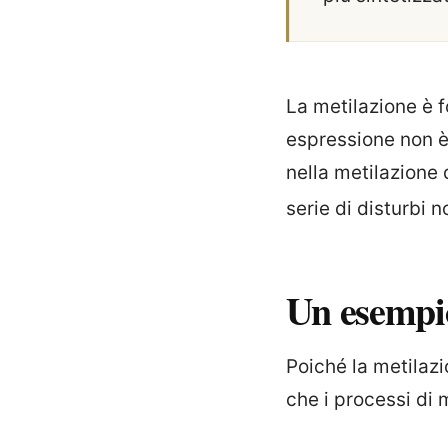
La metilazione è f
espressione non è
nella metilazione 
serie di disturbi 
Un esempi
Poiché la metilazi
che i processi di 