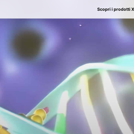
Scopri i prodotti 