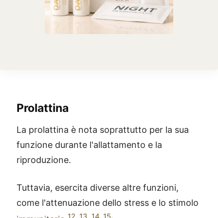
Prolattina
La prolattina è nota soprattutto per la sua
funzione durante l'allattamento e la
riproduzione.
Tuttavia, esercita diverse altre funzioni,
come l'attenuazione dello stress e lo stimolo
12
,
13
,
14
,
15