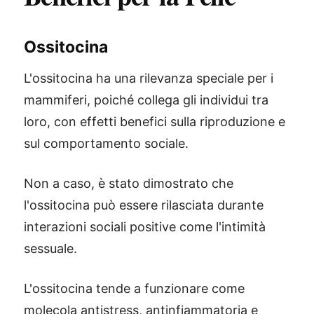
Ossitocina
L'ossitocina ha una rilevanza speciale per i
mammiferi, poiché collega gli individui tra
loro, con effetti benefici sulla riproduzione e
sul comportamento sociale.
Non a caso, è stato dimostrato che
l'ossitocina può essere rilasciata durante
interazioni sociali positive come l'intimità
sessuale.
L'ossitocina tende a funzionare come
molecola antistress, antinfiammatoria e