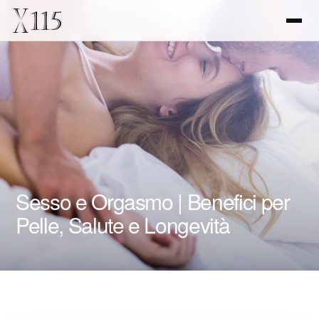
Sesso e Orgasmo | Benefici per
Pelle, Salute e Longevità