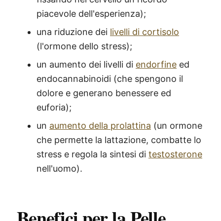
piacevole dell'esperienza);
una riduzione dei
livelli di cortisolo
(l'ormone dello stress);
un aumento dei livelli di
endorfine
ed
endocannabinoidi (che spengono il
dolore e generano benessere ed
euforia);
un
aumento della prolattina
(un ormone
che permette la lattazione, combatte lo
stress e regola la sintesi di
testosterone
nell'uomo).
Benefici per la Pelle