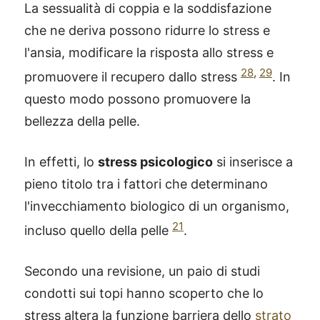
La sessualità di coppia e la soddisfazione
che ne deriva possono ridurre lo stress e
l'ansia, modificare la risposta allo stress e
28
,
29
promuovere il recupero dallo stress
. In
questo modo possono promuovere la
bellezza della pelle.
In effetti, lo
stress psicologico
si inserisce a
pieno titolo tra i fattori che determinano
l'invecchiamento biologico di un organismo,
21
incluso quello della pelle
.
Secondo una revisione, un paio di studi
condotti sui topi hanno scoperto che lo
stress altera la funzione barriera dello
strato