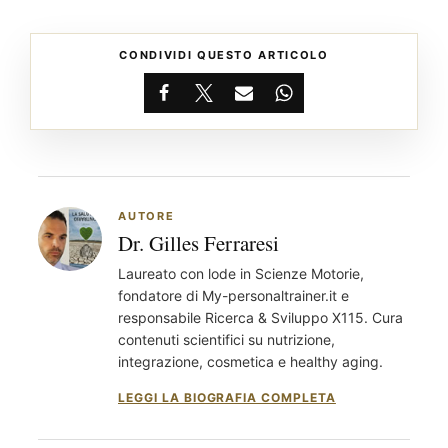
CONDIVIDI QUESTO ARTICOLO
Facebook
X
Email
WhatsApp
AUTORE
Dr. Gilles Ferraresi
Laureato con lode in Scienze Motorie,
fondatore di My-personaltrainer.it e
responsabile Ricerca & Sviluppo X115. Cura
contenuti scientifici su nutrizione,
integrazione, cosmetica e healthy aging.
LEGGI LA BIOGRAFIA COMPLETA