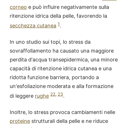
corneo
e può influire negativamente sulla
ritenzione idrica della pelle, favorendo la
1
secchezza cutanea
.
In uno studio sui topi, lo stress da
sovraffollamento ha causato una maggiore
perdita d'acqua transepidermica, una minore
capacità di ritenzione idrica cutanea e una
ridotta funzione barriera, portando a
un'esfoliazione moderata e alla formazione
22
,
23
di leggere
rughe
.
Inoltre, lo stress provoca cambiamenti nelle
proteine
strutturali della pelle e ne riduce