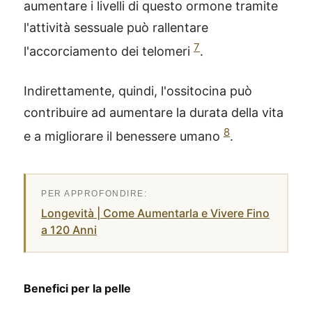
aumentare i livelli di questo ormone tramite
l'attività sessuale può rallentare
7
l'accorciamento dei telomeri
.
Indirettamente, quindi, l'ossitocina può
contribuire ad aumentare la durata della vita
8
e a migliorare il benessere umano
.
Longevità | Come Aumentarla e Vivere Fino
a 120 Anni
Benefici per la pelle