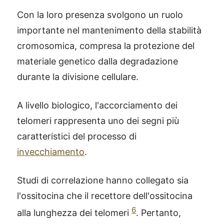
Con la loro presenza svolgono un ruolo
importante nel mantenimento della stabilità
cromosomica, compresa la protezione del
materiale genetico dalla degradazione
durante la divisione cellulare.
A livello biologico, l'accorciamento dei
telomeri rappresenta uno dei segni più
caratteristici del processo di
invecchiamento
.
Studi di correlazione hanno collegato sia
l'ossitocina che il recettore dell'ossitocina
6
alla lunghezza dei telomeri
. Pertanto,