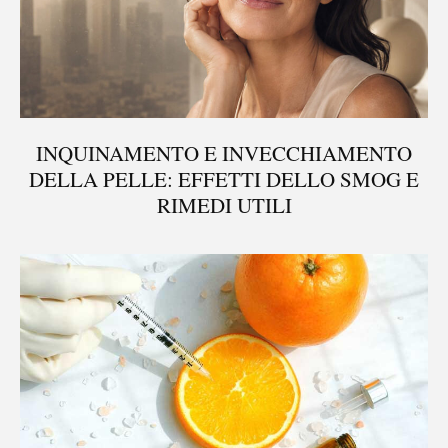
INQUINAMENTO E INVECCHIAMENTO
DELLA PELLE: EFFETTI DELLO SMOG E
RIMEDI UTILI