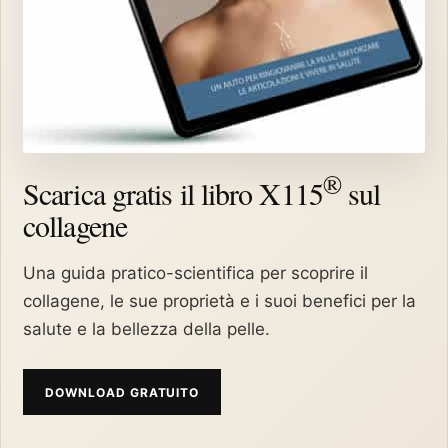
®
Scarica gratis il libro X115
sul
collagene
Una guida pratico-scientifica per scoprire il
collagene, le sue proprietà e i suoi benefici per la
salute e la bellezza della pelle.
DOWNLOAD GRATUITO