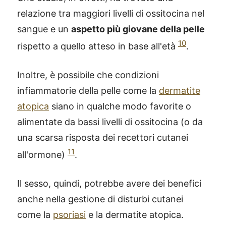
relazione tra maggiori livelli di ossitocina nel
sangue e un
aspetto più giovane della pelle
10
rispetto a quello atteso in base all'età
.
Inoltre, è possibile che condizioni
infiammatorie della pelle come la
dermatite
atopica
siano in qualche modo favorite o
alimentate da bassi livelli di ossitocina (o da
una scarsa risposta dei recettori cutanei
11
all'ormone)
.
Il sesso, quindi, potrebbe avere dei benefici
anche nella gestione di disturbi cutanei
come la
psoriasi
e la dermatite atopica.