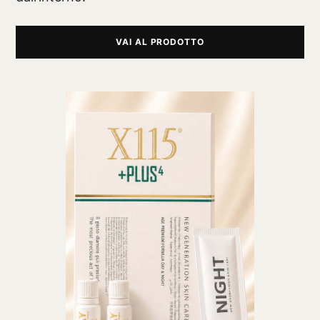
VAI AL PRODOTTO