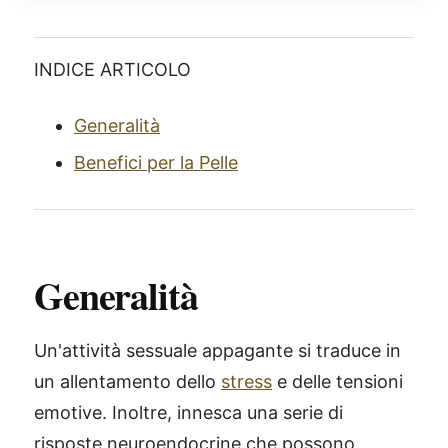
INDICE ARTICOLO
Generalità
Benefici per la Pelle
Generalità
Un'attività sessuale appagante si traduce in
un allentamento dello
stress
e delle tensioni
emotive. Inoltre, innesca una serie di
risposte neuroendocrine che possono