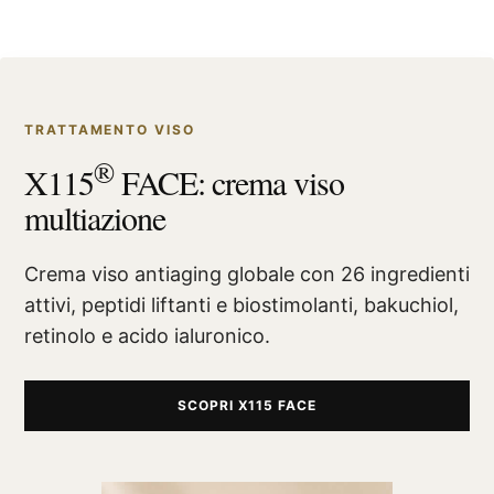
TRATTAMENTO VISO
®
X115
FACE: crema viso
multiazione
Crema viso antiaging globale con 26 ingredienti
attivi, peptidi liftanti e biostimolanti, bakuchiol,
retinolo e acido ialuronico.
SCOPRI X115 FACE