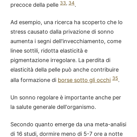
33
,
34
precoce della pelle
.
Ad esempio, una ricerca ha scoperto che lo
stress causato dalla privazione di sonno
aumenta i segni dell'invecchiamento, come
linee sottili, ridotta elasticità e
pigmentazione irregolare. La perdita di
elasticità della pelle può anche contribuire
35
alla formazione di
borse sotto gli occhi
.
Un sonno regolare è importante anche per
la salute generale dell'organismo.
Secondo quanto emerge da una meta-analisi
di 16 studi, dormire meno di 5-7 ore a notte