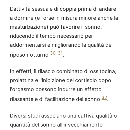
L'attività sessuale di coppia prima di andare
a dormire (e forse in misura minore anche la
masturbazione) può favorire il sonno,
riducendo il tempo necessario per
addormentarsi e migliorando la qualità del
30
,
31
riposo notturno
.
In effetti, il rilascio combinato di ossitocina,
prolattina e l'inibizione del cortisolo dopo
l'orgasmo possono indurre un effetto
32
rilassante e di facilitazione del sonno
.
Diversi studi associano una cattiva qualità o
quantità del sonno all'invecchiamento