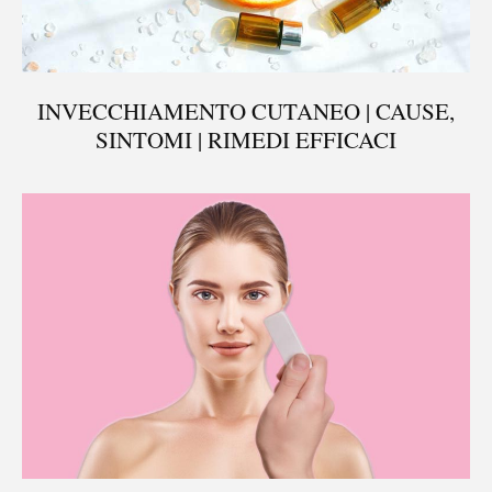
INVECCHIAMENTO CUTANEO | CAUSE,
SINTOMI | RIMEDI EFFICACI
®
SCARICALO GRATIS