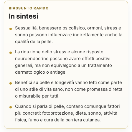
RIASSUNTO RAPIDO
In sintesi
Sessualità, benessere psicofisico, ormoni, stress e
sonno possono influenzare indirettamente anche la
qualità della pelle.
La riduzione dello stress e alcune risposte
neuroendocrine possono avere effetti positivi
generali, ma non equivalgono a un trattamento
dermatologico o antiage.
Benefici su pelle e longevità vanno letti come parte
di uno stile di vita sano, non come promessa diretta
o misurabile per tutti.
Quando si parla di pelle, contano comunque fattori
più concreti: fotoprotezione, dieta, sonno, attività
fisica, fumo e cura della barriera cutanea.