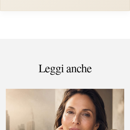
Leggi anche