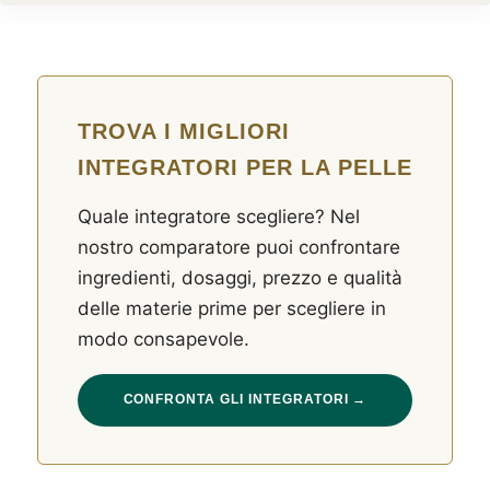
TROVA I MIGLIORI
INTEGRATORI PER LA PELLE
Quale integratore scegliere? Nel
nostro comparatore puoi confrontare
ingredienti, dosaggi, prezzo e qualità
delle materie prime per scegliere in
modo consapevole.
CONFRONTA GLI INTEGRATORI →