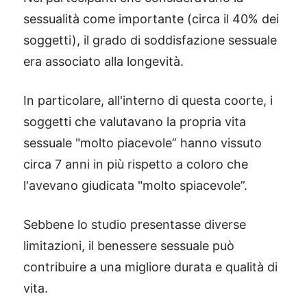
sessualità come importante (circa il 40% dei
soggetti), il grado di soddisfazione sessuale
era associato alla longevità.
In particolare, all'interno di questa coorte, i
soggetti che valutavano la propria vita
sessuale "molto piacevole” hanno vissuto
circa 7 anni in più rispetto a coloro che
l'avevano giudicata "molto spiacevole”.
Sebbene lo studio presentasse diverse
limitazioni, il benessere sessuale può
contribuire a una migliore durata e qualità di
vita.