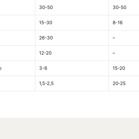
30-50
30-50
15-30
8-16
26-30
–
12-20
–
o
3-6
15-20
1,5-2,5
20-25