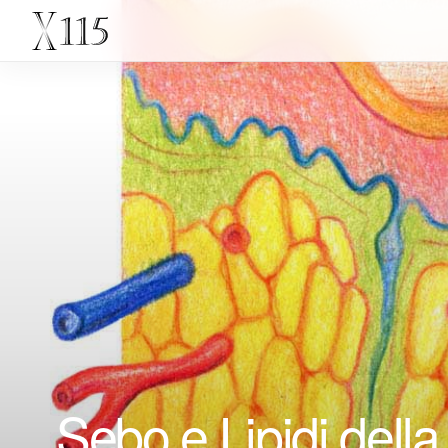
Sebo e Lipidi della