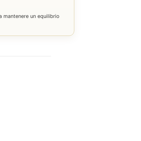
 a mantenere un equilibrio