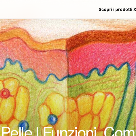
Scopri i prodotti 
 Pelle | Funzioni, Co