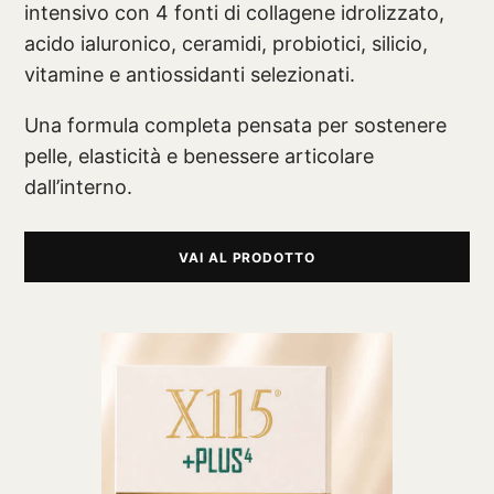
intensivo con 4 fonti di collagene idrolizzato,
acido ialuronico, ceramidi, probiotici, silicio,
vitamine e antiossidanti selezionati.
Una formula completa pensata per sostenere
pelle, elasticità e benessere articolare
dall’interno.
VAI AL PRODOTTO