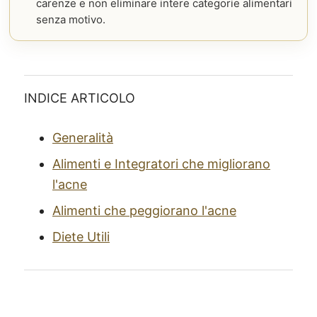
carenze e non eliminare intere categorie alimentari
senza motivo.
INDICE ARTICOLO
Generalità
Alimenti e Integratori che migliorano
l'acne
Alimenti che peggiorano l'acne
Diete Utili