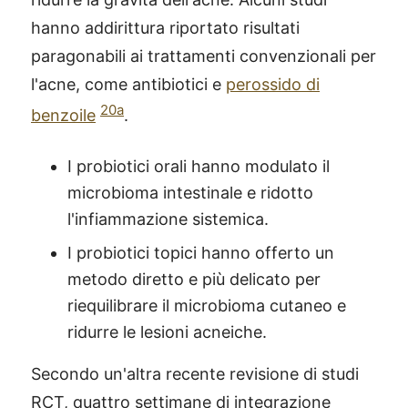
hanno addirittura riportato risultati
paragonabili ai trattamenti convenzionali per
l'acne, come antibiotici e
perossido di
20a
benzoile
.
I probiotici orali hanno modulato il
microbioma intestinale e ridotto
l'infiammazione sistemica.
I probiotici topici hanno offerto un
metodo diretto e più delicato per
riequilibrare il microbioma cutaneo e
ridurre le lesioni acneiche.
Secondo un'altra recente revisione di studi
RCT, quattro settimane di integrazione