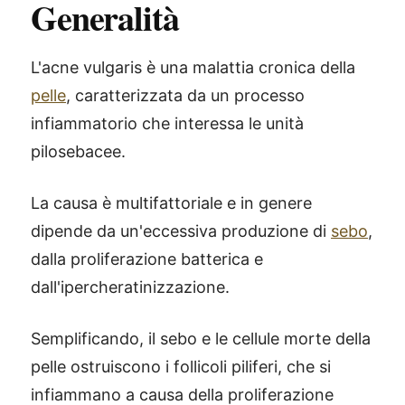
Generalità
L'acne vulgaris è una malattia cronica della
pelle
, caratterizzata da un processo
infiammatorio che interessa le unità
pilosebacee.
La causa è multifattoriale e in genere
dipende da un'eccessiva produzione di
sebo
,
dalla proliferazione batterica e
dall'ipercheratinizzazione.
Semplificando, il sebo e le cellule morte della
pelle ostruiscono i follicoli piliferi, che si
infiammano a causa della proliferazione