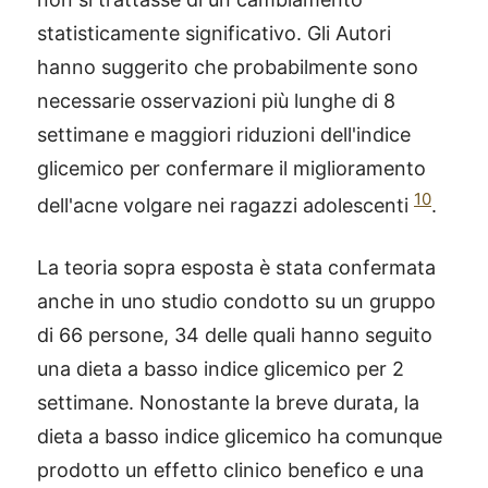
statisticamente significativo. Gli Autori
hanno suggerito che probabilmente sono
necessarie osservazioni più lunghe di 8
settimane e maggiori riduzioni dell'indice
glicemico per confermare il miglioramento
10
dell'acne volgare nei ragazzi adolescenti
.
La teoria sopra esposta è stata confermata
anche in uno studio condotto su un gruppo
di 66 persone, 34 delle quali hanno seguito
una dieta a basso indice glicemico per 2
settimane. Nonostante la breve durata, la
dieta a basso indice glicemico ha comunque
prodotto un effetto clinico benefico e una