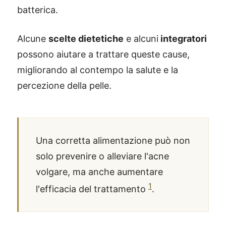
batterica.
Alcune
scelte dietetiche
e alcuni
integratori
possono aiutare a trattare queste cause,
migliorando al contempo la salute e la
percezione della pelle.
Una corretta alimentazione può non
solo prevenire o alleviare l'acne
volgare, ma anche aumentare
1
l'efficacia del trattamento
.