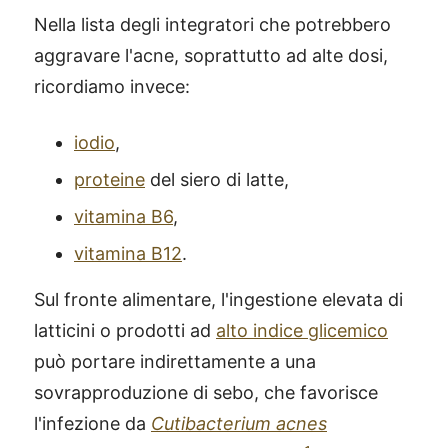
Nella lista degli integratori che potrebbero
aggravare l'acne, soprattutto ad alte dosi,
ricordiamo invece:
iodio
,
proteine
del siero di latte,
vitamina B6
,
vitamina B12
.
Sul fronte alimentare, l'ingestione elevata di
latticini o prodotti ad
alto indice glicemico
può portare indirettamente a una
sovrapproduzione di sebo, che favorisce
l'infezione da
Cutibacterium acnes