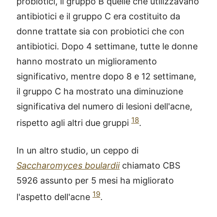
probiotici, il gruppo B quelle che utilizzavano
antibiotici e il gruppo C era costituito da
donne trattate sia con probiotici che con
antibiotici. Dopo 4 settimane, tutte le donne
hanno mostrato un miglioramento
significativo, mentre dopo 8 e 12 settimane,
il gruppo C ha mostrato una diminuzione
significativa del numero di lesioni dell'acne,
18
rispetto agli altri due gruppi
.
In un altro studio, un ceppo di
Saccharomyces boulardii
chiamato CBS
5926 assunto per 5 mesi ha migliorato
19
l'aspetto dell'acne
.