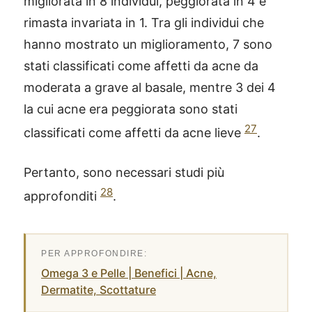
migliorata in 8 individui, peggiorata in 4 e
rimasta invariata in 1. Tra gli individui che
hanno mostrato un miglioramento, 7 sono
stati classificati come affetti da acne da
moderata a grave al basale, mentre 3 dei 4
la cui acne era peggiorata sono stati
27
classificati come affetti da acne lieve
.
Pertanto, sono necessari studi più
28
approfonditi
.
Omega 3 e Pelle | Benefici | Acne,
Dermatite, Scottature