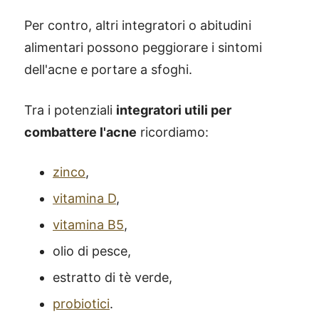
Per contro, altri integratori o abitudini
alimentari possono peggiorare i sintomi
dell'acne e portare a sfoghi.
Tra i potenziali
integratori utili per
combattere l'acne
ricordiamo:
zinco
,
vitamina D
,
vitamina B5
,
olio di pesce,
estratto di tè verde,
probiotici
.