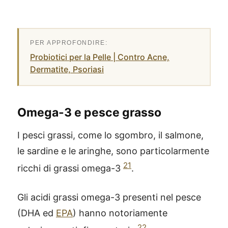
Probiotici per la Pelle | Contro Acne,
Dermatite, Psoriasi
Omega-3 e pesce grasso
I pesci grassi, come lo sgombro, il salmone,
le sardine e le aringhe, sono particolarmente
21
ricchi di grassi omega-3
.
Gli acidi grassi omega-3 presenti nel pesce
(DHA ed
EPA
) hanno notoriamente
22