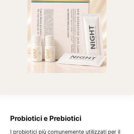
Probiotici e Prebiotici
I probiotici più comunemente utilizzati per il