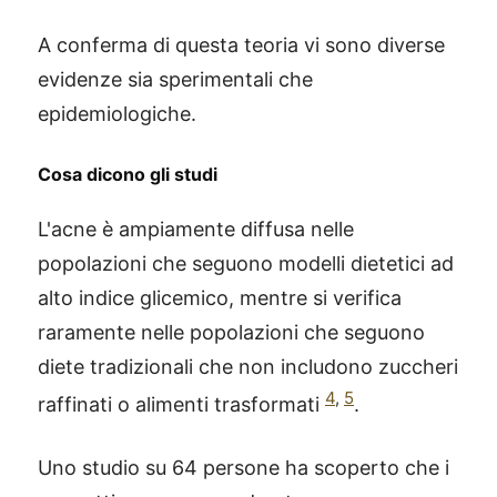
A conferma di questa teoria vi sono diverse
evidenze sia sperimentali che
epidemiologiche.
Cosa dicono gli studi
L'acne è ampiamente diffusa nelle
popolazioni che seguono modelli dietetici ad
alto indice glicemico, mentre si verifica
raramente nelle popolazioni che seguono
diete tradizionali che non includono zuccheri
4
,
5
raffinati o alimenti trasformati
.
Uno studio su 64 persone ha scoperto che i