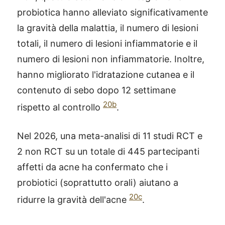
probiotica hanno alleviato significativamente
la gravità della malattia, il numero di lesioni
totali, il numero di lesioni infiammatorie e il
numero di lesioni non infiammatorie. Inoltre,
hanno migliorato l'idratazione cutanea e il
contenuto di sebo dopo 12 settimane
20b
rispetto al controllo
.
Nel 2026, una meta-analisi di 11 studi RCT e
2 non RCT su un totale di 445 partecipanti
affetti da acne ha confermato che i
probiotici (soprattutto orali) aiutano a
20c
ridurre la gravità dell'acne
.