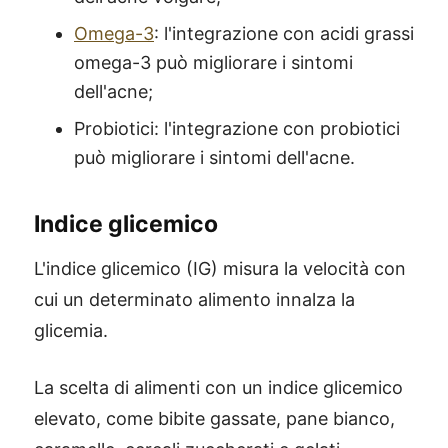
Omega-3
: l'integrazione con acidi grassi
omega-3 può migliorare i sintomi
dell'acne;
Probiotici: l'integrazione con probiotici
può migliorare i sintomi dell'acne.
Indice glicemico
L'indice glicemico (IG) misura la velocità con
cui un determinato alimento innalza la
glicemia.
La scelta di alimenti con un indice glicemico
elevato, come bibite gassate, pane bianco,