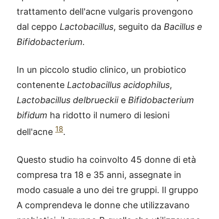
trattamento dell'acne vulgaris provengono
dal ceppo
Lactobacillus
, seguito da
Bacillus e
Bifidobacterium.
In un piccolo studio clinico, un probiotico
contenente
Lactobacillus acidophilus
,
Lactobacillus delbrueckii
e
Bifidobacterium
bifidum
ha ridotto il numero di lesioni
18
dell'acne
.
Questo studio ha coinvolto 45 donne di età
compresa tra 18 e 35 anni, assegnate in
modo casuale a uno dei tre gruppi. Il gruppo
A comprendeva le donne che utilizzavano