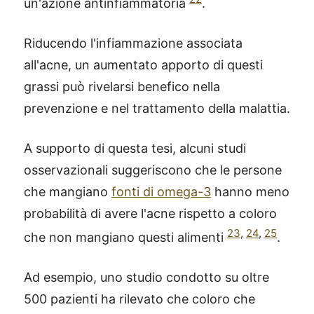
un'azione antinfiammatoria
.
Riducendo l'infiammazione associata
all'acne, un aumentato apporto di questi
grassi può rivelarsi benefico nella
prevenzione e nel trattamento della malattia.
A supporto di questa tesi, alcuni studi
osservazionali suggeriscono che le persone
che mangiano
fonti di omega-3
hanno meno
probabilità di avere l'acne rispetto a coloro
23
,
24
,
25
che non mangiano questi alimenti
.
Ad esempio, uno studio condotto su oltre
500 pazienti ha rilevato che coloro che