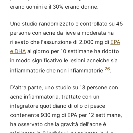
erano uomini e il 30% erano donne.
Uno studio randomizzato e controllato su 45
persone con acne da lieve a moderata ha
rilevato che l'assunzione di 2.000 mg di
EPA
e DHA
al giorno per 10 settimane ha ridotto
in modo significativo le lesioni acneiche sia
26
infiammatorie che non infiammatorie
.
D'altra parte, uno studio su 13 persone con
acne infiammatoria, trattate con un
integratore quotidiano di olio di pesce
contenente 930 mg di EPA per 12 settimane,
ha osservato che la gravità dell'acne è