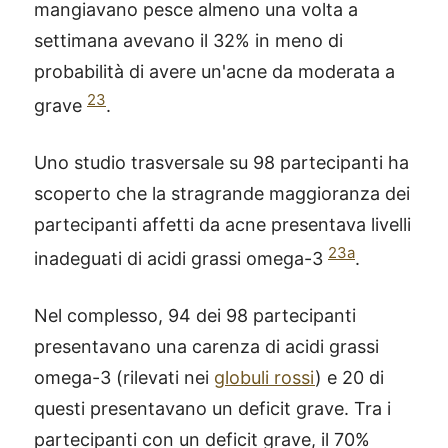
mangiavano pesce almeno una volta a
settimana avevano il 32% in meno di
probabilità di avere un'acne da moderata a
23
grave
.
Uno studio trasversale su 98 partecipanti ha
scoperto che la stragrande maggioranza dei
partecipanti affetti da acne presentava livelli
23a
inadeguati di acidi grassi omega-3
.
Nel complesso, 94 dei 98 partecipanti
presentavano una carenza di acidi grassi
omega-3 (rilevati nei
globuli rossi
) e 20 di
questi presentavano un deficit grave. Tra i
partecipanti con un deficit grave, il 70%