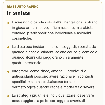
RIASSUNTO RAPIDO
In sintesi
L'acne non dipende solo dall'alimentazione: entrano
in gioco ormoni, sebo, infiammazione, microbiota
cutaneo, predisposizione individuale e abitudini
cosmetiche.
La dieta può incidere in alcuni soggetti, soprattutto
quando è ricca di alimenti ad alto carico glicemico o
quando alcuni cibi peggiorano chiaramente il
quadro personale.
Integratori come zinco, omega 3, probiotici o
antiossidanti possono avere razionale in contesti
specifici, ma non sostituiscono terapia
dermatologica quando l'acne è moderata o severa.
La strategia più utile è individualizzare: osservare
cosa peggiora la pelle, correggere eventuali