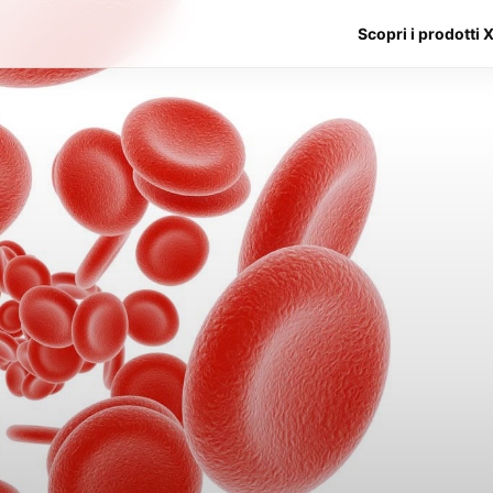
Scopri i prodotti 