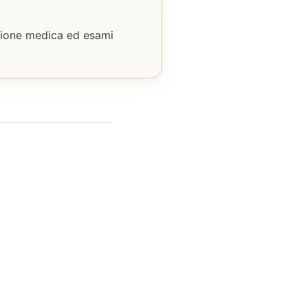
zione medica ed esami