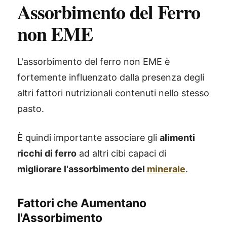
Assorbimento del Ferro
non EME
L'assorbimento del ferro non EME è
fortemente influenzato dalla presenza degli
altri fattori nutrizionali contenuti nello stesso
pasto.
È quindi importante associare gli
alimenti
ricchi di ferro
ad altri cibi capaci di
migliorare l'assorbimento del
minerale
.
Fattori che Aumentano
l'Assorbimento