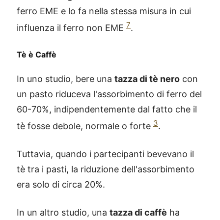
ferro EME e lo fa nella stessa misura in cui
7
influenza il ferro non EME
.
Tè è Caffè
In uno studio, bere una
tazza di tè nero
con
un pasto riduceva l'assorbimento di ferro del
60-70%, indipendentemente dal fatto che il
3
tè fosse debole, normale o forte
.
Tuttavia, quando i partecipanti bevevano il
tè tra i pasti, la riduzione dell'assorbimento
era solo di circa 20%.
In un altro studio, una
tazza di caffè
ha