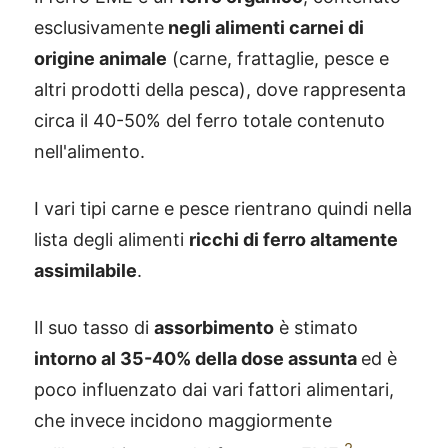
esclusivamente
negli alimenti carnei di
origine animale
(carne, frattaglie, pesce e
altri prodotti della pesca), dove rappresenta
circa il 40-50% del ferro totale contenuto
nell'alimento.
I vari tipi carne e pesce rientrano quindi nella
lista degli alimenti
ricchi di ferro altamente
assimilabile
.
Il suo tasso di
assorbimento
è stimato
intorno al 35-40% della dose assunta
ed è
poco influenzato dai vari fattori alimentari,
che invece incidono maggiormente