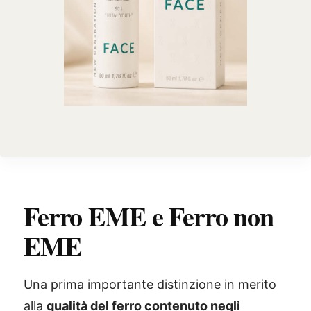
Ferro EME e Ferro non
EME
Una prima importante distinzione in merito
alla
qualità del ferro contenuto negli