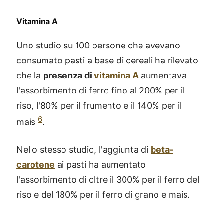
Vitamina A
Uno studio su 100 persone che avevano
consumato pasti a base di cereali ha rilevato
che la
presenza di
vitamina A
aumentava
l'assorbimento di ferro fino al 200% per il
riso, l'80% per il frumento e il 140% per il
6
mais
.
Nello stesso studio, l'aggiunta di
beta-
carotene
ai pasti ha aumentato
l'assorbimento di oltre il 300% per il ferro del
riso e del 180% per il ferro di grano e mais.