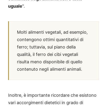
uguale
".
Molti alimenti vegetali, ad esempio,
contengono ottimi quantitativi di
ferro; tuttavia, sul piano della
qualità, il ferro dei cibi vegetali
risulta meno disponibile di quello
contenuto negli alimenti animali.
Inoltre, è importante ricordare che esistono
vari accorgimenti dietetici in grado di