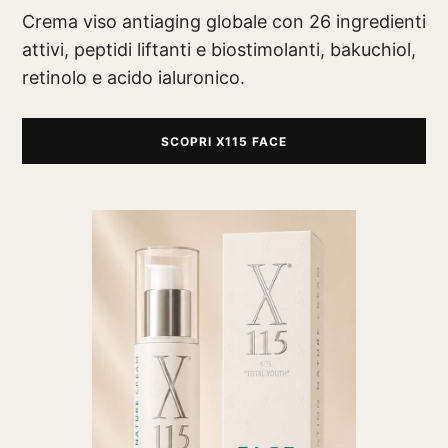
Crema viso antiaging globale con 26 ingredienti
attivi, peptidi liftanti e biostimolanti, bakuchiol,
retinolo e acido ialuronico.
SCOPRI X115 FACE