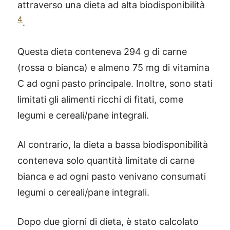
attraverso una dieta ad alta biodisponibilità
4
.
Questa dieta conteneva 294 g di carne
(rossa o bianca) e almeno 75 mg di vitamina
C ad ogni pasto principale. Inoltre, sono stati
limitati gli alimenti ricchi di fitati, come
legumi e cereali/pane integrali.
Al contrario, la dieta a bassa biodisponibilità
conteneva solo quantità limitate di carne
bianca e ad ogni pasto venivano consumati
legumi o cereali/pane integrali.
Dopo due giorni di dieta, è stato calcolato