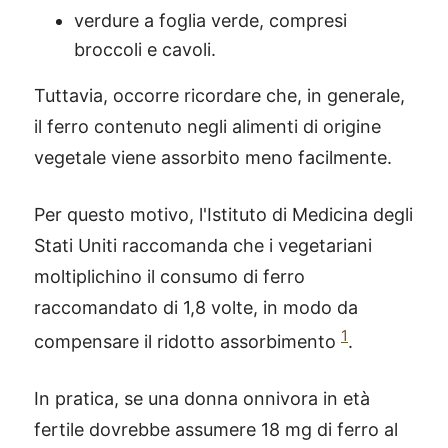
verdure a foglia verde, compresi
broccoli e cavoli.
Tuttavia, occorre ricordare che, in generale,
il ferro contenuto negli alimenti di origine
vegetale viene assorbito meno facilmente.
Per questo motivo, l'Istituto di Medicina degli
Stati Uniti raccomanda che i vegetariani
moltiplichino il consumo di ferro
raccomandato di 1,8 volte, in modo da
1
compensare il ridotto assorbimento
.
In pratica, se una donna onnivora in età
fertile dovrebbe assumere 18 mg di ferro al