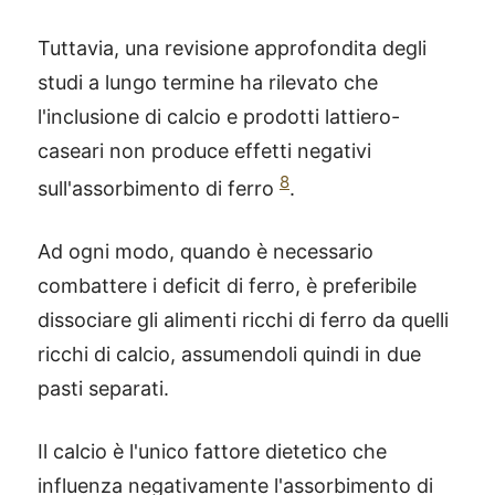
Tuttavia, una revisione approfondita degli
studi a lungo termine ha rilevato che
l'inclusione di calcio e prodotti lattiero-
caseari non produce effetti negativi
8
sull'assorbimento di ferro
.
Ad ogni modo, quando è necessario
combattere i deficit di ferro, è preferibile
dissociare gli alimenti ricchi di ferro da quelli
ricchi di calcio, assumendoli quindi in due
pasti separati.
Il calcio è l'unico fattore dietetico che
influenza negativamente l'assorbimento di