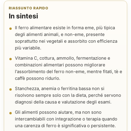
RIASSUNTO RAPIDO
In sintesi
Il ferro alimentare esiste in forma eme, più tipica
degli alimenti animali, e non-eme, presente
soprattutto nei vegetali e assorbito con efficienza
più variabile.
Vitamina C, cottura, ammollo, fermentazione e
combinazioni alimentari possono migliorare
l'assorbimento del ferro non-eme, mentre fitati, tè e
caffè possono ridurlo.
Stanchezza, anemia o ferritina bassa non si
risolvono sempre solo con la dieta, perché servono
diagnosi della causa e valutazione degli esami.
Gli alimenti possono aiutare, ma non sono
intercambiabili con integrazione o terapia quando
una carenza di ferro è significativa o persistente.