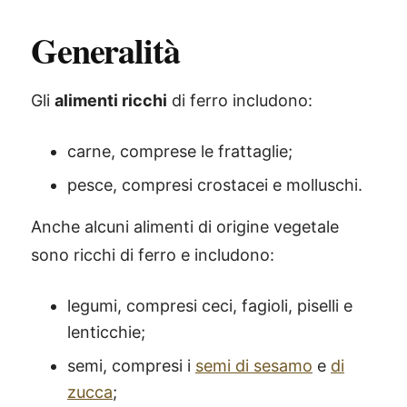
Generalità
Gli
alimenti ricchi
di ferro includono:
carne, comprese le frattaglie;
pesce, compresi crostacei e molluschi.
Anche alcuni alimenti di origine vegetale
sono ricchi di ferro e includono:
legumi, compresi ceci, fagioli, piselli e
lenticchie;
semi, compresi i
semi di sesamo
e
di
zucca
;