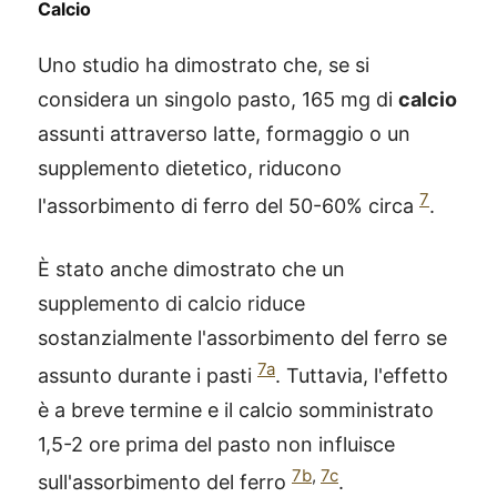
Calcio
Uno studio ha dimostrato che, se si
considera un singolo pasto, 165 mg di
calcio
assunti attraverso latte, formaggio o un
supplemento dietetico, riducono
7
l'assorbimento di ferro del 50-60% circa
.
È stato anche dimostrato che un
supplemento di calcio riduce
sostanzialmente l'assorbimento del ferro se
7a
assunto durante i pasti
. Tuttavia, l'effetto
è a breve termine e il calcio somministrato
1,5-2 ore prima del pasto non influisce
7b
,
7c
sull'assorbimento del ferro
.