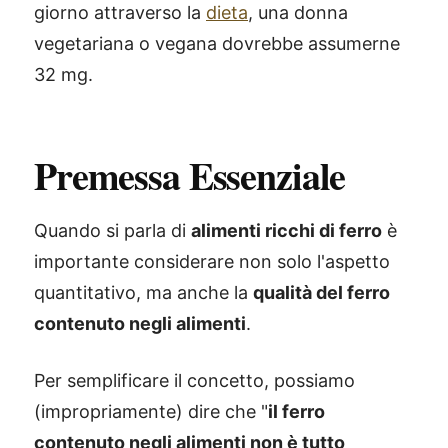
giorno attraverso la
dieta
, una donna
vegetariana o vegana dovrebbe assumerne
32 mg.
Premessa Essenziale
Quando si parla di
alimenti ricchi di ferro
è
importante considerare non solo l'aspetto
quantitativo, ma anche la
qualità del ferro
contenuto negli alimenti
.
Per semplificare il concetto, possiamo
(impropriamente) dire che "
il ferro
contenuto negli alimenti non è tutto