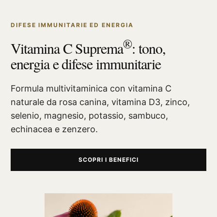
DIFESE IMMUNITARIE ED ENERGIA
®
Vitamina C Suprema
: tono,
energia e difese immunitarie
Formula multivitaminica con vitamina C
naturale da rosa canina, vitamina D3, zinco,
selenio, magnesio, potassio, sambuco,
echinacea e zenzero.
SCOPRI I BENEFICI