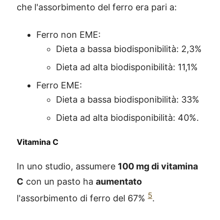
che l'assorbimento del ferro era pari a:
Ferro non EME:
Dieta a bassa biodisponibilità: 2,3%
Dieta ad alta biodisponibilità: 11,1%
Ferro EME:
Dieta a bassa biodisponibilità: 33%
Dieta ad alta biodisponibilità: 40%.
Vitamina C
In uno studio, assumere
100 mg di vitamina
C
con un pasto ha
aumentato
5
l'assorbimento di ferro del 67%
.