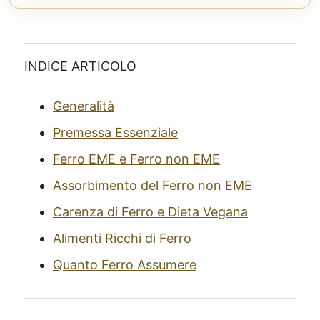
INDICE ARTICOLO
Generalità
Premessa Essenziale
Ferro EME e Ferro non EME
Assorbimento del Ferro non EME
Carenza di Ferro e Dieta Vegana
Alimenti Ricchi di Ferro
Quanto Ferro Assumere