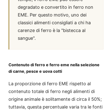
degradato e convertito in ferro non
EME. Per questo motivo, uno dei
classici alimenti consigliati a chi ha
carenze di ferro è la "bistecca al
sangue".
Contenuto di ferro e ferro eme nella selezione
di carne, pesce e uova cotti
La proporzione di ferro EME rispetto al
contenuto totale di ferro negli alimenti di
origine animale è solitamente di circa il 50%;
tuttavia, questa percentuale varia tra le fonti