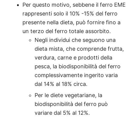
Per questo motivo, sebbene il ferro EME
rappresenti solo il 10% -15% del ferro
presente nella dieta, può fornire fino a
un terzo del ferro totale assorbito.
Negli individui che seguono una
dieta mista, che comprende frutta,
verdura, carne e prodotti della
pesca, la biodisponibilità del ferro
complessivamente ingerito varia
dal 14% al 18% circa.
Per le diete vegetariane, la
biodisponibilità del ferro può
variare dal 5% al 12%.