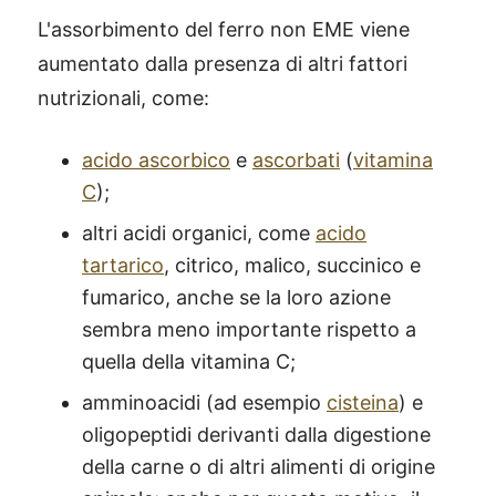
L'assorbimento del ferro non EME viene
aumentato dalla presenza di altri fattori
nutrizionali, come:
acido ascorbico
e
ascorbati
(
vitamina
C
);
altri acidi organici, come
acido
tartarico
, citrico, malico, succinico e
fumarico, anche se la loro azione
sembra meno importante rispetto a
quella della vitamina C;
amminoacidi (ad esempio
cisteina
) e
oligopeptidi derivanti dalla digestione
della carne o di altri alimenti di origine