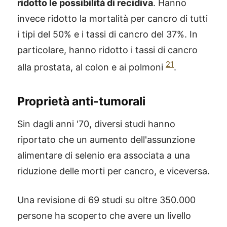
ridotto le possibilità di recidiva
. Hanno
invece ridotto la mortalità per cancro di tutti
i tipi del 50% e i tassi di cancro del 37%. In
particolare, hanno ridotto i tassi di cancro
21
alla prostata, al colon e ai polmoni
.
Proprietà anti-tumorali
Sin dagli anni '70, diversi studi hanno
riportato che un aumento dell'assunzione
alimentare di selenio era associata a una
riduzione delle morti per cancro, e viceversa.
Una revisione di 69 studi su oltre 350.000
persone ha scoperto che avere un livello