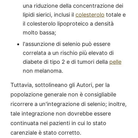
una riduzione della concentrazione dei
lipidi sierici, inclusi il
colesterolo
totale e
il colesterolo lipoproteico a densità
molto bassa;
l'assunzione di selenio può essere
correlata a un rischio più elevato di
diabete di tipo 2 e di tumori della
pelle
non melanoma.
Tuttavia, sottolineano gli Autori, per la
popolazione generale non è consigliabile
ricorrere a un'integrazione di selenio; inoltre,
tale integrazione non dovrebbe essere
continuata nei pazienti in cui lo stato
carenziale è stato corretto.