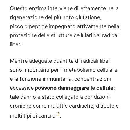
Questo enzima interviene direttamente nella
rigenerazione del più noto glutatione,
piccolo peptide impegnato attivamente nella
protezione delle strutture cellulari dai radicali
liberi.
Mentre adeguate quantità di radicali liberi
sono importanti per il metabolismo cellulare
e la funzione immunitaria, concentrazioni
eccessive
possono danneggiare le cellule
;
tale danno è stato collegato a condizioni
croniche come malattie cardiache, diabete e
3
molti tipi di cancro
.