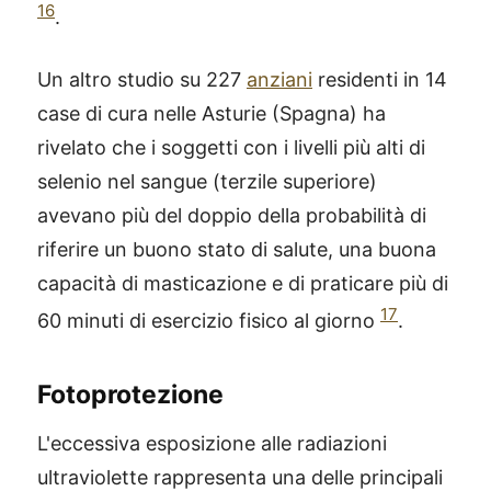
16
.
Un altro studio su 227
anziani
residenti in 14
case di cura nelle Asturie (Spagna) ha
rivelato che i soggetti con i livelli più alti di
selenio nel sangue (terzile superiore)
avevano più del doppio della probabilità di
riferire un buono stato di salute, una buona
capacità di masticazione e di praticare più di
17
60 minuti di esercizio fisico al giorno
.
Fotoprotezione
L'eccessiva esposizione alle radiazioni
ultraviolette rappresenta una delle principali