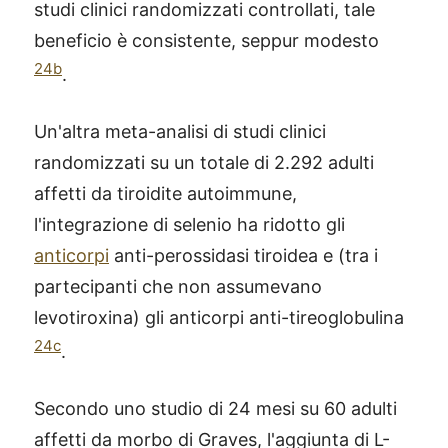
studi clinici randomizzati controllati, tale
beneficio è consistente, seppur modesto
24b
.
Un'altra meta-analisi di studi clinici
randomizzati su un totale di 2.292 adulti
affetti da tiroidite autoimmune,
l'integrazione di selenio ha ridotto gli
anticorpi
anti-perossidasi tiroidea e (tra i
partecipanti che non assumevano
levotiroxina) gli anticorpi anti-tireoglobulina
24c
.
Secondo uno studio di 24 mesi su 60 adulti
affetti da morbo di Graves, l'aggiunta di L-