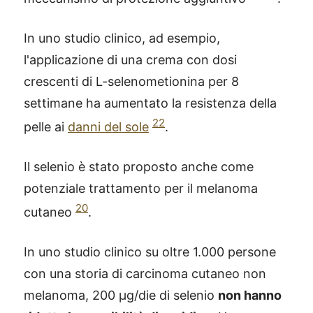
In uno studio clinico, ad esempio,
l'applicazione di una crema con dosi
crescenti di L-selenometionina per 8
settimane ha aumentato la resistenza della
22
pelle ai
danni del sole
.
Il selenio è stato proposto anche come
potenziale trattamento per il melanoma
20
cutaneo
.
In uno studio clinico su oltre 1.000 persone
con una storia di carcinoma cutaneo non
melanoma, 200 µg/die di selenio
non hanno