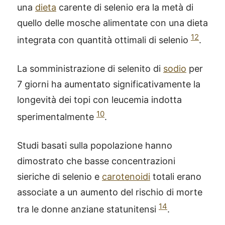
una
dieta
carente di selenio era la metà di
quello delle mosche alimentate con una dieta
12
integrata con quantità ottimali di selenio
.
La somministrazione di selenito di
sodio
per
7 giorni ha aumentato significativamente la
longevità dei topi con leucemia indotta
10
sperimentalmente
.
Studi basati sulla popolazione hanno
dimostrato che basse concentrazioni
sieriche di selenio e
carotenoidi
totali erano
associate a un aumento del rischio di morte
14
tra le donne anziane statunitensi
.