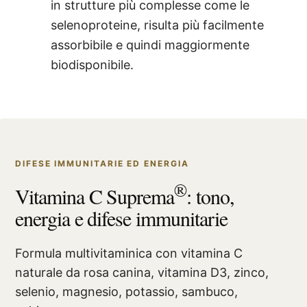
in strutture più complesse come le
selenoproteine, risulta più facilmente
assorbibile e quindi maggiormente
biodisponibile.
DIFESE IMMUNITARIE ED ENERGIA
®
Vitamina C Suprema
: tono,
energia e difese immunitarie
Formula multivitaminica con vitamina C
naturale da rosa canina, vitamina D3, zinco,
selenio, magnesio, potassio, sambuco,