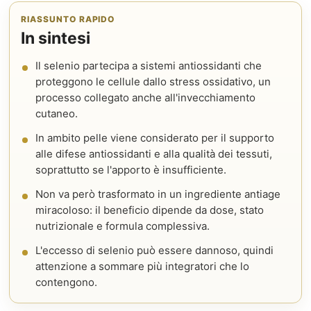
RIASSUNTO RAPIDO
In sintesi
Il selenio partecipa a sistemi antiossidanti che
proteggono le cellule dallo stress ossidativo, un
processo collegato anche all'invecchiamento
cutaneo.
In ambito pelle viene considerato per il supporto
alle difese antiossidanti e alla qualità dei tessuti,
soprattutto se l'apporto è insufficiente.
Non va però trasformato in un ingrediente antiage
miracoloso: il beneficio dipende da dose, stato
nutrizionale e formula complessiva.
L'eccesso di selenio può essere dannoso, quindi
attenzione a sommare più integratori che lo
contengono.