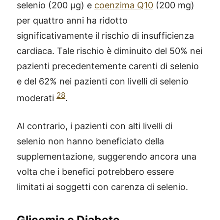
selenio (200 μg) e
coenzima Q10
(200 mg)
per quattro anni ha ridotto
significativamente il rischio di insufficienza
cardiaca. Tale rischio è diminuito del 50% nei
pazienti precedentemente carenti di selenio
e del 62% nei pazienti con livelli di selenio
28
moderati
.
Al contrario, i pazienti con alti livelli di
selenio non hanno beneficiato della
supplementazione, suggerendo ancora una
volta che i benefici potrebbero essere
limitati ai soggetti con carenza di selenio.