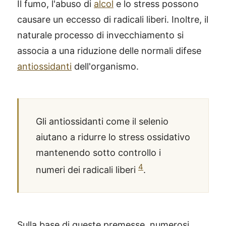
Il fumo, l'abuso di
alcol
e lo stress possono
causare un eccesso di radicali liberi. Inoltre, il
naturale processo di invecchiamento si
associa a una riduzione delle normali difese
antiossidanti
dell'organismo.
Gli antiossidanti come il selenio
aiutano a ridurre lo stress ossidativo
mantenendo sotto controllo i
4
numeri dei radicali liberi
.
Sulla base di queste premesse, numerosi