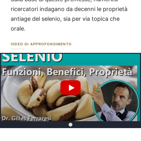
ricercatori indagano da decenni le proprietà
antiage del selenio, sia per via topica che
orale.
VIDEO DI APPROFONDIMENTO
Riproduci Video YouTube