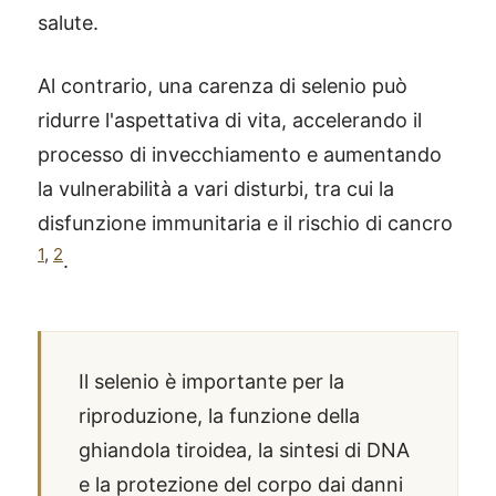
salute.
Al contrario, una carenza di selenio può
ridurre l'aspettativa di vita, accelerando il
processo di invecchiamento e aumentando
la vulnerabilità a vari disturbi, tra cui la
disfunzione immunitaria e il rischio di cancro
1
,
2
.
Il selenio è importante per la
riproduzione, la funzione della
ghiandola tiroidea, la sintesi di DNA
e la protezione del corpo dai danni