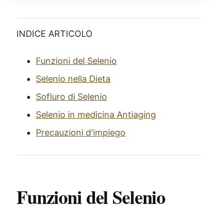
INDICE ARTICOLO
Funzioni del Selenio
Selenio nella Dieta
Sofluro di Selenio
Selenio in medicina Antiaging
Precauzioni d'impiego
Funzioni del Selenio