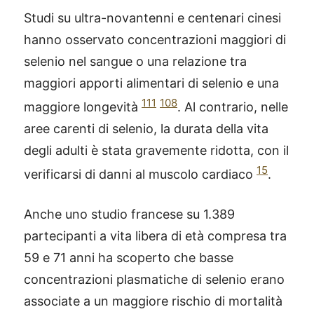
Studi su ultra-novantenni e centenari cinesi
hanno osservato concentrazioni maggiori di
selenio nel sangue o una relazione tra
maggiori apporti alimentari di selenio e una
111
108
maggiore longevità
. Al contrario, nelle
aree carenti di selenio, la durata della vita
degli adulti è stata gravemente ridotta, con il
15
verificarsi di danni al muscolo cardiaco
.
Anche uno studio francese su 1.389
partecipanti a vita libera di età compresa tra
59 e 71 anni ha scoperto che basse
concentrazioni plasmatiche di selenio erano
associate a un maggiore rischio di mortalità