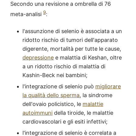
Secondo una revisione a ombrella di 76
9
meta-analisi
:
l'assunzione di selenio è associata a un
ridotto rischio di tumori dell'apparato
digerente, mortalità per tutte le cause,
depressione
e malattia di Keshan, oltre
a un ridotto rischio di malattia di
Kashin-Beck nei bambini;
l'integrazione di selenio può
migliorare
la qualità dello sperma
, la sindrome
dell'ovaio policistico, le
malattie
autoimmuni
della tiroide, le malattie
cardiovascolari e gli esiti infettivi;
l'integrazione di selenio è correlata a