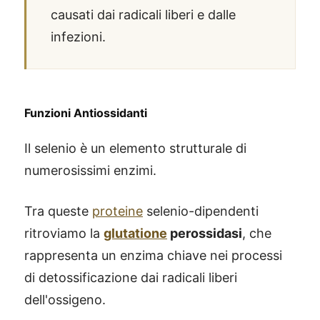
causati dai radicali liberi e dalle
infezioni.
Funzioni Antiossidanti
Il selenio è un elemento strutturale di
numerosissimi enzimi.
Tra queste
proteine
selenio-dipendenti
ritroviamo la
glutatione
perossidasi
, che
rappresenta un enzima chiave nei processi
di detossificazione dai radicali liberi
dell'ossigeno.