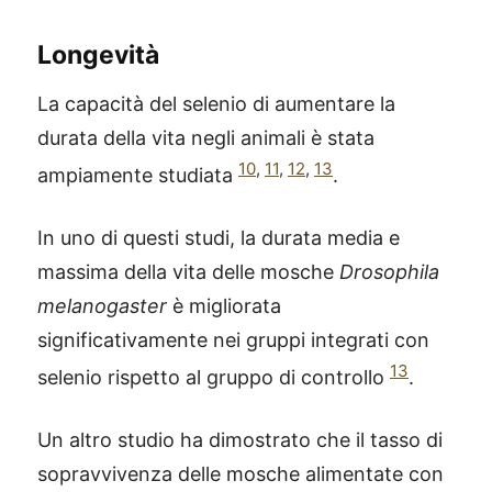
Longevità
La capacità del selenio di aumentare la
durata della vita negli animali è stata
10
,
11
,
12
,
13
ampiamente studiata
.
In uno di questi studi, la durata media e
massima della vita delle mosche
Drosophila
melanogaster
è migliorata
significativamente nei gruppi integrati con
13
selenio rispetto al gruppo di controllo
.
Un altro studio ha dimostrato che il tasso di
sopravvivenza delle mosche alimentate con