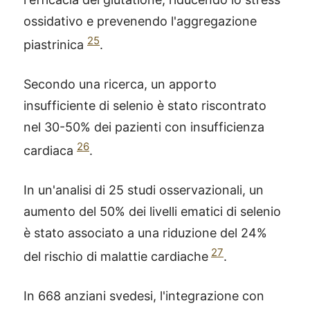
ossidativo e prevenendo l'aggregazione
25
piastrinica
.
Secondo una ricerca, un apporto
insufficiente di selenio è stato riscontrato
nel 30-50% dei pazienti con insufficienza
26
cardiaca
.
In un'analisi di 25 studi osservazionali, un
aumento del 50% dei livelli ematici di selenio
è stato associato a una riduzione del 24%
27
del rischio di malattie cardiache
.
In 668 anziani svedesi, l'integrazione con