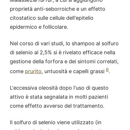
proprietà anti-seborroiche e un effetto
citostatico sulle cellule dell'epitelio
epidermico e follicolare.
Nel corso di vari studi, lo shampoo al solfuro
di selenio al 2,5% si è rivelato efficace nella
gestione della forfora e dei sintomi correlati,
6
come
prurito
, untuosità e capelli grassi
.
L'eccessiva oleosità dopo l'uso di questo
attivo è stata segnalata in molti pazienti
come effetto avverso del trattamento.
Il solfuro di selenio viene utilizzato (in