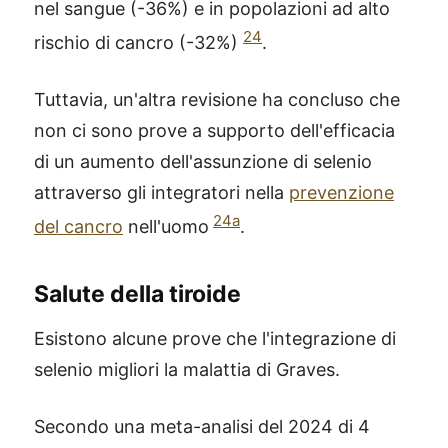
nel sangue (-36%) e in popolazioni ad alto
24
rischio di cancro (-32%)
.
Tuttavia, un'altra revisione ha concluso che
non ci sono prove a supporto dell'efficacia
di un aumento dell'assunzione di selenio
attraverso gli integratori nella
prevenzione
24a
del cancro
nell'uomo
.
Salute della tiroide
Esistono alcune prove che l'integrazione di
selenio migliori la malattia di Graves.
Secondo una meta-analisi del 2024 di 4