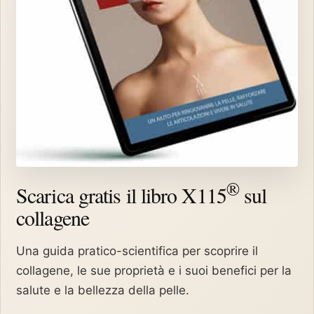
®
Scarica gratis il libro X115
sul
collagene
Una guida pratico-scientifica per scoprire il
collagene, le sue proprietà e i suoi benefici per la
salute e la bellezza della pelle.