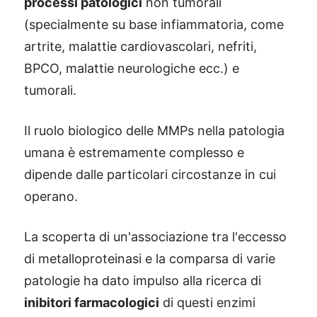
processi patologici
non tumorali
(specialmente su base infiammatoria, come
artrite, malattie cardiovascolari, nefriti,
BPCO, malattie neurologiche ecc.) e
tumorali.
Il ruolo biologico delle MMPs nella patologia
umana è estremamente complesso e
dipende dalle particolari circostanze in cui
operano.
La scoperta di un'associazione tra l'eccesso
di metalloproteinasi e la comparsa di varie
patologie ha dato impulso alla ricerca di
inibitori farmacologici
di questi enzimi