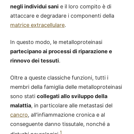
negli individui sani
e il loro compito è di
attaccare e degradare i componenti della
matrice extracellulare
.
In questo modo, le metalloproteinasi
partecipano ai processi di riparazione e
rinnovo dei tessuti
.
Oltre a queste classiche funzioni, tutti i
membri della famiglia delle metalloproteinasi
sono stati
collegati allo sviluppo della
malattia
, in particolare alle metastasi del
cancro
, all'infiammazione cronica e al
conseguente danno tissutale, nonché a
1