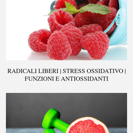
RADICALI LIBERI | STRESS OSSIDATIVO |
FUNZIONI E ANTIOSSIDANTI