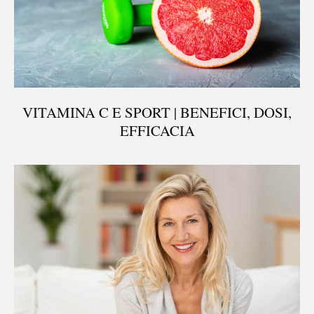
VITAMINA C E SPORT | BENEFICI, DOSI,
EFFICACIA