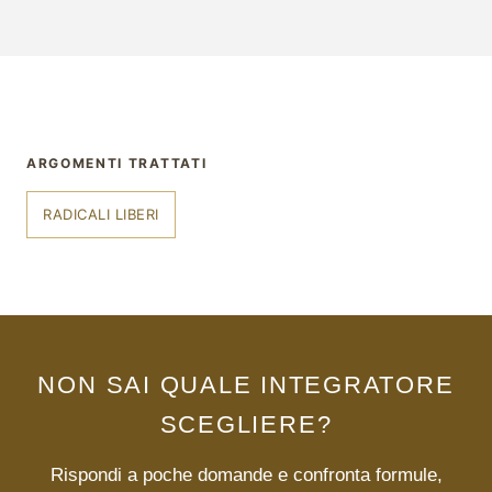
ARGOMENTI TRATTATI
RADICALI LIBERI
NON SAI QUALE INTEGRATORE
SCEGLIERE?
Rispondi a poche domande e confronta formule,