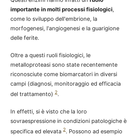
importante in molti processi fisiologici
,
come lo sviluppo dell'embrione, la
morfogenesi, l'angiogenesi e la guarigione
delle ferite.
Oltre a questi ruoli fisiologici, le
metalloproteasi sono state recentemente
riconosciute come biomarcatori in diversi
campi (diagnosi, monitoraggio ed efficacia
2
del trattamento)
.
In effetti, si è visto che la loro
sovraespressione in condizioni patologiche è
2
specifica ed elevata
. Possono ad esempio