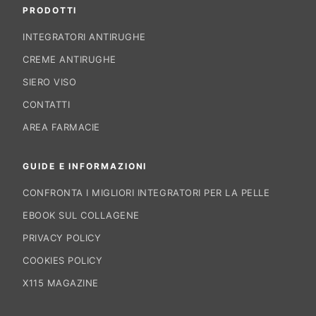
PRODOTTI
INTEGRATORI ANTIRUGHE
CREME ANTIRUGHE
SIERO VISO
CONTATTI
AREA FARMACIE
GUIDE E INFORMAZIONI
CONFRONTA I MIGLIORI INTEGRATORI PER LA PELLE
EBOOK SUL COLLAGENE
PRIVACY POLICY
COOKIES POLICY
X115 MAGAZINE