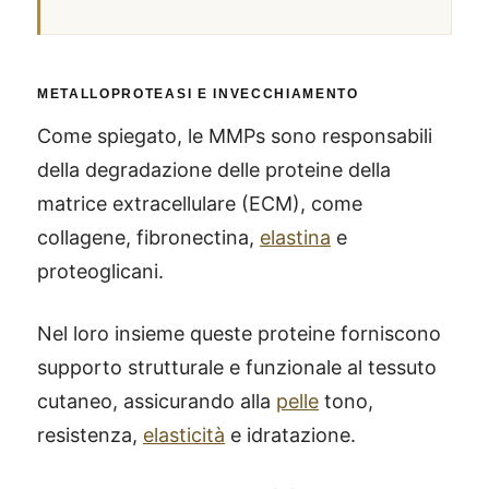
METALLOPROTEASI E INVECCHIAMENTO
Come spiegato, le MMPs sono responsabili
della degradazione delle proteine ​​della
matrice extracellulare (ECM), come
collagene, fibronectina,
elastina
e
proteoglicani.
Nel loro insieme queste proteine forniscono
supporto strutturale e funzionale al tessuto
cutaneo, assicurando alla
pelle
tono,
resistenza,
elasticità
e idratazione.