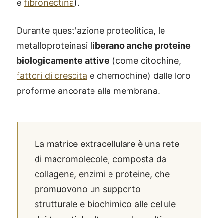
e
fibronectina
).
Durante quest'azione proteolitica, le
metalloproteinasi
liberano anche proteine
biologicamente attive
(come citochine,
fattori di crescita
e chemochine) dalle loro
proforme ancorate alla membrana.
La matrice extracellulare è una rete
di macromolecole, composta da
collagene, enzimi e proteine, che
promuovono un supporto
strutturale e biochimico alle cellule