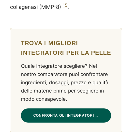
15
collagenasi (MMP-8)
.
TROVA I MIGLIORI
INTEGRATORI PER LA PELLE
Quale integratore scegliere? Nel
nostro comparatore puoi confrontare
ingredienti, dosaggi, prezzo e qualità
delle materie prime per scegliere in
modo consapevole.
CONFRONTA GLI INTEGRATORI →