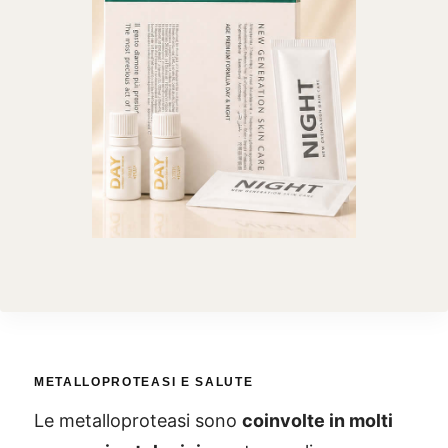
METALLOPROTEASI E SALUTE
Le metalloproteasi sono
coinvolte in molti