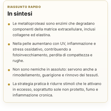
RIASSUNTO RAPIDO
In sintesi
Le metalloproteasi sono enzimi che degradano
componenti della matrice extracellulare, inclusi
collagene ed elastina.
Nella pelle aumentano con UV, infiammazione e
stress ossidativo, contribuendo a
fotoinvecchiamento, perdita di compattezza e
rughe.
Non sono nemiche in assoluto: servono anche a
rimodellamento, guarigione e rinnovo dei tessuti.
La strategia pratica è ridurre stimoli che le attivano
in eccesso, soprattutto sole non protetto, fumo e
infiammazione cronica.