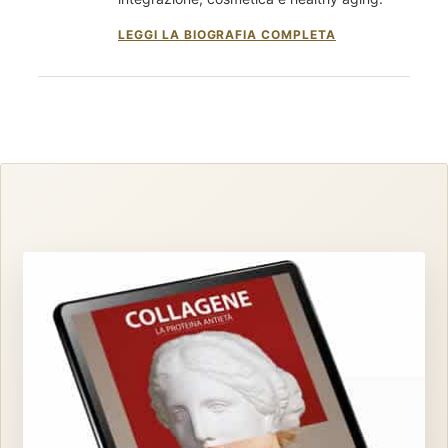
LEGGI LA BIOGRAFIA COMPLETA