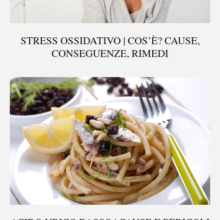
STRESS OSSIDATIVO | COS’È? CAUSE,
CONSEGUENZE, RIMEDI