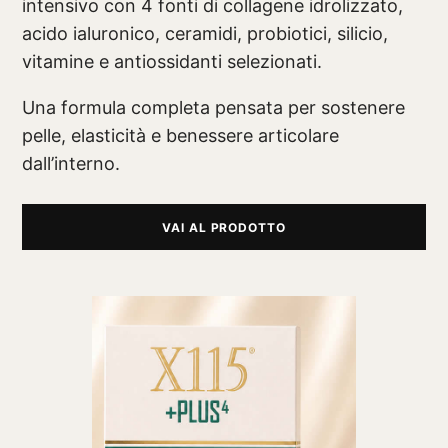
intensivo con 4 fonti di collagene idrolizzato,
acido ialuronico, ceramidi, probiotici, silicio,
vitamine e antiossidanti selezionati.
Una formula completa pensata per sostenere
pelle, elasticità e benessere articolare
dall’interno.
VAI AL PRODOTTO