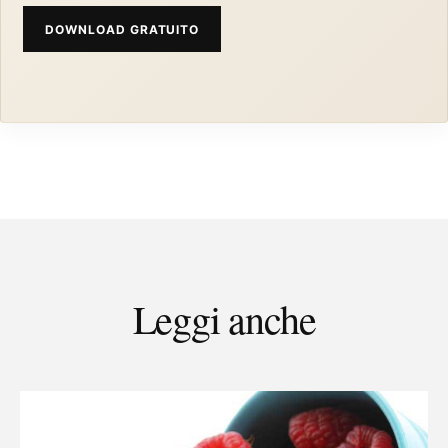
DOWNLOAD GRATUITO
Leggi anche