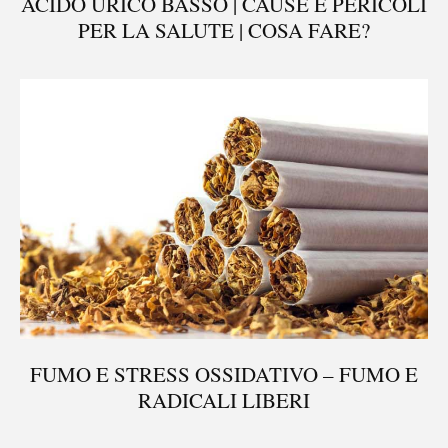
ACIDO URICO BASSO | CAUSE E PERICOLI
PER LA SALUTE | COSA FARE?
FUMO E STRESS OSSIDATIVO – FUMO E
RADICALI LIBERI